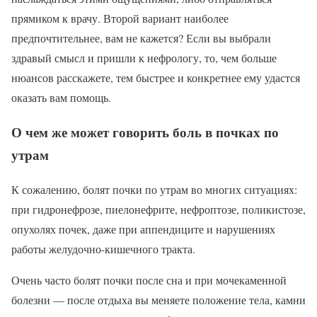
прямиком к врачу. Второй вариант наиболее
предпочтительнее, вам не кажется? Если вы выбрали
здравый смысл и пришли к нефрологу, то, чем больше
нюансов расскажете, тем быстрее и конкретнее ему удастся
оказать вам помощь.
О чем же может говорить боль в почках по
утрам
К сожалению, болят почки по утрам во многих ситуациях:
при гидронефрозе, пиелонефрите, нефроптозе, поликистозе,
опухолях почек, даже при аппендиците и нарушениях
работы желудочно-кишечного тракта.
Очень часто болят почки после сна и при мочекаменной
болезни — после отдыха вы меняете положение тела, камни