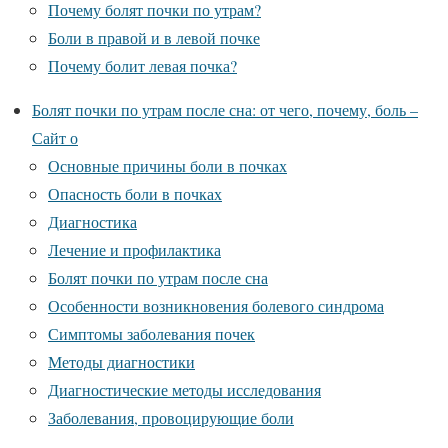
Почему болят почки по утрам?
Боли в правой и в левой почке
Почему болит левая почка?
Болят почки по утрам после сна: от чего, почему, боль –
Сайт о
Основные причины боли в почках
Опасность боли в почках
Диагностика
Лечение и профилактика
Болят почки по утрам после сна
Особенности возникновения болевого синдрома
Симптомы заболевания почек
Методы диагностики
Диагностические методы исследования
Заболевания, провоцирующие боли