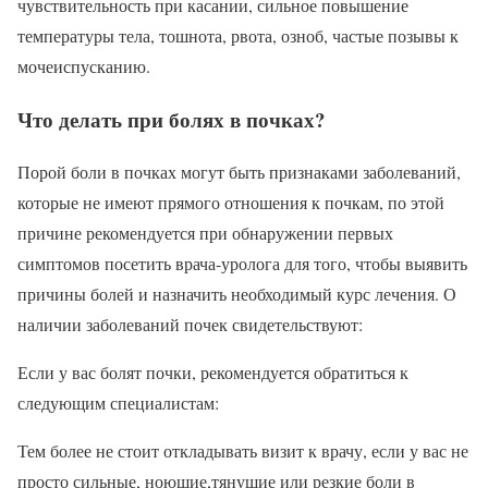
чувствительность при касании, сильное повышение
температуры тела, тошнота, рвота, озноб, частые позывы к
мочеиспусканию.
Что делать при болях в почках?
Порой боли в почках могут быть признаками заболеваний,
которые не имеют прямого отношения к почкам, по этой
причине рекомендуется при обнаружении первых
симптомов посетить врача-уролога для того, чтобы выявить
причины болей и назначить необходимый курс лечения. О
наличии заболеваний почек свидетельствуют:
Если у вас болят почки, рекомендуется обратиться к
следующим специалистам:
Тем более не стоит откладывать визит к врачу, если у вас не
просто сильные, ноющие,тянущие или резкие боли в