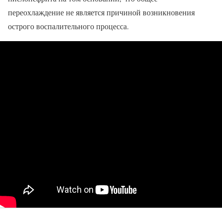
переохлаждение не является причиной возникновения
острого воспалительного процесса.