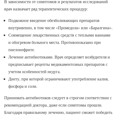
В зависимости от симптомов и результатов исследований
врач назначает ряд терапевтических процедур:
Подкожное введение обезболивающих препаратов
внутривенно, в том числе «Промедола» или «Баралгина».
Совмещение лекарственных средств с теплыми ваннами
и обогревом больного места. Противопоказано при
пиелонефрите.
Лечение антибиотиками. Врач определяет возбудителя и
предписывает рецепты медикаментозных препаратов с
учетом особенностей недуга.
Диету, при которой ограничивают употребление калия,
фосфора и соли.
Принимать антибиотиков следует в строгом соответствии с
рекомендацией доктора, даже если симптомы прошли.
Благодаря правильному лечению, пациент сможет победить