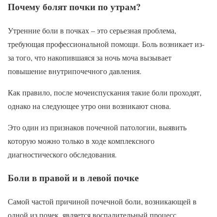
Почему болят почки по утрам?
Утренние боли в почках – это серьезная проблема,
требующая профессиональной помощи. Боль возникает из-
за того, что накопившаяся за ночь моча вызывает
повышение внутрипочечного давления.
Как правило, после мочеиспускания такие боли проходят,
однако на следующее утро они возникают снова.
Это один из признаков почечной патологии, выявить
которую можно только в ходе комплексного
диагностического обследования.
Боли в правой и в левой почке
Самой частой причиной почечной боли, возникающей в
одной из почек, является воспалительный процесс