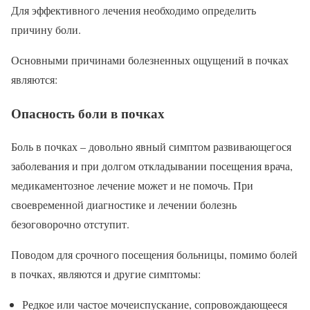
Для эффективного лечения необходимо определить
причину боли.
Основными причинами болезненных ощущений в почках
являются:
Опасность боли в почках
Боль в почках – довольно явный симптом развивающегося
заболевания и при долгом откладывании посещения врача,
медикаментозное лечение может и не помочь. При
своевременной диагностике и лечении болезнь
безоговорочно отступит.
Поводом для срочного посещения больницы, помимо болей
в почках, являются и другие симптомы:
Редкое или частое мочеиспускание, сопровождающееся