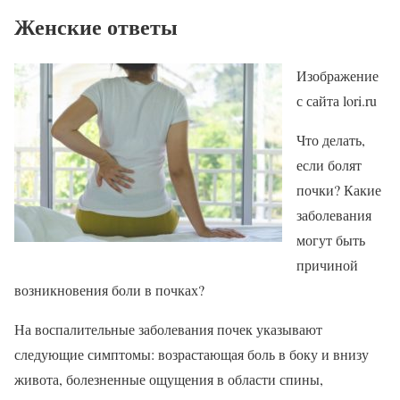
Женские ответы
Изображение
с сайта lori.ru
Что делать,
если болят
почки? Какие
заболевания
могут быть
причиной
возникновения боли в почках?
На воспалительные заболевания почек указывают
следующие симптомы: возрастающая боль в боку и внизу
живота, болезненные ощущения в области спины,