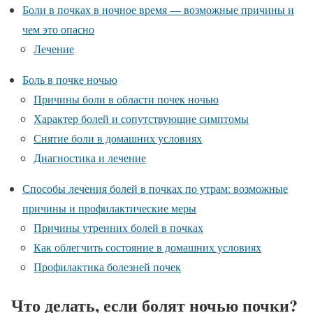
Боли в почках в ночное время — возможные причины и
чем это опасно
Лечение
Боль в почке ночью
Причины боли в области почек ночью
Характер болей и сопутствующие симптомы
Снятие боли в домашних условиях
Диагностика и лечение
Способы лечения болей в почках по утрам: возможные
причины и профилактические меры
Причины утренних болей в почках
Как облегчить состояние в домашних условиях
Профилактика болезней почек
Что делать, если болят ночью почки?