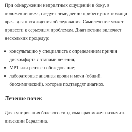
При обнаружении неприятных ощущений в боку, в
положении лежа, следует немедленно прибегнуть к помощи
врача для прохождения обследования. Самолечение может
привести к серьезным проблемам. Диагностика включает
нескольких процедур:
консультацию у специалиста с определением причин
дискомфорта с этапами лечения;
МРТ или рентген обследование;
лабораторные анализы крови и мочи (общий,
биохимический), которые подтвердят диагноз.
Лечение почек
Для купирования болевого синдрома врач может назначить
инъекции Баралгина.