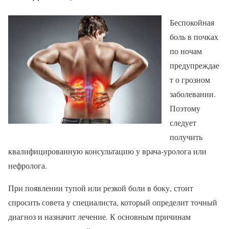
Беспокойная
боль в почках
по ночам
предупреждае
т о грозном
заболевании.
Поэтому
следует
получить
квалифицированную консультацию у врача-уролога или
нефролога.
При появлении тупой или резкой боли в боку, стоит
спросить совета у специалиста, который определит точный
диагноз и назначит лечение. К основным причинам