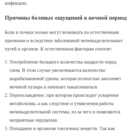
инфекцию.
Причины болевых ощущений в ночной период
Боли в почках ночью могут возникать по естественным
причинам и вследствие заболеваний мочевыделительных
путей и органов. К естественным факторам относят:
Употребление большого количества жидкости перед
сном. В этом случае увеличивается количество
вырабатываемой урины, которая полностью заполняет
мочевой пузырь и начинает накапливаться.
Переохлаждение, при котором происходит ускорение
метаболизма, а как следствие и утяжеления работы
мочевыделительной системы, из-за чего и появляются
неприятные ощущения.
Попадание в организм токсичных веществ. Так как