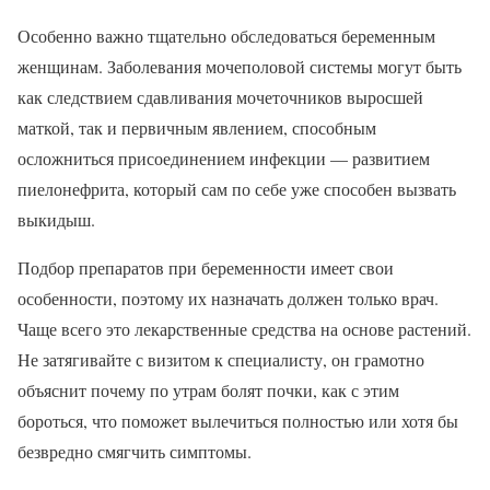
Особенно важно тщательно обследоваться беременным
женщинам. Заболевания мочеполовой системы могут быть
как следствием сдавливания мочеточников выросшей
маткой, так и первичным явлением, способным
осложниться присоединением инфекции — развитием
пиелонефрита, который сам по себе уже способен вызвать
выкидыш.
Подбор препаратов при беременности имеет свои
особенности, поэтому их назначать должен только врач.
Чаще всего это лекарственные средства на основе растений.
Не затягивайте с визитом к специалисту, он грамотно
объяснит почему по утрам болят почки, как с этим
бороться, что поможет вылечиться полностью или хотя бы
безвредно смягчить симптомы.