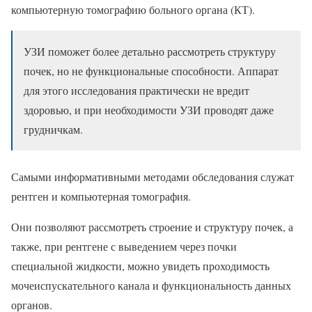
компьютерную томографию больного органа (КТ).
УЗИ поможет более детально рассмотреть структуру
почек, но не функциональные способности. Аппарат
для этого исследования практически не вредит
здоровью, и при необходимости УЗИ проводят даже
грудничкам.
Самыми информативными методами обследования служат
рентген и компьютерная томография.
Они позволяют рассмотреть строение и структуру почек, а
также, при рентгене с выведением через почки
специальной жидкости, можно увидеть проходимость
мочеиспускательного канала и функциональность данных
органов.