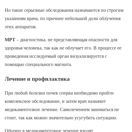
Но такие серьезные обследования назначаются по строгим
указаниям врача, по причине небольшой доли облучения
этих аппаратов.
МРТ
– диагностика, не представляющая опасности для
здоровья человека, так как не облучает его. В процессе ее
проведения исследуемый орган визуализируется с
помощью специального магнита.
Лечение и профилактика
При любой болезни почек сперва необходимо пройти
комплексное обследование, и затем врач назначит
медикаментозное лечение. Самолечением заниматься не
стоит, так как можно значительно усугубить ситуацию.
Обычно в медикаментозное лечение входят