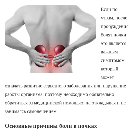
Если по
утрам, после
пробуждения
болят почки,
это является
важным
симптомом,
который
может
означать развитие серьезного заболевания или нарушение
работы организма, поэтому необходимо обязательно
обратиться за медицинской помощью, не откладывая и не
занимаясь самолечением.
Основные причины боли в почках