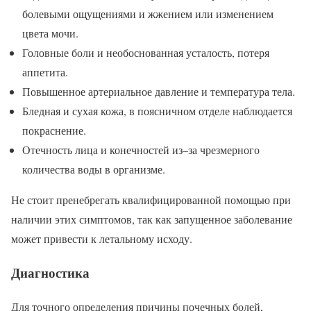
болевыми ощущениями и жжением или изменением
цвета мочи.
Головные боли и необоснованная усталость, потеря
аппетита.
Повышенное артериальное давление и температура тела.
Бледная и сухая кожа, в поясничном отделе наблюдается
покраснение.
Отечность лица и конечностей из–за чрезмерного
количества воды в организме.
Не стоит пренебрегать квалифицированной помощью при
наличии этих симптомов, так как запущенное заболевание
может привести к летальному исходу.
Диагностика
Для точного определения причины почечных болей,