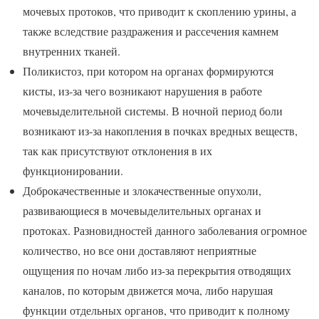
мочевых протоков, что приводит к скоплению урины, а
также вследствие раздражения и рассечения камнем
внутренних тканей.
Поликистоз, при котором на органах формируются
кисты, из-за чего возникают нарушения в работе
мочевыделительной системы. В ночной период боли
возникают из-за накопления в почках вредных веществ,
так как присутствуют отклонения в их
функционировании.
Доброкачественные и злокачественные опухоли,
развивающиеся в мочевыделительных органах и
протоках. Разновидностей данного заболевания огромное
количество, но все они доставляют неприятные
ощущения по ночам либо из-за перекрытия отводящих
каналов, по которым движется моча, либо нарушая
функции отдельных органов, что приводит к полному