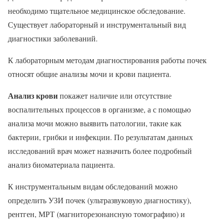
необходимо тщательное медицинское обследование.
Существует лабораторный и инструментальный вид
диагностики заболеваний.
К лабораторным методам диагностирования работы почек
относят общие анализы мочи и крови пациента.
Анализ крови
покажет наличие или отсутствие
воспалительных процессов в организме, а с помощью
анализа мочи можно выявить патологии, такие как
бактерии, грибки и инфекции. По результатам данных
исследований врач может назначить более подробный
анализ биоматериала пациента.
К инструментальным видам обследований можно
определить УЗИ почек (ультразвуковую диагностику),
рентген, МРТ (магниторезонансную томографию) и