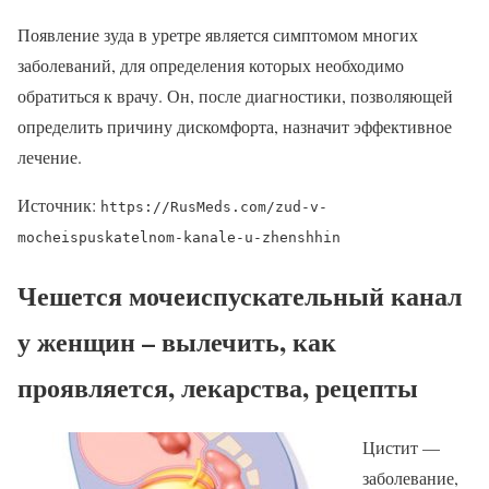
Появление зуда в уретре является симптомом многих
заболеваний, для определения которых необходимо
обратиться к врачу. Он, после диагностики, позволяющей
определить причину дискомфорта, назначит эффективное
лечение.
Источник:
https://RusMeds.com/zud-v-
mocheispuskatelnom-kanale-u-zhenshhin
Чешется мочеиспускательный канал
у женщин – вылечить, как
проявляется, лекарства, рецепты
Цистит —
заболевание,