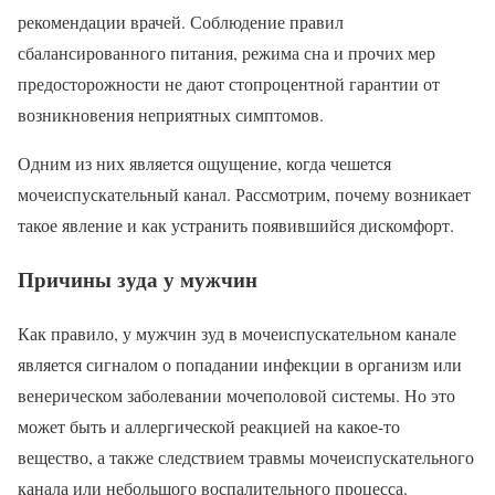
рекомендации врачей. Соблюдение правил
сбалансированного питания, режима сна и прочих мер
предосторожности не дают стопроцентной гарантии от
возникновения неприятных симптомов.
Одним из них является ощущение, когда чешется
мочеиспускательный канал. Рассмотрим, почему возникает
такое явление и как устранить появившийся дискомфорт.
Причины зуда у мужчин
Как правило, у мужчин зуд в мочеиспускательном канале
является сигналом о попадании инфекции в организм или
венерическом заболевании мочеполовой системы. Но это
может быть и аллергической реакцией на какое-то
вещество, а также следствием травмы мочеиспускательного
канала или небольшого воспалительного процесса.