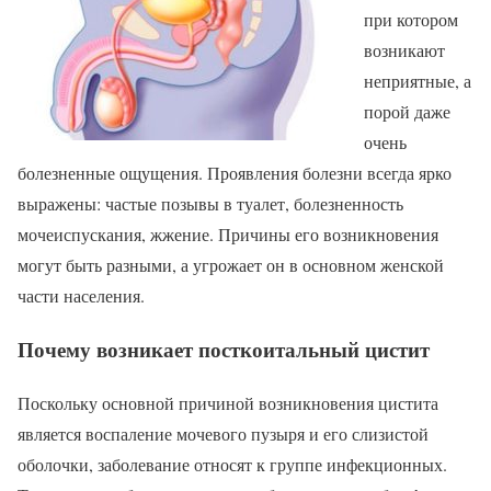
при котором
возникают
неприятные, а
порой даже
очень
болезненные ощущения. Проявления болезни всегда ярко
выражены: частые позывы в туалет, болезненность
мочеиспускания, жжение. Причины его возникновения
могут быть разными, а угрожает он в основном женской
части населения.
Почему возникает посткоитальный цистит
Поскольку основной причиной возникновения цистита
является воспаление мочевого пузыря и его слизистой
оболочки, заболевание относят к группе инфекционных.