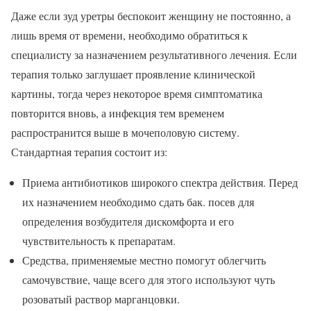
Даже если зуд уретры беспокоит женщину не постоянно, а
лишь время от времени, необходимо обратиться к
специалисту за назначением результативного лечения. Если
терапия только заглушает проявление клинической
картины, тогда через некоторое время симптоматика
повторится вновь, а инфекция тем временем
распространится выше в мочеполовую систему.
Стандартная терапия состоит из:
Приема антибиотиков широкого спектра действия. Перед
их назначением необходимо сдать бак. посев для
определения возбудителя дискомфорта и его
чувствительность к препаратам.
Средства, применяемые местно помогут облегчить
самочувствие, чаще всего для этого используют чуть
розоватый раствор марганцовки.