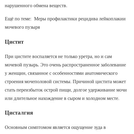
нарушенного обмена веществ.
Ещё по теме: Меры профилактики рецидива лейкоплакии
мочевого пузыря
Цистит
При цистите воспаляется не только уретра, но и сам
мочевой пузырь. Это очень распространенное заболевание
у женщин, связанное с особенностями анатомического
строения мочеполовой системы. Причиной цистита может
стать переизбыток острой пищи, долгое удерживание мочи
или длительное нахождение в сыром и холодном месте.
Цисталгия
Основным симптомом является ощущение зуда в