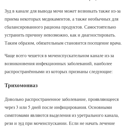
Зуд в канале для вывода мочи может возникать также из-за
приема некоторых медикаментов, а также необычных для
сбалансированного рациона продуктов. Самостоятельно
устранить причину невозможно, как и диагностировать.
Таким образом, обязательным становится посещение врача.
Чаще всего чешется в мочеиспускательном канале из-за
возникновения инфекционных заболеваний, наиболее
распространёнными из которых признаны следующие:
Трихомониаз
Довольно распространенное заболевание, проявляющееся
через 3 или 5 дней после инфицирования. Основными
симптомами являются выделения из уретрального канала,
рези и зуд при мочеиспускании. Если не начать лечение