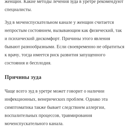
женщин. Какие методы лечения зуда в уретре рекомендуют
специалисты.
Зуд в мочеиспускательном канале у женщин считается
непростым состоянием, вызывающим как физический, так
и психический дискомфорт. Причины этого явления
бывают разнообразными. Если своевременно не обратиться
к врачу, тогда имеется риск развития запущенного
состояния и бесплодия.
Причины зуда
Чаще всего зуд в уретре может говорит о наличии
инфекционных, венерических проблем. Однако эта
симптоматика также бывает следствием аллергии,
воспалительных процессов, травмирования
мочеиспускательного канала.