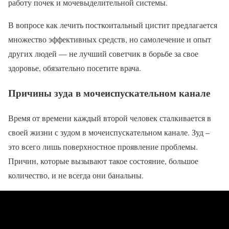
работу почек и мочевыделительной системы.
В вопросе как лечить посткоитальный цистит предлагается
множество эффективных средств, но самолечение и опыт
других людей — не лучший советчик в борьбе за свое
здоровье, обязательно посетите врача.
Причины зуда в мочеиспускательном канале
Время от времени каждый второй человек сталкивается в
своей жизни с зудом в мочеиспускательном канале. Зуд –
это всего лишь поверхностное проявление проблемы.
Причин, которые вызывают такое состояние, большое
количество, и не всегда они банальны.