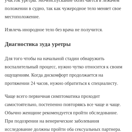
положении в судно, так как чужеродное тело меняет свое
местоположение.
Извлечь инородное тело без врача не получится.
Диагностика зуда уретры
Для того чтобы на начальной стадии обнаружить
воспалительный процесс, нужно чутко относится к своим
ощущениям. Когда дискомфорт продолжается на
протяжении 24 часов, нужно обратиться к специалисту.
Чаще всего первичная симптоматика проходит
самостоятельно, постепенно повторяясь все чаще и чаще.
Обычно женщине рекомендуется пройти обследование.
При подозрении на венерические заболевания
исследование должны пройти оба сексуальных партнера.