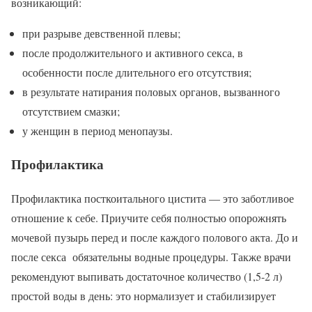
возникающий:
при разрыве девственной плевы;
после продолжительного и активного секса, в
особенности после длительного его отсутствия;
в результате натирания половых органов, вызванного
отсутствием смазки;
у женщин в период менопаузы.
Профилактика
Профилактика посткоитального цистита — это заботливое
отношение к себе. Приучите себя полностью опорожнять
мочевой пузырь перед и после каждого полового акта. До и
после секса обязательны водные процедуры. Также врачи
рекомендуют выпивать достаточное количество (1,5-2 л)
простой воды в день: это нормализует и стабилизирует