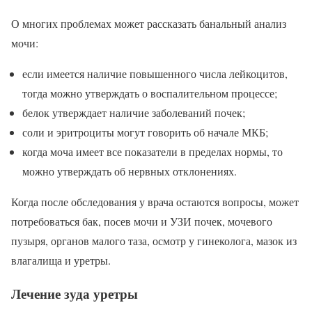
О многих проблемах может рассказать банальный анализ
мочи:
если имеется наличие повышенного числа лейкоцитов,
тогда можно утверждать о воспалительном процессе;
белок утверждает наличие заболеваний почек;
соли и эритроциты могут говорить об начале МКБ;
когда моча имеет все показатели в пределах нормы, то
можно утверждать об нервных отклонениях.
Когда после обследования у врача остаются вопросы, может
потребоваться бак, посев мочи и УЗИ почек, мочевого
пузыря, органов малого таза, осмотр у гинеколога, мазок из
влагалища и уретры.
Лечение зуда уретры