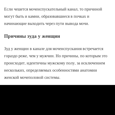
Если чешется мочеиспускательный канал, то причиной
могут быть и камни, образовавшиеся в почках и
начинающие выходить через пути вывода мочи.
Причины зуда у женщин
Зуд у женщин в канале для мочеиспускания встречается
гораздо реже, чем у мужчин. Но причины, по которым это
происходит, идентичны мужскому полу, за исключением
нескольких, определяемых особенностями анатомии
женской мочеполовой системы.