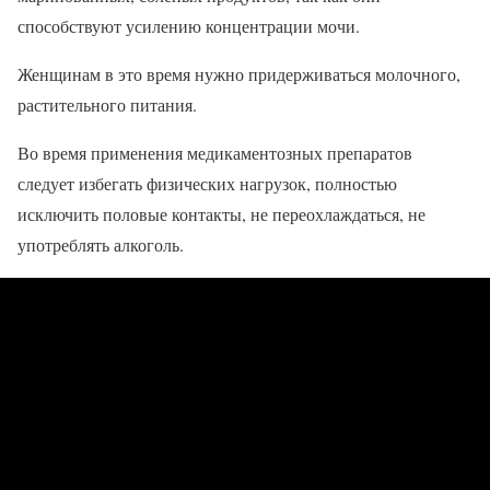
способствуют усилению концентрации мочи.
Женщинам в это время нужно придерживаться молочного,
растительного питания.
Во время применения медикаментозных препаратов
следует избегать физических нагрузок, полностью
исключить половые контакты, не переохлаждаться, не
употреблять алкоголь.