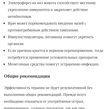
Электрофорез на низ живота способствует местному
укреплению иммунитета и закрепляет действие
антибиотиков.
Врач может порекомендовать введение мазей с
противогрибковым действием тампонами.
Иммуностимуляторы, витамины помогут укрепить
организм.
Если причина кроется в нервном перенапряжении, тогда
потребуется применение успокоительных препаратов.
Мочегонные средства помогут устранению инфекции.
Общие рекомендации
Эффективность терапии не будет результативной без
выполнения общих рекомендаций. Прежде всего
необходимо отказаться от употребления острых,
маринованных, соленых продуктов, так как они