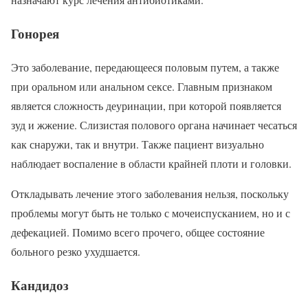
Гонорея
Это заболевание, передающееся половым путем, а также
при оральном или анальном сексе. Главным признаком
является сложность деуринации, при которой появляется
зуд и жжение. Слизистая полового органа начинает чесаться
как снаружи, так и внутри. Также пациент визуально
наблюдает воспаление в области крайней плоти и головки.
Откладывать лечение этого заболевания нельзя, поскольку
проблемы могут быть не только с мочеиспусканием, но и с
дефекацией. Помимо всего прочего, общее состояние
больного резко ухудшается.
Кандидоз