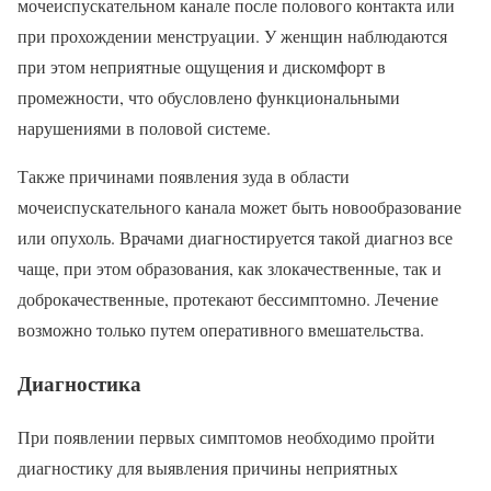
мочеиспускательном канале после полового контакта или
при прохождении менструации. У женщин наблюдаются
при этом неприятные ощущения и дискомфорт в
промежности, что обусловлено функциональными
нарушениями в половой системе.
Также причинами появления зуда в области
мочеиспускательного канала может быть новообразование
или опухоль. Врачами диагностируется такой диагноз все
чаще, при этом образования, как злокачественные, так и
доброкачественные, протекают бессимптомно. Лечение
возможно только путем оперативного вмешательства.
Диагностика
При появлении первых симптомов необходимо пройти
диагностику для выявления причины неприятных