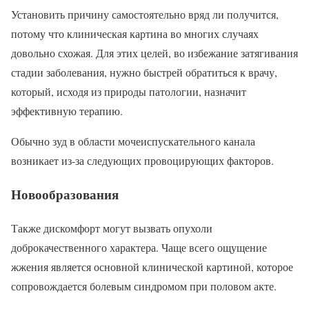
Установить причину самостоятельно вряд ли получится,
потому что клиническая картина во многих случаях
довольно схожая. Для этих целей, во избежание затягивания
стадии заболевания, нужно быстрей обратиться к врачу,
который, исходя из природы патологии, назначит
эффективную терапию.
Обычно зуд в области мочеиспускательного канала
возникает из-за следующих провоцирующих факторов.
Новообразования
Также дискомфорт могут вызвать опухоли
доброкачественного характера. Чаще всего ощущение
жжения является основной клинической картиной, которое
сопровождается болевым синдромом при половом акте.