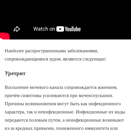
Наиболее распространенными заболеваниями,
сопровождающимися зудом, являются следующие:
Уретрит
Воспаление мочевого канала сопровождается жжением,
причём симптомы усиливаются при мочеиспускании.
Причины возникновения могут быть как инфекционного
характера, так и неинфекционные. Инфекционные их виды
передаются половым путем, а неинфекционные возникают
из-за вредных привычек, пониженного иммунитета или