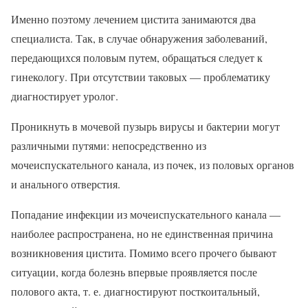
Именно поэтому лечением цистита занимаются два
специалиста. Так, в случае обнаружения заболеваний,
передающихся половым путем, обращаться следует к
гинекологу. При отсутствии таковых — проблематику
диагностирует уролог.
Проникнуть в мочевой пузырь вирусы и бактерии могут
различными путями: непосредственно из
мочеиспускательного канала, из почек, из половых органов
и анального отверстия.
Попадание инфекции из мочеиспускательного канала —
наиболее распространена, но не единственная причина
возникновения цистита. Помимо всего прочего бывают
ситуации, когда болезнь впервые проявляется после
полового акта, т. е. диагностируют посткоитальный,