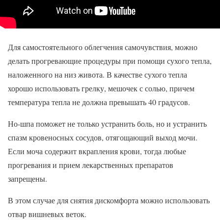
Для самостоятельного облегчения самочувствия, можно
делать прогревающие процедуры при помощи сухого тепла,
наложенного на низ живота. В качестве сухого тепла
хорошо использовать грелку, мешочек с солью, причем
температура тепла не должна превышать 40 градусов.
Но-шпа поможет не только устранить боль, но и устранить
спазм кровеносных сосудов, отягощающий выход мочи.
Если моча содержит вкрапления крови, тогда любые
прогревания и прием лекарственных препаратов
запрещены.
В этом случае для снятия дискомфорта можно использовать
отвар вишневых веток.