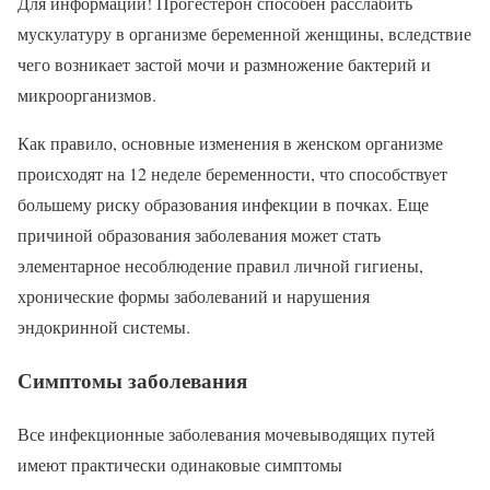
Для информации! Прогестерон способен расслабить
мускулатуру в организме беременной женщины, вследствие
чего возникает застой мочи и размножение бактерий и
микроорганизмов.
Как правило, основные изменения в женском организме
происходят на 12 неделе беременности, что способствует
большему риску образования инфекции в почках. Еще
причиной образования заболевания может стать
элементарное несоблюдение правил личной гигиены,
хронические формы заболеваний и нарушения
эндокринной системы.
Симптомы заболевания
Все инфекционные заболевания мочевыводящих путей
имеют практически одинаковые симптомы