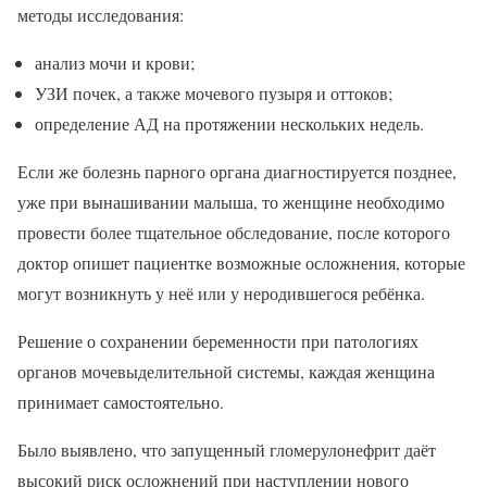
методы исследования:
анализ мочи и крови;
УЗИ почек, а также мочевого пузыря и оттоков;
определение АД на протяжении нескольких недель.
Если же болезнь парного органа диагностируется позднее,
уже при вынашивании малыша, то женщине необходимо
провести более тщательное обследование, после которого
доктор опишет пациентке возможные осложнения, которые
могут возникнуть у неё или у неродившегося ребёнка.
Решение о сохранении беременности при патологиях
органов мочевыделительной системы, каждая женщина
принимает самостоятельно.
Было выявлено, что запущенный гломерулонефрит даёт
высокий риск осложнений при наступлении нового