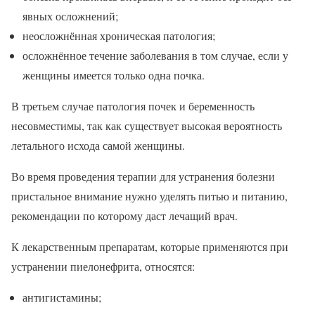
явных осложнений;
неосложнённая хроническая патология;
осложнённое течение заболевания в том случае, если у
женщины имеется только одна почка.
В третьем случае патология почек и беременность
несовместимы, так как существует высокая вероятность
летального исхода самой женщины.
Во время проведения терапии для устранения болезни
пристальное внимание нужно уделять питью и питанию,
рекомендации по которому даст лечащий врач.
К лекарственным препаратам, которые применяются при
устранении пиелонефрита, относятся:
антигистамины;