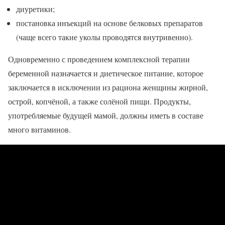
диуретики;
постановка инъекций на основе белковых препаратов
(чаще всего такие уколы проводятся внутривенно).
Одновременно с проведением комплексной терапии
беременной назначается и диетическое питание, которое
заключается в исключении из рациона женщины жирной,
острой, копчёной, а также солёной пищи. Продукты,
употребляемые будущей мамой, должны иметь в составе
много витаминов.