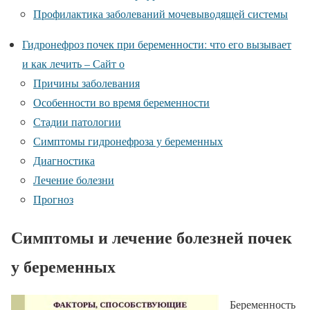
Профилактика заболеваний мочевыводящей системы
Гидронефроз почек при беременности: что его вызывает
и как лечить – Сайт о
Причины заболевания
Особенности во время беременности
Стадии патологии
Симптомы гидронефроза у беременных
Диагностика
Лечение болезни
Прогноз
Симптомы и лечение болезней почек
у беременных
Беременность