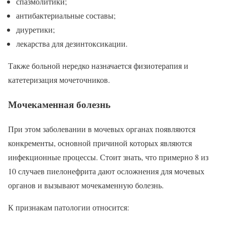
спазмолитики;
антибактериальные составы;
диуретики;
лекарства для дезинтоксикации.
Также больной нередко назначается физиотерапия и
катетеризация мочеточников.
Мочекаменная болезнь
При этом заболевании в мочевых органах появляются
конкременты, основной причиной которых являются
инфекционные процессы. Стоит знать, что примерно 8 из
10 случаев пиелонефрита дают осложнения для мочевых
органов и вызывают мочекаменную болезнь.
К признакам патологии относится: