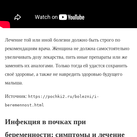
Лечение той или иной болезни должно быть строго по
рекомендациям врача. Женщина не должна самостоятельно
увеличивать дозу лекарства, пить иные препараты или же
заменять их аналогами. Только тогда ей удастся сохранить
своё здоровье, а также не навредить здоровью будущего
малыша.
Источник:
https://pochki2.ru/bolezni/i-
beremennost.html
Инфекция в почках при
беременности: симптомы и лечение