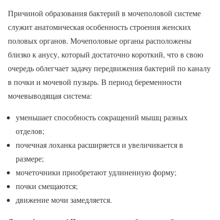
Причиной образования бактерий в мочеполовой системе
служит анатомическая особенность строения женских
половых органов. Мочеполовые органы расположены
близко к анусу, который достаточно короткий, что в свою
очередь облегчает задачу передвижения бактерий по каналу
в почки и мочевой пузырь. В период беременности
мочевыводящая система:
уменьшает способность сокращений мышц разных
отделов;
почечная лоханка расширяется и увеличивается в
размере;
мочеточники приобретают удлиненную форму;
почки смещаются;
движение мочи замедляется.