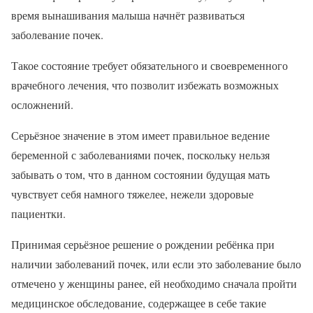
время вынашивания малыша начнёт развиваться
заболевание почек.
Такое состояние требует обязательного и своевременного
врачебного лечения, что позволит избежать возможных
осложнений.
Серьёзное значение в этом имеет правильное ведение
беременной с заболеваниями почек, поскольку нельзя
забывать о том, что в данном состоянии будущая мать
чувствует себя намного тяжелее, нежели здоровые
пациентки.
Принимая серьёзное решение о рождении ребёнка при
наличии заболеваний почек, или если это заболевание было
отмечено у женщины ранее, ей необходимо сначала пройти
медицинское обследование, содержащее в себе такие