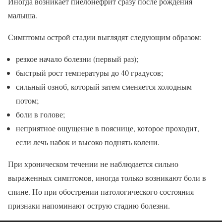
Иногда возникает пиелонефрит сразу после рождения
малыша.
Симптомы острой стадии выглядят следующим образом:
резкое начало болезни (первый раз);
быстрый рост температуры до 40 градусов;
сильный озноб, который затем сменяется холодным
потом;
боли в голове;
неприятное ощущение в пояснице, которое проходит,
если лечь набок и высоко поднять колени.
При хроническом течении не наблюдается сильно
выраженных симптомов, иногда только возникают боли в
спине. Но при обострении патологического состояния
признаки напоминают острую стадию болезни.