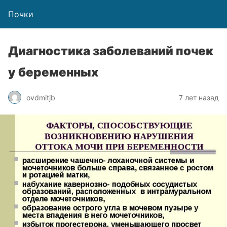
Почки
Диагностика заболеваний почек
у беременных
ovdmitjb
7 лет назад