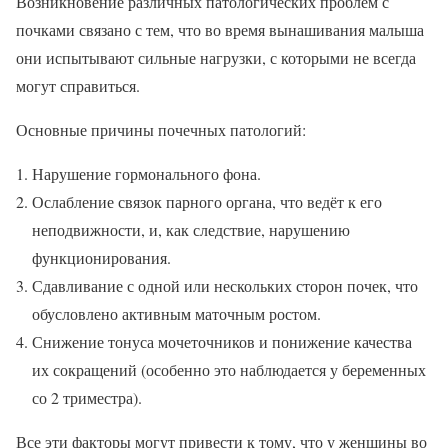
Возникновение различных патологических проблем с
почками связано с тем, что во время вынашивания малыша
они испытывают сильные нагрузки, с которыми не всегда
могут справиться.
Основные причины почечных патологий:
Нарушение гормонального фона.
Ослабление связок парного органа, что ведёт к его
неподвижности, и, как следствие, нарушению
функционирования.
Сдавливание с одной или нескольких сторон почек, что
обусловлено активным маточным ростом.
Снижение тонуса мочеточников и понижение качества
их сокращений (особенно это наблюдается у беременных
со 2 триместра).
Все эти факторы могут привести к тому, что у женщины во