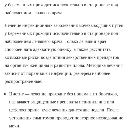
у беременных проходит исключительно в стационаре под
наблюдением лечащего врача
Лечение инфекционных заболевания мочевыводящих путей
у беременных проходит исключительно в стационаре под
наблюдением лечащего врача. Только лечащий врач
способен дать адекватную оценку, а также рассчитать
возможные риски воздействия лекарственных препаратов
на организм женщины и развитие плода. Методика лечения
зависит от поразившей инфекции, разберем наиболее
распространённые:
Цистит — лечение проходит без приема антибиотиков,
назначают защищенные препараты пенициллина или
цефалоспорина, курс лечения длится две недели. После
устранения симптомов проводят повторное исследование
мочи.