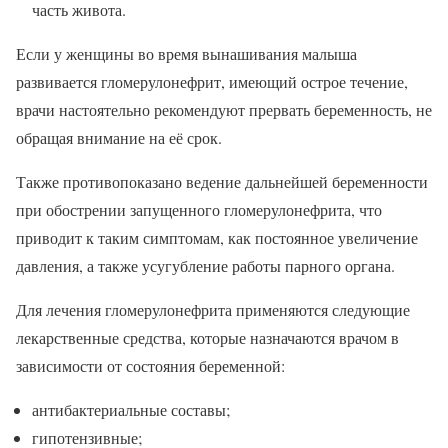
часть живота.
Если у женщины во время вынашивания малыша
развивается гломерулонефрит, имеющий острое течение,
врачи настоятельно рекомендуют прервать беременность, не
обращая внимание на её срок.
Также противопоказано ведение дальнейшей беременности
при обострении запущенного гломерулонефрита, что
приводит к таким симптомам, как постоянное увеличение
давления, а также усугубление работы парного органа.
Для лечения гломерулонефрита применяются следующие
лекарственные средства, которые назначаются врачом в
зависимости от состояния беременной:
антибактериальные составы;
гипотензивные;