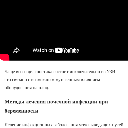
Чаще всего диагностика состоит исключительно из УЗИ,
это связано с возможным мутагенным влиянием
оборудования на плод.
Методы лечения почечной инфекции при
беременности
Лечение инфекционных заболевания мочевыводящих путей