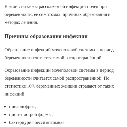
В этой статье мы расскажем об инфекции почек при
беременности, ее симптомах, причинах образования и
методах лечения.
Причины образования инфекции
Образование инфекций мочеполовой системы в период
беременности считается самой распространённой
Образование инфекций мочеполовой системы в период
беременности считается самой распространённой. По
статистике 10% беременных женщин страдают от таких
инфекций:
пиелонефрит;
цистит острой формы;
бактериурия бессимптомная.