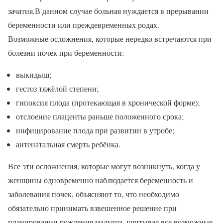
зачатия.В данном случае больная нуждается в прерывании
беременности или преждевременных родах.
Возможные осложнения, которые нередко встречаются при
болезни почек при беременности:
выкидыш;
гестоз тяжёлой степени;
гипоксия плода (протекающая в хронической форме);
отслоение плаценты раньше положенного срока;
инфицирование плода при развитии в утробе;
антенатальная смерть ребёнка.
Все эти осложнения, которые могут возникнуть, когда у
женщины одновременно наблюдается беременность и
заболевания почек, объясняют то, что необходимо
обязательно принимать взвешенное решение при
планировании рождения малыша, учитывая все возможные