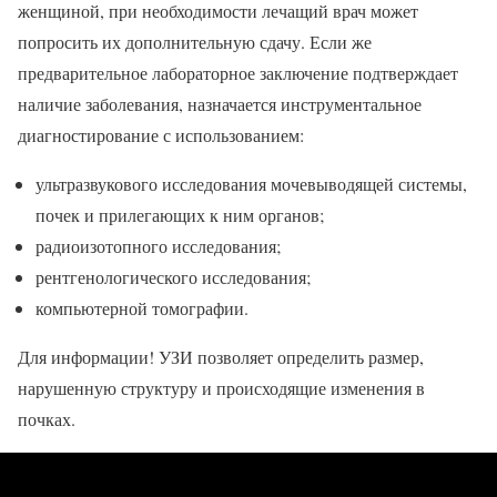
женщиной, при необходимости лечащий врач может
попросить их дополнительную сдачу. Если же
предварительное лабораторное заключение подтверждает
наличие заболевания, назначается инструментальное
диагностирование с использованием:
ультразвукового исследования мочевыводящей системы,
почек и прилегающих к ним органов;
радиоизотопного исследования;
рентгенологического исследования;
компьютерной томографии.
Для информации! УЗИ позволяет определить размер,
нарушенную структуру и происходящие изменения в
почках.