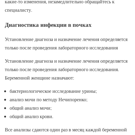
какие-то изменения, незамедлительно обращайтесь к
специалисту.
Диагностика инфекции в почках
Установление диагноза и назначение лечения определяется
только после проведения лабораторного исследования
Установление диагноза и назначение лечения определяется
только после проведения лабораторного исследования.
Беременной женщине назначают:
бактериологическое исследование урины;
анализ мочи по методу Нечипоренко;
общий анализ мочи;
общий анализ крови.
Все анализы сдаются один раз в месяц каждой беременной