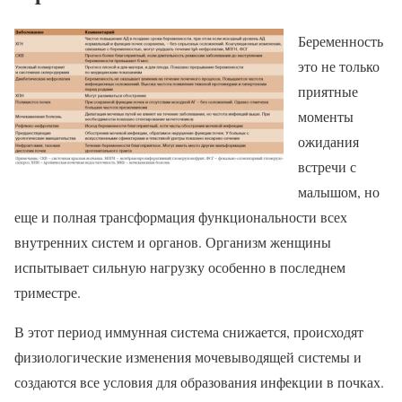
Беременность
это не только
приятные
моменты
ожидания
встречи с
малышом, но
еще и полная трансформация функциональности всех
внутренних систем и органов. Организм женщины
испытывает сильную нагрузку особенно в последнем
триместре.
В этот период иммунная система снижается, происходят
физиологические изменения мочевыводящей системы и
создаются все условия для образования инфекции в почках.