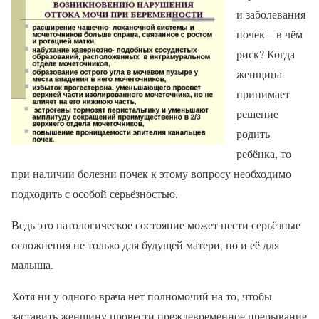
и заболевания
почек – в чём
риск? Когда
женщина
принимает
решение
родить
ребёнка, то
при наличии болезни почек к этому вопросу необходимо
подходить с особой серьёзностью.
Ведь это патологическое состояние может нести серьёзные
осложнения не только для будущей матери, но и её для
малыша.
Хотя ни у одного врача нет полномочий на то, чтобы
заставить женщину провести преждевременное прерывание