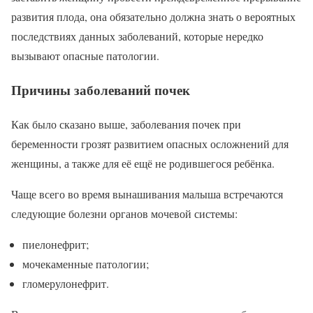
развития плода, она обязательно должна знать о вероятных
последствиях данных заболеваний, которые нередко
вызывают опасные патологии.
Причины заболеваний почек
Как было сказано выше, заболевания почек при
беременности грозят развитием опасных осложнений для
женщины, а также для её ещё не родившегося ребёнка.
Чаще всего во время вынашивания малыша встречаются
следующие болезни органов мочевой системы:
пиелонефрит;
мочекаменные патологии;
гломерулонефрит.