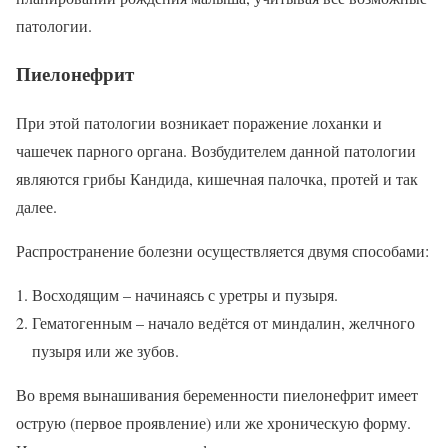
патологии.
Пиелонефрит
При этой патологии возникает поражение лоханки и
чашечек парного органа. Возбудителем данной патологии
являются грибы Кандида, кишечная палочка, протей и так
далее.
Распространение болезни осуществляется двумя способами:
Восходящим – начинаясь с уретры и пузыря.
Гематогенным – начало ведётся от миндалин, желчного
пузыря или же зубов.
Во время вынашивания беременности пиелонефрит имеет
острую (первое проявление) или же хроническую форму.