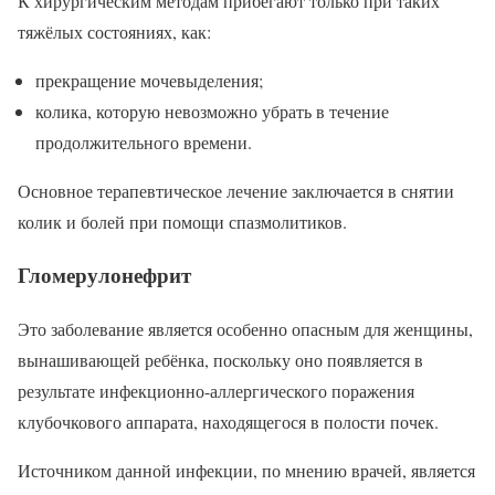
К хирургическим методам прибегают только при таких
тяжёлых состояниях, как:
прекращение мочевыделения;
колика, которую невозможно убрать в течение
продолжительного времени.
Основное терапевтическое лечение заключается в снятии
колик и болей при помощи спазмолитиков.
Гломерулонефрит
Это заболевание является особенно опасным для женщины,
вынашивающей ребёнка, поскольку оно появляется в
результате инфекционно-аллергического поражения
клубочкового аппарата, находящегося в полости почек.
Источником данной инфекции, по мнению врачей, является