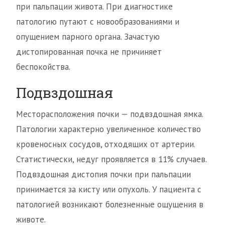
при пальпации живота. При диагностике
патологию путают с новообразованиями и
опущением парного органа. Зачастую
дистопированная почка не причиняет
беспокойства.
Подвздошная
Месторасположения почки — подвздошная ямка.
Патологии характерно увеличенное количество
кровеносных сосудов, отходящих от артерии.
Статистически, недуг проявляется в 11% случаев.
Подвздошная дистопия почки при пальпации
принимается за кисту или опухоль. У пациента с
патологией возникают болезненные ощущения в
животе.