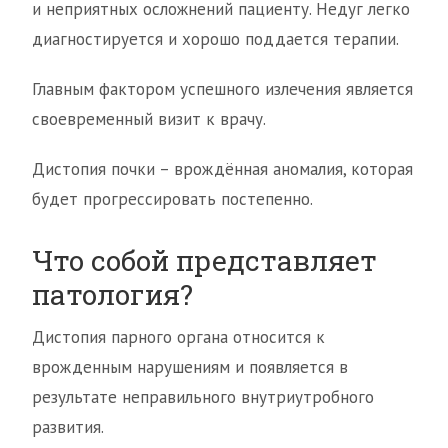
и неприятных осложнений пациенту. Недуг легко
диагностируется и хорошо поддается терапии.
Главным фактором успешного излечения является
своевременный визит к врачу.
Дистопия почки – врождённая аномалия, которая
будет прогрессировать постепенно.
Что собой представляет
патология?
Дистопия парного органа относится к
врожденным нарушениям и появляется в
результате неправильного внутриутробного
развития.