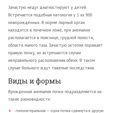
Зачастую недуг диагностируют у детей.
Встречается подобная патология у 1 из 900
новорожденных. В норме парный орган
находится в почечном ложе, при аномалии
располагается в пояснице, грудной полости,
области малого таза. Зачастую эктопия поражает
правую почку, но встречаются случаи
неправильного расположения обеих. В таком
случае больного ждут тяжелые последствия.
Виды и формы
Врожденная аномалия почки подразделяется на
такие разновидности:
гомолатеральная — одна почка сдвинута в другую