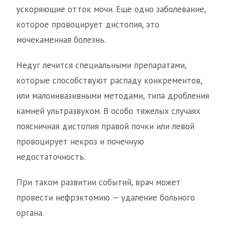
ускоряющие отток мочи. Еще одно заболевание,
которое провоцирует дистопия, это
мочекаменная болезнь.
Недуг лечится специальными препаратами,
которые способствуют распаду конкрементов,
или малоинвазивными методами, типа дробления
камней ультразвуком. В особо тяжелых случаях
поясничная дистопия правой почки или левой
провоцирует некроз и почечную
недостаточность.
При таком развитии событий, врач может
провести нефрэктомию — удаление больного
органа.