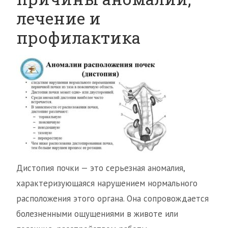
лечение и
профилактика
Дистопия почки — это серьезная аномалия,
характеризующаяся нарушением нормального
расположения этого органа. Она сопровождается
болезненными ощущениями в животе или