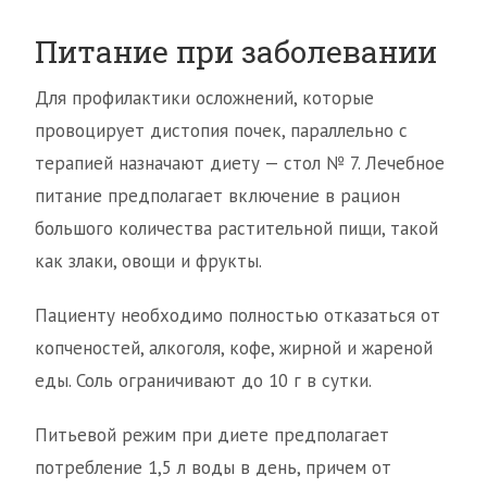
Питание при заболевании
Для профилактики осложнений, которые
провоцирует дистопия почек, параллельно с
терапией назначают диету — стол № 7. Лечебное
питание предполагает включение в рацион
большого количества растительной пищи, такой
как злаки, овощи и фрукты.
Пациенту необходимо полностью отказаться от
копченостей, алкоголя, кофе, жирной и жареной
еды. Соль ограничивают до 10 г в сутки.
Питьевой режим при диете предполагает
потребление 1,5 л воды в день, причем от