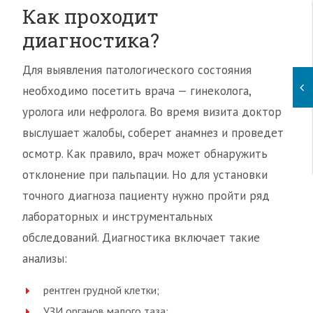
Как проходит
диагностика?
Для выявления патологического состояния
необходимо посетить врача — гинеколога,
уролога или нефролога. Во время визита доктор
выслушает жалобы, соберет анамнез и проведет
осмотр. Как правило, врач может обнаружить
отклонение при пальпации. Но для установки
точного диагноза пациенту нужно пройти ряд
лабораторных и инструментальных
обследований. Диагностика включает такие
анализы:
рентген грудной клетки;
УЗИ органов малого таза;