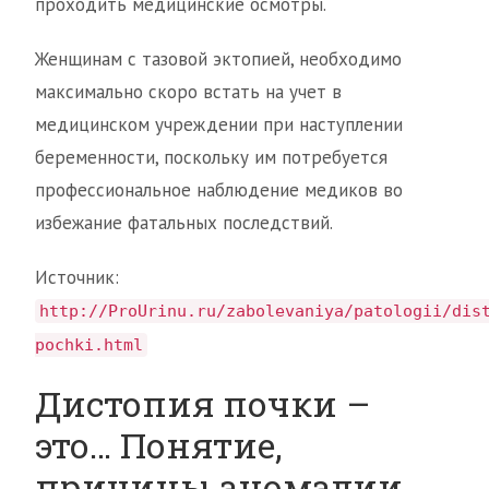
проходить медицинские осмотры.
Женщинам с тазовой эктопией, необходимо
максимально скоро встать на учет в
медицинском учреждении при наступлении
беременности, поскольку им потребуется
профессиональное наблюдение медиков во
избежание фатальных последствий.
Источник:
http://ProUrinu.ru/zabolevaniya/patologii/dis
pochki.html
Дистопия почки –
это… Понятие,
причины аномалии,