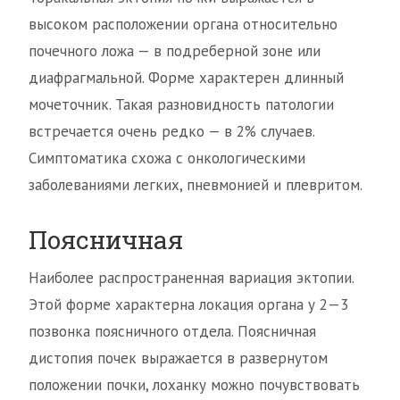
высоком расположении органа относительно
почечного ложа — в подреберной зоне или
диафрагмальной. Форме характерен длинный
мочеточник. Такая разновидность патологии
встречается очень редко — в 2% случаев.
Симптоматика схожа с онкологическими
заболеваниями легких, пневмонией и плевритом.
Поясничная
Наиболее распространенная вариация эктопии.
Этой форме характерна локация органа у 2—3
позвонка поясничного отдела. Поясничная
дистопия почек выражается в развернутом
положении почки, лоханку можно почувствовать