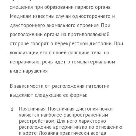
смещения при образовании парного органа.
Медикам известны случаи одностороннего и
двустороннего аномального строения. При
расположении органа на противоположной
стороне говорят о перекрестной дистопии. При
локализации его в своей половине тела, но
неправильно, речь идет о гомолатериальном
виде нарушения.
В зависимости от расположения патологии
выделяют следующие ее формы:
Поясничная. Поясничная дистопия почки
является наиболее распространенным
расстройством. Для него характерно
расположение артерии низко по отношению
к аорте. Лоханка практически всегда