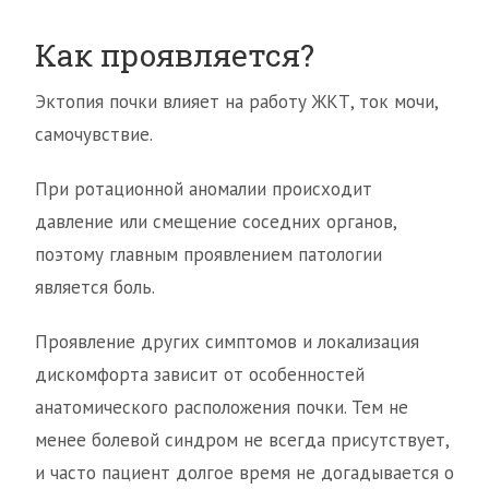
Как проявляется?
Эктопия почки влияет на работу ЖКТ, ток мочи,
самочувствие.
При ротационной аномалии происходит
давление или смещение соседних органов,
поэтому главным проявлением патологии
является боль.
Проявление других симптомов и локализация
дискомфорта зависит от особенностей
анатомического расположения почки. Тем не
менее болевой синдром не всегда присутствует,
и часто пациент долгое время не догадывается о