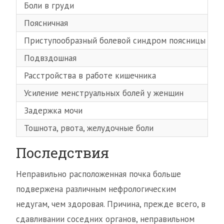
Боли в груди
Поясничная
Приступообразный болевой синдром поясницы
Подвздошная
Расстройства в работе кишечника
Усиление менструальных болей у женщин
Задержка мочи
Тошнота, рвота, желудочные боли
Последствия
Неправильно расположенная почка больше
подвержена различным нефрологическим
недугам, чем здоровая. Причина, прежде всего, в
сдавливании соседних органов, неправильном