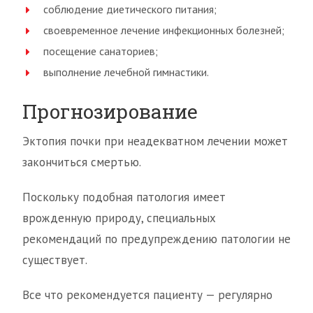
соблюдение диетического питания;
своевременное лечение инфекционных болезней;
посещение санаториев;
выполнение лечебной гимнастики.
Прогнозирование
Эктопия почки при неадекватном лечении может
закончиться смертью.
Поскольку подобная патология имеет
врожденную природу, специальных
рекомендаций по предупреждению патологии не
существует.
Все что рекомендуется пациенту — регулярно