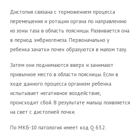
Дистопия связана с торможением процесса
перемещения и ротации органа по направлению
из зоны таза в область поясницы. Развивается она
в период эмбриогенеза. Первоначально у
ребенка зачатки почек образуются в малом тазу.
Затем они поднимаются вверх и занимают
привычное место в области поясницы. Если в
ходе данного процесса организм ребенка
испытывает негативное воздействие,
происходит сбой. В результате малыш появляется
на свет с дистопией почки.
По МКБ-10 патология имеет код Q 63.2.