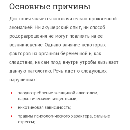
Основные причины
Дистопия является исключительно врожденной
аномалией. Ни акушерский опыт, ни способ
родоразрешения не могут повлиять на ее
возникновение. Однако влияние некоторых
факторов на организм беременной и, как
следствие, на сам плод внутри утробы вызывает
данную патологию. Речь идет о следующих
нарушениях:
злоупотребление женщиной алкоголем,
наркотическими веществами;
никотиновая зависимость;
травмы психологического характера, сильные
стрессы;