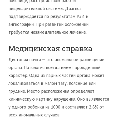
пояснице, расстройством работы
пищеварительной системы. Диагноз
подтверждается по результатам УЗИ и
ангиографии. При развитии осложнений
требуется незамедлительное лечение.
Медицинская справка
Дистопия почки — это аномальное размещение
органа. Патология всегда имеет врожденный
характер. Одна из парных частей органа может
локализоваться в малом тазу, пояснице или
грудине. Место расположения определяет
клиническую картину нарушения. Оно выявляется
у одного ребенка из 1000 и составляет 2,8% от
всех аномальных случаев.