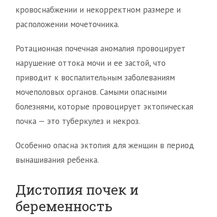
кровоснабжении и некорректном размере и
расположении мочеточника.
Ротационная почечная аномалия провоцирует
нарушение оттока мочи и ее застой, что
приводит к воспалительным заболеваниям
мочеполовых органов. Самыми опасными
болезнями, которые провоцирует эктопическая
почка — это туберкулез и некроз.
Особенно опасна эктопия для женщин в период
вынашивания ребенка.
Дистопия почек и
беременность