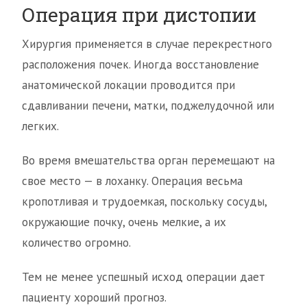
Операция при дистопии
Хирургия применяется в случае перекрестного
расположения почек. Иногда восстановление
анатомической локации проводится при
сдавливании печени, матки, поджелудочной или
легких.
Во время вмешательства орган перемещают на
свое место — в лоханку. Операция весьма
кропотливая и трудоемкая, поскольку сосуды,
окружающие почку, очень мелкие, а их
количество огромно.
Тем не менее успешный исход операции дает
пациенту хороший прогноз.