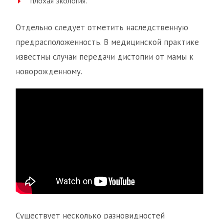
плохая экология.
Отдельно следует отметить наследственную
предрасположенность. В медицинской практике
известны случаи передачи дистопии от мамы к
новорожденному.
Существует несколько разновидностей