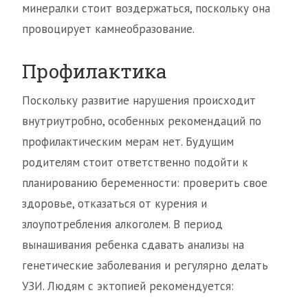
минералки стоит воздержаться, поскольку она
провоцирует камнеобразование.
Профилактика
Поскольку развитие нарушения происходит
внутриутробно, особенных рекомендаций по
профилактическим мерам нет. Будущим
родителям стоит ответственно подойти к
планированию беременности: проверить свое
здоровье, отказаться от курения и
злоупотребления алкоголем. В период
вынашивания ребенка сдавать анализы на
генетические заболевания и регулярно делать
УЗИ. Людям с эктопией рекомендуется: