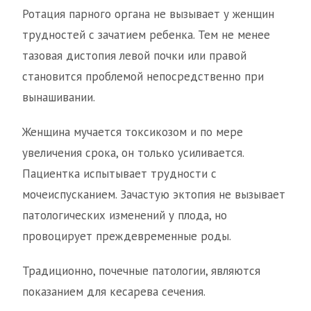
Ротация парного органа не вызывает у женщин
трудностей с зачатием ребенка. Тем не менее
тазовая дистопия левой почки или правой
становится проблемой непосредственно при
вынашивании.
Женщина мучается токсикозом и по мере
увеличения срока, он только усиливается.
Пациентка испытывает трудности с
мочеиспусканием. Зачастую эктопия не вызывает
патологических изменений у плода, но
провоцирует преждевременные роды.
Традиционно, почечные патологии, являются
показанием для кесарева сечения.