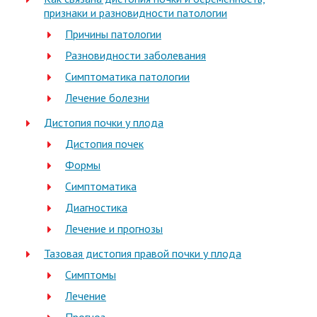
признаки и разновидности патологии
Причины патологии
Разновидности заболевания
Симптоматика патологии
Лечение болезни
Дистопия почки у плода
Дистопия почек
Формы
Симптоматика
Диагностика
Лечение и прогнозы
Тазовая дистопия правой почки у плода
Симптомы
Лечение