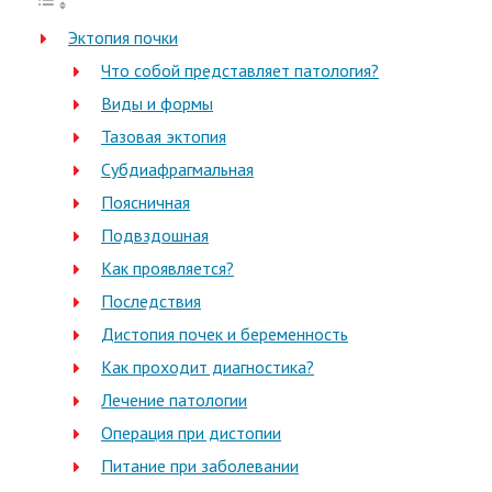
Эктопия почки
Что собой представляет патология?
Виды и формы
Тазовая эктопия
Субдиафрагмальная
Поясничная
Подвздошная
Как проявляется?
Последствия
Дистопия почек и беременность
Как проходит диагностика?
Лечение патологии
Операция при дистопии
Питание при заболевании