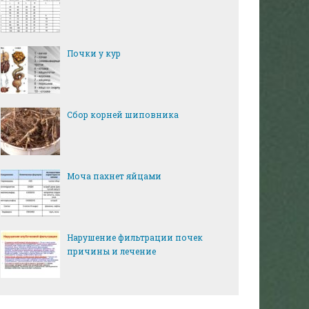
Почки у кур
Сбор корней шиповника
Моча пахнет яйцами
Нарушение фильтрации почек
причины и лечение