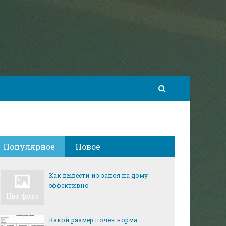
Популярное
Новое
Как вывести из запоя на дому
эффективно
Какой размер почек норма