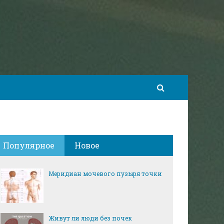
Популярное
Новое
Меридиан мочевого пузыря точки
Живут ли люди без почек