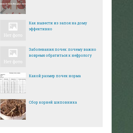
Как вывести из запоя на дому
эффективно
Заболевания почек: почему важно
вовремя обратиться к нефрологу
Какой размер почек норма
Сбор корней шиповника