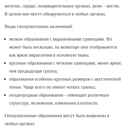
железах, сердце, пищеварительных органах, реже – костях.
В целом они могут обнаружиться в любых органах.
Виды гиперэхогенных включений:
мелкие образования с выраженными границами. Их
может быть несколько, на мониторе они отображаются
как яркие вкрапления в основную ткань;
крупные образования с четкими границами, менее яркие,
чем предыдущая группа;
образования особенно крупных размеров с акустической
тенью. Чаще всего не имеют четких границ;
неоднородные образования – имеющие различную
структуру, включения, изменения плотности.
Гиперэхогенные образования могут быть выявлены в
любых органах