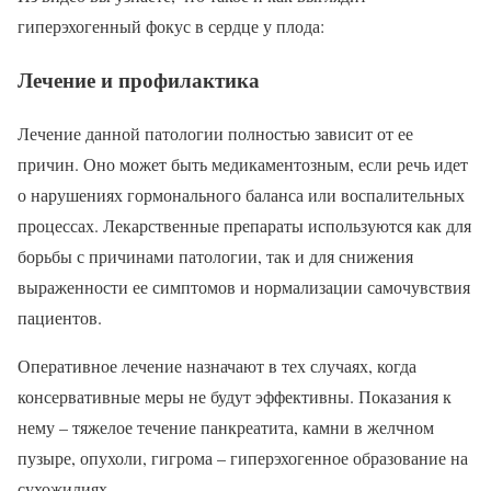
гиперэхогенный фокус в сердце у плода:
Лечение и профилактика
Лечение данной патологии полностью зависит от ее
причин. Оно может быть медикаментозным, если речь идет
о нарушениях гормонального баланса или воспалительных
процессах. Лекарственные препараты используются как для
борьбы с причинами патологии, так и для снижения
выраженности ее симптомов и нормализации самочувствия
пациентов.
Оперативное лечение назначают в тех случаях, когда
консервативные меры не будут эффективны. Показания к
нему – тяжелое течение панкреатита, камни в желчном
пузыре, опухоли, гигрома – гиперэхогенное образование на
сухожилиях.