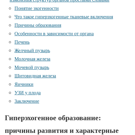
Понятие эхогенности
Что такое гиперэхогенные тканевые включения
Причины образования
Особенности в зависимости от органа
Печень
Желчный пузырь
Молочная железа
Мочевой пузырь
Щитовидная железа
Яичники
УЗИ у плода
Заключение
Гиперэхогенное образование:
причины развития и характерные