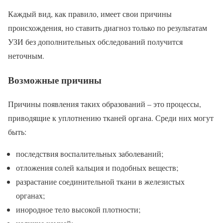
Каждый вид, как правило, имеет свои причины
происхождения, но ставить диагноз только по результатам
УЗИ без дополнительных обследований получится
неточным.
Возможные причины
Причины появления таких образований – это процессы,
приводящие к уплотнению тканей органа. Среди них могут
быть:
последствия воспалительных заболеваний;
отложения солей кальция и подобных веществ;
разрастание соединительной ткани в железистых
органах;
инородное тело высокой плотности;