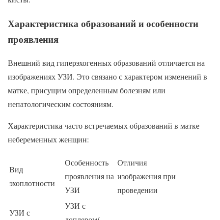
Характеристика образований и особенности
проявления
Внешний вид гиперэхогенных образований отличается на
изображениях УЗИ. Это связано с характером изменений в
матке, присущим определенным болезням или
непатологическим состояниям.
Характеристика часто встречаемых образований в матке
небеременных женщин:
Особенность
Отличия
Вид
проявления на
изображения при
эхоплотности
УЗИ
проведении
УЗИ с
УЗИ с
доплером/