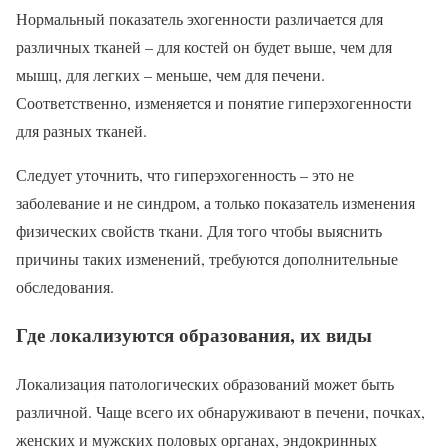
Нормальный показатель эхогенности различается для
различных тканей – для костей он будет выше, чем для
мышц, для легких – меньше, чем для печени.
Соответственно, изменяется и понятие гиперэхогенности
для разных тканей.
Следует уточнить, что гиперэхогенность – это не
заболевание и не синдром, а только показатель изменения
физических свойств ткани. Для того чтобы выяснить
причины таких изменений, требуются дополнительные
обследования.
Где локализуются образования, их виды
Локализация патологических образований может быть
различной. Чаще всего их обнаруживают в печени, почках,
женских и мужских половых органах, эндокринных