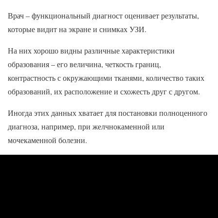
Врач – функциональный диагност оценивает результаты,
которые видит на экране и снимках УЗИ.
На них хорошо видны различные характеристики
образования – его величина, четкость границ,
контрастность с окружающими тканями, количество таких
образований, их расположение и схожесть друг с другом.
Иногда этих данных хватает для постановки полноценного
диагноза, например, при желчнокаменной или
мочекаменной болезни.