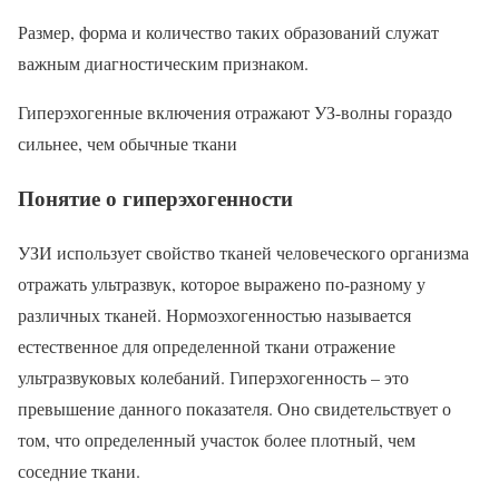
Размер, форма и количество таких образований служат
важным диагностическим признаком.
Гиперэхогенные включения отражают УЗ-волны гораздо
сильнее, чем обычные ткани
Понятие о гиперэхогенности
УЗИ использует свойство тканей человеческого организма
отражать ультразвук, которое выражено по-разному у
различных тканей. Нормоэхогенностью называется
естественное для определенной ткани отражение
ультразвуковых колебаний. Гиперэхогенность – это
превышение данного показателя. Оно свидетельствует о
том, что определенный участок более плотный, чем
соседние ткани.