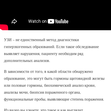
УЗИ – не единственный метод диагностики
гиперэхогенных образований. Если такое обследование
выявляет нарушения, пациенту необходим ряд
дополнительных анализов.
В зависимости от того, в какой области обнаружено
образование, это могут быть гормоны щитовидной железы
или половые гормоны, биохимический анализ крови,
анализы мочи, биопсия пораженного органа,
функциональные пробы, выявляющие степень поражения.
Из видео вы узнаете, что такое и как выглядит