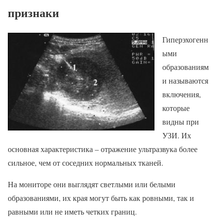
признаки
Гиперэхогенн
ыми
образованиям
и называются
включения,
которые
видны при
УЗИ. Их
основная характеристика – отражение ультразвука более
сильное, чем от соседних нормальных тканей.
На мониторе они выглядят светлыми или белыми
образованиями, их края могут быть как ровными, так и
равными или не иметь четких границ.