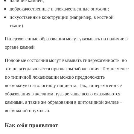
наличие камней;
доброкачественные и злокачественные опухоли;
искусственные конструкции (например, в костной
ткани).
Гиперэхогенные образования могут указывать на наличие в
органе камней
Подобные состояния могут вызывать гиперэхогенность, но
это не всегда является признаком заболевания. Тем не менее
по типичной локализации можно предположить
возможную патологию у пациента. Так, гиперэхогенные
образования в желчном пузыре чаще всего оказываются
камнями, а такие же образования в щитовидной железе –
возможной опухолью.
Как себя проявляют