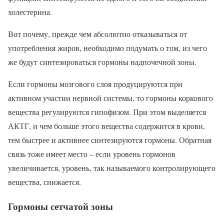
холестерина.
Вот почему, прежде чем абсолютно отказываться от
употребления жиров, необходимо подумать о том, из чего
же будут синтезироваться гормоны надпочечной зоны.
Если гормоны мозгового слоя продуцируются при
активном участии нервной системы, то гормоны коркового
вещества регулируются гипофизом. При этом выделяется
АКТГ, и чем больше этого вещества содержится в крови,
тем быстрее и активнее синтезируются гормоны. Обратная
связь тоже имеет место – если уровень гормонов
увеличивается, уровень, так называемого контролирующего
вещества, снижается.
Гормоны сетчатой зоны