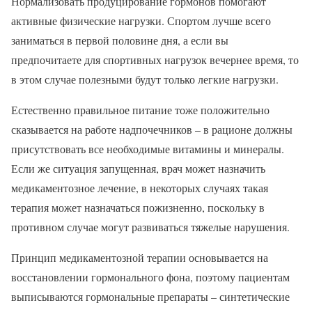
Нормализовать продуцирование гормонов помогают
активные физические нагрузки. Спортом лучше всего
заниматься в первой половине дня, а если вы
предпочитаете для спортивных нагрузок вечернее время, то
в этом случае полезными будут только легкие нагрузки.
Естественно правильное питание тоже положительно
сказывается на работе надпочечников – в рационе должны
присутствовать все необходимые витамины и минералы.
Если же ситуация запущенная, врач может назначить
медикаментозное лечение, в некоторых случаях такая
терапия может назначаться пожизненно, поскольку в
противном случае могут развиваться тяжелые нарушения.
Принцип медикаментозной терапии основывается на
восстановлении гормонального фона, поэтому пациентам
выписываются гормональные препараты – синтетические