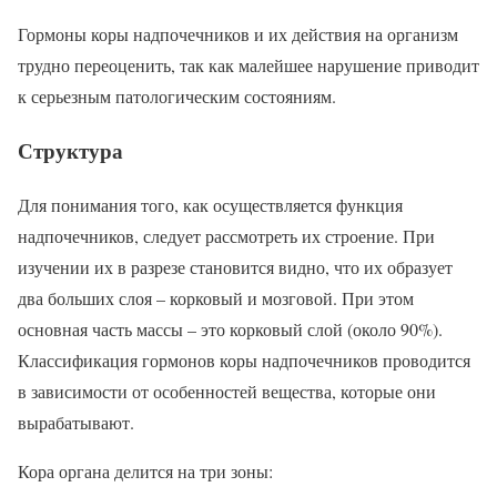
Гормоны коры надпочечников и их действия на организм
трудно переоценить, так как малейшее нарушение приводит
к серьезным патологическим состояниям.
Структура
Для понимания того, как осуществляется функция
надпочечников, следует рассмотреть их строение. При
изучении их в разрезе становится видно, что их образует
два больших слоя – корковый и мозговой. При этом
основная часть массы – это корковый слой (около 90%).
Классификация гормонов коры надпочечников проводится
в зависимости от особенностей вещества, которые они
вырабатывают.
Кора органа делится на три зоны: