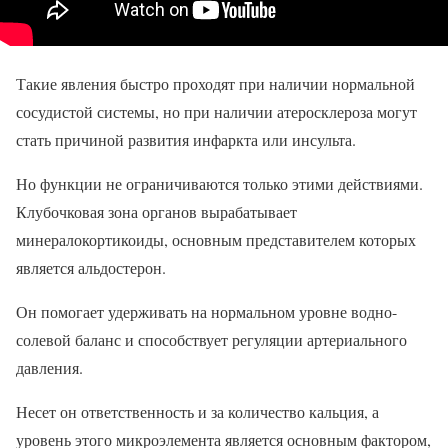
Такие явления быстро проходят при наличии нормальной
сосудистой системы, но при наличии атеросклероза могут
стать причиной развития инфаркта или инсульта.
Но функции не ограничиваются только этими действиями.
Клубочковая зона органов вырабатывает
минералокортикоиды, основным представителем которых
является альдостерон.
Он помогает удерживать на нормальном уровне водно-
солевой баланс и способствует регуляции артериального
давления.
Несет он ответственность и за количество кальция, а
уровень этого микроэлемента является основным фактором,