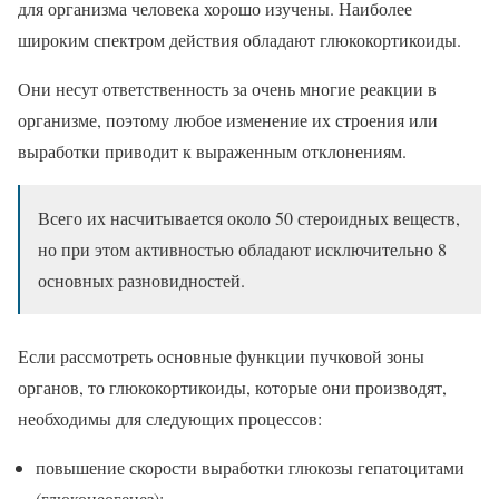
для организма человека хорошо изучены. Наиболее
широким спектром действия обладают глюкокортикоиды.
Они несут ответственность за очень многие реакции в
организме, поэтому любое изменение их строения или
выработки приводит к выраженным отклонениям.
Всего их насчитывается около 50 стероидных веществ,
но при этом активностью обладают исключительно 8
основных разновидностей.
Если рассмотреть основные функции пучковой зоны
органов, то глюкокортикоиды, которые они производят,
необходимы для следующих процессов:
повышение скорости выработки глюкозы гепатоцитами
(глюконеогенез);