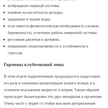
возбуждение нервной системы;
влияние на кислотность желудка;
удержание в тканях воды;
если имеется физиологическая необходимость (скажем,
беременность), угнетение работы иммунной системы;
регуляция давления в артериях;
повышение сопротивляемости и устойчивости к
стрессам.
Гормоны клубочковой зоны
В этом отделе надпочечников продуцируется альдестерон,
его роль в снижении концентрации калия в почках и в
усилении всасывания жидкости и натрия. Таким образом
происходит балансировка эти двух минералов в организме.
Очень часто у людей со стойко высоким артериальным