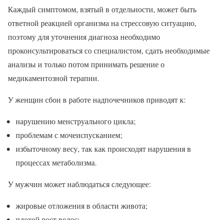
Каждый симптомом, взятый в отдельности, может быть
ответной реакцией организма на стрессовую ситуацию,
поэтому для уточнения диагноза необходимо
проконсультироваться со специалистом, сдать необходимые
анализы и только потом принимать решение о
медикаментозной терапии.
У женщин сбои в работе надпочечников приводят к:
нарушению менструального цикла;
проблемам с мочеиспусканием;
избыточному весу, так как происходят нарушения в
процессах метаболизма.
У мужчин может наблюдаться следующее:
жировые отложения в области живота;
плохой рост волос;