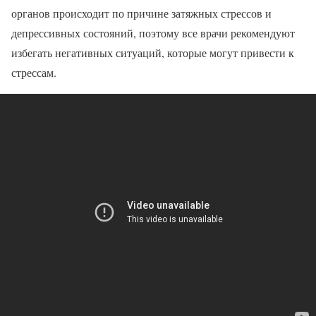
органов происходит по причине затяжных стрессов и
депрессивных состояний, поэтому все врачи рекомендуют
избегать негативных ситуаций, которые могут привести к
стрессам.