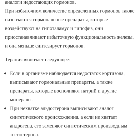
аналоги недостающих гормонов.
При избыточном количестве определенных гормонов также
назначаются гормональные препараты, которые
воздействуют на гипоталамус и гипофиз, они
приостанавливают избыточную функциональность железы,
и она меньше синтезирует гормонов.
Терапия включает следующее:
Если в организме наблюдается недостаток кортизола,
выписывают гормональные препараты, а также
препараты, которые восполняют натрий и другие
минералы.
При нехватке альдостерона выписывают аналог
синтетического происхождения, а если не хватает
андрогена, его заменяют синтетическим производным
тестостерона.