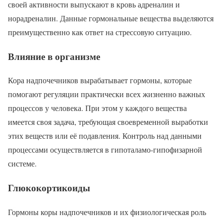
своей активности выпускают в кровь адреналин и
норадреналин. Данные гормональные вещества выделяются
преимущественно как ответ на стрессовую ситуацию.
Влияние в организме
Кора надпочечников вырабатывает гормоны, которые
помогают регуляции практически всех жизненно важных
процессов у человека. При этом у каждого вещества
имеется своя задача, требующая своевременной выработки
этих веществ или её подавления. Контроль над данными
процессами осуществляется в гипоталамо-гипофизарной
системе.
Глюкокортикоиды
Гормоны коры надпочечников и их физиологическая роль