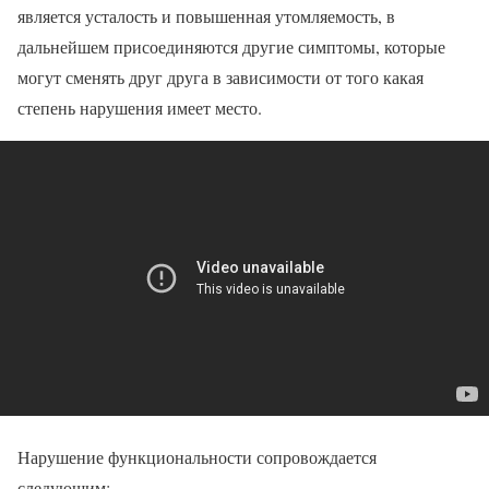
является усталость и повышенная утомляемость, в
дальнейшем присоединяются другие симптомы, которые
могут сменять друг друга в зависимости от того какая
степень нарушения имеет место.
Нарушение функциональности сопровождается
следующим: