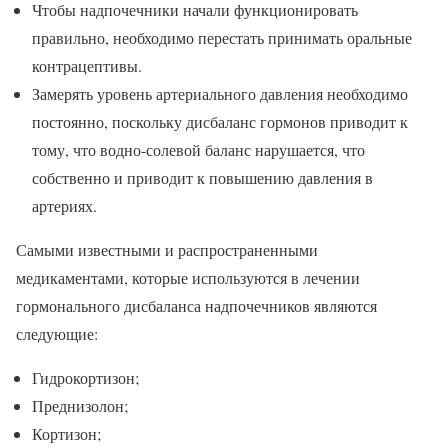
Чтобы надпочечники начали функционировать
правильно, необходимо перестать принимать оральные
контрацептивы.
Замерять уровень артериального давления необходимо
постоянно, поскольку дисбаланс гормонов приводит к
тому, что водно-солевой баланс нарушается, что
собственно и приводит к повышению давления в
артериях.
Самыми известными и распространенными
медикаментами, которые используются в лечении
гормонального дисбаланса надпочечников являются
следующие:
Гидрокортизон;
Преднизолон;
Кортизон;