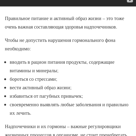
Правильное питание и активный образ жизни – это тоже
очень важная составляющая здоровья надпочечников.
Чтобы не допустить нарушения гормонального фона
необходимо:
вводить в рацион питания продукты, содержащие
витамины и минералы;
бороться со стрессами;
вести активный образ жизни;
избавиться от пагубных привычек;
своевременно выявлять любые заболевания и правильно
их лечить.
Надпочечники и их гормоны – важные регулировщики
жизненных процессов в организме, не стоит пренебрегать