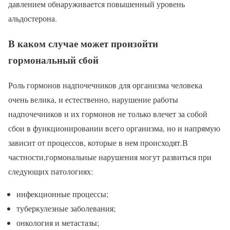
давлением обнаруживается повышенный уровень
альдостерона.
В каком случае может произойти
гормональный сбой
Роль гормонов надпочечников для организма человека
очень велика, и естественно, нарушение работы
надпочечников и их гормонов не только влечет за собой
сбои в функционировании всего организма, но и напрямую
зависит от процессов, которые в нем происходят.В
частности,гормональные нарушения могут развиться при
следующих патологиях:
инфекционные процессы;
туберкулезные заболевания;
онкология и метастазы;