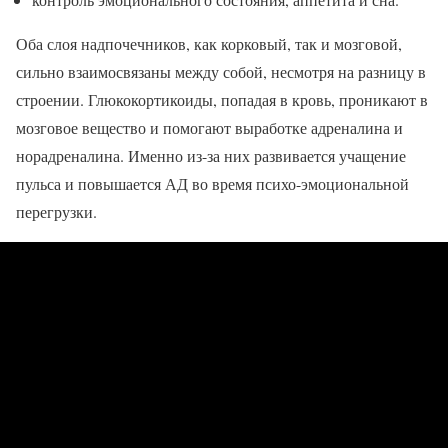
Оба слоя надпочечников, как корковый, так и мозговой,
сильно взаимосвязаны между собой, несмотря на разницу в
строении. Глюкокортикоиды, попадая в кровь, проникают в
мозговое вещество и помогают выработке адреналина и
норадреналина. Именно из-за них развивается учащение
пульса и повышается АД во время психо-эмоциональной
перегрузки.