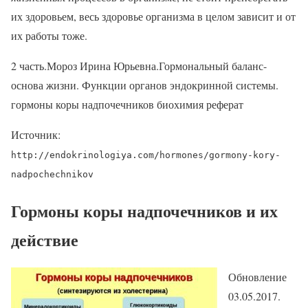
их здоровьем, весь здоровье организма в целом зависит и от
их работы тоже.
2 часть.Мороз Ирина Юрьевна.Гормональный баланс-
основа жизни. Функции органов эндокринной системы.
гормоны коры надпочечников биохимия реферат
Источник:
http://endokrinologiya.com/hormones/gormony-kory-
nadpochechnikov
Гормоны коры надпочечников и их
действие
Обновление
03.05.2017.