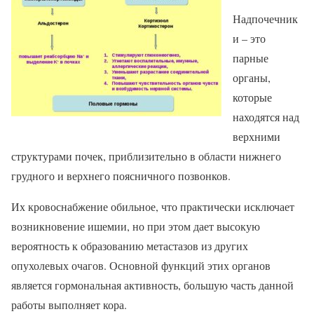
Надпочечник
и – это
парные
органы,
которые
находятся над
верхними
структурами почек, приблизительно в области нижнего
грудного и верхнего поясничного позвонков.
Их кровоснабжение обильное, что практически исключает
возникновение ишемии, но при этом дает высокую
вероятность к образованию метастазов из других
опухолевых очагов. Основной функций этих органов
является гормональная активность, большую часть данной
работы выполняет кора.