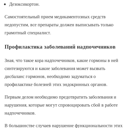
Дезоксикортон.
Самостоятельный прием медикаментозных средств
недопустим, все препараты должен выписывать только
грамотный специалист.
Профилактика заболеваний надпочечников
Зная, что такое кора надпочечников, какие гормоны в ней
синтезируются и какие заболевания может вызвать
дисбаланс гормонов, необходимо задуматься о
профилактике болезней этих эндокринных органов.
Первым делом необходимо предотвратить заболевания и
нарушения, которые могут спровоцировать сбой в работе
надпочечников.
В большинстве случаев нарушение функциональности этих