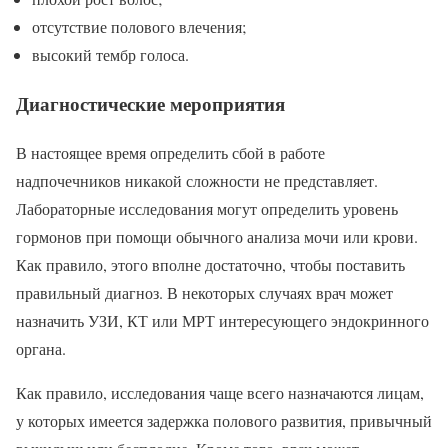
отсутствие полового влечения;
высокий тембр голоса.
Диагностические мероприятия
В настоящее время определить сбой в работе
надпочечников никакой сложности не представляет.
Лабораторные исследования могут определить уровень
гормонов при помощи обычного анализа мочи или крови.
Как правило, этого вполне достаточно, чтобы поставить
правильный диагноз. В некоторых случаях врач может
назначить УЗИ, КТ или МРТ интересующего эндокринного
органа.
Как правило, исследования чаще всего назначаются лицам,
у которых имеется задержка полового развития, привычный