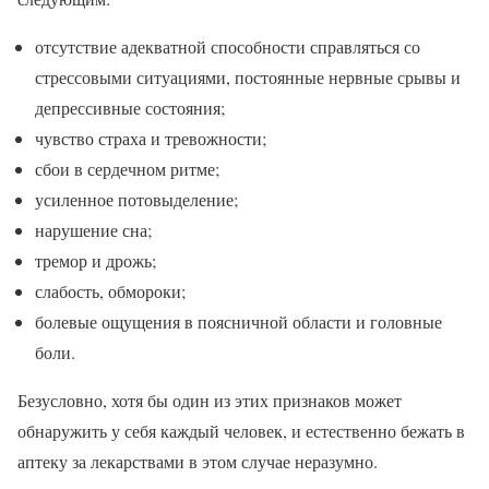
отсутствие адекватной способности справляться со
стрессовыми ситуациями, постоянные нервные срывы и
депрессивные состояния;
чувство страха и тревожности;
сбои в сердечном ритме;
усиленное потовыделение;
нарушение сна;
тремор и дрожь;
слабость, обмороки;
болевые ощущения в поясничной области и головные
боли.
Безусловно, хотя бы один из этих признаков может
обнаружить у себя каждый человек, и естественно бежать в
аптеку за лекарствами в этом случае неразумно.