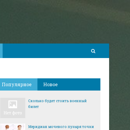
Популярное
Новое
Сколько будет стоить военный
билет
Меридиан мочевого пузыря точки