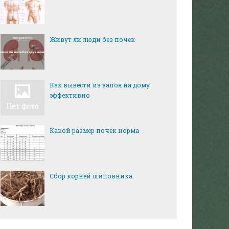
Живут ли люди без почек
Как вывести из запоя на дому
эффективно
Какой размер почек норма
Сбор корней шиповника