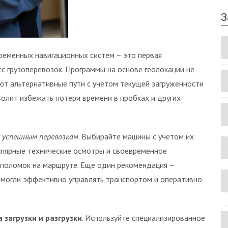
З
ременных навигационных систем – это первая
сс грузоперевозок. Программы на основе геолокации не
ают альтернативные пути с учетом текущей загруженности
волит избежать потери времени в пробках и других
к успешным перевозкам
. Выбирайте машины с учетом их
гулярные технические осмотры и своевременное
 поломок на маршруте. Еще один рекомендация –
 могли эффективно управлять транспортом и оперативно
 загрузки и разгрузки
. Используйте специализированное