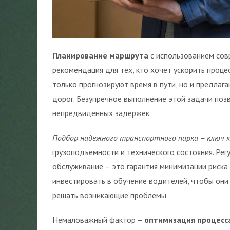
Планирование маршрута
с использованием сов
рекомендация для тех, кто хочет ускорить проце
только прогнозируют время в пути, но и предлаг
дорог. Безупречное выполнение этой задачи поз
непредвиденных задержек.
Подбор надежного транспортного парка – ключ 
грузоподъемности и технического состояния. Ре
обслуживание – это гарантия минимизации риска
инвестировать в обучение водителей, чтобы они
решать возникающие проблемы.
Немаловажный фактор –
оптимизация процесса