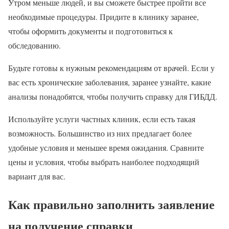
Утром меньше людей, и вы сможете быстрее пройти все
необходимые процедуры. Придите в клинику заранее,
чтобы оформить документы и подготовиться к
обследованию.
Будьте готовы к нужным рекомендациям от врачей. Если у
вас есть хронические заболевания, заранее узнайте, какие
анализы понадобятся, чтобы получить справку для ГИБДД.
Используйте услуги частных клиник, если есть такая
возможность. Большинство из них предлагает более
удобные условия и меньшее время ожидания. Сравните
цены и условия, чтобы выбрать наиболее подходящий
вариант для вас.
Как правильно заполнить заявление
на получение справки