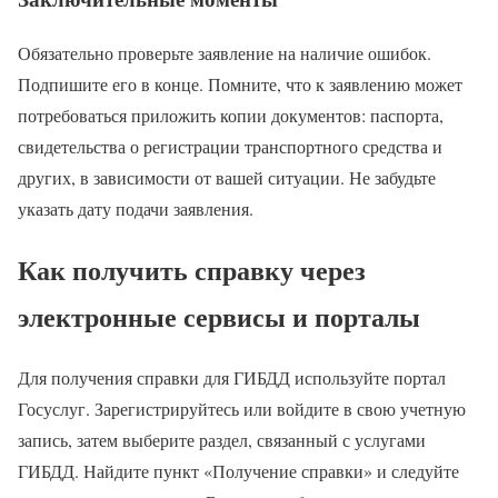
Обязательно проверьте заявление на наличие ошибок.
Подпишите его в конце. Помните, что к заявлению может
потребоваться приложить копии документов: паспорта,
свидетельства о регистрации транспортного средства и
других, в зависимости от вашей ситуации. Не забудьте
указать дату подачи заявления.
Как получить справку через
электронные сервисы и порталы
Для получения справки для ГИБДД используйте портал
Госуслуг. Зарегистрируйтесь или войдите в свою учетную
запись, затем выберите раздел, связанный с услугами
ГИБДД. Найдите пункт «Получение справки» и следуйте