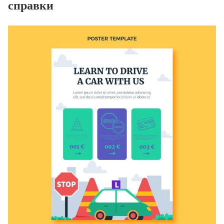
справки