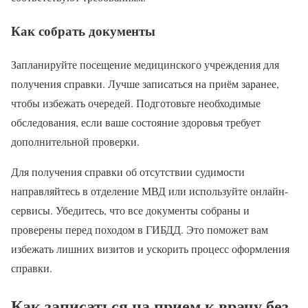
Как собрать документы
Запланируйте посещение медицинского учреждения для
получения справки. Лучше записаться на приём заранее,
чтобы избежать очередей. Подготовьте необходимые
обследования, если ваше состояние здоровья требует
дополнительной проверки.
Для получения справки об отсутствии судимости
направляйтесь в отделение МВД или используйте онлайн-
сервисы. Убедитесь, что все документы собраны и
проверены перед походом в ГИБДД. Это поможет вам
избежать лишних визитов и ускорить процесс оформления
справки.
Как записаться на прием к врачу без