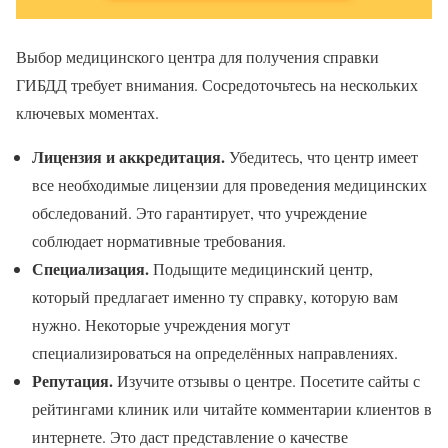
Выбор медицинского центра для получения справки
ГИБДД требует внимания. Сосредоточьтесь на нескольких
ключевых моментах.
Лицензия и аккредитация.
Убедитесь, что центр имеет
все необходимые лицензии для проведения медицинских
обследований. Это гарантирует, что учреждение
соблюдает нормативные требования.
Специализация.
Подыщите медицинский центр,
который предлагает именно ту справку, которую вам
нужно. Некоторые учреждения могут
специализироваться на определённых направлениях.
Репутация.
Изучите отзывы о центре. Посетите сайты с
рейтингами клиник или читайте комментарии клиентов в
интернете. Это даст представление о качестве