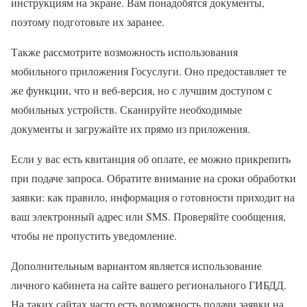
инструкциям на экране. Вам понадобятся документы,
поэтому подготовьте их заранее.
Также рассмотрите возможность использования
мобильного приложения Госуслуги. Оно предоставляет те
же функции, что и веб-версия, но с лучшим доступом с
мобильных устройств. Сканируйте необходимые
документы и загружайте их прямо из приложения.
Если у вас есть квитанция об оплате, ее можно прикрепить
при подаче запроса. Обратите внимание на сроки обработки
заявки: как правило, информация о готовности приходит на
ваш электронный адрес или SMS. Проверяйте сообщения,
чтобы не пропустить уведомление.
Дополнительным вариантом является использование
личного кабинета на сайте вашего регионального ГИБДД.
На таких сайтах часто есть возможность подачи заявки на