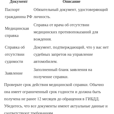
Документ
Описание
Паспорт
Обязательный документ, удостоверяющий
гражданина РФ
личность.
Справка от врача об отсутствии
Медицинская
медицинских противопоказаний для
справка
вождения.
Справка об
Документ, подтверждающий, что у вас нет
отсутствии
судебных запретов на управление
судимости
автомобилем.
Заполненный бланк заявления на
Заявление
получение справки.
Проверьте срок действия медицинской справки. Обычно
она имеет ограниченный срок годности и должна быть
получена не ранее 12 месяцев до обращения в ГИБДД.
Убедитесь, что все документы имеют актуальные данные и
соответствуют требованиям.