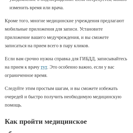
изменить время или врача.
Кроме того, многие медицинские учреждения предлагают
мобильные приложения для записи. Установите
приложение вашего медучреждения, и вы сможете
записаться на прием всего в пару кликов.
Если вам срочно нужна справка для ГИБДД, записывайтесь
на прием к врачу
тут
. Это особенно важно, если у вас
ограниченное время.
Следуйте этим простым шагам, и вы сможете избежать
очередей и быстро получить необходимую медицинскую
помощь.
Как пройти медицинское