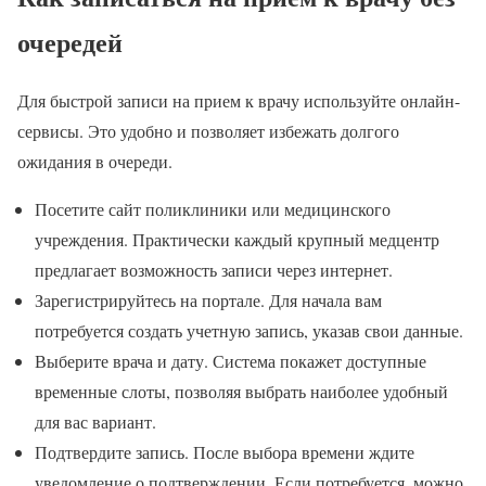
очередей
Для быстрой записи на прием к врачу используйте онлайн-
сервисы. Это удобно и позволяет избежать долгого
ожидания в очереди.
Посетите сайт поликлиники или медицинского
учреждения. Практически каждый крупный медцентр
предлагает возможность записи через интернет.
Зарегистрируйтесь на портале. Для начала вам
потребуется создать учетную запись, указав свои данные.
Выберите врача и дату. Система покажет доступные
временные слоты, позволяя выбрать наиболее удобный
для вас вариант.
Подтвердите запись. После выбора времени ждите
уведомление о подтверждении. Если потребуется, можно