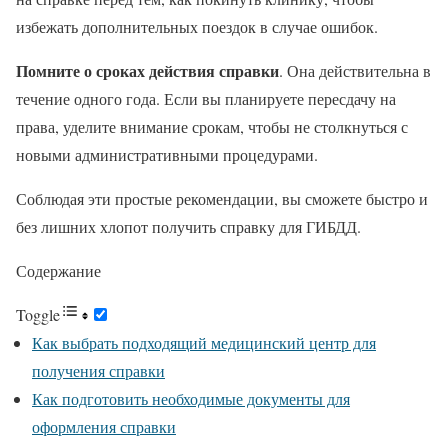
избежать дополнительных поездок в случае ошибок.
Помните о сроках действия справки
. Она действительна в
течение одного года. Если вы планируете пересдачу на
права, уделите внимание срокам, чтобы не столкнуться с
новыми административными процедурами.
Соблюдая эти простые рекомендации, вы сможете быстро и
без лишних хлопот получить справку для ГИБДД.
Содержание
Toggle
Как выбрать подходящий медицинский центр для
получения справки
Как подготовить необходимые документы для
оформления справки