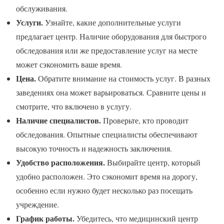
обслуживания.
Услуги.
Узнайте, какие дополнительные услуги
предлагает центр. Наличие оборудования для быстрого
обследования или же предоставление услуг на месте
может сэкономить ваше время.
Цена.
Обратите внимание на стоимость услуг. В разных
заведениях она может варьироваться. Сравните цены и
смотрите, что включено в услугу.
Наличие специалистов.
Проверьте, кто проводит
обследования. Опытные специалисты обеспечивают
высокую точность и надежность заключения.
Удобство расположения.
Выбирайте центр, который
удобно расположен. Это сэкономит время на дорогу,
особенно если нужно будет несколько раз посещать
учреждение.
График работы.
Убедитесь, что медицинский центр