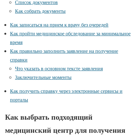
Список документов
Как собрать документы
Как записаться на прием к врачу без очередей
Как пройти медицинское обследование за минимальное
время
Как правильно заполнить заявление на получение
справки
Что указать в основном тексте заявления
Заключительные моменты
Как получить справку через электронные сервисы и
порталы
Как выбрать подходящий
медицинский центр для получения