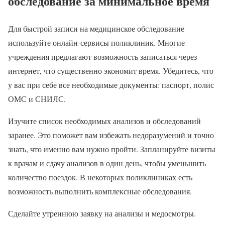
обследование за минимальное время
Для быстрой записи на медицинское обследование
используйте онлайн-сервисы поликлиник. Многие
учреждения предлагают возможность записаться через
интернет, что существенно экономит время. Убедитесь, что
у вас при себе все необходимые документы: паспорт, полис
ОМС и СНИЛС.
Изучите список необходимых анализов и обследований
заранее. Это поможет вам избежать недоразумений и точно
знать, что именно вам нужно пройти. Запланируйте визиты
к врачам и сдачу анализов в один день, чтобы уменьшить
количество поездок. В некоторых поликлиниках есть
возможность выполнить комплексные обследования.
Сделайте утреннюю заявку на анализы и медосмотры.