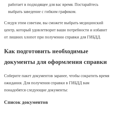
работает в подходящее для вас время. Постарайтесь
выбрать заведение с гибким графиком.
Следуя этим советам, вы сможете выбрать медицинский
центр, который удовлетворит ваши потребности и избавит
от лишних хлопот при получении справки для ГИБДД.
Как подготовить необходимые
документы для оформления справки
Соберите пакет документов заранее, чтобы сократить время
ожидания. Для получения справки в ГИБДД вам
понадобятся следующие документы:
Список документов