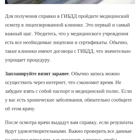
Для получения справки в ГИБДД пройдите медицинский
осмотр в лицензированной клинике. Это первый и самый
важный шаг. Убедитесь, что у медицинского учреждения
есть все необходимые лицензии и сертификаты. Обычно,
такие клиники имеют договора с ГИБДД, что значительно
упрощает процедуру.
Запланируйте визит заранее
. Обычно запись можно
осуществить через интернет, что сэкономит время. Не
забудьте взять с собой паспорт и медицинский полис. Если
у вас есть хронические заболевания, обязательно сообщите
об этом врачу.
После осмотра врачи выдадут вам справку, если результаты
будут удовлетворительными. Важно проверить все данные
на справке перед тем, как покинуть клинику, чтобы