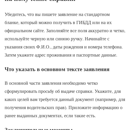
Убедитесь, что вы пишете заявление на стандартном
бланке, который можно получить в ГИБДД или на их
официальном сайте. Заполняйте все поля аккуратно и четко,
используйте черную или синюю ручку. Начинайте с
указания своих Ф.И.О., даты рождения и номера телефона.
Затем укажите адрес проживания и паспортные данные.
Что указать в основном тексте заявления
В основной части заявления необходимо четко
сформулировать просьбу об выдаче справки. Укажите, для
каких целей вам требуется данный документ (например, для
получения водительских прав). Приложите информацию о
ранее выданных документах, если такие есть.
Заключительные моменты