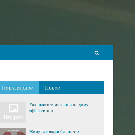
Популярное
Новое
Как вывести из запоя на дому
эффективно
Живут ли люди без почек