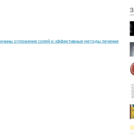
З
причины отложения солей и эффективные методы лечения