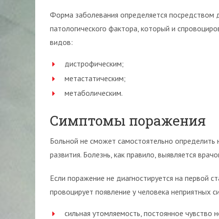
Форма заболевания определяется посредством д
патологического фактора, который и спровоциро
видов:
дистрофическим;
метастатическим;
метаболическим.
Симптомы поражения
Больной не сможет самостоятельно определить н
развития. Болезнь, как правило, выявляется врач
Если поражение не диагностируется на первой ст
провоцирует появление у человека неприятных с
сильная утомляемость, постоянное чувство 