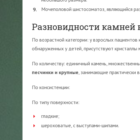
Мочеполовой шистосоматоз, являющийся ра
Разновидности камней 
По возрастной категории: у взрослых пациентов 
обнаруженных у детей, присутствуют кристаллы 
По количеству: единичный камень, множественны
песчинки и крупные
, занимающие практически в
По консистенции:
По типу поверхности:
гладкие;
шероховатые, с выступами-шипами.