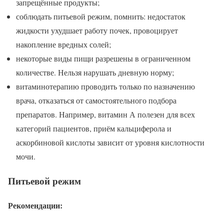
запрещённые продукты;
соблюдать питьевой режим, помнить: недостаток
жидкости ухудшает работу почек, провоцирует
накопление вредных солей;
некоторые виды пищи разрешены в ограниченном
количестве. Нельзя нарушать дневную норму;
витаминотерапию проводить только по назначению
врача, отказаться от самостоятельного подбора
препаратов. Например, витамин А полезен для всех
категорий пациентов, приём кальциферола и
аскорбиновой кислоты зависит от уровня кислотности
мочи.
Питьевой режим
Рекомендации: