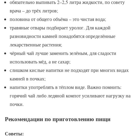
обязательно выпивать 2–2,5 литра жидкости, по совету
врача – до трёх литров;
половина от общего объёма – это чистая вода;
травяные отвары подбирает уролог. Для каждой
разновидности камней понадобятся определённые
лекарственные растения;
чёрный чай лучше заменить зелёным, для сладости
использовать мёд, а не сахар;
слишком кислые напитки не подходят при многих видах
камней в почках;
напитки употреблять в тёплом виде. Важно помнить:
горячий чай либо ледяной компот усиливают нагрузку на
почки.
Рекомендации по приготовлению пищи
Советы: