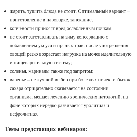
жарить, тушить блюда не стоит. Оптимальный вариант –
приготовление в пароварке, запекание;
копчёности приносят вред ослабленным почкам;
не стоит заготавливать на зиму консервацию с
добавлением уксуса и пряных трав: после употребления
овощей резко возрастает нагрузка на мочевыделительную
и пищеварительную систему;
соленья, маринады также под запретом;
варенье – не лучший выбор при болезнях почек: избыток
сахара отрицательно сказывается на состоянии
организма, мешает лечению хронических патологий, на
фоне которых нередко развивается уролитиаз и
нефролитиаз.
Темы предстоящих вебинаров: