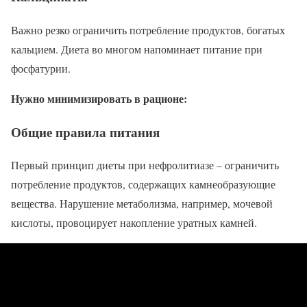
Важно резко ограничить потребление продуктов, богатых
кальцием. Диета во многом напоминает питание при
фосфатурии.
Нужно минимизировать в рационе:
Общие правила питания
Первый принцип диеты при нефролитиазе – ограничить
потребление продуктов, содержащих камнеобразующие
вещества. Нарушение метаболизма, например, мочевой
кислоты, провоцирует накопление уратных камней.