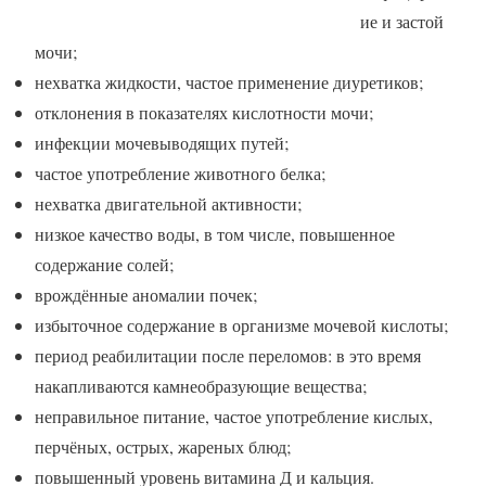
ие и застой
мочи;
нехватка жидкости, частое применение диуретиков;
отклонения в показателях кислотности мочи;
инфекции мочевыводящих путей;
частое употребление животного белка;
нехватка двигательной активности;
низкое качество воды, в том числе, повышенное
содержание солей;
врождённые аномалии почек;
избыточное содержание в организме мочевой кислоты;
период реабилитации после переломов: в это время
накапливаются камнеобразующие вещества;
неправильное питание, частое употребление кислых,
перчёных, острых, жареных блюд;
повышенный уровень витамина Д и кальция.