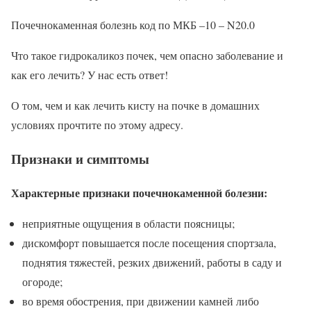
Почечнокаменная болезнь код по МКБ –10 – N20.0
Что такое гидрокаликоз почек, чем опасно заболевание и
как его лечить? У нас есть ответ!
О том, чем и как лечить кисту на почке в домашних
условиях прочтите по этому адресу.
Признаки и симптомы
Характерные признаки почечнокаменной болезни:
неприятные ощущения в области поясницы;
дискомфорт повышается после посещения спортзала,
поднятия тяжестей, резких движений, работы в саду и
огороде;
во время обострения, при движении камней либо