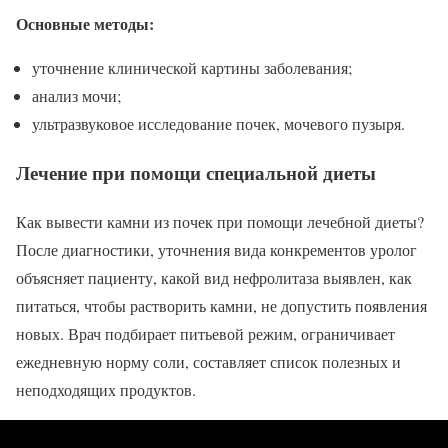
Основные методы:
уточнение клинической картины заболевания;
анализ мочи;
ультразвуковое исследование почек, мочевого пузыря.
Лечение при помощи специальной диеты
Как вывести камни из почек при помощи лечебной диеты?
После диагностики, уточнения вида конкрементов уролог
объясняет пациенту, какой вид нефролитаза выявлен, как
питаться, чтобы растворить камни, не допустить появления
новых. Врач подбирает питьевой режим, ограничивает
ежедневную норму соли, составляет список полезных и
неподходящих продуктов.