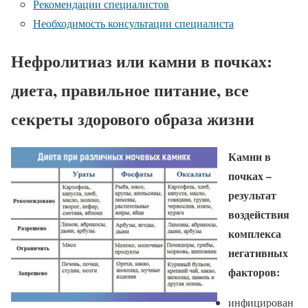
Рекомендации специалистов
Необходимость консультации специалиста
Нефролитиаз или камни в почках:
диета, правильное питание, все
секреты здорового образа жизни
Камни в
почках –
результат
воздействия
комплекса
негативных
факторов:
инфицирован