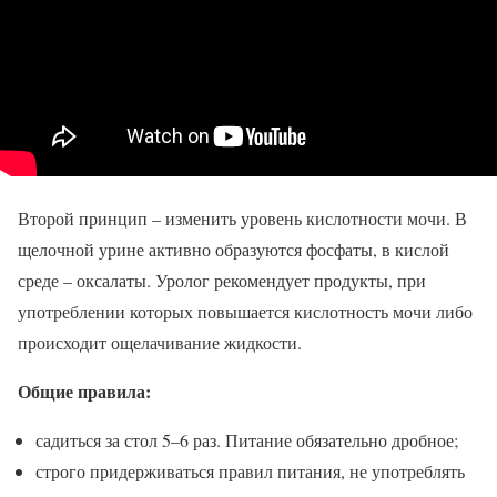
Второй принцип – изменить уровень кислотности мочи. В
щелочной урине активно образуются фосфаты, в кислой
среде – оксалаты. Уролог рекомендует продукты, при
употреблении которых повышается кислотность мочи либо
происходит ощелачивание жидкости.
Общие правила:
садиться за стол 5–6 раз. Питание обязательно дробное;
строго придерживаться правил питания, не употреблять