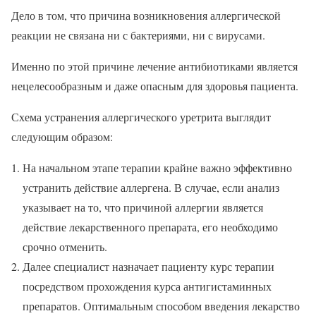
Дело в том, что причина возникновения аллергической
реакции не связана ни с бактериями, ни с вирусами.
Именно по этой причине лечение антибиотиками является
нецелесообразным и даже опасным для здоровья пациента.
Схема устранения аллергического уретрита выглядит
следующим образом:
На начальном этапе терапии крайне важно эффективно
устранить действие аллергена. В случае, если анализ
указывает на то, что причиной аллергии является
действие лекарственного препарата, его необходимо
срочно отменить.
Далее специалист назначает пациенту курс терапии
посредством прохождения курса антигистаминных
препаратов. Оптимальным способом введения лекарство