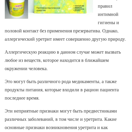
правил
интимной
гигиены и
половой контакт без применения презерватива. Однако,
аллергический уретрит имеет совершенно другую природу.
Аллергическую реакцию в данном случае может вызвать
любое из веществ, которое находится в ближайшем
окружении человека.
Это могут быть различного рода медикаменты, а также
продукты питания, которые входили в рацион пациента
последнее время.
Эти неприятные признаки могут быть предвестниками
различных заболеваний, в том числе и уретрита. Какие
основные признаки возникновения уретрита и как