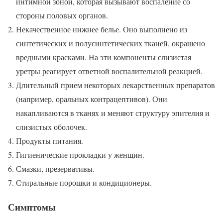
интимной зоной, которая вызывают воспаление со
стороны половых органов.
Некачественное нижнее белье. Оно выполнено из
синтетических и полусинтетических тканей, окрашено
вредными красками. На эти компоненты слизистая
уретры реагирует ответной воспалительной реакцией.
Длительный прием некоторых лекарственных препаратов
(например, оральных контрацептивов). Они
накапливаются в тканях и меняют структуру эпителия и
слизистых оболочек.
Продукты питания.
Гигиенические прокладки у женщин.
Смазки, презервативы.
Стиральные порошки и кондиционеры.
Симптомы