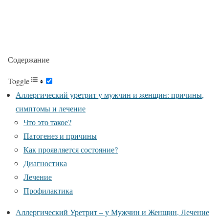
Содержание
Toggle
Аллергический уретрит у мужчин и женщин: причины,
симптомы и лечение
Что это такое?
Патогенез и причины
Как проявляется состояние?
Диагностика
Лечение
Профилактика
Аллергический Уретрит – у Мужчин и Женщин, Лечение