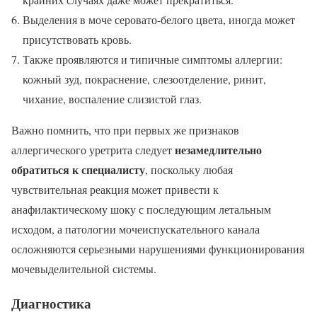
Выделения в моче серовато-белого цвета, иногда может
присутствовать кровь.
Также проявляются и типичные симптомы аллергии:
кожный зуд, покраснение, слезоотделение, ринит,
чихание, воспаление слизистой глаз.
Важно помнить, что при первых же признаков
незамедлительно
аллергического уретрита следует
обратиться к специалисту
, поскольку любая
чувствительная реакция может привести к
анафилактическому шоку с последующим летальным
исходом, а патологии мочеиспускательного канала
осложняются серьезными нарушениями функционирования
мочевыделительной системы.
Диагностика