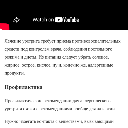
Лечение уретрита требует приема противовоспалительных
средств под контролем врача, соблюдения постельного
режима и диеты. Из питания следует убрать соленое,
жирное, острое, кислое, ну и, конечно же, аллергенные
продукты.
Профилактика
Профилактические рекомендации для аллергического
уретрита схожи с рекомендациями вообще для аллергии.
Нужно избегать контакта с веществами, вызывающими