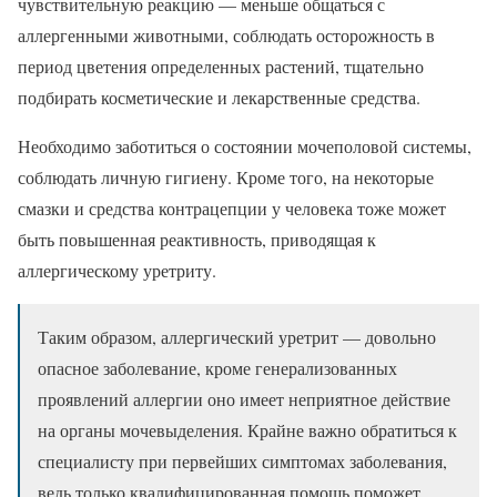
чувствительную реакцию — меньше общаться с
аллергенными животными, соблюдать осторожность в
период цветения определенных растений, тщательно
подбирать косметические и лекарственные средства.
Необходимо заботиться о состоянии мочеполовой системы,
соблюдать личную гигиену. Кроме того, на некоторые
смазки и средства контрацепции у человека тоже может
быть повышенная реактивность, приводящая к
аллергическому уретриту.
Таким образом, аллергический уретрит — довольно
опасное заболевание, кроме генерализованных
проявлений аллергии оно имеет неприятное действие
на органы мочевыделения. Крайне важно обратиться к
специалисту при первейших симптомах заболевания,
ведь только квалифицированная помощь поможет