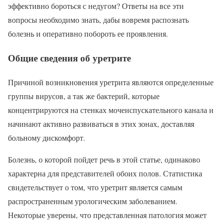
эффективно бороться с недугом? Ответы на все эти
вопросы необходимо знать, дабы вовремя распознать
болезнь и оперативно побороть ее проявления.
Общие сведения об уретрите
Причиной возникновения уретрита являются определенные
группы вирусов, а так же бактерий, которые
концентрируются на стенках мочеиспускательного канала и
начинают активно развиваться в этих зонах, доставляя
больному дискомфорт.
Болезнь, о которой пойдет речь в этой статье, одинаково
характерна для представителей обоих полов. Статистика
свидетельствует о том, что уретрит является самым
распространенным урологическим заболеванием.
Некоторые уверены, что представленная патология может