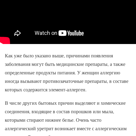
Как уже было указано выше, причинами появления
заболевания могут быть медицинские препараты, а также
определенные продукты питания. У женщин аллергию
иногда вызывают противозачаточные препараты, в составе
которых содержится элемент-аллерген.
В числе других бытовых причин выделяют и химические
соединения, входящие в состав порошков или мыла,
которыми стирают нижнее белье. Очень часто
аллергический уретрит возникает вместе с аллергическим