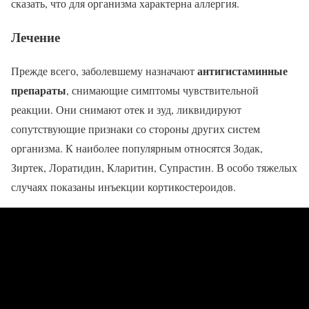
сказать, что для организма характерна аллергия.
Лечение
антигистаминные
Прежде всего, заболевшему назначают
препараты
, снимающие симптомы чувствительной
реакции. Они снимают отек и зуд, ликвидируют
сопутствующие признаки со стороны других систем
организма. К наиболее популярным относятся Зодак,
Зиртек, Лоратидин, Кларитин, Супрастин. В особо тяжелых
случаях показаны инъекции кортикостероидов.