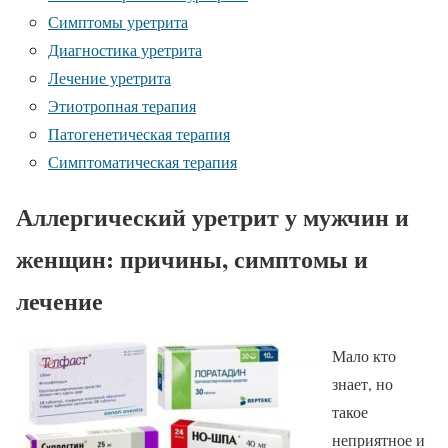
Симптомы уретрита
Диагностика уретрита
Лечение уретрита
Этиотропная терапия
Патогенетическая терапия
Симптоматическая терапия
Аллергический уретрит у мужчин и
женщин: причины, симптомы и
лечение
Мало кто
знает, но
такое
неприятное и