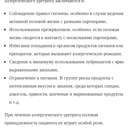
аллергического уретрита заключаются в:
Соблюдении правил гигиены, особенно в случае ведения
активной половой жизни с разными партнерами,
Использовании презервативов, особенно, если половая
жизнь сводится к контакту с несколькими партнерами,
Избегание попадания в организм продуктов питания или
препаратов, которые вызывают аллергическую реакцию,
Сведение к минимуму использования лубрикантов с ярко
выраженными запахами,
Ограничение в питании. В группе риска продукты с
интенсивным вкусом и запахом, среди которых специи,
алкоголь, пряности, копченые и маринованные продукты
и т.д.
При лечении аллергического уретрита половая
принадлежность пациента не играет особой роли,