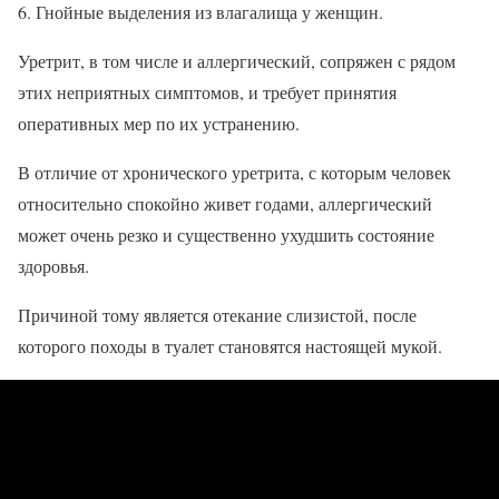
Гнойные выделения из влагалища у женщин.
Уретрит, в том числе и аллергический, сопряжен с рядом
этих неприятных симптомов, и требует принятия
оперативных мер по их устранению.
В отличие от хронического уретрита, с которым человек
относительно спокойно живет годами, аллергический
может очень резко и существенно ухудшить состояние
здоровья.
Причиной тому является отекание слизистой, после
которого походы в туалет становятся настоящей мукой.