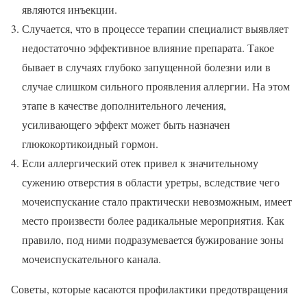
являются инъекции.
Случается, что в процессе терапии специалист выявляет
недостаточно эффективное влияние препарата. Такое
бывает в случаях глубоко запущенной болезни или в
случае слишком сильного проявления аллергии. На этом
этапе в качестве дополнительного лечения,
усиливающего эффект может быть назначен
глюкокортикоидный гормон.
Если аллергический отек привел к значительному
сужению отверстия в области уретры, вследствие чего
мочеиспускание стало практически невозможным, имеет
место произвести более радикальные мероприятия. Как
правило, под ними подразумевается бужирование зоны
мочеиспускательного канала.
Советы, которые касаются профилактики предотвращения