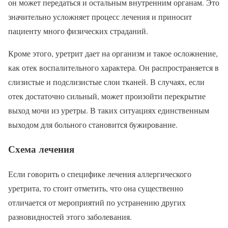
он может передаться и остальным внутренним органам. Это
значительно усложняет процесс лечения и приносит
пациенту много физических страданий.
Кроме этого, уретрит дает на организм и такое осложнение,
как отек воспалительного характера. Он распространяется в
слизистые и подслизистые слои тканей. В случаях, если
отек достаточно сильный, может произойти перекрытие
выход мочи из уретры. В таких ситуациях единственным
выходом для больного становится бужирование.
Схема лечения
Если говорить о специфике лечения аллергического
уретрита, то стоит отметить, что она существенно
отличается от мероприятий по устранению других
разновидностей этого заболевания.