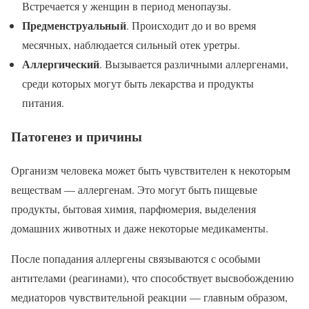
Встречается у женщин в период менопаузы.
Предменструальный
. Происходит до и во время
месячных, наблюдается сильный отек уретры.
Аллергический
. Вызывается различными аллергенами,
среди которых могут быть лекарства и продукты
питания.
Патогенез и причины
Организм человека может быть чувствителен к некоторым
веществам — аллергенам. Это могут быть пищевые
продукты, бытовая химия, парфюмерия, выделения
домашних животных и даже некоторые медикаменты.
После попадания аллергены связываются с особыми
антителами (реагинами), что способствует высвобождению
медиаторов чувствительной реакции — главным образом,