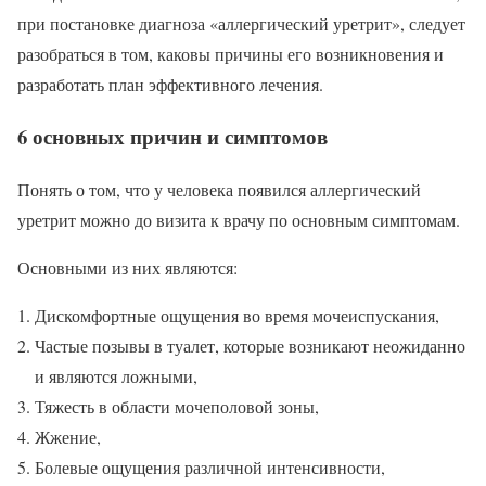
при постановке диагноза «аллергический уретрит», следует
разобраться в том, каковы причины его возникновения и
разработать план эффективного лечения.
6 основных причин и симптомов
Понять о том, что у человека появился аллергический
уретрит можно до визита к врачу по основным симптомам.
Основными из них являются:
Дискомфортные ощущения во время мочеиспускания,
Частые позывы в туалет, которые возникают неожиданно
и являются ложными,
Тяжесть в области мочеполовой зоны,
Жжение,
Болевые ощущения различной интенсивности,