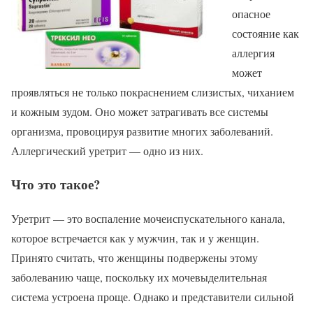
опасное
состояние как
аллергия
может
проявляться не только покраснением слизистых, чиханием
и кожным зудом. Оно может затрагивать все системы
организма, провоцируя развитие многих заболеваний.
Аллергический уретрит — одно из них.
Что это такое?
Уретрит — это воспаление мочеиспускательного канала,
которое встречается как у мужчин, так и у женщин.
Принято считать, что женщины подвержены этому
заболеванию чаще, поскольку их мочевыделительная
система устроена проще. Однако и представители сильной