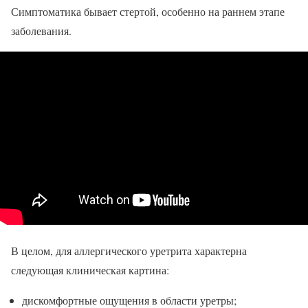
Симптоматика бывает стертой, особенно на раннем этапе
заболевания.
В целом, для аллергического уретрита характерна
следующая клиническая картина:
дискомфортные ощущения в области уретры;