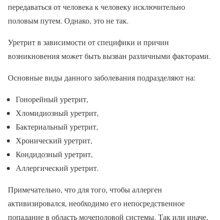
передаваться от человека к человеку исключительно
половым путем. Однако, это не так.
Уретрит в зависимости от специфики и причин
возникновения может быть вызван различными факторами.
Основные виды данного заболевания подразделяют на:
Гонорейный уретрит,
Хломидиозный уретрит,
Бактериальный уретрит,
Хронический уретрит,
Кондидозный уретрит,
Аллергический уретрит.
Примечательно, что для того, чтобы аллерген
активизировался, необходимо его непосредственное
попадание в область мочеполовой системы. Так или иначе,