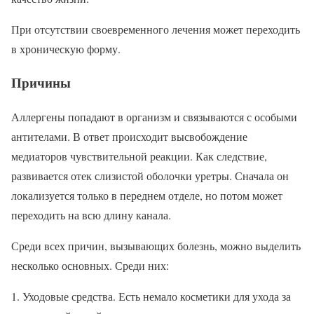
При отсутствии своевременного лечения может переходить
в хроническую форму.
Причины
Аллергены попадают в организм и связываются с особыми
антителами. В ответ происходит высвобождение
медиаторов чувствительной реакции. Как следствие,
развивается отек слизистой оболочки уретры. Сначала он
локализуется только в переднем отделе, но потом может
переходить на всю длину канала.
Среди всех причин, вызывающих болезнь, можно выделить
несколько основных. Среди них:
Уходовые средства. Есть немало косметики для ухода за