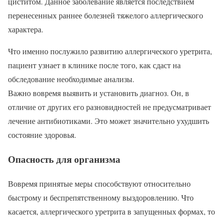
циститом. Данное заболевание является последствием
перенесенных раннее болезней тяжелого аллергического
характера.
Что именно послужило развитию аллергического уретрита,
пациент узнает в клинике после того, как сдаст на
обследование необходимые анализы.
Важно вовремя выявить и установить диагноз. Он, в
отличие от других его разновидностей не предусматривает
лечение антибиотиками. Это может значительно ухудшить
состояние здоровья.
Опасность для организма
Вовремя принятые меры способствуют относительно
быстрому и беспрепятственному выздоровлению. Что
касается, аллергического уретрита в запущенных формах, то