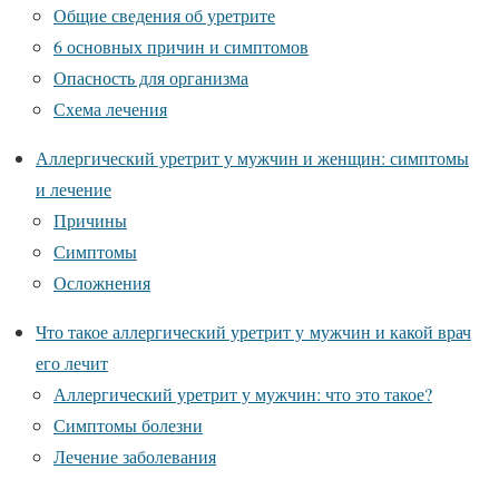
Общие сведения об уретрите
6 основных причин и симптомов
Опасность для организма
Схема лечения
Аллергический уретрит у мужчин и женщин: симптомы
и лечение
Причины
Симптомы
Осложнения
Что такое аллергический уретрит у мужчин и какой врач
его лечит
Аллергический уретрит у мужчин: что это такое?
Симптомы болезни
Лечение заболевания