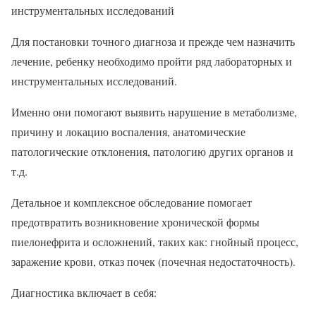
инструментальных исследований
Для постановки точного диагноза и прежде чем назначить
лечение, ребенку необходимо пройти ряд лабораторных и
инструментальных исследований.
Именно они помогают выявить нарушение в метаболизме,
причину и локацию воспаления, анатомические
патологические отклонения, патологию других органов и
т.д.
Детальное и комплексное обследование помогает
предотвратить возникновение хронической формы
пиелонефрита и осложнений, таких как: гнойный процесс,
заражение крови, отказ почек (почечная недостаточность).
Диагностика включает в себя: