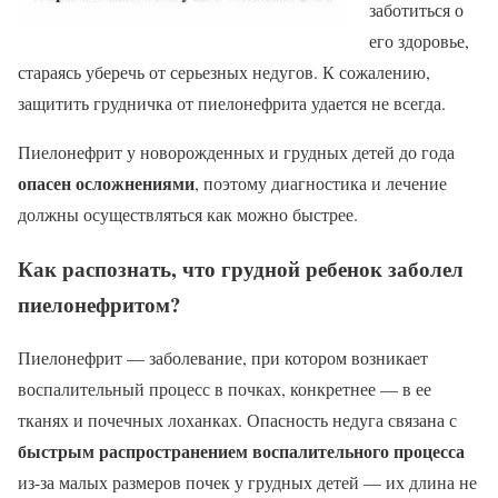
заботиться о
его здоровье,
стараясь уберечь от серьезных недугов. К сожалению,
защитить грудничка от пиелонефрита удается не всегда.
Пиелонефрит у новорожденных и грудных детей до года
опасен осложнениями
, поэтому диагностика и лечение
должны осуществляться как можно быстрее.
Как распознать, что грудной ребенок заболел
пиелонефритом?
Пиелонефрит — заболевание, при котором возникает
воспалительный процесс в почках, конкретнее — в ее
тканях и почечных лоханках. Опасность недуга связана с
быстрым распространением воспалительного процесса
из-за малых размеров почек у грудных детей — их длина не