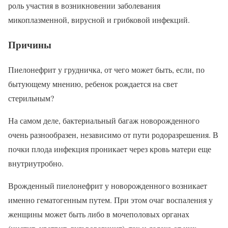
роль участия в возникновении заболевания
микоплазменной, вирусной и грибковой инфекций.
Причины
Пиелонефрит у грудничка, от чего может быть, если, по
бытующему мнению, ребенок рождается на свет
стерильным?
На самом деле, бактериальный багаж новорожденного
очень разнообразен, независимо от пути родоразрешения. В
почки плода инфекция проникает через кровь матери еще
внутриутробно.
Врожденный пиелонефрит у новорожденного возникает
именно гематогенным путем. При этом очаг воспаления у
женщины может быть либо в мочеполовых органах