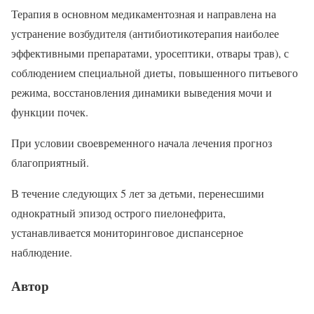
Терапия в основном медикаментозная и направлена на
устранение возбудителя (антибиотикотерапия наиболее
эффективными препаратами, уросептики, отвары трав), с
соблюдением специальной диеты, повышенного питьевого
режима, восстановления динамики выведения мочи и
функции почек.
При условии своевременного начала лечения прогноз
благоприятный.
В течение следующих 5 лет за детьми, перенесшими
однократный эпизод острого пиелонефрита,
устанавливается мониторинговое диспансерное
наблюдение.
Автор