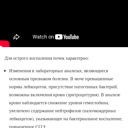
Для острого воспаления почек характерно:
Изменения в лабораторных анализах, являющиеся
основным признаком болезни. В моче превышенные
нормы лейкоцитов, присутствие патогенных бактерий,
возможны включения крови (эритроцитурия). В анализе
крови наблюдается снижение уровня гемоглобина,
увеличено содержание нейтрофилов (палочкоядерных
лейкоцитов), указывающее на бактериальное воспаление,
повышенное СОЭ;