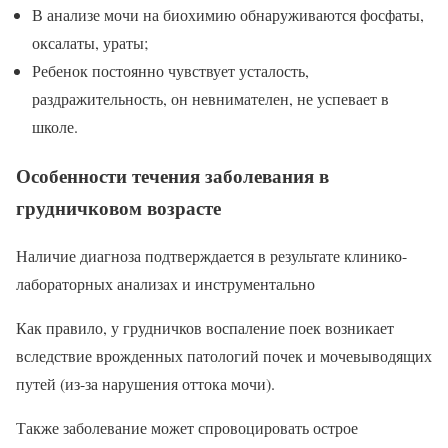
В анализе мочи на биохимию обнаруживаются фосфаты,
оксалаты, ураты;
Ребенок постоянно чувствует усталость,
раздражительность, он невнимателен, не успевает в
школе.
Особенности течения заболевания в
грудничковом возрасте
Наличие диагноза подтверждается в результате клинико-
лабораторных анализах и инструментально
Как правило, у грудничков воспаление поек возникает
вследствие врожденных патологий почек и мочевыводящих
путей (из-за нарушения оттока мочи).
Также заболевание может спровоцировать острое