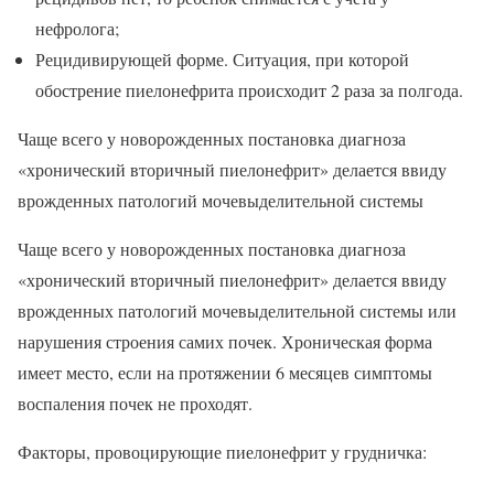
нефролога;
Рецидивирующей форме. Ситуация, при которой
обострение пиелонефрита происходит 2 раза за полгода.
Чаще всего у новорожденных постановка диагноза
«хронический вторичный пиелонефрит» делается ввиду
врожденных патологий мочевыделительной системы
Чаще всего у новорожденных постановка диагноза
«хронический вторичный пиелонефрит» делается ввиду
врожденных патологий мочевыделительной системы или
нарушения строения самих почек. Хроническая форма
имеет место, если на протяжении 6 месяцев симптомы
воспаления почек не проходят.
Факторы, провоцирующие пиелонефрит у грудничка: