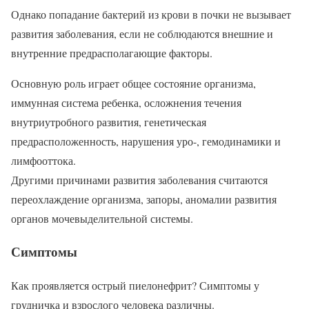
Однако попадание бактерий из крови в почки не вызывает
развития заболевания, если не соблюдаются внешние и
внутренние предрасполагающие факторы.
Основную роль играет общее состояние организма,
иммунная система ребенка, осложнения течения
внутриутробного развития, генетическая
предрасположенность, нарушения уро-, гемодинамики и
лимфооттока.
Другими причинами развития заболевания считаются
переохлаждение организма, запоры, аномалии развития
органов мочевыделительной системы.
Симптомы
Как проявляется острый пиелонефрит? Симптомы у
грудничка и взрослого человека различны.