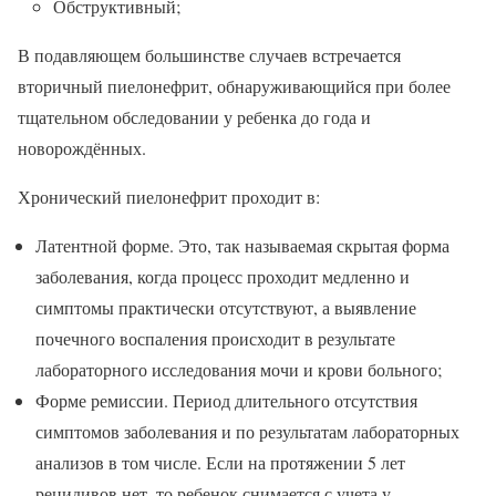
Обструктивный;
В подавляющем большинстве случаев встречается
вторичный пиелонефрит, обнаруживающийся при более
тщательном обследовании у ребенка до года и
новорождённых.
Хронический пиелонефрит проходит в:
Латентной форме. Это, так называемая скрытая форма
заболевания, когда процесс проходит медленно и
симптомы практически отсутствуют, а выявление
почечного воспаления происходит в результате
лабораторного исследования мочи и крови больного;
Форме ремиссии. Период длительного отсутствия
симптомов заболевания и по результатам лабораторных
анализов в том числе. Если на протяжении 5 лет
рецидивов нет, то ребенок снимается с учета у