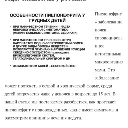
Пиелонефрит
– заболевание
почек,
спровоцирова
нное
патогенными
микроорганиз
мами. Это
заболевание
может протекать в острой и хронической форме, среди
детей встречается чаще у девочек в возрасте до 15 лет. В
нашей статье мы постараемся разобраться, как протекает
пиелонефрит у новорожденных, какие имеет симптомы и
рассмотрим принципы лечения недуга.