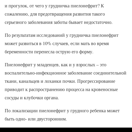
и прогулок, от чего у грудничка пиелонефрит? К
сожалению, для предотвращения развития такого
серьезного заболевания заботы бывает недостаточно.
По результатам исследований у грудничка пиелонефрит
может развиться в 10% случаев, если мать во время
беременности перенесла острую его форму.
Пиелонефрит у младенцев, как и у взрослых – это
воспалительно-инфекционное заболевание соединительной
ткани, канальцев и лоханки почки. Прогрессирование
приводит к распространению процесса на кровеносные
сосуды и клубочки органа.
По локализации пиелонефрит у грудного ребенка может
быть одно- или двусторонним.