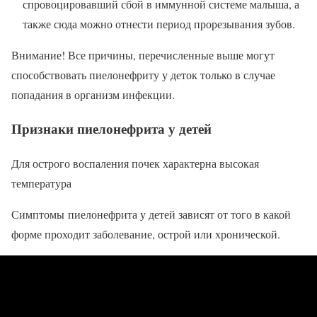
спровоцировавший сбой в иммунной системе малыша, а
также сюда можно отнести период прорезывания зубов.
Внимание! Все причины, перечисленные выше могут
способствовать пиелонефриту у деток только в случае
попадания в организм инфекции.
Признаки пиелонефрита у детей
Для острого воспаления почек характерна высокая
температура
Симптомы пиелонефрита у детей зависят от того в какой
форме проходит заболевание, острой или хронической.