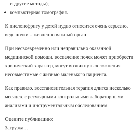
и другие методы);
компьютерная томография.
К пиелонефриту у детей нудно относится очень серьезно,
ведь почки – жизненно важный орган.
При несвоевременно или неправильно оказанной
медицинской помощи, воспаление почек может приобрести
хронический характер, могут возникнуть осложнения,
несовместимые с жизнью маленького пациента.
Как правило, восстановительная терапия длится несколько
месяцев, с регулярными контрольными лабораторными
анализами и инструментальным обследованием.
Оцените публикацию:
Загрузка…