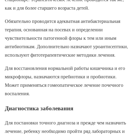
как и для более старшего возраста детей.
Обязательно проводится адекватная антибактериальная
терапия, основанная на посевах и определении
чувствительности патогенной флоры к тем или иным
антибиотикам. Дополнительно назначают уроантисептики,
используют фитотерапевтические методики лечения.
Для восстановления нормальной работы кишечника и его
микрофлоры, назначаются пребиотики и пробиотики.
Может применяться гомеопатическое лечение почечного
воспаления.
Диагностика заболевания
Для постановки точного диагноза и прежде чем назначить
лечение, ребенку необходимо пройти ряд лабораторных и