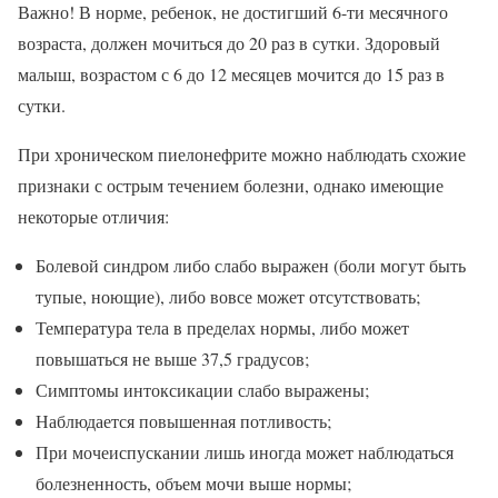
Важно! В норме, ребенок, не достигший 6-ти месячного
возраста, должен мочиться до 20 раз в сутки. Здоровый
малыш, возрастом с 6 до 12 месяцев мочится до 15 раз в
сутки.
При хроническом пиелонефрите можно наблюдать схожие
признаки с острым течением болезни, однако имеющие
некоторые отличия:
Болевой синдром либо слабо выражен (боли могут быть
тупые, ноющие), либо вовсе может отсутствовать;
Температура тела в пределах нормы, либо может
повышаться не выше 37,5 градусов;
Симптомы интоксикации слабо выражены;
Наблюдается повышенная потливость;
При мочеиспускании лишь иногда может наблюдаться
болезненность, объем мочи выше нормы;