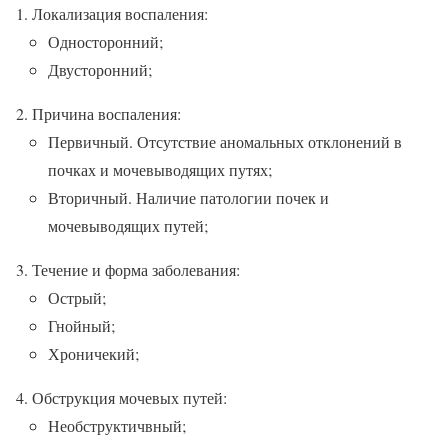
Локализация воспаления:
Односторонний;
Двусторонний;
Причина воспаления:
Первичный. Отсутствие аномальных отклонений в
почках и мочевыводящих путях;
Вторичный. Наличие патологии почек и
мочевыводящих путей;
Течение и форма заболевания:
Острый;
Гнойный;
Хроничекий;
Обструкция мочевых путей:
Необструктичвный;