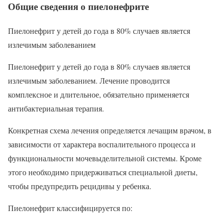
Общие сведения о пиелонефрите
Пиелонефрит у детей до года в 80% случаев является
излечимым заболеванием
Пиелонефрит у детей до года в 80% случаев является
излечимым заболеванием. Лечение проводится
комплексное и длительное, обязательно применяется
антибактериальная терапия.
Конкретная схема лечения определяется лечащим врачом, в
зависимости от характера воспалительного процесса и
функциональности мочевыделительной системы. Кроме
этого необходимо придерживаться специальной диеты,
чтобы предупредить рецидивы у ребенка.
Пиелонефрит классифицируется по: