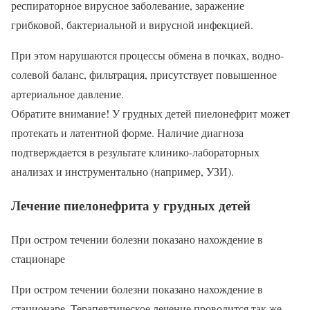
респираторное вирусное заболевание, заражение
грибковой, бактериальной и вирусной инфекцией.
При этом нарушаются процессы обмена в почках, водно-
солевой баланс, фильтрация, присутствует повышенное
артериальное давление.
Обратите внимание! У грудных детей пиелонефрит может
протекать и латентной форме. Наличие диагноза
подтверждается в результате клинико-лабораторных
анализах и инструментально (например, УЗИ).
Лечение пиелонефрита у грудных детей
При остром течении болезни показано нахождение в
стационаре
При остром течении болезни показано нахождение в
стационаре. Терапевтическое лечение проводится так же,