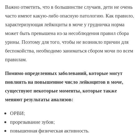
Важно отметить, что в большинстве случаев, дети не очень
часто имеют какую-либо опасную патологию. Как правило,
характеризующая лейкоциты в моче у грудничка норма
может быть превышена из-за несоблюдения правил сбора
урины. Поэтому для того, чтобы не возникло причин для
беспокойства, необходимо заниматься сбором мочи по всем
правилам.
Помимо определенных заболеваний, которые могут
повлиять на повышенное число лейкоцитов в моче,
существуют некоторые моменты, которые также
меняют результаты анализов:
ОРВИ;
прорезывание зубов;
повышенная физическая активность.