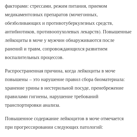
факторами: стрессами, режим питания, приемом
медикаментозных препаратов (мочегонных,
обезболивающих и противотуберкулезных средств,
антибиотиков, противоопухолевых лекарств). Повышенные
лейкоциты в моче у мужчин обнаруживаются после
ранений и травм, сопровождающихся развитием
воспалительных процессов.
Распространенная причина, когда лейкоциты в моче
повышены – это нарушение правил сбора биоматериала:
хранение урины в нестерильной посуде, пренебрежение
правилами гигиены, нарушение требований
транспортировки анализа.
Повышенное содержание лейкоцитов в моче отмечается
при прогрессировании следующих патологий: