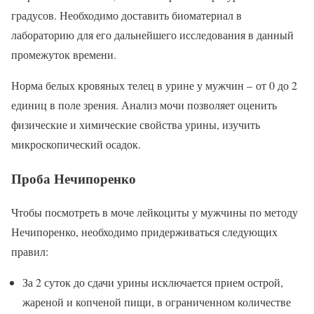
градусов. Необходимо доставить биоматериал в
лабораторию для его дальнейшего исследования в данный
промежуток времени.
Норма белых кровяных телец в урине у мужчин – от 0 до 2
единиц в поле зрения. Анализ мочи позволяет оценить
физические и химические свойства урины, изучить
микроскопический осадок.
Проба Нечипоренко
Чтобы посмотреть в моче лейкоциты у мужчины по методу
Нечипоренко, необходимо придерживаться следующих
правил:
За 2 суток до сдачи урины исключается прием острой,
жареной и копченой пищи, в ограниченном количестве