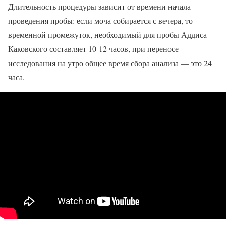
Длительность процедуры зависит от времени начала
проведения пробы: если моча собирается с вечера, то
временной промежуток, необходимый для пробы Аддиса –
Каковского составляет 10-12 часов, при переносе
исследования на утро общее время сбора анализа — это 24
часа.