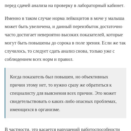
перед сдачей анализа на проверку в лабораторный кабинет.
Именно в таком случае норма лейкоцитов в моче у малыша
может быть увеличена, и данный переизбыток достаточно
часто достигает невероятно высоких показателей, которые
могут быть повышены до сорока в поле зрения. Если же так
случилось, то следует сдать анализ снова, только уже с
соблюдением всех норм и правил.
Когда показатель был повышен, но объективных
причин этому нет, то нужно сразу же обратиться к
специалисту для выяснения всех причин. Это может
свидетельствовать о каких-либо опасных проблемах,
имеющихся в организме.
В частности, это касается нарушений работоспособности