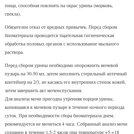
пища, способная повлиять на окрас урины (морковь,
свекла).
Обязателен отказ от вредных привычек. Перед сбором
биоматериала проводится тщательная гигиеническая
обработка половых органов с использование мыльного
раствора.
Перед сбором урины необходимо опорожнить мочевой
пузырь на 30-50 мл, затем заполнить стерильный аптечный
контейнер на 2/3, не касаясь его внутренних стенок кожей,
затем завершить акт мочеиспускания.
Для анализа мочи пригодна утренняя порция урины,
копившаяся в мочевом пузыре в течение ночного периода
суток. При необходимости сбора биоматериала днем,
рекомендуется не мочиться 4 часа. Собранный анализ мочи
сохранен в течение 1,5-2 часов при температуре +5-+18