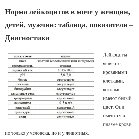
Норма лейкоцитов в моче у женщин,
детей, мужчин: таблица, показатели –
Диагностика
Лейкоциты
являются
кровяными
клетками,
которые
имеют белый
цвет. Они
имеются в
плазме крови
не только у человека, но и у животных.