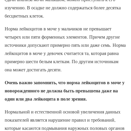
изучению. В осадке не должно содержаться более десятка
бесцветных клеток.
Норма лейкоцитов в моче у мальчиков не превышает
четырех или пяти форменных элементов. Причем другие
источники допускают примерно пять или даже семь. Норма
лейкоцитов в моче у девочек считается та, которая равна
примерно шести белым клеткам. По другим источникам
она может достигать десяти.
Очень важно запомнить, что норма лейкоцитов в моче у
новорожденного не должна быть превышена даже на
один или два лейкоцита в поле зрения.
Нормальной и естественной основой увеличения данных
показателей является нарушение правил и требований,
которые касаются подмывания наружных половых органов