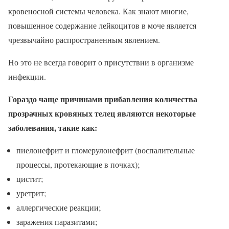
кровеносной системы человека. Как знают многие,
повышенное содержание лейкоцитов в моче является
чрезвычайно распространенным явлением.
Но это не всегда говорит о присутствии в организме
инфекции.
Гораздо чаще причинами прибавления количества
прозрачных кровяных телец являются некоторые
заболевания, такие как:
пиелонефрит и гломерулонефрит (воспалительные
процессы, протекающие в почках);
цистит;
уретрит;
аллергические реакции;
заражения паразитами;