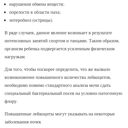
нарушения обмена веществ;
опрелости в области паха;
энтеробиоз (острицы).
В ряде случаев, данное явление возникает в результате
интенсивных занятий спортом и танцами. Таким образом,
организм ребенка подвергается усиленным физическим
нагрузкам.
Для того, чтобы поскорее определить, что же вызвало
возникновение повышенного количества лейкоцитов,
необходимо помимо стандартного анализа мочи сдать
специальный бактериальный посев на условно-патогенную
флору.
Повышенные лейкоциты могут указывать на некоторые
заболевания почек