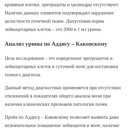
кровяные клетки, эритроциты и цилиндры отсутствуют.
Наличие данных элементов подтверждает нарушение
целостности почечной ткани. Допустимая норма
лейкоцитарных клеток – это 2000 в 1 мл урины.
Анализ урины по Аддису – Каковскому
Цель исследования – это определение эритроцитов и
лейкоцитарных клеток в суточной моче для постановки
точного диагноза.
Данный метод диагностики применяется при отсутствии
отклонений в показателях общего анализа мочи при
наличии клинических признаков патологии почек.
Проба по Аддису – Каковскому позволяет выявить даже
незначительное повышение лейкоцитов в моче, наличие