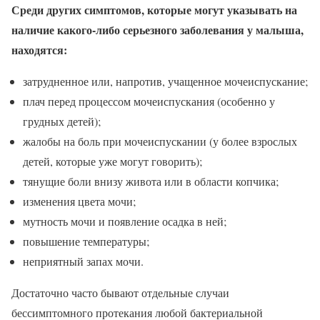
Среди других симптомов, которые могут указывать на
наличие какого-либо серьезного заболевания у малыша,
находятся:
затрудненное или, напротив, учащенное мочеиспускание;
плач перед процессом мочеиспускания (особенно у
грудных детей);
жалобы на боль при мочеиспускании (у более взрослых
детей, которые уже могут говорить);
тянущие боли внизу живота или в области копчика;
изменения цвета мочи;
мутность мочи и появление осадка в ней;
повышение температуры;
неприятный запах мочи.
Достаточно часто бывают отдельные случаи
бессимптомного протекания любой бактериальной