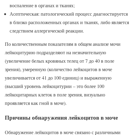
воспаление в органах и тканях;
Асептическая: патологический процесс диагностируется
в близко расположенных органах и тканях, либо является
следствием аллергической реакции.
По количественным показателям в общем анализе мочи
лейкоцитурию подразделяют на незначительную
(увеличение белых кровяных телец от 7 до 40 в поле
зрения), умеренную (количество лейкоцитов в моче
увеличивается от 41 до 100 единиц) и выраженную
(высший уровень лейкоцитурии – это более 100
лейкоцитарных клеток в поле зрения, визуально
проявляется как гной в моче).
Причины обнаружения лейкоцитов в моче
Обнаружение лейкоцитов в моче связано с различными