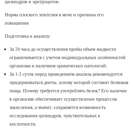
цилиндров и эритроцитов.
Норма плоского эпителия в моче и причины его
повышения
Подготовка к анализу:
За 24 часа до осуществления пробы объем жидкости
ограничивается с учетом индивидуальных особенностей
организма и наличием хронических патологий;
За 1-2 суток перед проведением анализа рекомендуется
придерживаться диеты, основу которой составит белковая
пища. Почему требуется употреблять белок? Его наличие
в организме обеспечивает осуществление процессов
закисления, а значит, сохраняется возможность
исследования цилиндров, чувствительных к
кислотности.