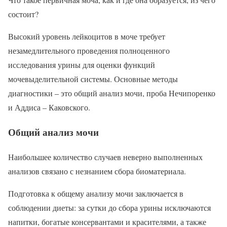
состоит?
Высокий уровень лейкоцитов в моче требует
незамедлительного проведения полноценного
исследования урины для оценки функций
мочевыделительной системы. Основные методы
диагностики – это общий анализ мочи, проба Нечипоренко
и Аддиса – Каковского.
Общий анализ мочи
Наибольшее количество случаев неверно выполненных
анализов связано с незнанием сбора биоматериала.
Подготовка к общему анализу мочи заключается в
соблюдении диеты: за сутки до сбора урины исключаются
напитки, богатые консервантами и красителями, а также