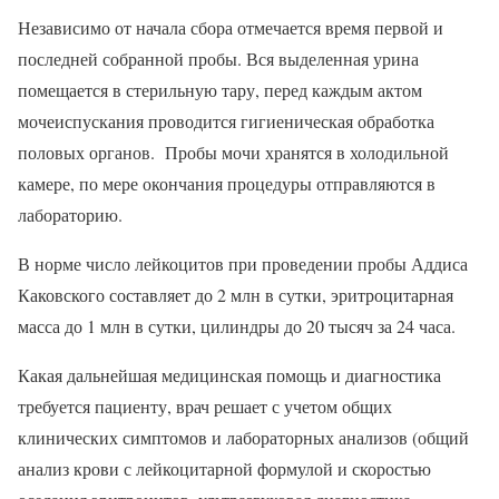
Независимо от начала сбора отмечается время первой и
последней собранной пробы. Вся выделенная урина
помещается в стерильную тару, перед каждым актом
мочеиспускания проводится гигиеническая обработка
половых органов. Пробы мочи хранятся в холодильной
камере, по мере окончания процедуры отправляются в
лабораторию.
В норме число лейкоцитов при проведении пробы Аддиса
Каковского составляет до 2 млн в сутки, эритроцитарная
масса до 1 млн в сутки, цилиндры до 20 тысяч за 24 часа.
Какая дальнейшая медицинская помощь и диагностика
требуется пациенту, врач решает с учетом общих
клинических симптомов и лабораторных анализов (общий
анализ крови с лейкоцитарной формулой и скоростью