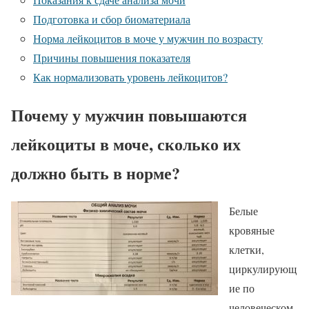
Подготовка и сбор биоматериала
Норма лейкоцитов в моче у мужчин по возрасту
Причины повышения показателя
Как нормализовать уровень лейкоцитов?
Почему у мужчин повышаются
лейкоциты в моче, сколько их
должно быть в норме?
Белые
кровяные
клетки,
циркулирующ
ие по
человеческом