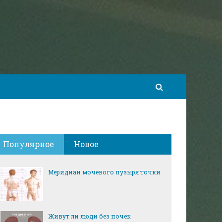
Популярное
Новое
Меридиан мочевого пузыря точки
Живут ли люди без почек