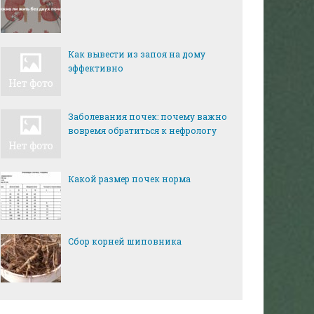
Как вывести из запоя на дому
эффективно
Заболевания почек: почему важно
вовремя обратиться к нефрологу
Какой размер почек норма
Сбор корней шиповника