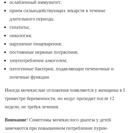
ослабленный иммунитет;
прием сильнодействующих лекарств в течение
длительного периода;
гепатиты;
онкология;
нарушение пищеварения;
постоянные нервные потрясения;
злоупотребление алкоголем;
патогенные бактерии, подавляющие печеночные и
почечные функции.
Иногда мочекислые отложения появляются у женщины в I
триместре беременности, но недуг проходит после 12
недели, не требуя лечения.
Внимание
! Симптомы мочекислого диатеза у детей
замечаются при повышенном потреблении пурин-