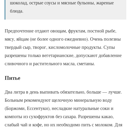
шоколад, острые соусы и мясные бульоны, жареные
блюда.
Предпочтение отдают овощам, фруктам, постной рыбе,
мясу, яйцам (не более одного ежедневно). Очень полезны
твердый сыр, творог, кисломолочные продукты. Супы
разрешены только вегетарианские, допускают добавление
сливочного и растительного масла, сметаны.
Питье
Два литра в день выпивать обязательно, больше — лучше.
Больным рекомендуют щелочную минеральную воду
(Боржоми, Ессентуки), несладкие натуральные соки и
компоты из сухофруктов без сахара. Разрешены какао,
слабый чай и кофе, но их необходимо пить с молоком. Для