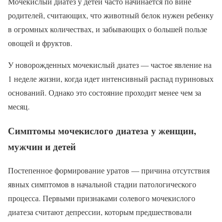
Мочекислый диатез у детей часто начинается по вине
родителей, считающих, что животный белок нужен ребенку
в огромных количествах, и забывающих о большей пользе
овощей и фруктов.
У новорожденных мочекислый диатез — частое явление на
1 неделе жизни, когда идет интенсивный распад пуриновых
оснований. Однако это состояние проходит менее чем за
месяц.
Симптомы мочекислого диатеза у женщин,
мужчин и детей
Постепенное формирование уратов — причина отсутствия
явных симптомов в начальной стадии патологического
процесса. Первыми признаками солевого мочекислого
диатеза считают депрессии, которым предшествовали