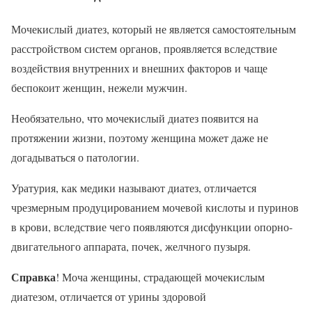
Мочекислый диатез, который не является самостоятельным
расстройством систем органов, проявляется вследствие
воздействия внутренних и внешних факторов и чаще
беспокоит женщин, нежели мужчин.
Необязательно, что мочекислый диатез появится на
протяжении жизни, поэтому женщина может даже не
догадываться о патологии.
Уратурия, как медики называют диатез, отличается
чрезмерным продуцированием мочевой кислоты и пуринов
в крови, вследствие чего появляются дисфункции опорно-
двигательного аппарата, почек, желчного пузыря.
Справка
! Моча женщины, страдающей мочекислым
диатезом, отличается от урины здоровой