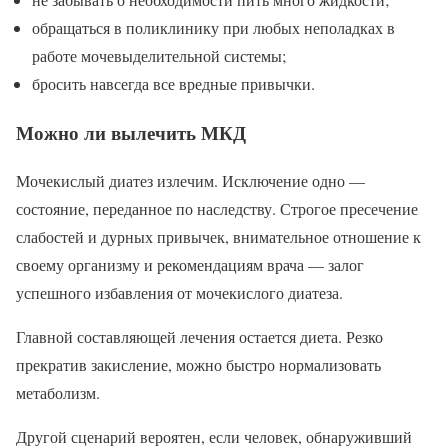
обращаться в поликлинику при любых неполадках в
работе мочевыделительной системы;
бросить навсегда все вредные привычки.
Можно ли вылечить МКД
Мочекислый диатез излечим. Исключение одно —
состояние, переданное по наследству. Строгое пресечение
слабостей и дурных привычек, внимательное отношение к
своему организму и рекомендациям врача — залог
успешного избавления от мочекислого диатеза.
Главной составляющей лечения остается диета. Резко
прекратив закисление, можно быстро нормализовать
метаболизм.
Другой сценарий вероятен, если человек, обнаруживший