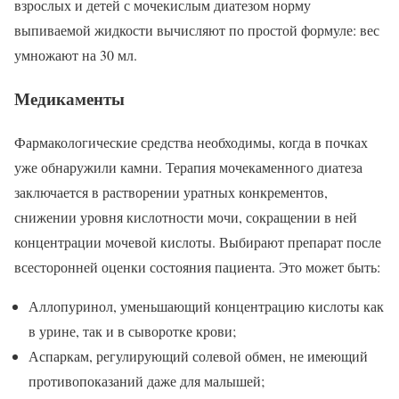
взрослых и детей с мочекислым диатезом норму
выпиваемой жидкости вычисляют по простой формуле: вес
умножают на 30 мл.
Медикаменты
Фармакологические средства необходимы, когда в почках
уже обнаружили камни. Терапия мочекаменного диатеза
заключается в растворении уратных конкрементов,
снижении уровня кислотности мочи, сокращении в ней
концентрации мочевой кислоты. Выбирают препарат после
всесторонней оценки состояния пациента. Это может быть:
Аллопуринол, уменьшающий концентрацию кислоты как
в урине, так и в сыворотке крови;
Аспаркам, регулирующий солевой обмен, не имеющий
противопоказаний даже для малышей;