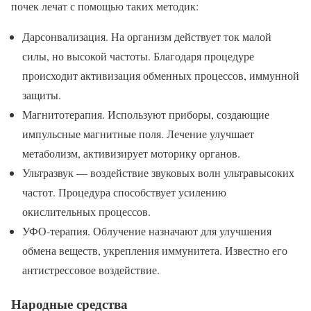
почек лечат с помощью таких методик:
Дарсонвализация. На организм действует ток малой
силы, но высокой частоты. Благодаря процедуре
происходит активизация обменных процессов, иммунной
защиты.
Магнитотерапия. Используют приборы, создающие
импульсные магнитные поля. Лечение улучшает
метаболизм, активизирует моторику органов.
Ультразвук — воздействие звуковых волн ультравысоких
частот. Процедура способствует усилению
окислительных процессов.
УФО-терапия. Облучение назначают для улучшения
обмена веществ, укрепления иммунитета. Известно его
антистрессовое воздействие.
Народные средства