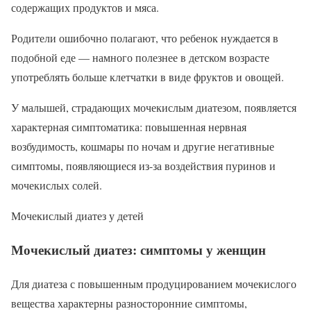
содержащих продуктов и мяса.
Родители ошибочно полагают, что ребенок нуждается в
подобной еде — намного полезнее в детском возрасте
употреблять больше клетчатки в виде фруктов и овощей.
У малышей, страдающих мочекислым диатезом, появляется
характерная симптоматика: повышенная нервная
возбудимость, кошмары по ночам и другие негативные
симптомы, появляющиеся из-за воздействия пуринов и
мочекислых солей.
Мочекислый диатез у детей
Мочекислый диатез: симптомы у женщин
Для диатеза с повышенным продуцированием мочекислого
вещества характерны разносторонние симптомы,