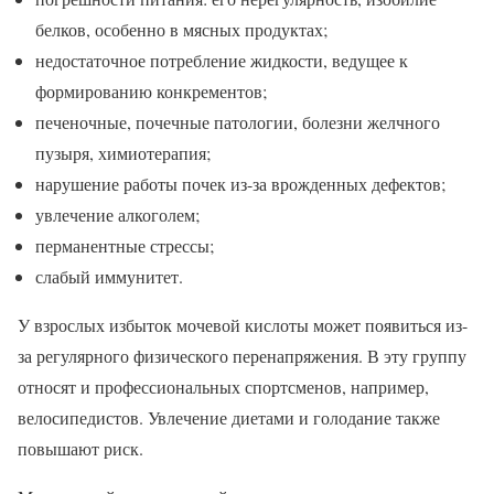
белков, особенно в мясных продуктах;
недостаточное потребление жидкости, ведущее к
формированию конкрементов;
печеночные, почечные патологии, болезни желчного
пузыря, химиотерапия;
нарушение работы почек из-за врожденных дефектов;
увлечение алкоголем;
перманентные стрессы;
слабый иммунитет.
У взрослых избыток мочевой кислоты может появиться из-
за регулярного физического перенапряжения. В эту группу
относят и профессиональных спортсменов, например,
велосипедистов. Увлечение диетами и голодание также
повышают риск.