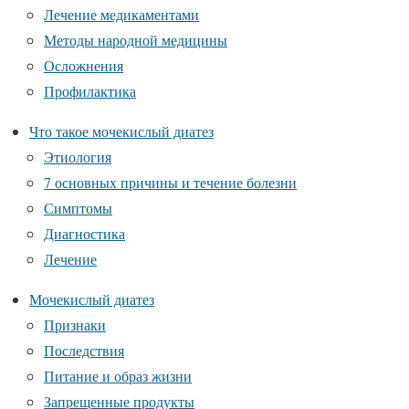
Лечение медикаментами
Методы народной медицины
Осложнения
Профилактика
Что такое мочекислый диатез
Этиология
7 основных причины и течение болезни
Симптомы
Диагностика
Лечение
Мочекислый диатез
Признаки
Последствия
Питание и образ жизни
Запрещенные продукты