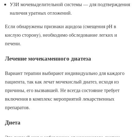
УЗИ мочевыделительной системы — для подтверждения
наличия уратных отложений.
Если обнаружены признаки ацидоза (смещения pH в
кислую сторону), необходимо обследование легких и
печени.
Лечение мочекаменного диатеза
Вариант терапии выбирают индивидуально для каждого
пациента, так как лечат мочекислый диатез, исходя из
причины, его вызвавшей. Не всегда состояние требует
включения в комплекс мероприятий лекарственных
препаратов.
Диета