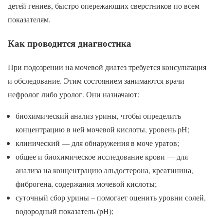
детей гениев, быстро опережающих сверстников по всем
показателям.
Как проводится диагностика
При подозрении на мочевой диатез требуется консультация
и обследование. Этим состоянием занимаются врачи —
нефролог либо уролог. Они назначают:
биохимический анализ урины, чтобы определить
концентрацию в ней мочевой кислоты, уровень pH;
клинический — для обнаружения в моче уратов;
общее и биохимическое исследование крови — для
анализа на концентрацию альдостерона, креатинина,
фиброгена, содержания мочевой кислоты;
суточный сбор урины – помогает оценить уровни солей,
водородный показатель (pH);