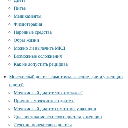
Питье
Медикаменты
Физиотерапия
Народные средства
Образ жизни
Можно ли вылечить МКД
Возможные осложнения
Как не допустить рецидива
Мочекислый диатез: симптомы, лечение, диета у женщин
и детей
Мочекислый диатез: что это такое?
Причины мочекислого диатеза
Мочекислый диатез: симптомы у женщин
Диагностика мочекислого диатеза у женщин
Лечение мочекислого диатеза