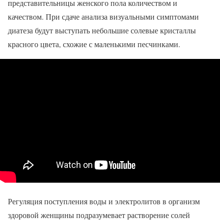
представительницы женского пола количеством и
качеством. При сдаче анализа визуальными симптомами
диатеза будут выступать небольшие солевые кристаллы
красного цвета, схожие с маленькими песчинками.
Регуляция поступления воды и электролитов в организм
здоровой женщины подразумевает растворение солей