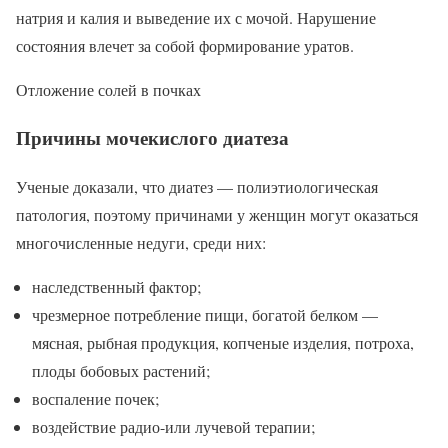
натрия и калия и выведение их с мочой. Нарушение
состояния влечет за собой формирование уратов.
Отложение солей в почках
Причины мочекислого диатеза
Ученые доказали, что диатез — полиэтиологическая
патология, поэтому причинами у женщин могут оказаться
многочисленные недуги, среди них:
наследственный фактор;
чрезмерное потребление пищи, богатой белком —
мясная, рыбная продукция, копченые изделия, потроха,
плоды бобовых растений;
воспаление почек;
воздействие радио-или лучевой терапии;