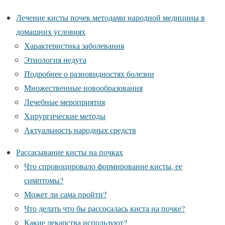
Лечение кисты почек методами народной медицины в
домашних условиях
Характеристика заболевания
Этиология недуга
Подробнее о разновидностях болезни
Множественные новообразования
Лечебные мероприятия
Хирургические методы
Актуальность народных средств
Рассасывание кисты на почках
Что спровоцировало формирование кисты, ее
симптомы?
Может ли сама пройти?
Что делать что бы рассосалась киста на почке?
Какие лекарства используют?