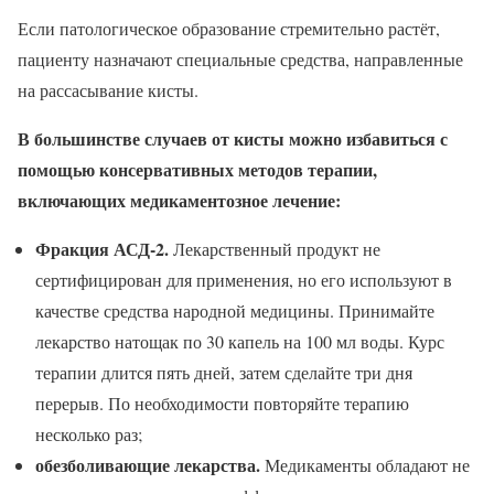
Если патологическое образование стремительно растёт,
пациенту назначают специальные средства, направленные
на рассасывание кисты.
В большинстве случаев от кисты можно избавиться с
помощью консервативных методов терапии,
включающих медикаментозное лечение:
Фракция АСД-2.
Лекарственный продукт не
сертифицирован для применения, но его используют в
качестве средства народной медицины. Принимайте
лекарство натощак по 30 капель на 100 мл воды. Курс
терапии длится пять дней, затем сделайте три дня
перерыв. По необходимости повторяйте терапию
несколько раз;
обезболивающие лекарства.
Медикаменты обладают не