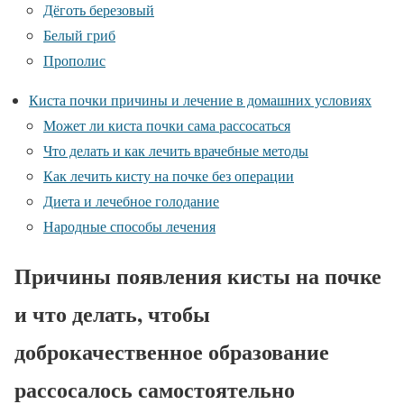
Дёготь березовый
Белый гриб
Прополис
Киста почки причины и лечение в домашних условиях
Может ли киста почки сама рассосаться
Что делать и как лечить врачебные методы
Как лечить кисту на почке без операции
Диета и лечебное голодание
Народные способы лечения
Причины появления кисты на почке
и что делать, чтобы
доброкачественное образование
рассосалось самостоятельно