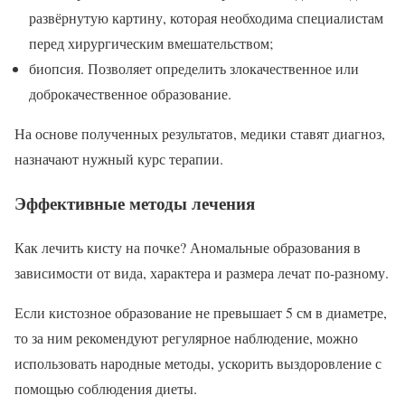
развёрнутую картину, которая необходима специалистам
перед хирургическим вмешательством;
биопсия. Позволяет определить злокачественное или
доброкачественное образование.
На основе полученных результатов, медики ставят диагноз,
назначают нужный курс терапии.
Эффективные методы лечения
Как лечить кисту на почке? Аномальные образования в
зависимости от вида, характера и размера лечат по-разному.
Если кистозное образование не превышает 5 см в диаметре,
то за ним рекомендуют регулярное наблюдение, можно
использовать народные методы, ускорить выздоровление с
помощью соблюдения диеты.