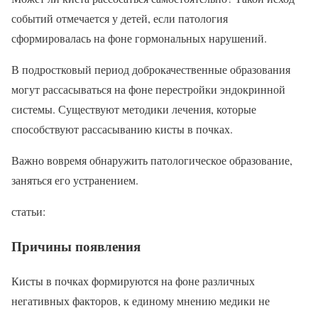
событий отмечается у детей, если патология
сформировалась на фоне гормональных нарушений.
В подростковый период доброкачественные образования
могут рассасываться на фоне перестройки эндокринной
системы. Существуют методики лечения, которые
способствуют рассасыванию кисты в почках.
Важно вовремя обнаружить патологическое образование,
заняться его устранением.
статьи:
Причины появления
Кисты в почках формируются на фоне различных
негативных факторов, к единому мнению медики не