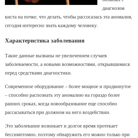
диагнозом
киста на почке, что делать, чтобы рассосалась эта аномалия,
сегодня интересно знать каждому человеку.
Характеристика заболевания
Такие данные вызваны не увеличением случаев
заболеваемости, а новыми возможностями, открывшимися
перед средствами диагностики.
Современное оборудование – более мощное и продвинутое
– способно распознать эту аномалию на гораздо более
ранних сроках, когда новообразование еще способно
рассасываться при должном на него воздействии.
Это заболевание возникает и долгое время протекает
бессимптомно, поэтому обнаружить его можно только при