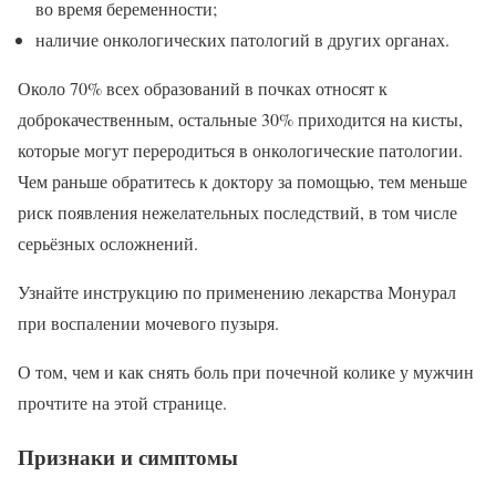
во время беременности;
наличие онкологических патологий в других органах.
Около 70% всех образований в почках относят к
доброкачественным, остальные 30% приходится на кисты,
которые могут переродиться в онкологические патологии.
Чем раньше обратитесь к доктору за помощью, тем меньше
риск появления нежелательных последствий, в том числе
серьёзных осложнений.
Узнайте инструкцию по применению лекарства Монурал
при воспалении мочевого пузыря.
О том, чем и как снять боль при почечной колике у мужчин
прочтите на этой странице.
Признаки и симптомы