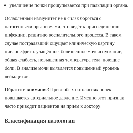
увеличение почки прощупывается при пальпации органа.
Ослабленный иммунитет не в силах бороться с
патогенными организмами, что ведёт к присоединению
инфекции, развитию воспалительного процесса. В таком
случае пострадавший ощущает клиническую картину
пиелонефрита: учащённое, болезненное мочеиспускание,
общая слабость, повышенная температура тела, ноющие
боли. В анализе мочи выявляется повышенный уровень
лейкоцитов.
Обратите внимание!
При любых патологиях почек
повышается артериальное давление. Именно этот признак
часто приводит пациентов на приём к доктору.
Классификация патологии