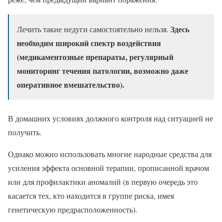
Здесь
Лечить такие недуги самостоятельно нельзя.
необходим широкий спектр воздействия
(медикаментозные препараты, регулярный
мониторинг течения патологии, возможно даже
оперативное вмешательство).
В домашних условиях должного контроля над ситуацией не
получить.
Однако можно использовать многие народные средства для
усиления эффекта основной терапии, прописанной врачом
или для профилактики аномалий (в первую очередь это
касается тех, кто находится в группе риска, имея
генетическую предрасположенность).