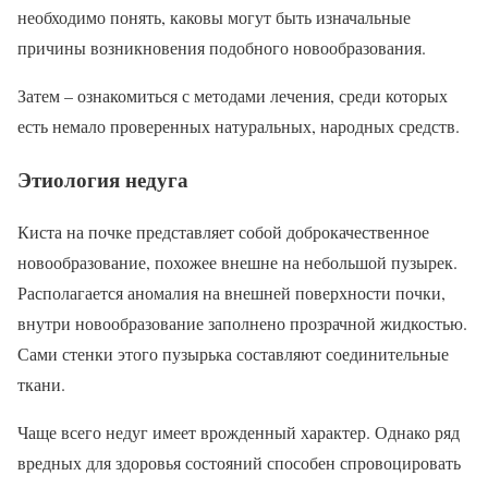
необходимо понять, каковы могут быть изначальные
причины возникновения подобного новообразования.
Затем – ознакомиться с методами лечения, среди которых
есть немало проверенных натуральных, народных средств.
Этиология недуга
Киста на почке представляет собой доброкачественное
новообразование, похожее внешне на небольшой пузырек.
Располагается аномалия на внешней поверхности почки,
внутри новообразование заполнено прозрачной жидкостью.
Сами стенки этого пузырька составляют соединительные
ткани.
Чаще всего недуг имеет врожденный характер. Однако ряд
вредных для здоровья состояний способен спровоцировать