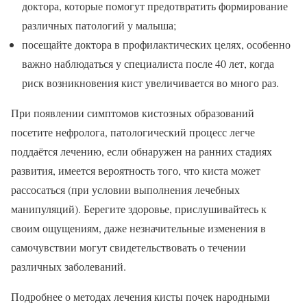
доктора, которые помогут предотвратить формирование
различных патологий у малыша;
посещайте доктора в профилактических целях, особенно
важно наблюдаться у специалиста после 40 лет, когда
риск возникновения кист увеличивается во много раз.
При появлении симптомов кистозных образований
посетите нефролога, патологический процесс легче
поддаётся лечению, если обнаружен на ранних стадиях
развития, имеется вероятность того, что киста может
рассосаться (при условии выполнения лечебных
манипуляций). Берегите здоровье, прислушивайтесь к
своим ощущениям, даже незначительные изменения в
самочувствии могут свидетельствовать о течении
различных заболеваний.
Подробнее о методах лечения кисты почек народными