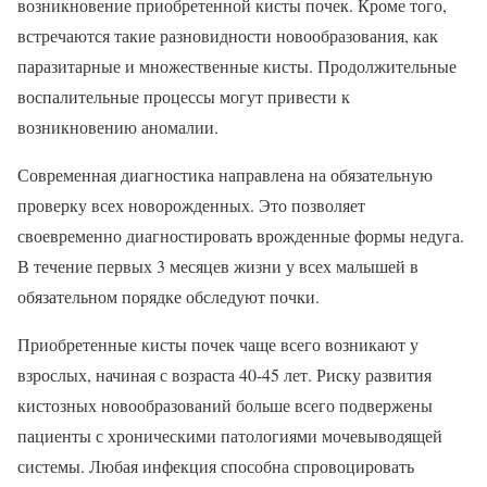
возникновение приобретенной кисты почек. Кроме того,
встречаются такие разновидности новообразования, как
паразитарные и множественные кисты. Продолжительные
воспалительные процессы могут привести к
возникновению аномалии.
Современная диагностика направлена на обязательную
проверку всех новорожденных. Это позволяет
своевременно диагностировать врожденные формы недуга.
В течение первых 3 месяцев жизни у всех малышей в
обязательном порядке обследуют почки.
Приобретенные кисты почек чаще всего возникают у
взрослых, начиная с возраста 40-45 лет. Риску развития
кистозных новообразований больше всего подвержены
пациенты с хроническими патологиями мочевыводящей
системы. Любая инфекция способна спровоцировать