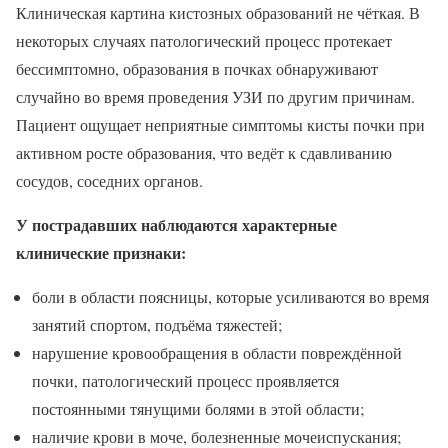
Клиническая картина кистозных образований не чёткая. В
некоторых случаях патологический процесс протекает
бессимптомно, образования в почках обнаруживают
случайно во время проведения УЗИ по другим причинам.
Пациент ощущает неприятные симптомы кисты почки при
активном росте образования, что ведёт к сдавливанию
сосудов, соседних органов.
У пострадавших наблюдаются характерные
клинические признаки:
боли в области поясницы, которые усиливаются во время
занятий спортом, подъёма тяжестей;
нарушение кровообращения в области повреждённой
почки, патологический процесс проявляется
постоянными тянущими болями в этой области;
наличие крови в моче, болезненные мочеиспускания;