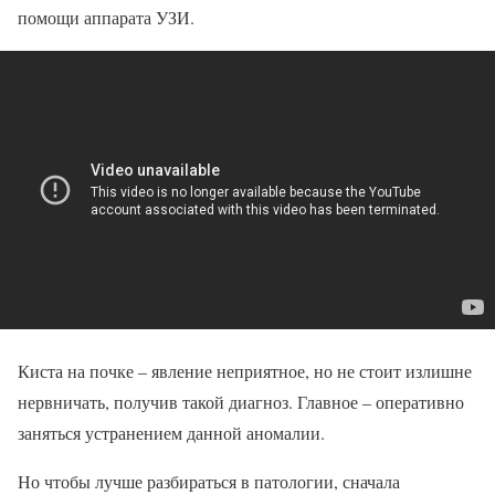
помощи аппарата УЗИ.
Киста на почке – явление неприятное, но не стоит излишне
нервничать, получив такой диагноз. Главное – оперативно
заняться устранением данной аномалии.
Но чтобы лучше разбираться в патологии, сначала