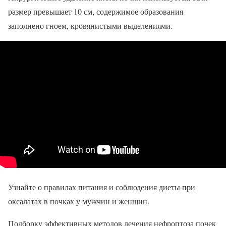
размер превышает 10 см, содержимое образования
заполнено гноем, кровянистыми выделениями.
Узнайте о правилах питания и соблюдения диеты при
оксалатах в почках у мужчин и женщин.
Подборку эффективных методов лечения нефроптоза почек