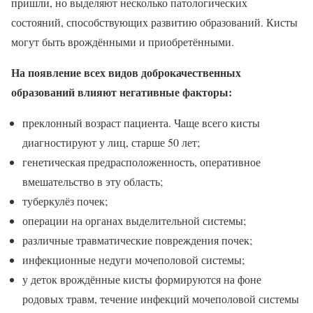
пришли, но выделяют несколько патологических
состояний, способствующих развитию образований. Кисты
могут быть врождёнными и приобретёнными.
На появление всех видов доброкачественных
образований влияют негативные факторы:
преклонный возраст пациента. Чаще всего кисты
диагностируют у лиц, старше 50 лет;
генетическая предрасположенность, оперативное
вмешательство в эту область;
туберкулёз почек;
операции на органах выделительной системы;
различные травматические повреждения почек;
инфекционные недуги мочеполовой системы;
у деток врождённые кисты формируются на фоне
родовых травм, течение инфекций мочеполовой системы