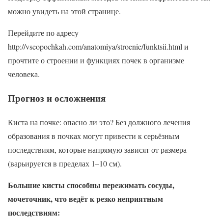
можно увидеть на этой странице.
Перейдите по адресу
http://vseopochkah.com/anatomiya/stroenie/funktsii.html и
прочтите о строении и функциях почек в организме
человека.
Прогноз и осложнения
Киста на почке: опасно ли это? Без должного лечения
образования в почках могут привести к серьёзным
последствиям, которые напрямую зависят от размера
(варьируется в пределах 1–10 см).
Большие кисты способны пережимать сосуды,
мочеточник, что ведёт к резко неприятным
последствиям: