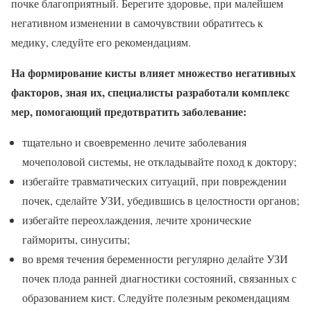
почке благоприятный. Берегите здоровье, при малейшем
негативном изменении в самочувствии обратитесь к
медику, следуйте его рекомендациям.
На формирование кисты влияет множество негативных
факторов, зная их, специалисты разработали комплекс
мер, помогающий предотвратить заболевание:
тщательно и своевременно лечите заболевания
мочеполовой системы, не откладывайте поход к доктору;
избегайте травматических ситуаций, при повреждении
почек, сделайте УЗИ, убедившись в целостности органов;
избегайте переохлаждения, лечите хронические
гаймориты, синуситы;
во время течения беременности регулярно делайте УЗИ
почек плода ранней диагностики состояний, связанных с
образованием кист. Следуйте полезным рекомендациям