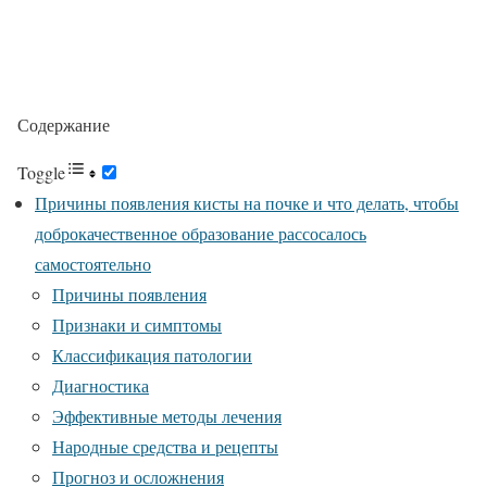
Содержание
Toggle
Причины появления кисты на почке и что делать, чтобы
доброкачественное образование рассосалось
самостоятельно
Причины появления
Признаки и симптомы
Классификация патологии
Диагностика
Эффективные методы лечения
Народные средства и рецепты
Прогноз и осложнения