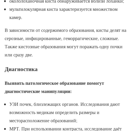
окололоханочная киста обнаруживается вблизи лоханки;
мультилокулярная киста характеризуется множеством
камер.
В зависимости от содержимого образования, кисты делят на
серозные, инфицированные, геморрагические, сложные.
Также кистозные образования могут поражать одну почки
или сразу две.
Диагностика
Выявить патологическое образование помогут
диагностические манипуляции:
УЗИ почек, близлежащих органов. Исследования дают
возможность медикам определить размеры и
месторасположение образований;
МРТ. При использовании контраста, исследование даёт