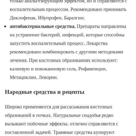
только анальгезирующим эффектом, но и справляются с
воспалительным процессом. Рекомендовано принимать
Диклофенак, Ибупрофен, Баралгин;
антибактериальные средства.
Препараты направлены
на устранение бактерий, инфекций, которые способны
запустить воспалительный процесс. Лекарства
рекомендовано комбинировать с другими методиками
лечения. При кистозных образованиях используют:
калиевую и новокаиновую соль, Рифампицин,
Метациклин, Леворин.
Народные средства и рецепты
Широко применяются для рассасывания кистозных
образований в почках. Натуральные снадобья редко
вызывают побочные эффекты, отлично справляются с
поставленной задачей. Травяные средства купируют