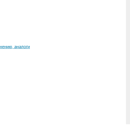
нению, аналоги