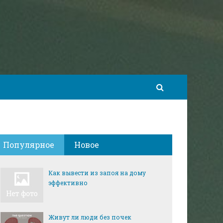
Популярное
Новое
Как вывести из запоя на дому
эффективно
Живут ли люди без почек