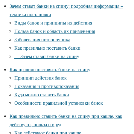
Зачем ставят банки на спину: подробная информация +
техника постановки
Виды банок и принципы их действия
Польза банок и область их применения
Заболевания позвоночника
Как правильно поставить банки
— Зачем ставят банки на спину
Как правильно ставить банки на спину
Принцип действия банок
Показания и противопоказания
Куда можно ставить банки
Особенности правильной установки банок
Как правильно ставить банки на спину при кашле, как
действуют, польза и вред
Как действуют банки при кашле