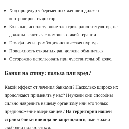
Ход процедур у беременных женщин должен
контролировать доктор.
Больные, использующие электрокардиостимулятор, не
должны лечиться с помощью такой терапии.
Гемофилия и тромбоцитопеническая пурпура.
Поверхность открытых ран должна обминаться.
Осторожно использовать при чувствительной коже.
Банки на спину: польза или вред?
Какой эффект от лечения банками? Насколько широко их
продолжают применять у нас? Неужели они способны
сильно навредить нашему организму или это только
На территории нашей
предположение американцев?
страны банки никогда не запрещались
, ими можно
свободно пользоваться.