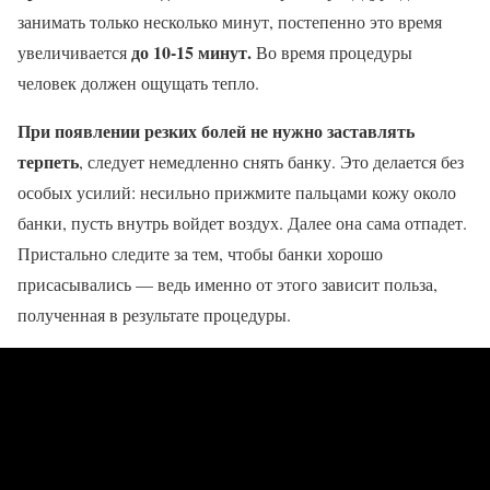
занимать только несколько минут, постепенно это время
до 10-15 минут.
увеличивается
Во время процедуры
человек должен ощущать тепло.
При появлении резких болей не нужно заставлять
терпеть
, следует немедленно снять банку. Это делается без
особых усилий: несильно прижмите пальцами кожу около
банки, пусть внутрь войдет воздух. Далее она сама отпадет.
Пристально следите за тем, чтобы банки хорошо
присасывались — ведь именно от этого зависит польза,
полученная в результате процедуры.