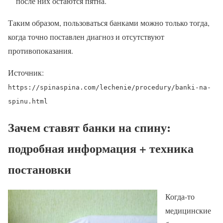
после них остаются пятна.
Таким образом, пользоваться банками можно только тогда,
когда точно поставлен диагноз и отсутствуют
противопоказания.
Источник:
https://spinaspina.com/lechenie/procedury/banki-na-
spinu.html
Зачем ставят банки на спину:
подробная информация + техника
постановки
Когда-то
медицинские