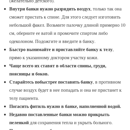
(желательно детского).
Внутри банки нужно разрядить воздух
, только так она
сможет пристать к спине. Для этого следует изготовить
небольшой факел. Возьмите палочку длиной примерно 10
см, оберните ее ватой и промочите спиртом либо
одеколоном. Подожгите и введите в банку.
Быстро вынимайте и приставляйте банку к телу
,
прямо к указанному доктором участку кожи.
Чаще всего их ставят в области спины, груди,
поясницы и боков.
Старайтесь побыстрее поставить банку
, в противном
случае воздух будет в нее попадать и она не пристанет к
телу пациента.
Погасить фитиль нужно в банке, наполненной водой.
Недавно поставленные банки можно прикрыть
пеленкой
для сохранения тепла и укрыть больного.