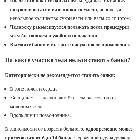
После того как все банки сняты, удалите с кожных
покровов остатки вазелинового масла
, используя
небольшое количество сухой ваты или ваты со спиртом.
Человеку рекомендуется полежать после процедуры
хотя бы полчаса в удобном положении.
Вымойте банки и вытрите насухо после применения.
На какие участки тела нельзя ставить банки?
Категорически не рекомендуется ставить банки:
В зоне почек и сердца.
Женщинам — на слишком близком расстоянии от
молочных желез.
Вдоль линии позвоночника.
одновременно может
В зависимости от возраста больного,
применяться от 6 до 14 банок.
Первая процедура должна