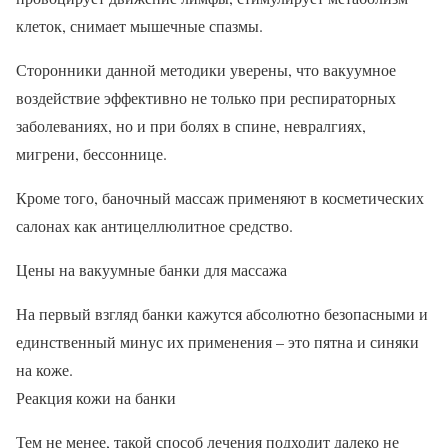
клеток, снимает мышечные спазмы.
Сторонники данной методики уверены, что вакуумное
воздействие эффективно не только при респираторных
заболеваниях, но и при болях в спине, невралгиях,
мигрени, бессоннице.
Кроме того, баночный массаж применяют в косметических
салонах как антицеллюлитное средство.
Цены на вакуумные банки для массажа
На первый взгляд банки кажутся абсолютно безопасными и
единственный минус их применения – это пятна и синяки
на коже.
Реакция кожи на банки
Тем не менее, такой способ лечения подходит далеко не