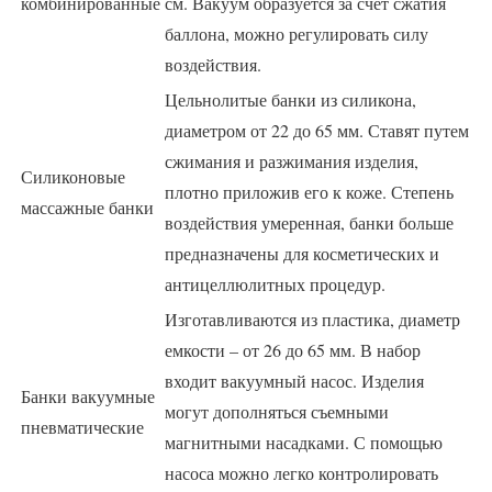
комбинированные
см. Вакуум образуется за счет сжатия
баллона, можно регулировать силу
воздействия.
Цельнолитые банки из силикона,
диаметром от 22 до 65 мм. Ставят путем
сжимания и разжимания изделия,
Силиконовые
плотно приложив его к коже. Степень
массажные банки
воздействия умеренная, банки больше
предназначены для косметических и
антицеллюлитных процедур.
Изготавливаются из пластика, диаметр
емкости – от 26 до 65 мм. В набор
входит вакуумный насос. Изделия
Банки вакуумные
могут дополняться съемными
пневматические
магнитными насадками. С помощью
насоса можно легко контролировать