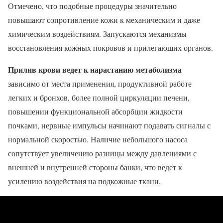
Отмечено, что подобные процедуры значительно
повышают сопротивление кожи к механическим и даже
химическим воздействиям. Запускаются механизмы
восстановления кожных покровов и прилегающих органов.
Прилив крови ведет к нарастанию метаболизма
зависимо от места применения, продуктивной работе
легких и бронхов, более полной циркуляции печени,
повышении функциональной абсорбции жидкости
почками, нервные импульсы начинают подавать сигналы с
нормальной скоростью. Наличие небольшого насоса
сопутствует увеличению разницы между давлениями с
внешней и внутренней стороны банки, что ведет к
усилению воздействия на подкожные ткани.