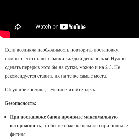
Если возникла необходимость повторить постановку,
помните, что ставить банки каждый день нельзя! Нужно
сделать перерыв хотя бы на сутки, можно и на 2-3. Не
рекомендуется ставить их на те же самые места.
Об ушибе копчика, лечении читайте здесь.
Безопасность:
При постановке банок проявите максимальную
осторожность
, чтобы не обжечь больного при подпале
фитиля.