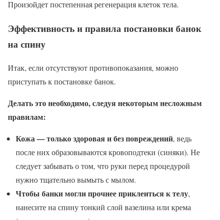
Произойдет постепенная регенерация клеток тела.
Эффективность и правила постановки банок
на спину
Итак, если отсутствуют противопоказания, можно
приступать к постановке банок.
Делать это необходимо, следуя некоторым несложным
правилам:
Кожа — только здоровая и без повреждений
, ведь
после них образовываются кровоподтеки (синяки). Не
следует забывать о том, что руки перед процедурой
нужно тщательно вымыть с мылом.
Чтобы банки могли прочнее приклеиться к телу
,
нанесите на спину тонкий слой вазелина или крема