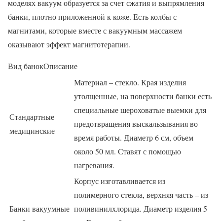
моделях вакуум образуется за счет сжатия и выпрямления
банки, плотно приложенной к коже. Есть колбы с
магнитами, которые вместе с вакуумным массажем
оказывают эффект магнитотерапии.
Вид банокОписание
Материал – стекло. Края изделия
утолщенные, на поверхности банки есть
специальные шероховатые выемки для
Стандартные
предотвращения выскальзывания во
медицинские
время работы. Диаметр 6 см, объем
около 50 мл. Ставят с помощью
нагревания.
Корпус изготавливается из
полимерного стекла, верхняя часть – из
Банки вакуумные
поливинилхлорида. Диаметр изделия 5