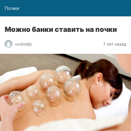
Почки
Можно банки ставить на почки
ovdmitjb
7 лет назад