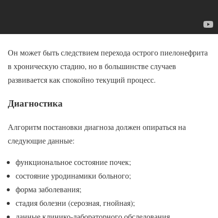
Он может быть следствием перехода острого пиелонефрита
в хроническую стадию, но в большинстве случаев
развивается как спокойно текущий процесс.
Диагностика
Алгоритм постановки диагноза должен опираться на
следующие данные:
функциональное состояние почек;
состояние уродинамики больного;
форма заболевания;
стадия болезни (серозная, гнойная);
данные клинико-лабораторного обследования.