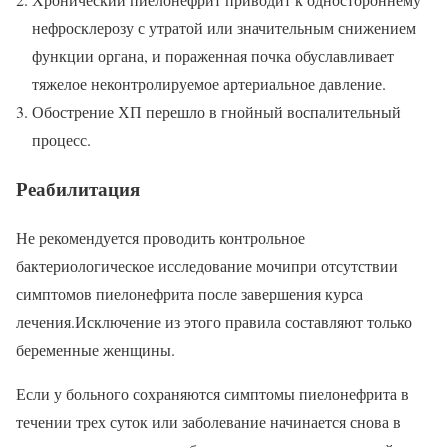
нефросклерозу с утратой или значительным снижением
функции органа, и пораженная почка обуславливает
тяжелое неконтролируемое артериальное давление.
Обострение ХП перешло в гнойный воспалительный
процесс.
Реабилитация
Не рекомендуется проводить контрольное
бактериологическое исследование мочипри отсутствии
симптомов пиелонефрита после завершения курса
лечения.Исключение из этого правила составляют только
беременные женщины.
Если у больного сохраняются симптомы пиелонефрита в
течении трех суток или заболевание начинается снова в