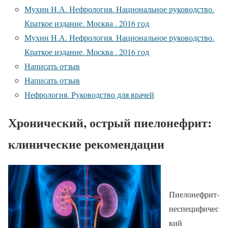
Мухин Н.А. Нефрология. Национальное руководство.
Краткое издание. Москва . 2016 год
Мухин Н.А. Нефрология. Национальное руководство.
Краткое издание. Москва . 2016 год
Написать отзыв
Написать отзыв
Нефрология. Руководство для врачей
Хронический, острый пиелонефрит:
клинические рекомендации
Пиелонефрит-
неспецифичес
кий