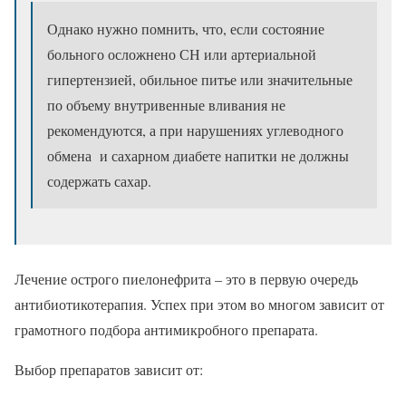
Однако нужно помнить, что, если состояние
больного осложнено СН или артериальной
гипертензией, обильное питье или значительные
по объему внутривенные вливания не
рекомендуются, а при нарушениях углеводного
обмена и сахарном диабете напитки не должны
содержать сахар.
Лечение острого пиелонефрита – это в первую очередь
антибиотикотерапия. Успех при этом во многом зависит от
грамотного подбора антимикробного препарата.
Выбор препаратов зависит от: