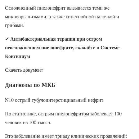
Осложненный пиелонефрит вызывается теми же
микроорганизмами, а также синегнойной палочкой и
грибами.
Антибактериальная терапия при остром
✔
неосложненном пиелонефрите, скачайте в Системе
Консилиум
Скачать документ
Диагнозы по МКБ
N10 острый тубулоинтерстициальный нефрит.
По статистике, острым пиелонефритом заболевает 100
человек из 100 тысяч.
Это заболевание имеет триаду клинических проявлений: