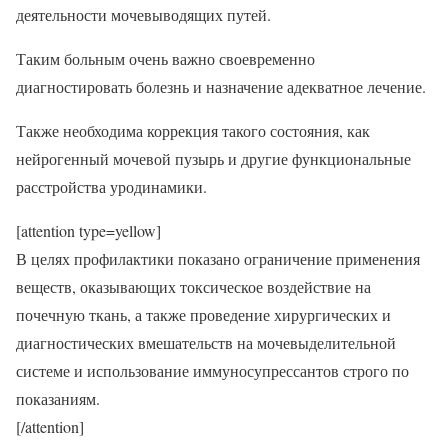
деятельности мочевыводящих путей.
Таким больным очень важно своевременно
диагностировать болезнь и назначение адекватное лечение.
Также необходима коррекция такого состояния, как
нейрогенный мочевой пузырь и другие функциональные
расстройства уродинамики.
[attention type=yellow]
В целях профилактики показано ограничение применения
веществ, оказывающих токсическое воздействие на
почечную ткань, а также проведение хирургических и
диагностических вмешательств на мочевыделительной
системе и использование иммуносупрессантов строго по
показаниям.
[/attention]