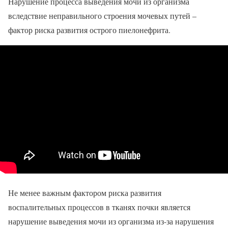
Нарушение процесса выведения мочи из организма
вследствие неправильного строения мочевых путей –
фактор риска развития острого пиелонефрита.
Не менее важным фактором риска развития
воспалительных процессов в тканях почки является
нарушение выведения мочи из организма из-за нарушения