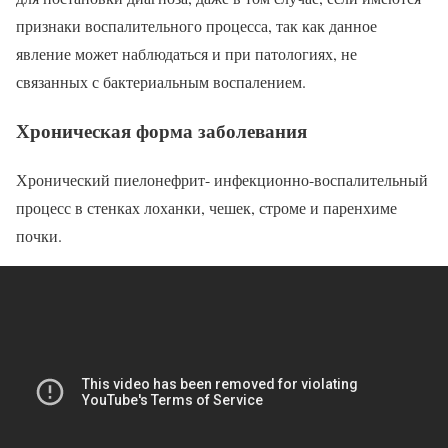
признаки воспалительного процесса, так как данное
явление может наблюдаться и при патологиях, не
связанных с бактериальным воспалением.
Хроническая форма заболевания
Хронический пиелонефрит- инфекционно-воспалительный
процесс в стенках лоханки, чешек, строме и паренхиме
почки.