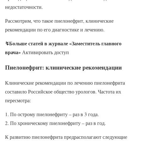
недостаточности.
Рассмотрим, что такое пиелонефрит, клинические
рекомендации по его диагностике и лечению.
↯
Больше статей в журнале «Заместитель главного
врача»
Активировать доступ
Пиелонефрит: клинические рекомендации
Клинические рекомендации по лечению пиелонефрита
составило Российское общество урологов. Частота их
пересмотра:
По острому пиелонефриту – раз в 3 года.
По хроническому пиелонефриту – раз в год.
К развитию пиелонефрита предрасполагают следующие