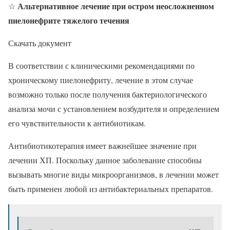
Альтернативное лечение при остром неосложненном
☆
пиелонефрите тяжелого течения
Скачать документ
В соответствии с клиническими рекомендациями по
хроническому пиелонефриту, лечение в этом случае
возможно только после получения бактериологического
анализа мочи с установлением возбудителя и определением
его чувствительности к антибиотикам.
Антибиотикотерапия имеет важнейшее значение при
лечении ХП. Поскольку данное заболевание способны
вызывать многие виды микроорганизмов, в лечении может
быть применен любой из антибактериальных препаратов.