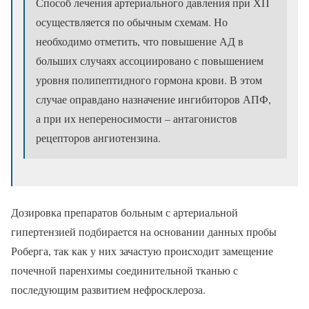
Способ лечения артериального давления при ХП
осуществляется по обычным схемам. Но
необходимо отметить, что повышение АД в
больших случаях ассоциировано с повышением
уровня полипептидного гормона крови. В этом
случае оправдано назначение ингибиторов АПФ,
а при их непереносимости – антагонистов
рецепторов ангиотензина.
Дозировка препаратов больным с артериальной
гипертензией подбирается на основании данных пробы
Роберга, так как у них зачастую происходит замещение
почечной паренхимы соединительной тканью с
последующим развитием нефросклероза.