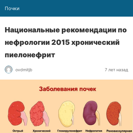
Почки
Национальные рекомендации по
нефрологии 2015 хронический
пиелонефрит
ovdmitjb
7 лет назад