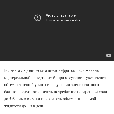
Больным с хроническим пиелонефритом, осложненны
мартериальной гипертензией, при отсутствии увеличения
объема суточной урины и нарушении электролитного
баланса следует ограничить потребление поваренной соли
до 5-6 грамм в сутки и сократить объем выпиваемой
жидкости до 1 л в день.