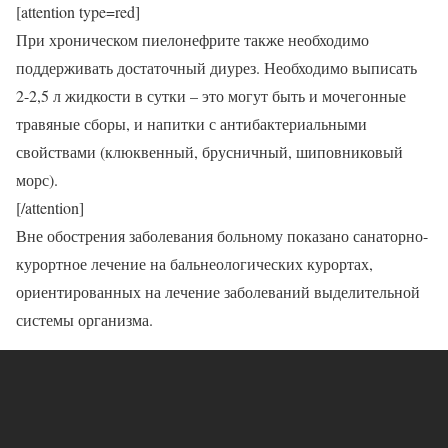
[attention type=red]
При хроническом пиелонефрите также необходимо
поддерживать достаточный диурез. Необходимо выписать
2-2,5 л жидкости в сутки – это могут быть и мочегонные
травяные сборы, и напитки с антибактериальными
свойствами (клюквенный, брусничный, шиповниковый
морс).
[/attention]
Вне обострения заболевания больному показано санаторно-
курортное лечение на бальнеологических курортах,
ориентированных на лечение заболеваний выделительной
системы организма.