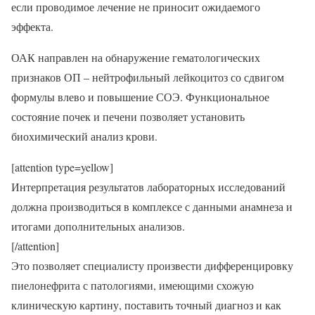
если проводимое лечение не приносит ожидаемого
эффекта.
ОАК направлен на обнаружение гематологических
признаков ОП – нейтрофильный лейкоцитоз со сдвигом
формулы влево и повышение СОЭ. Функциональное
состояние почек и печени позволяет установить
биохимический анализ крови.
[attention type=yellow]
Интерпретация результатов лабораторных исследований
должна производиться в комплексе с данными анамнеза и
итогами дополнительных анализов.
[/attention]
Это позволяет специалисту произвести дифференцировку
пиелонефрита с патологиями, имеющими схожую
клиническую картину, поставить точный диагноз и как