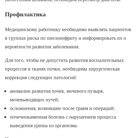
Профилактика
Медицинскому работнику необходимо выявлять пациентов
в группах риска по пиелонефриту и информировать их о
вероятности развития заболевания.
Для того, чтобы не допустить развития воспалительных
процессов в тканях почки, необходима хирургическая
коррекция следующих патологий:
аномалии развития почек, мочевого пузыря,
мочевыводящих путей;
осложнения, возникшие после травм и операций;
почечнокаменная болезнь с нарушением процесса
выведения урины из организма.