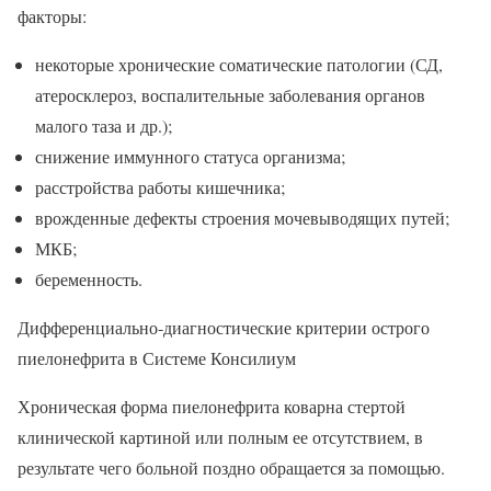
факторы:
некоторые хронические соматические патологии (СД,
атеросклероз, воспалительные заболевания органов
малого таза и др.);
снижение иммунного статуса организма;
расстройства работы кишечника;
врожденные дефекты строения мочевыводящих путей;
МКБ;
беременность.
Дифференциально-диагностические критерии острого
пиелонефрита в Системе Консилиум
Хроническая форма пиелонефрита коварна стертой
клинической картиной или полным ее отсутствием, в
результате чего больной поздно обращается за помощью.