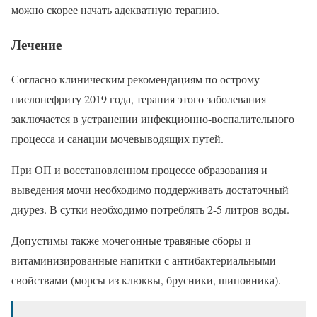
можно скорее начать адекватную терапию.
Лечение
Согласно клиническим рекомендациям по острому
пиелонефриту 2019 года, терапия этого заболевания
заключается в устранении инфекционно-воспалительного
процесса и санации мочевыводящих путей.
При ОП и восстановленном процессе образования и
выведения мочи необходимо поддерживать достаточный
диурез. В сутки необходимо потреблять 2-5 литров воды.
Допустимы также мочегонные травяные сборы и
витаминизированные напитки с антибактериальными
свойствами (морсы из клюквы, брусники, шиповника).