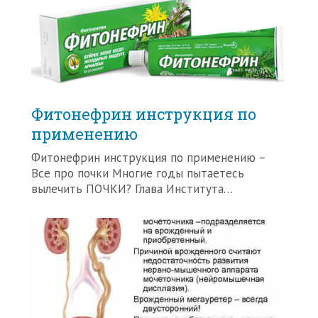
Фитонефрин инструкция по
применению
Фитонефрин инструкция по применению –
Все про почки Многие годы пытаетесь
вылечить ПОЧКИ? Глава Института…