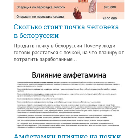
Сколько стоит почка человека
в белоруссии
Продать почку в белоруссии Почему люди
готовы расстаться с почкой, на что планируют
потратить заработанные…
Амфетамин влияние на почки