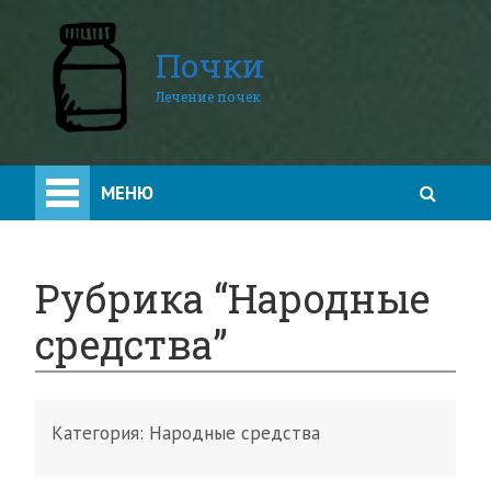
Почки
Лечение почек
МЕНЮ
Рубрика “Народные
средства”
Категория:
Народные средства