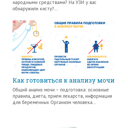
народными средствами? На УЗИ у вас
обнаружили кисту?…
Как готовиться к анализу мочи
Общий анализ мочи – подготовка: основные
правила, диета, прием лекарств, информация
для беременных Организм человека…