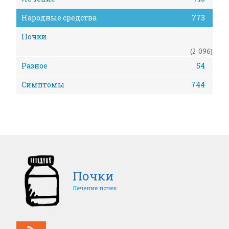
Народные средства
773
Почки
(2 096)
Разное
54
Симптомы
744
Почки
Лечение почек