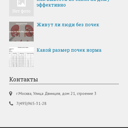
эффективно
Живут ли люди без почек
Какой размер почек норма
Контакты
г.Москва, Улица Двинцев, дом 21, строение 3
7(495)965-31-28