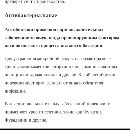
препарат снят с производства.
Антибактериальные
Антибиотики применяют при воспалительных
заболеваниях почек, когда провоцирующим фактором
патологического процесса являются бактерии.
Для устранения микробной флоры назначают разные
группы медикаментов: фторхинолоны, аминогликозиды,
пенициллины, макролиды и другие. Какой антибиотик
порекомендует врач, зависит от вида возбудителя
инфекции.
В лечении воспалительных заболеваний почек часто
применяют уроантисептики, такие как Фурагин,
Фурадонин и другие.