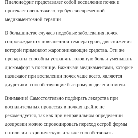
Пиелонефрит представляет собой воспаление почек и
протекает очень тяжело, требуя своевременной
медикаментозной терапии
В большинстве случаев подобные заболевания почек
сопровождаются повышенной температурой, для снижения
которой применяют жаропонижающие средства. Эти же
препараты способны устранять головную боль и уменьшать
дискомфорт в пояснице. Важными медикаментами, которые
назначают при воспалении почек чаще всего, являются
диуретики, способствующие быстрому выделению мочи.
Внимание! Самостоятельно подбирать лекарства при
воспалительных процессах в почках крайне не
рекомендуется, так как при неправильном определении
дозировки можно спровоцировать переход острой формы
патологии в хроническую, а также способствовать