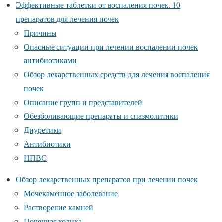
Эффективные таблетки от воспаления почек. 10
препаратов для лечения почек
Причины
Опасные ситуации при лечении воспалении почек
антибиотиками
Обзор лекарственных средств для лечения воспаления
почек
Описание групп и представителей
Обезболивающие препараты и спазмолитики
Диуретики
Антибиотики
НПВС
Обзор лекарственных препаратов при лечении почек
Мочекаменное заболевание
Растворение камней
Почечная колика