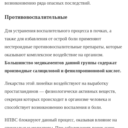
возникновению ряда опасных последствий.
Противовоспалительные
Для устранения воспалительного процесса в почках, а
также для избавления от острой боли применяют
нестероидные противовоспалительные препараты, которые
оказывают комплексное воздействие на организм.
Большинство медикаментов данной группы содержат
производные салициловой и фенилпропионовой кислот.
Лекарства этой линейки воздействуют на выработку
простагландинов — физиологически активных веществ,
секреция которых происходит в организме человека и
способствует возникновению воспаления и боли.
НПВС блокируют данный процесс, оказывая влияние на
специальные медиаторы. При заболеваниях почек чаще