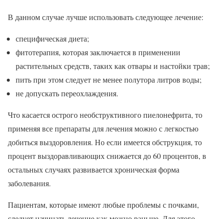
В данном случае лучше использовать следующее лечение:
специфическая диета;
фитотерапия, которая заключается в применении
растительных средств, таких как отвары и настойки трав;
пить при этом следует не менее полутора литров воды;
не допускать переохлаждения.
Что касается острого необструктивного пиелонефрита, то
применяя все препараты для лечения можно с легкостью
добиться выздоровления. Но если имеется обструкция, то
процент выздоравливающих снижается до 60 процентов, в
остальных случаях развивается хроническая форма
заболевания.
Пациентам, которые имеют любые проблемы с почками,
следует начинать лечение как можно раньше. Для этого