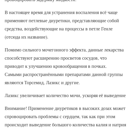
В настоящее время для устранения воспаления всё чаще
применяют петлевые диуретики, представляющие собой
средства, воздействующие на процессы в петле Генле
(отсюда их название).
Помимо сильного мочегонного эффекта, данные лекарства
способствуют расширению просветов сосудов, что
приводит к улучшению кровообращения в почках.
Самыми распространёнными препаратами данной группы
являются Торсемид, Лазикс и другие.
Лазикс увеличивает количество мочи, ускоряя её выведение
Внимание! Применение диуретиков в высоких дозах может
спровоцировать проблемы с сердцем, так как при этом
происходит выведение большого количества калия и натрия