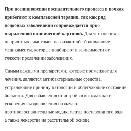
При возникновении воспалительного процесса в почках
прибегают к комплексной терапии, так как ряд
подобных заболеваний сопровождается ярко
выраженной клинической картиной.
Для устранения
неприятных симптомов назначают обезболивающие
медикаменты, которые подбирают в зависимости от
тяжести проявлений заболевания.
Самым важными препаратами, которые применяют для
лечения, являются антибактериальные средства,
устраняющие причину патологии и облегчающие состояние
больного. Для избавления от острой симптоматики и
ускорения выздоровления назначают
противовоспалительные медикаменты нестероидного ряда,
а также лекарства на растительной основе.