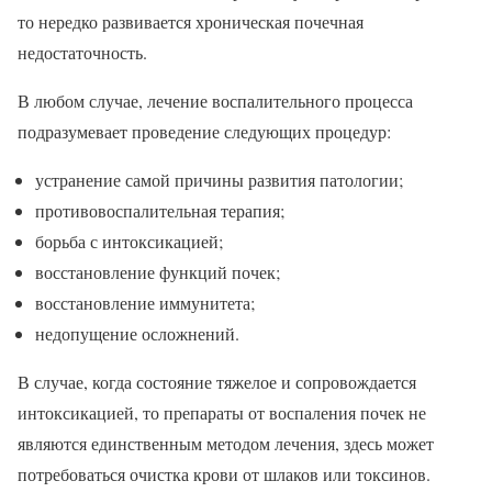
то нередко развивается хроническая почечная
недостаточность.
В любом случае, лечение воспалительного процесса
подразумевает проведение следующих процедур:
устранение самой причины развития патологии;
противовоспалительная терапия;
борьба с интоксикацией;
восстановление функций почек;
восстановление иммунитета;
недопущение осложнений.
В случае, когда состояние тяжелое и сопровождается
интоксикацией, то препараты от воспаления почек не
являются единственным методом лечения, здесь может
потребоваться очистка крови от шлаков или токсинов.