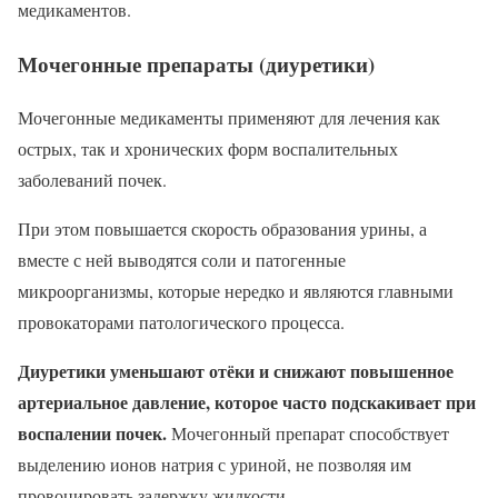
медикаментов.
Мочегонные препараты (диуретики)
Мочегонные медикаменты применяют для лечения как
острых, так и хронических форм воспалительных
заболеваний почек.
При этом повышается скорость образования урины, а
вместе с ней выводятся соли и патогенные
микроорганизмы, которые нередко и являются главными
провокаторами патологического процесса.
Диуретики уменьшают отёки и снижают повышенное
артериальное давление, которое часто подскакивает при
воспалении почек.
Мочегонный препарат способствует
выделению ионов натрия с уриной, не позволяя им
провоцировать задержку жидкости.