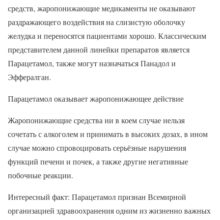
средств, жаропонижающие медикаменты не оказывают
раздражающего воздействия на слизистую оболочку
желудка и переносятся пациентами хорошо. Классическим
представителем данной линейки препаратов является
Парацетамол, также могут назначаться Панадол и
Эффералган.
Парацетамол оказывает жаропонижающее действие
Жаропонижающие средства ни в коем случае нельзя
сочетать с алкоголем и принимать в высоких дозах, в ином
случае можно спровоцировать серьёзные нарушения
функций печени и почек, а также другие негативные
побочные реакции.
Интересный факт: Парацетамол признан Всемирной
организацией здравоохранения одним из жизненно важных