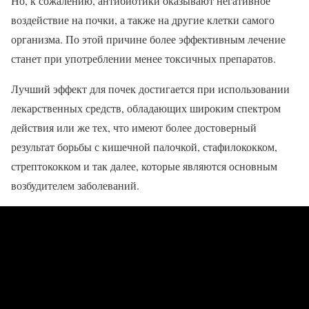
Но, к сожалению, антибиотики оказывают негативное
воздействие на почки, а также на другие клетки самого
организма. По этой причине более эффективным лечение
станет при употреблении менее токсичных препаратов.
Лучший эффект для почек достигается при использовании
лекарственных средств, обладающих широким спектром
действия или же тех, что имеют более достоверный
результат борьбы с кишечной палочкой, стафилококком,
стрептококком и так далее, которые являются основным
возбудителем заболеваний.