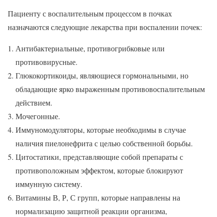
Пациенту с воспалительным процессом в почках
назначаются следующие лекарства при воспалении почек:
Антибактериальные, противогрибковые или
противовирусные.
Глюкокортикоиды, являющиеся гормональными, но
обладающие ярко выраженным противовоспалительным
действием.
Мочегонные.
Иммуномодуляторы, которые необходимы в случае
наличия пиелонефрита с целью собственной борьбы.
Цитостатики, представляющие собой препараты с
противоположным эффектом, которые блокируют
иммунную систему.
Витамины В, Р, С групп, которые направлены на
нормализацию защитной реакции организма,