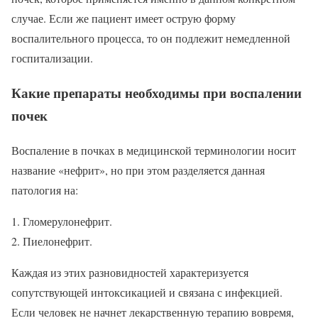
случае. Если же пациент имеет острую форму
воспалительного процесса, то он подлежит немедленной
госпитализации.
Какие препараты необходимы при воспалении
почек
Воспаление в почках в медицинской терминологии носит
название «нефрит», но при этом разделяется данная
патология на:
Гломерулонефрит.
Пиелонефрит.
Каждая из этих разновидностей характеризуется
сопутствующей интоксикацией и связана с инфекцией.
Если человек не начнет лекарственную терапию вовремя,