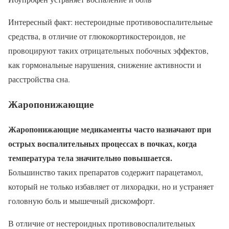
Интересный факт: нестероидные противовоспалительные
средства, в отличие от глюкокортикостероидов, не
провоцируют таких отрицательных побочных эффектов,
как гормональные нарушения, снижение активности и
расстройства сна.
Жаропонижающие
Жаропонижающие медикаменты часто назначают при
острых воспалительных процессах в почках, когда
температура тела значительно повышается.
Большинство таких препаратов содержит парацетамол,
который не только избавляет от лихорадки, но и устраняет
головную боль и мышечный дискомфорт.
В отличие от нестероидных противовоспалительных