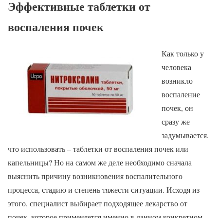
Эффективные таблетки от
воспаления почек
Как только у
человека
возникло
воспаление
почек, он
сразу же
задумывается,
что использовать – таблетки от воспаления почек или
капельницы? Но на самом же деле необходимо сначала
выяснить причину возникновения воспалительного
процесса, стадию и степень тяжести ситуации. Исходя из
этого, специалист выбирает подходящее лекарство от
почек, которое применяется именно в данном конкретном