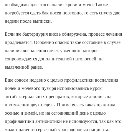
необходимы для этого анализ крови и мочи. Также
потребуется сдать бак посев повторно, то есть спустя две
недели после выписки.
Если же бактериурия вновь обнаружена, процесс лечения
продлевается. Особенно опасно такое состояние в случае
наличия воспаления почек у женщин, которое
сопровождается дополнительной патологией, не
выявленной ранее.
Еще совсем недавно с целью профилактики воспаления
почек и мочевого пузыря использовались курсы
антибактериальных препаратов, которые длились на
протяжении двух недель. Применялась такая практика
осенью и зимой, но на сегодняшний день с целью
профилактики антибиотики не используются, так как это
может нанести серьезный урон здоровью пациента.