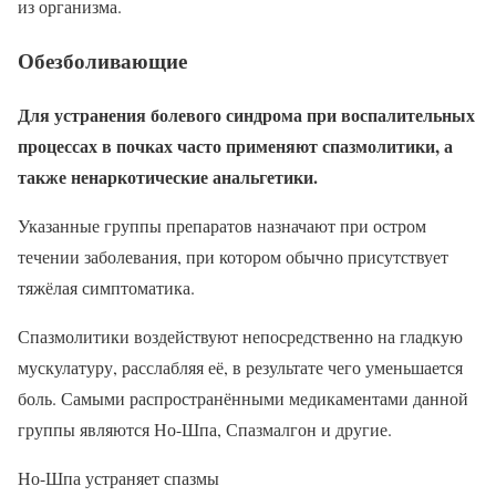
из организма.
Обезболивающие
Для устранения болевого синдрома при воспалительных
процессах в почках часто применяют спазмолитики, а
также ненаркотические анальгетики.
Указанные группы препаратов назначают при остром
течении заболевания, при котором обычно присутствует
тяжёлая симптоматика.
Спазмолитики воздействуют непосредственно на гладкую
мускулатуру, расслабляя её, в результате чего уменьшается
боль. Самыми распространёнными медикаментами данной
группы являются Но-Шпа, Спазмалгон и другие.
Но-Шпа устраняет спазмы