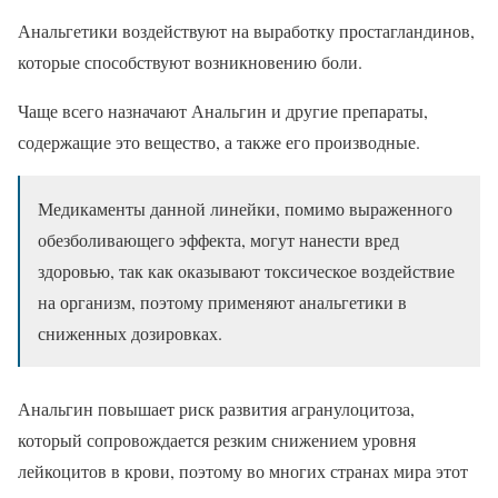
Анальгетики воздействуют на выработку простагландинов,
которые способствуют возникновению боли.
Чаще всего назначают Анальгин и другие препараты,
содержащие это вещество, а также его производные.
Медикаменты данной линейки, помимо выраженного
обезболивающего эффекта, могут нанести вред
здоровью, так как оказывают токсическое воздействие
на организм, поэтому применяют анальгетики в
сниженных дозировках.
Анальгин повышает риск развития агранулоцитоза,
который сопровождается резким снижением уровня
лейкоцитов в крови, поэтому во многих странах мира этот