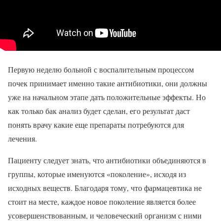
Первую неделю больной с воспалительным процессом
почек принимает именно такие антибиотики, они должны
уже на начальном этапе дать положительные эффекты. Но
как только бак анализ будет сделан, его результат даст
понять врачу какие еще препараты потребуются для
лечения.
Пациенту следует знать, что антибиотики объединяются в
группы, которые именуются «поколение», исходя из
исходных веществ. Благодаря тому, что фармацевтика не
стоит на месте, каждое новое поколение является более
усовершенствованным, и человеческий организм с ними