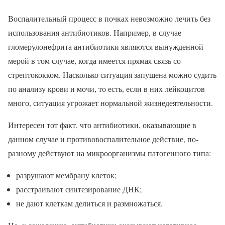
Воспалительный процесс в почках невозможно лечить без
использования антибиотиков. Например, в случае
гломерулонефрита антибиотики являются вынужденной
мерой в том случае, когда имеется прямая связь со
стрептококком. Насколько ситуация запущена можно судить
по анализу крови и мочи, то есть, если в них лейкоцитов
много, ситуация угрожает нормальной жизнедеятельности.
Интересен тот факт, что антибиотики, оказывающие в
данном случае и противовоспалительное действие, по-
разному действуют на микроорганизмы патогенного типа:
разрушают мембрану клеток;
расстраивают синтезирование ДНК;
не дают клеткам делиться и размножаться.