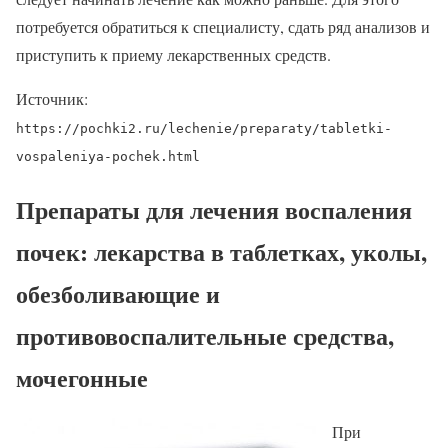
потребуется обратиться к специалисту, сдать ряд анализов и
приступить к приему лекарственных средств.
Источник:
https://pochki2.ru/lechenie/preparaty/tabletki-
vospaleniya-pochek.html
Препараты для лечения воспаления
почек: лекарства в таблетках, уколы,
обезболивающие и
противовоспалительные средства,
мочегонные
При