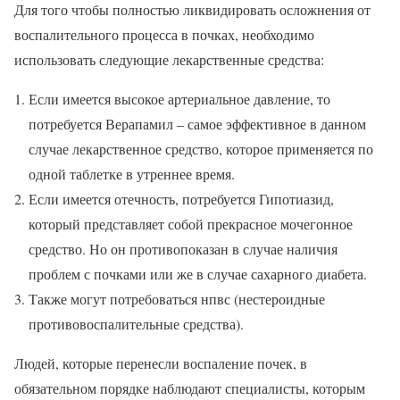
Для того чтобы полностью ликвидировать осложнения от
воспалительного процесса в почках, необходимо
использовать следующие лекарственные средства:
Если имеется высокое артериальное давление, то
потребуется Верапамил – самое эффективное в данном
случае лекарственное средство, которое применяется по
одной таблетке в утреннее время.
Если имеется отечность, потребуется Гипотиазид,
который представляет собой прекрасное мочегонное
средство. Но он противопоказан в случае наличия
проблем с почками или же в случае сахарного диабета.
Также могут потребоваться нпвс (нестероидные
противовоспалительные средства).
Людей, которые перенесли воспаление почек, в
обязательном порядке наблюдают специалисты, которым