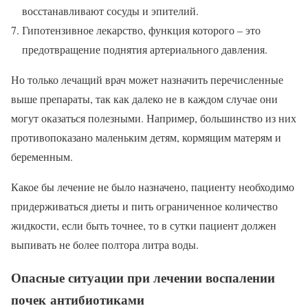
восстанавливают сосуды и эпителий.
Гипотензивное лекарство, функция которого – это
предотвращение поднятия артериального давления.
Но только лечащий врач может назначить перечисленные
выше препараты, так как далеко не в каждом случае они
могут оказаться полезными. Например, большинство из них
противопоказано маленьким детям, кормящим матерям и
беременным.
Какое бы лечение не было назначено, пациенту необходимо
придерживаться диеты и пить ограниченное количество
жидкости, если быть точнее, то в сутки пациент должен
выпивать не более полтора литра воды.
Опасные ситуации при лечении воспалении
почек антибиотиками