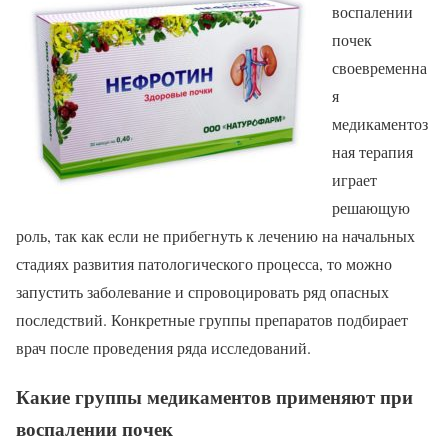
воспалении
почек
своевременна
я
медикаментоз
ная терапия
играет
решающую
роль, так как если не прибегнуть к лечению на начальных
стадиях развития патологического процесса, то можно
запустить заболевание и спровоцировать ряд опасных
последствий. Конкретные группы препаратов подбирает
врач после проведения ряда исследований.
Какие группы медикаментов применяют при
воспалении почек