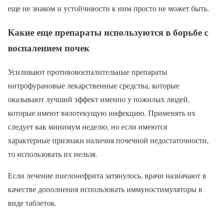
еще не знаком и устойчивости к ним просто не может быть.
Какие еще препараты используются в борьбе с
воспалением почек
Усиливают противовоспалительные препараты
нитрофурановые лекарственные средства, которые
оказывают лучший эффект именно у пожилых людей,
которые имеют вялотекущую инфекцию. Применять их
следует как минимум неделю, но если имеются
характерные признаки наличия почечной недостаточности,
то использовать их нельзя.
Если лечение пиелонефрита затянулось, врачи назначают в
качестве дополнения использовать иммуностимуляторы в
виде таблеток.