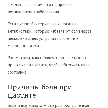
лечение, в зависимости от причины
возникновения заболевания.
Если цистит бактериальный, показаны
антибиотики, которые избавят от боли через
несколько дней, устранив патогенные
микроорганизмы.
Рассмотрим, какое болеутоляющее можно
принять при цистите, чтобы облегчить свое
состояние.
Причины боли при
цистите
Боль внизу живота — это распространенная