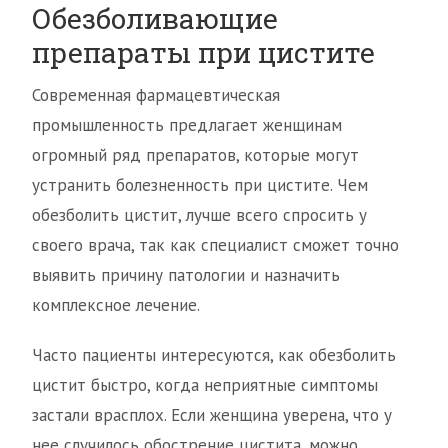
Обезболивающие
препараты при цистите
Современная фармацевтическая
промышленность предлагает женщинам
огромный ряд препаратов, которые могут
устранить болезненность при цистите. Чем
обезболить цистит, лучше всего спросить у
своего врача, так как специалист сможет точно
выявить причину патологии и назначить
комплексное лечение.
Часто пациенты интересуются, как обезболить
цистит быстро, когда неприятные симптомы
застали врасплох. Если женщина уверена, что у
нее случилось обострение цистита, можно