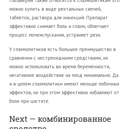
Папаверин также относится к спазмолитикам. Его
можно купить в виде ректальных свечей,
таблеток, раствора для инъекций. Препарат
эффективно снимает боль и спазм, облегчает
процесс мочеиспускания, устраняет рези.
У спазмолитиков есть большое преимущество в
сравнении с нестреоидными средствами, их
можно использовать во время беременности,
негативное воздействие на плод минимально. Да
и в целом спазмолитики имеют меньше побочных
эффектов, но при этом эффективно избавляют от
боли при цистите.
Next — комбинированное
средство