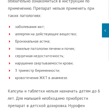
обязательно ознакомиться в инструкции по
применению. Препарат нельзя применять при
таких патологиях:
заболевания жкт;
аллергия на действующее вещество;
бронхиальная астма;
тяжелые патологии печени и почек;
сердечная недостаточность;
нарушения свертываемости крови;
3 триместр беременности;
кровотечения ЖКТ в анамнезе.
Капсулы и таблетки нельзя назначать детям до 6
лет. Для малышей необходимо приобрести
препарат в детской дозировка. Нурофен