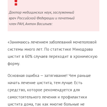
Доктор медицинских наук, заслуженный
врач Российской Федерации и почетный
член РАН, Антон Васильев:
«Занимаюсь лечением заболеваний мочеполовой
системы много лет. По статистике Минздрава
цистит в 60% случаев переходит в хроническую
форму.
Основная ошибка — затягивание! Чем раньше
начать лечение цистита, тем лучше. Есть
средство, которое рекомендуется для
самостоятельного лечения и профилактики
цистита дома, так как многие больные не