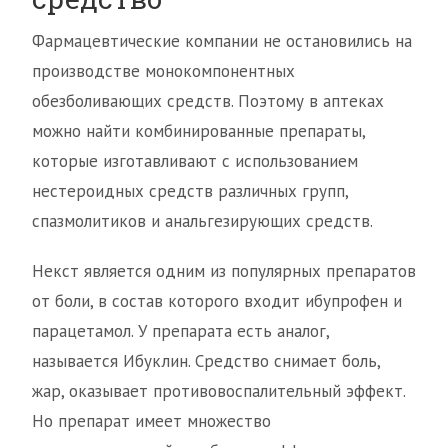
Фармацевтические компании не остановились на
производстве монокомпонентных
обезболивающих средств. Поэтому в аптеках
можно найти комбинированные препараты,
которые изготавливают с использованием
нестероидных средств различных групп,
спазмолитиков и анальгезирующих средств.
Некст является одним из популярных препаратов
от боли, в состав которого входит ибупрофен и
парацетамол. У препарата есть аналог,
называется Ибуклин. Средство снимает боль,
жар, оказывает противовоспалительный эффект.
Но препарат имеет множество