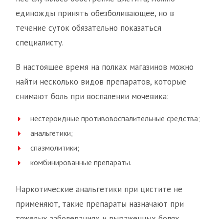
единожды принять обезболивающее, но в
течение суток обязательно показаться
специалисту.
В настоящее время на полках магазинов можно
найти несколько видов препаратов, которые
снимают боль при воспалении мочевика:
нестероидные противовоспалительные средства;
анальгетики;
спазмолитики;
комбинированные препараты.
Наркотические анальгетики при цистите не
применяют, такие препараты назначают при
тяжелых заболеваниях и выраженных болях,