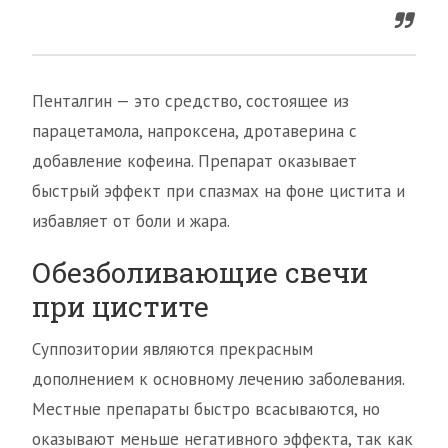
Пенталгин — это средство, состоящее из
парацетамола, напроксена, дротаверина с
добавление кофеина. Препарат оказывает
быстрый эффект при спазмах на фоне цистита и
избавляет от боли и жара.
Обезболивающие свечи
при цистите
Суппозитории являются прекрасным
дополнением к основному лечению заболевания.
Местные препараты быстро всасываются, но
оказывают меньше негативного эффекта, так как