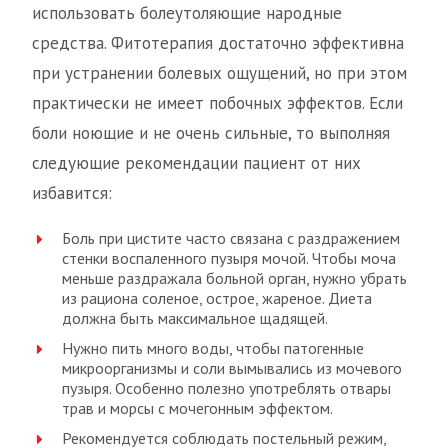
использовать болеутоляющие народные
средства. Фитотерапия достаточно эффективна
при устранении болевых ощущений, но при этом
практически не имеет побочных эффектов. Если
боли ноющие и не очень сильные, то выполняя
следующие рекомендации пациент от них
избавится:
Боль при цистите часто связана с раздражением
стенки воспаленного пузыря мочой. Чтобы моча
меньше раздражала больной орган, нужно убрать
из рациона соленое, острое, жареное. Диета
должна быть максимальное щадящей.
Нужно пить много воды, чтобы патогенные
микроорганизмы и соли вымывались из мочевого
пузыря. Особенно полезно употреблять отвары
трав и морсы с мочегонным эффектом.
Рекомендуется соблюдать постельный режим,