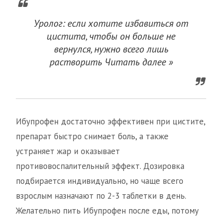
Уролог: если хотите избавиться от
цистита, чтобы он больше не
вернулся, нужно всего лишь
растворить Читать далее »
Ибупрофен достаточно эффективен при цистите,
препарат быстро снимает боль, а также
устраняет жар и оказывает
противовоспалительный эффект. Дозировка
подбирается индивидуально, но чаще всего
взрослым назначают по 2-3 таблетки в день.
Желательно пить Ибупрофен после еды, потому