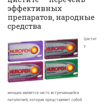
эффективных
препаратов, народные
средства
Цистит
у
женщин является часто встречающейся
патологией, которая представляет собой