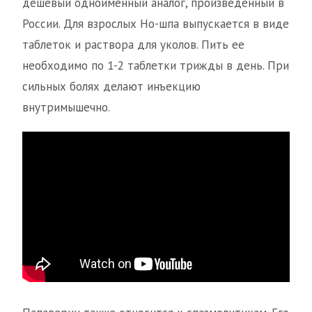
дешевый одноименный аналог, произведенный в
России. Для взрослых Но-шпа выпускается в виде
таблеток и раствора для уколов. Пить ее
необходимо по 1-2 таблетки трижды в день. При
сильных болях делают инъекцию
внутримышечно.