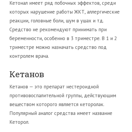
Кетонал имеет ряд побочных эффектов, среди
которых нарушение работы ЖКТ, аллергические
реакции, головные боли, шум в ушах и тд.
Средство не рекомендуют принимать при
беременности, особенно в 3 триместре. В 1 и 2
триместре можно назначать средство под
контролем врача.
Кетанов
Кетанов — это препарат нестероидной
противовоспалительной группы, действующим
веществом которого является кеторолак.
Популярный аналог средства имеет название
Кеторол.