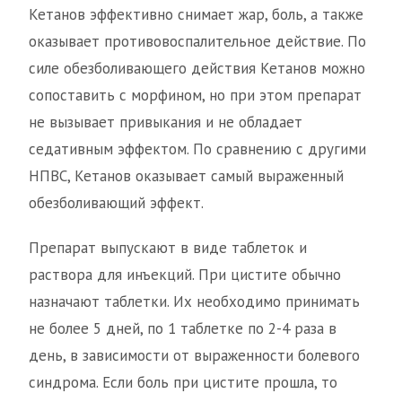
Кетанов эффективно снимает жар, боль, а также
оказывает противовоспалительное действие. По
силе обезболивающего действия Кетанов можно
сопоставить с морфином, но при этом препарат
не вызывает привыкания и не обладает
седативным эффектом. По сравнению с другими
НПВС, Кетанов оказывает самый выраженный
обезболивающий эффект.
Препарат выпускают в виде таблеток и
раствора для инъекций. При цистите обычно
назначают таблетки. Их необходимо принимать
не более 5 дней, по 1 таблетке по 2-4 раза в
день, в зависимости от выраженности болевого
синдрома. Если боль при цистите прошла, то