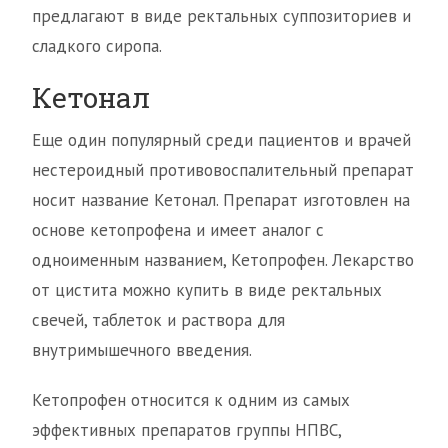
предлагают в виде ректальных суппозиториев и
сладкого сиропа.
Кетонал
Еще один популярный среди пациентов и врачей
нестероидный противовоспалительный препарат
носит название Кетонал. Препарат изготовлен на
основе кетопрофена и имеет аналог с
одноименным названием, Кетопрофен. Лекарство
от цистита можно купить в виде ректальных
свечей, таблеток и раствора для
внутримышечного введения.
Кетопрофен относится к одним из самых
эффективных препаратов группы НПВС,