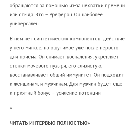
обращаются за помощью из-за нехватки времени
или стыда. Это – Уреферон. Он наиболее
универсален.
В нем нет синтетических компонентов, действие
у него мягкое, но ощутимое уже после первого
дня приема. Он снимает воспаления, укрепляет
стенки мочевого пузыря, его слизистую,
восстанавливает общий иммунитет. Он подходит
и женщинам, и мужчинам. Для мужчин будет еще
и приятный бонус – усиление потенции.
»
ЧИТАТЬ ИНТЕРВЬЮ ПОЛНОСТЬЮ»