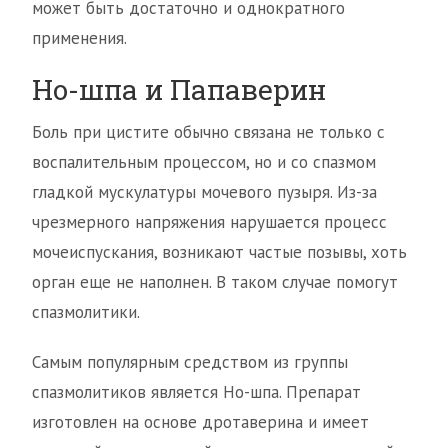
может быть достаточно и однократного
применения.
Но-шпа и Папаверин
Боль при цистите обычно связана не только с
воспалительным процессом, но и со спазмом
гладкой мускулатуры мочевого пузыря. Из-за
чрезмерного напряжения нарушается процесс
мочеиспускания, возникают частые позывы, хоть
орган еще не наполнен. В таком случае помогут
спазмолитики.
Самым популярным средством из группы
спазмолитиков является Но-шпа. Препарат
изготовлен на основе дротаверина и имеет