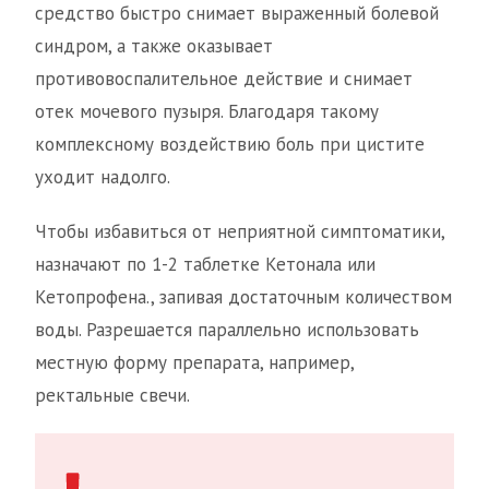
средство быстро снимает выраженный болевой
синдром, а также оказывает
противовоспалительное действие и снимает
отек мочевого пузыря. Благодаря такому
комплексному воздействию боль при цистите
уходит надолго.
Чтобы избавиться от неприятной симптоматики,
назначают по 1-2 таблетке Кетонала или
Кетопрофена., запивая достаточным количеством
воды. Разрешается параллельно использовать
местную форму препарата, например,
ректальные свечи.