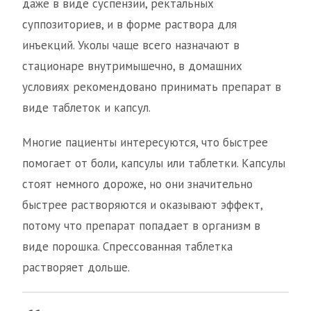
даже в виде суспензии, ректальных
суппозиториев, и в форме раствора для
инъекций. Уколы чаще всего назначают в
стационаре внутримышечно, в домашних
условиях рекомендовано принимать препарат в
виде таблеток и капсул.
Многие пациенты интересуются, что быстрее
помогает от боли, капсулы или таблетки. Капсулы
стоят немного дороже, но они значительно
быстрее растворяются и оказывают эффект,
потому что препарат попадает в организм в
виде порошка. Спрессованная таблетка
растворяет дольше.