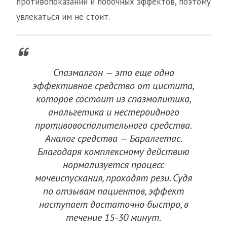
противопоказаний и побочных эффектов, поэтому
увлекаться им не стоит.
Спазмалгон — это еще одно
эффективное средство от цистита,
которое состоит из спазмолитика,
анальгетика и нестероидного
противовоспалительного средства.
Аналог средства — Баралгетас.
Благодаря комплексному действию
нормализуется процесс
мочеиспускания, проходят рези. Судя
по отзывам пациентов, эффект
наступает достаточно быстро, в
течение 15-30 минут.