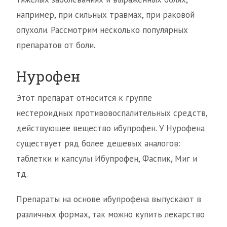
например, при сильных травмах, при раковой
опухоли. Рассмотрим несколько популярных
препаратов от боли.
Нурофен
Этот препарат относится к группе
нестероидных противовоспалительных средств,
действующее вещество ибупрофен. У Нурофена
существует ряд более дешевых аналогов:
таблетки и капсулы Ибупрофен, Фаспик, Миг и
тд.
Препараты на основе ибупрофена выпускают в
различных формах, так можно купить лекарство