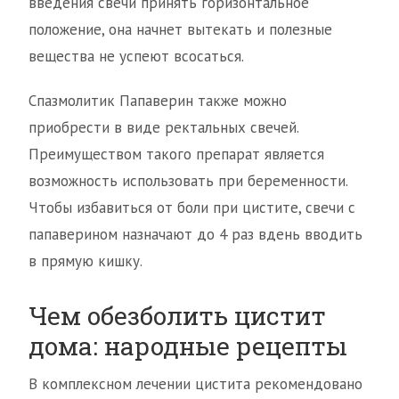
введения свечи принять горизонтальное
положение, она начнет вытекать и полезные
вещества не успеют всосаться.
Спазмолитик Папаверин также можно
приобрести в виде ректальных свечей.
Преимуществом такого препарат является
возможность использовать при беременности.
Чтобы избавиться от боли при цистите, свечи с
папаверином назначают до 4 раз вдень вводить
в прямую кишку.
Чем обезболить цистит
дома: народные рецепты
В комплексном лечении цистита рекомендовано