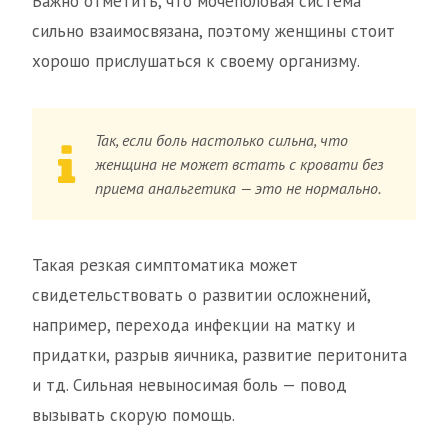
Важно отметить, что мочеполовая система
сильно взаимосвязана, поэтому женщины стоит
хорошо прислушаться к своему организму.
Так, если боль настолько сильна, что
женщина не может встать с кровати без
приема анальгетика — это не нормально.
Такая резкая симптоматика может
свидетельствовать о развитии осложнений,
например, перехода инфекции на матку и
придатки, разрыв яичника, развитие перитонита
и тд. Сильная невыносимая боль — повод
вызывать скорую помощь.