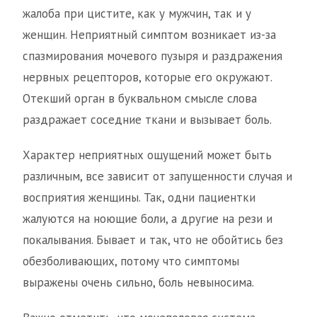
жалоба при цистите, как у мужчин, так и у
женщин. Неприятный симптом возникает из-за
спазмирования мочевого пузыря и раздражения
нервных рецепторов, которые его окружают.
Отекший орган в буквальном смысле слова
раздражает соседние ткани и вызывает боль.
Характер неприятных ощущений может быть
различным, все зависит от запущенности случая и
восприятия женщины. Так, одни пациентки
жалуются на ноющие боли, а другие на рези и
покалывания. Бывает и так, что не обойтись без
обезболивающих, потому что симптомы
выражены очень сильно, боль невыносима.