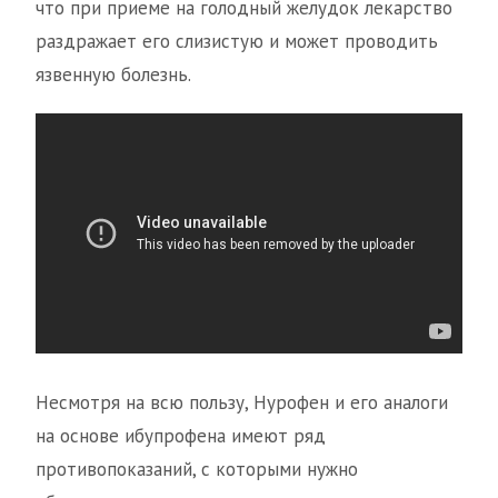
что при приеме на голодный желудок лекарство
раздражает его слизистую и может проводить
язвенную болезнь.
Несмотря на всю пользу, Нурофен и его аналоги
на основе ибупрофена имеют ряд
противопоказаний, с которыми нужно