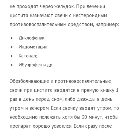
не проходят через желудок. При лечении
цистита назначают свечи с нестероидным
противовоспалительным средством, например:
Диклофенак;
Индометацин;
Кетонал;
Ибупрофен и др.
Обезболивающие и противовоспалительные
свечи при цистите вводятся в прямую кишку 1
раз в день перед сном, либо дважды в день:
утром и вечером. Если свечку вводят утром, то
необходимо полежать хотя бы 30 минут, чтобы
препарат хорошо усвоился. Если сразу после