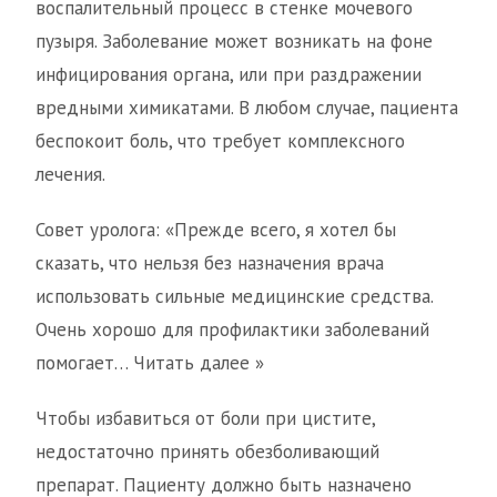
воспалительный процесс в стенке мочевого
пузыря. Заболевание может возникать на фоне
инфицирования органа, или при раздражении
вредными химикатами. В любом случае, пациента
беспокоит боль, что требует комплексного
лечения.
Совет уролога: «Прежде всего, я хотел бы
сказать, что нельзя без назначения врача
использовать сильные медицинские средства.
Очень хорошо для профилактики заболеваний
помогает… Читать далее »
Чтобы избавиться от боли при цистите,
недостаточно принять обезболивающий
препарат. Пациенту должно быть назначено