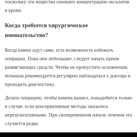
поскольку эти вещества снижают концентрацию оксалатов
в крови.
Когда требуется хирургическое
вмешательство?
Когда камни идут сами, есть возможность избежать
операции. Пока они небольшие, следует начать прием
размягчающих средств. Чтобы не пропустить осложнения,
больным рекомендуется регулярно наблюдаться у доктора и
проходить диагностику.
Делать операцию, чтобы камень вышел, понадобится только
в случае, если консервативные методы оказались
нерезультативными. При своевременном начале лечения это
случается редко.