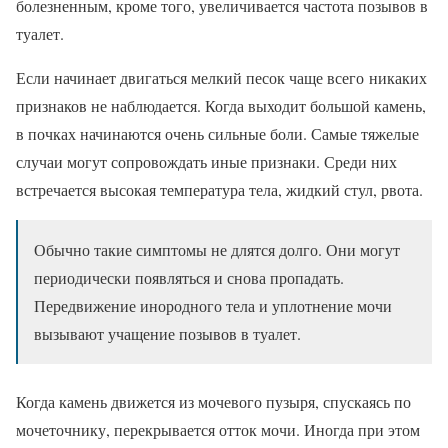
болезненным, кроме того, увеличивается частота позывов в
туалет.
Если начинает двигаться мелкий песок чаще всего никаких
признаков не наблюдается. Когда выходит большой камень,
в почках начинаются очень сильные боли. Самые тяжелые
случаи могут сопровождать иные признаки. Среди них
встречается высокая температура тела, жидкий стул, рвота.
Обычно такие симптомы не длятся долго. Они могут
периодически появляться и снова пропадать.
Передвижение инородного тела и уплотнение мочи
вызывают учащение позывов в туалет.
Когда камень движется из мочевого пузыря, спускаясь по
мочеточнику, перекрывается отток мочи. Иногда при этом