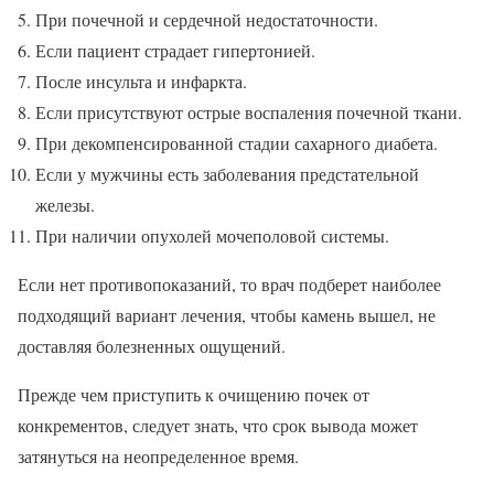
При почечной и сердечной недостаточности.
Если пациент страдает гипертонией.
После инсульта и инфаркта.
Если присутствуют острые воспаления почечной ткани.
При декомпенсированной стадии сахарного диабета.
Если у мужчины есть заболевания предстательной
железы.
При наличии опухолей мочеполовой системы.
Если нет противопоказаний, то врач подберет наиболее
подходящий вариант лечения, чтобы камень вышел, не
доставляя болезненных ощущений.
Прежде чем приступить к очищению почек от
конкрементов, следует знать, что срок вывода может
затянуться на неопределенное время.