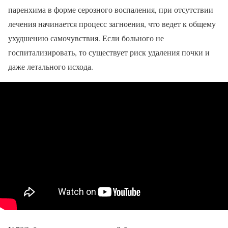
паренхима в форме серозного воспаления, при отсутствии
лечения начинается процесс загноения, что ведет к общему
ухудшению самочувствия. Если больного не
госпитализировать, то существует риск удаления почки и
даже летального исхода.