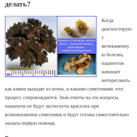
делать?
Когда
диагностирую
т
мочекаменну
ю болезнь,
пациентов
начинает
интересовать,
как камни выходят из почек, и какими симптомами этот
процесс сопровождается. Зная ответы на эти вопросы,
пациенты не будут застигнуты врасплох при
возникновении симптомов и будут готовы самостоятельно
оказать первую помощь.