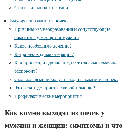
Стоит ли выводить камни
Выходят ли камни из почек?
Причины камнеобразования и сопутствующие
симптомы у женщин и мужчин
Какое необходимо лечение?
Когда необходима операция?
Как происходит движение, и что за симптоматика
беспокоит?
Сколько времени могут выходить камни из почек?
Что делать до приезда скорой помощи?
Профилактические мероприятия
Как камни выходят из почек у
мужчин и женщин: симптомы и что