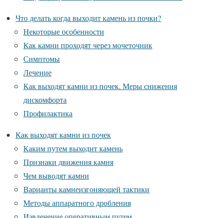
Что делать когда выходит камень из почки?
Некоторые особенности
Как камни проходят через мочеточник
Симптомы
Лечение
Как выходят камни из почек. Меры снижения
дискомфорта
Профилактика
Как выходят камни из почек
Каким путем выходит камень
Признаки движения камня
Чем выводят камни
Варианты камнеизгоняющей тактики
Методы аппаратного дробления
Извлечение оперативным путем