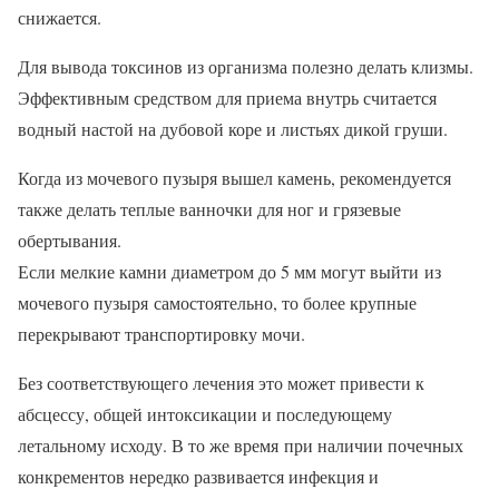
снижается.
Для вывода токсинов из организма полезно делать клизмы.
Эффективным средством для приема внутрь считается
водный настой на дубовой коре и листьях дикой груши.
Когда из мочевого пузыря вышел камень, рекомендуется
также делать теплые ванночки для ног и грязевые
обертывания.
Если мелкие камни диаметром до 5 мм могут выйти из
мочевого пузыря самостоятельно, то более крупные
перекрывают транспортировку мочи.
Без соответствующего лечения это может привести к
абсцессу, общей интоксикации и последующему
летальному исходу. В то же время при наличии почечных
конкрементов нередко развивается инфекция и