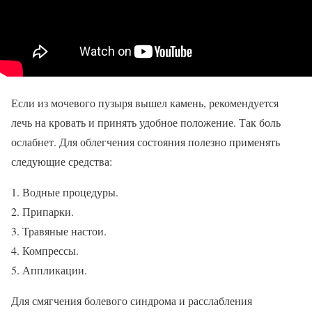
Если из мочевого пузыря вышел камень, рекомендуется
лечь на кровать и принять удобное положение. Так боль
ослабнет. Для облегчения состояния полезно применять
следующие средства:
Водные процедуры.
Припарки.
Травяные настои.
Компрессы.
Аппликации.
Для смягчения болевого синдрома и расслабления