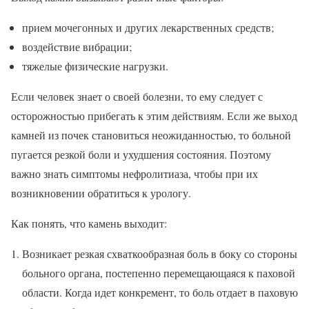
прием мочегонных и других лекарственных средств;
воздействие вибрации;
тяжелые физические нагрузки.
Если человек знает о своей болезни, то ему следует с
осторожностью прибегать к этим действиям. Если же выход
камней из почек становиться неожиданностью, то больной
пугается резкой боли и ухудшения состояния. Поэтому
важно знать симптомы нефролитиаза, чтобы при их
возникновении обратиться к урологу.
Как понять, что камень выходит:
Возникает резкая схваткообразная боль в боку со стороны
больного органа, постепенно перемещающаяся к паховой
области. Когда идет конкремент, то боль отдает в паховую