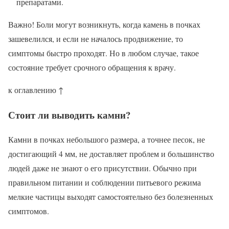
препаратами.
Важно! Боли могут возникнуть, когда камень в почках
зашевелился, и если не началось продвижение, то
симптомы быстро проходят. Но в любом случае, такое
состояние требует срочного обращения к врачу.
к оглавлению ↑
Стоит ли выводить камни?
Камни в почках небольшого размера, а точнее песок, не
достигающий 4 мм, не доставляет проблем и большинство
людей даже не знают о его присутствии. Обычно при
правильном питании и соблюдении питьевого режима
мелкие частицы выходят самостоятельно без болезненных
симптомов.