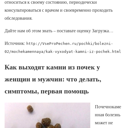
относиться к своему состоянию, периодически
консультироваться с врачом и своевременно проходить
обследования.
Дайте нам об этом знать – поставьте оценку Загрузка…
Источник:
http://VseProPechen.ru/pochki/bolezni-
02/mochekamennaya/kak-vyxodyat-kamni-iz-pochek.html
Как выходят камни из почек у
женщин и мужчин: что делать,
симптомы, первая помощь
Почечнокаме
нная болезнь
может не