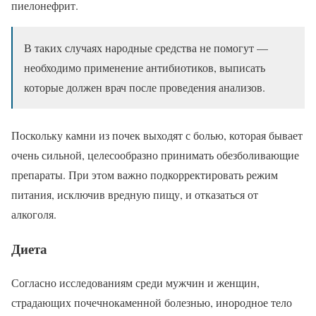
пиелонефрит.
В таких случаях народные средства не помогут —
необходимо применение антибиотиков, выписать
которые должен врач после проведения анализов.
Поскольку камни из почек выходят с болью, которая бывает
очень сильной, целесообразно принимать обезболивающие
препараты. При этом важно подкорректировать режим
питания, исключив вредную пищу, и отказаться от
алкоголя.
Диета
Согласно исследованиям среди мужчин и женщин,
страдающих почечнокаменной болезнью, инородное тело