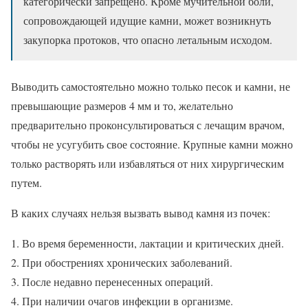
категорически запрещено. Кроме мучительной боли,
сопровождающей идущие камни, может возникнуть
закупорка протоков, что опасно летальным исходом.
Выводить самостоятельно можно только песок и камни, не
превышающие размеров 4 мм и то, желательно
предварительно проконсультироваться с лечащим врачом,
чтобы не усугубить свое состояние. Крупные камни можно
только растворять или избавляться от них хирургическим
путем.
В каких случаях нельзя вызвать вывод камня из почек:
Во время беременности, лактации и критических дней.
При обострениях хронических заболеваний.
После недавно перенесенных операций.
При наличии очагов инфекции в организме.