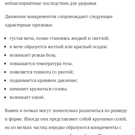
неблагоприятные последствия для здоровья.
Движение конкрементов сопровождают следующие
характерные признаки:
густая моча, позже становясь жидкой и светлой;
в моче образуется желтый или красный осадок;
возникает резкая боль;
повышается температура тела;
появляется тошнота со рвотой;
поднимается кровяное давление;
начинает кружиться голова;
возникает озноб.
Камни в почках могут значительно различаться по размеру
и форме. Иногда они представляют собой крупинки солей,
но из мелких частиц нередко образуются конкременты с