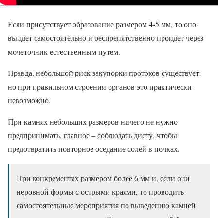
Если присутствует образование размером 4-5 мм, то оно
выйдет самостоятельно и беспрепятственно пройдет через
мочеточник естественным путем.
Правда, небольшой риск закупорки протоков существует,
но при правильном строении органов это практически
невозможно.
При камнях небольших размеров ничего не нужно
предпринимать, главное – соблюдать диету, чтобы
предотвратить повторное оседание солей в почках.
При конкрементах размером более 6 мм и, если они
неровной формы с острыми краями, то проводить
самостоятельные мероприятия по выведению камней