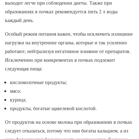
выходит легче при соблюдении диеты. Также при
образованиях в почках рекомендуется пить 2 л воды
каждый день.
Особый режим питания важен, чтобы исключить излишние
нагрузки на внутренние органы, которые и так усиленно
работают, нейтрализуя негативное влияние от препаратов.
Исключению при конкрементах в почках подлежит
следующая пища:
кисломолочные продукты;
мясо;
курица;
продукты, богатые щавелевой кислотой.
От продуктов на основе молока при образованиях в почках
следует отказаться, потому что они богаты кальцием, а из