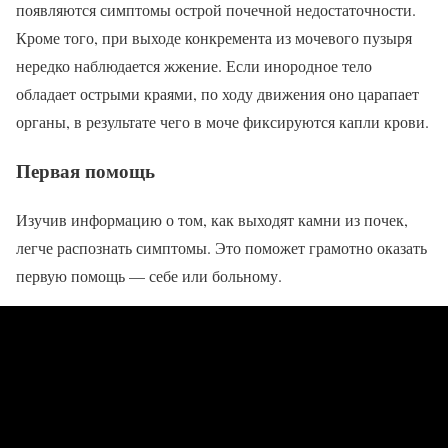
появляются симптомы острой почечной недостаточности.
Кроме того, при выходе конкремента из мочевого пузыря
нередко наблюдается жжение. Если инородное тело
обладает острыми краями, по ходу движения оно царапает
органы, в результате чего в моче фиксируются капли крови.
Первая помощь
Изучив информацию о том, как выходят камни из почек,
легче распознать симптомы. Это поможет грамотно оказать
первую помощь — себе или больному.