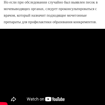
Но если при обследовании случайно был выявлен песок в
мочевыводящих органах, следует проконсультироваться с
врачом, который назначит подходящие мочегонные
препараты для профилактики образования конкрементов.