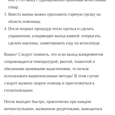
отвар.
Вместо ванны можно приложить горячую грелку на
область поясницы.
После водных процедур тепло одеться и сделать
упражнения, ускоряющие выход камней: попрыгать,
сделать наклоны, сымитировать езду на велосипеде.
Важно! Следует помнить, что если выход конкрементов
сопровождается температурой, рвотой, тошнотой и
обильными кровяными выделениями, то нельзя
использовать вышеописанные методы! В этом случае
следует вызвать скорую помощь и приготовиться к
госпитализации.
Песок выходит быстро, практически при каждом
мочеиспускании, вызванном диуретиками, выводиться