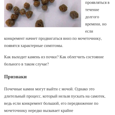
проявляться в
течение
долгого
времени, но
если
конкремент начнет продвигаться вниз по мочеточнику,
появятся характерные симптомы.
Как выходит камень из почки? Как облегчить состояние
больного в таком случае?
Признаки
Почечные камни могут выйти с мочой. Однако это
длительный процесс, который нельзя пускать на самотек,
ведь если конкремент большой, его передвижение по
мочеточнику нередко вызывает крайне