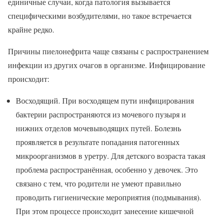
единичные случаи, когда патология вызывается
специфическими возбудителями, но такое встречается
крайне редко.
Причины пиелонефрита чаще связаны с распространением
инфекции из других очагов в организме. Инфицирование
происходит:
Восходящий. При восходящем пути инфицирования
бактерии распространяются из мочевого пузыря и
нижних отделов мочевыводящих путей. Болезнь
проявляется в результате попадания патогенных
микроорганизмов в уретру. Для детского возраста такая
проблема распространённая, особенно у девочек. Это
связано с тем, что родители не умеют правильно
проводить гигиенические мероприятия (подмывания).
При этом процессе происходит занесение кишечной