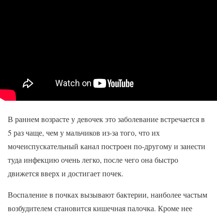
В раннем возрасте у девочек это заболевание встречается в
5 раз чаще, чем у мальчиков из-за того, что их
мочеиспускательный канал построен по-другому и занести
туда инфекцию очень легко, после чего она быстро
движется вверх и достигает почек.
Воспаление в почках вызывают бактерии, наиболее частым
возбудителем становится кишечная палочка. Кроме нее