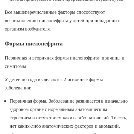
Все вышеперечисленные факторы способствуют
возникновению пиелонефрита у детей при попадании в
организм возбудителя.
Формы пиелонефрита
Первичная и вторичная формы пиелонефрита: причины и
симптомы
У детей до года выделяются 2 основные формы
заболевания:
Первичная форма. Заболевание развивается в изначально
здоровом органе с нормальным анатомическим
строением и отсутствием каких-либо патологий. То есть,
нет каких-либо анатомических факторов и аномалий,