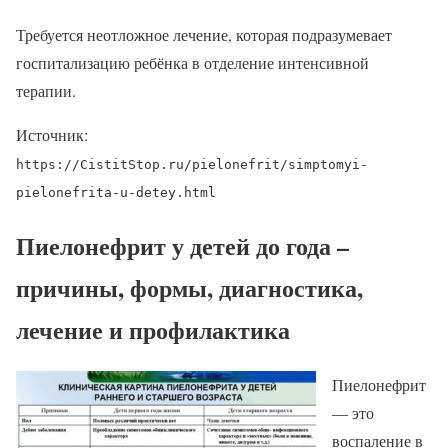
Требуется неотложное лечение, которая подразумевает
госпитализацию ребёнка в отделение интенсивной
терапии.
Источник:
https://CistitStop.ru/pielonefrit/simptomyi-
pielonefrita-u-detey.html
Пиелонефрит у детей до года –
причины, формы, диагностика,
лечение и профилактика
Пиелонефрит
— это
воспаление в