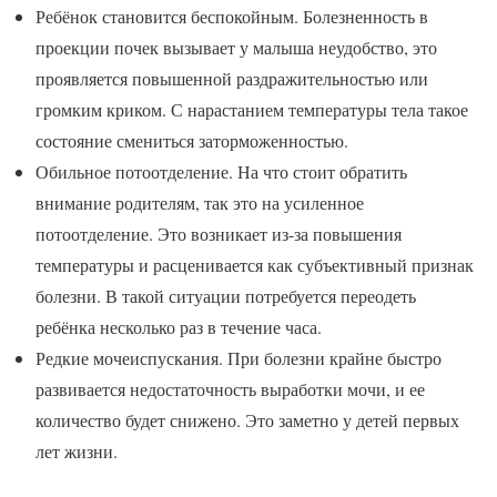
Ребёнок становится беспокойным. Болезненность в
проекции почек вызывает у малыша неудобство, это
проявляется повышенной раздражительностью или
громким криком. С нарастанием температуры тела такое
состояние смениться заторможенностью.
Обильное потоотделение. На что стоит обратить
внимание родителям, так это на усиленное
потоотделение. Это возникает из-за повышения
температуры и расценивается как субъективный признак
болезни. В такой ситуации потребуется переодеть
ребёнка несколько раз в течение часа.
Редкие мочеиспускания. При болезни крайне быстро
развивается недостаточность выработки мочи, и ее
количество будет снижено. Это заметно у детей первых
лет жизни.