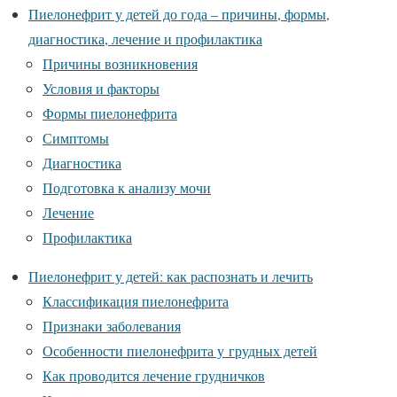
Пиелонефрит у детей до года – причины, формы,
диагностика, лечение и профилактика
Причины возникновения
Условия и факторы
Формы пиелонефрита
Симптомы
Диагностика
Подготовка к анализу мочи
Лечение
Профилактика
Пиелонефрит у детей: как распознать и лечить
Классификация пиелонефрита
Признаки заболевания
Особенности пиелонефрита у грудных детей
Как проводится лечение грудничков