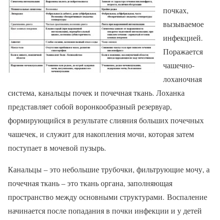
почках,
вызываемое
инфекцией.
Поражается
чашечно-
лоханочная
система, канальцы почек и почечная ткань. Лоханка
представляет собой воронкообразный резервуар,
формирующийся в результате слияния больших почечных
чашечек, и служит для накопления мочи, которая затем
поступает в мочевой пузырь.
Канальцы – это небольшие трубочки, фильтрующие мочу, а
почечная ткань – это ткань органа, заполняющая
пространство между основными структурами. Воспаление
начинается после попадания в почки инфекции и у детей