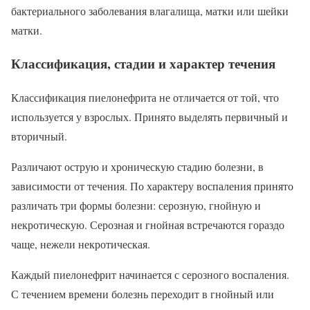
бактериального заболевания влагалища, матки или шейки
матки.
Классификация, стадии и характер течения
Классификация пиелонефрита не отличается от той, что
используется у взрослых. Принято выделять первичный и
вторичный.
Различают острую и хроническую стадию болезни, в
зависимости от течения. По характеру воспаления принято
различать три формы болезни: серозную, гнойную и
некротическую. Серозная и гнойная встречаются гораздо
чаще, нежели некротическая.
Каждый пиелонефрит начинается с серозного воспаления.
С течением времени болезнь переходит в гнойный или