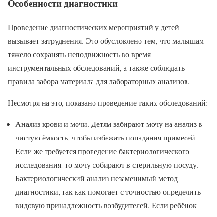
Особенности диагностики
Проведение диагностических мероприятий у детей
вызывает затруднения. Это обусловлено тем, что малышам
тяжело сохранять неподвижность во время
инструментальных обследований, а также соблюдать
правила забора материала для лабораторных анализов.
Несмотря на это, показано проведение таких обследований:
Анализ крови и мочи. Детям забирают мочу на анализ в
чистую ёмкость, чтобы избежать попадания примесей.
Если же требуется проведение бактериологического
исследования, то мочу собирают в стерильную посуду.
Бактериологический анализ незаменимый метод
диагностики, так как помогает с точностью определить
видовую принадлежность возбудителей. Если ребёнок