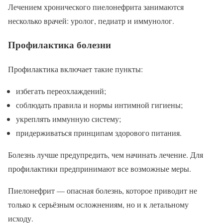
Лечением хронического пиелонефрита занимаются
несколько врачей: уролог, педиатр и иммунолог.
Профилактика болезни
Профилактика включает такие пункты:
избегать переохлаждений;
соблюдать правила и нормы интимной гигиены;
укреплять иммунную систему;
придерживаться принципам здорового питания.
Болезнь лучше предупредить, чем начинать лечение. Для
профилактики предпринимают все возможные меры.
Пиелонефрит — опасная болезнь, которое приводит не
только к серьёзным осложнениям, но и к летальному
исходу.