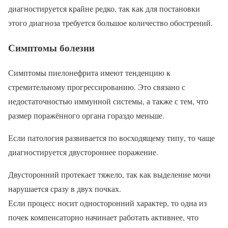
диагностируется крайне редко, так как для постановки
этого диагноза требуется большое количество обострений.
Симптомы болезни
Симптомы пиелонефрита имеют тенденцию к
стремительному прогрессированию. Это связано с
недостаточностью иммунной системы, а также с тем, что
размер поражённого органа гораздо меньше.
Если патология развивается по восходящему типу, то чаще
диагностируется двустороннее поражение.
Двусторонний протекает тяжело, так как выделение мочи
нарушается сразу в двух почках.
Если процесс носит односторонний характер, то одна из
почек компенсаторно начинает работать активнее, что