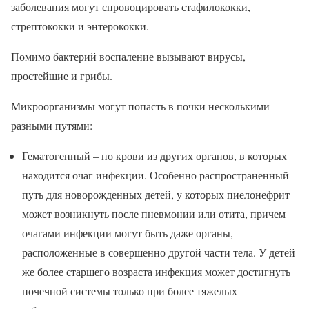
заболевания могут спровоцировать стафилококки,
стрептококки и энтерококки.
Помимо бактерий воспаление вызывают вирусы,
простейшие и грибы.
Микроорганизмы могут попасть в почки несколькими
разными путями:
Гематогенный – по крови из других органов, в которых
находится очаг инфекции. Особенно распространенный
путь для новорожденных детей, у которых пиелонефрит
может возникнуть после пневмонии или отита, причем
очагами инфекции могут быть даже органы,
расположенные в совершенно другой части тела. У детей
же более старшего возраста инфекция может достигнуть
почечной системы только при более тяжелых