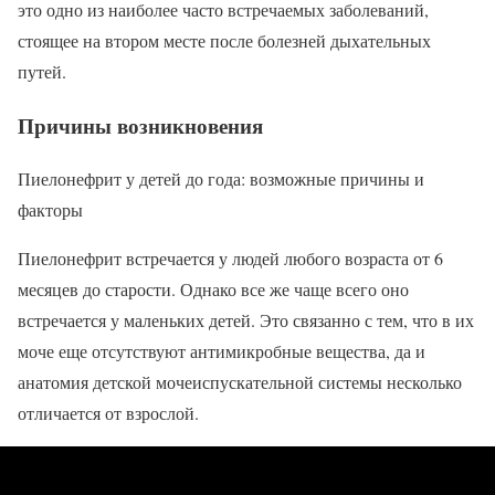
это одно из наиболее часто встречаемых заболеваний,
стоящее на втором месте после болезней дыхательных
путей.
Причины возникновения
Пиелонефрит у детей до года: возможные причины и
факторы
Пиелонефрит встречается у людей любого возраста от 6
месяцев до старости. Однако все же чаще всего оно
встречается у маленьких детей. Это связанно с тем, что в их
моче еще отсутствуют антимикробные вещества, да и
анатомия детской мочеиспускательной системы несколько
отличается от взрослой.