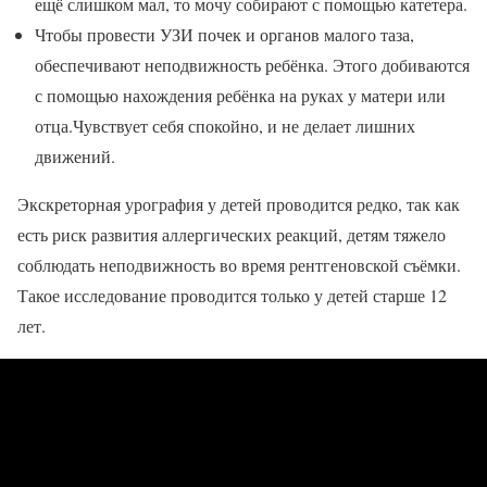
ещё слишком мал, то мочу собирают с помощью катетера.
Чтобы провести УЗИ почек и органов малого таза,
обеспечивают неподвижность ребёнка. Этого добиваются
с помощью нахождения ребёнка на руках у матери или
отца.Чувствует себя спокойно, и не делает лишних
движений.
Экскреторная урография у детей проводится редко, так как
есть риск развития аллергических реакций, детям тяжело
соблюдать неподвижность во время рентгеновской съёмки.
Такое исследование проводится только у детей старше 12
лет.