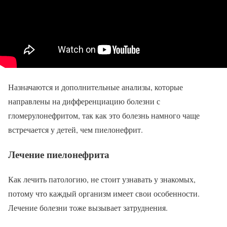
Назначаются и дополнительные анализы, которые
направлены на дифференциацию болезни с
гломерулонефритом, так как это болезнь намного чаще
встречается у детей, чем пиелонефрит.
Лечение пиелонефрита
Как лечить патологию, не стоит узнавать у знакомых,
потому что каждый организм имеет свои особенности.
Лечение болезни тоже вызывает затруднения.