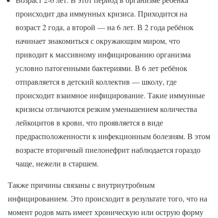
происходит два иммунных кризиса. Приходится на
возраст 2 года, а второй — на 6 лет. В 2 года ребёнок
начинает знакомиться с окружающим миром, что
приводит к массивному инфицированию организма
условно патогенными бактериями. В 6 лет ребёнок
отправляется в детский коллектив — школу, где
происходит взаимное инфицирование. Такие иммунные
кризисы отличаются резким уменьшением количества
лейкоцитов в крови, что проявляется в виде
предрасположенности к инфекционным болезням. В этом
возрасте вторичный пиелонефрит наблюдается гораздо
чаще, нежели в старшем.
Также причины связаны с внутриутробным
инфицированием. Это происходит в результате того, что на
момент родов мать имеет хроническую или острую форму