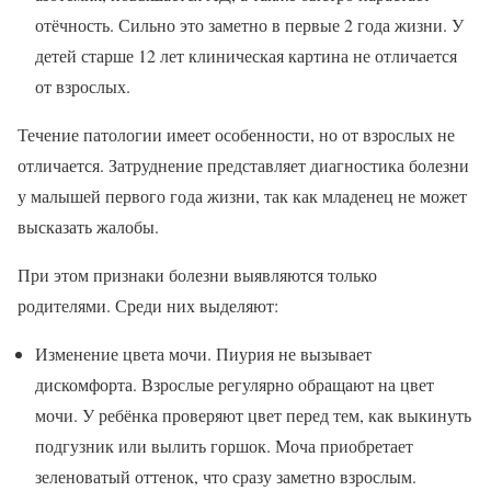
отёчность. Сильно это заметно в первые 2 года жизни. У
детей старше 12 лет клиническая картина не отличается
от взрослых.
Течение патологии имеет особенности, но от взрослых не
отличается. Затруднение представляет диагностика болезни
у малышей первого года жизни, так как младенец не может
высказать жалобы.
При этом признаки болезни выявляются только
родителями. Среди них выделяют:
Изменение цвета мочи. Пиурия не вызывает
дискомфорта. Взрослые регулярно обращают на цвет
мочи. У ребёнка проверяют цвет перед тем, как выкинуть
подгузник или вылить горшок. Моча приобретает
зеленоватый оттенок, что сразу заметно взрослым.