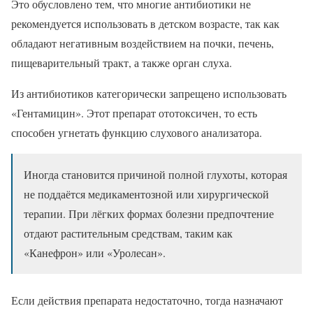
Это обусловлено тем, что многие антибиотики не
рекомендуется использовать в детском возрасте, так как
обладают негативным воздействием на почки, печень,
пищеварительный тракт, а также орган слуха.
Из антибиотиков категорически запрещено использовать
«Гентамицин». Этот препарат ототоксичен, то есть
способен угнетать функцию слухового анализатора.
Иногда становится причиной полной глухоты, которая
не поддаётся медикаментозной или хирургической
терапии. При лёгких формах болезни предпочтение
отдают растительным средствам, таким как
«Канефрон» или «Уролесан».
Если действия препарата недостаточно, тогда назначают