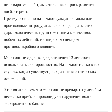
пищеварительный тракт, что снижает риск развития
дисбактериоза.
Преимущественно назначают сульфаниламиды или
производные нитрофурана, так как препараты этих
фармакологических групп с меньшим количеством
побочных действий, и с широким спектром
противомикробного влияния.
Мочегонные средства до достижения 12 лет стоит
использовать с осторожностью. Назначают только в тех
случаях, когда существует риск развития септических
осложнений.
Это связано с тем, что мочегонные препараты у детей за
несколько приёмов провоцируют нарушение водно-
электролитного баланса.