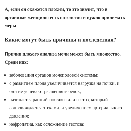
А, если он окажется плохим, то это значит, что в
организме женщины есть патология и нужно принимать
меры.
Какие могут быть причины и последствия?
Причин плохого анализа мочи может быть множество.
Среди них:
заболевания органов мочеполовой системы;
с развитием плода увеличивается нагрузка на почки, и
они не успевают расщеплять белок;
начинается ранний токсикоз или гестоз, который
сопровождается отеками, и увеличением артериального
давления;
нефропатия, как осложнение гестоза;