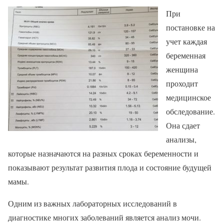
При
постановке на
учет каждая
беременная
женщина
проходит
медицинское
обследование.
Она сдает
анализы,
которые назначаются на разных сроках беременности и
показывают результат развития плода и состояние будущей
мамы.
Одним из важных лабораторных исследований в
диагностике многих заболеваний является анализ мочи.