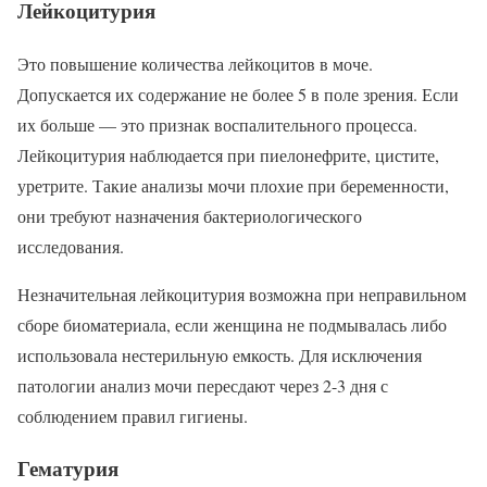
Лейкоцитурия
Это повышение количества лейкоцитов в моче.
Допускается их содержание не более 5 в поле зрения. Если
их больше — это признак воспалительного процесса.
Лейкоцитурия наблюдается при пиелонефрите, цистите,
уретрите. Такие анализы мочи плохие при беременности,
они требуют назначения бактериологического
исследования.
Незначительная лейкоцитурия возможна при неправильном
сборе биоматериала, если женщина не подмывалась либо
использовала нестерильную емкость. Для исключения
патологии анализ мочи пересдают через 2-3 дня с
соблюдением правил гигиены.
Гематурия