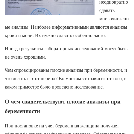
неоднократно
сдавать
многочисленн
ые анализы. Наиболее информативными являются анализы
крови и мочи. Их нужно сдавать особенно часто.
Иногда результаты лабораторных исследований могут быть
не очень хорошими.
Чем спровоцированы плохие анализы при беременности, и
что делать в этот период? Во многом это зависит от того, в
каком триместре было проведено исследование.
О чем свидетельствуют плохие анализы при
беременности
При постановке на учет беременная женщина получает
обширный список необходимых анализов. Обязательными