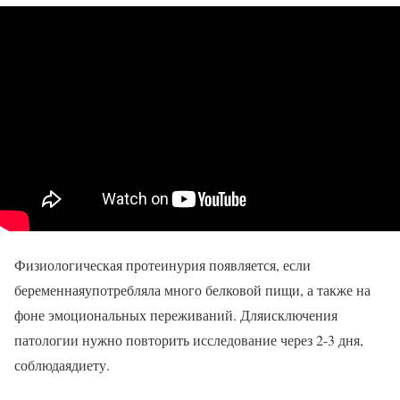
Физиологическая протеинурия появляется, если
беременнаяупотребляла много белковой пищи, а также на
фоне эмоциональных переживаний. Дляисключения
патологии нужно повторить исследование через 2-3 дня,
соблюдаядиету.