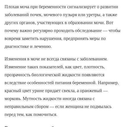
Плохая моча при беременности сигнализирует о развитии
заболеваний почек, мочевого пузыря или уретры, а также
других органов, участвующих в образовании мочи. Вот
почему важно регулярно проходить обследование — чтобы
вовремя заметить нарушения, предпринять меры по
диагностике и лечению.
Изменения в моче не всегда связаны с заболеванием.
Изменение таких показателей, как цвет, плотность,
прозрачность биологической жидкости появляются
вследствие особенностей питания беременной. Например,
красный цвет урине придает свекла, а оранжевый —
морковь. Мутность жидкости иногда связана с
неправильным сбором — если женщина не подмылась
перед тем, как помочиться.