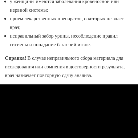
у женщины имеются заболевания кровеносной или
нервной системы;
прием лекарственных препаратов, о которых не знает
врач;
неправильный забор урины, несоблюдение правил
гигиены и попадание бактерий извне.
Справка!
В случае неправильного сбора материала для
исследования или сомнения в достоверности результата,
врач назначает повторную сдачу анализа.