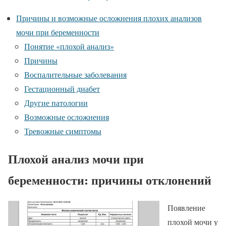
Причины и возможные осложнения плохих анализов
мочи при беременности
Понятие «плохой анализ»
Причины
Воспалительные заболевания
Гестационный диабет
Другие патологии
Возможные осложнения
Тревожные симптомы
Плохой анализ мочи при
беременности: причины отклонений
Появление
плохой мочи у