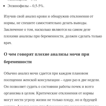
Эозинофилы – 0,5-5%.
Изучив свой анализ крови и обнаружив отклонения от
нормы, не спешите самостоятельно делать выводы.
Заключение о том, насколько являются на самом деле
плохими анализы при беременности, должен сделать только
врач.
О чем говорят плохие анализы мочи при
беременности
Обычно анализ мочи сдается при каждом плановом
посещении женской консультации – один раз в две недели.
Он позволяет судить о состоянии работы почек и всего
организма в целом. Критические отклонения от нормы
могут нести угрозу жизни не только плоду, но и будущей