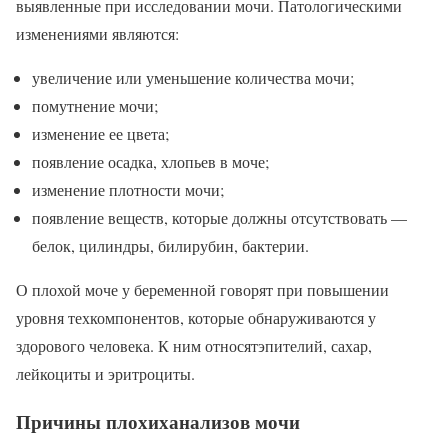
выявленные при исследовании мочи. Патологическими
изменениями являются:
увеличение или уменьшение количества мочи;
помутнение мочи;
изменение ее цвета;
появление осадка, хлопьев в моче;
изменение плотности мочи;
появление веществ, которые должны отсутствовать —
белок, цилиндры, билирубин, бактерии.
О плохой моче у беременной говорят при повышении
уровня техкомпонентов, которые обнаруживаются у
здорового человека. К ним относятэпителий, сахар,
лейкоциты и эритроциты.
Причины плохиханализов мочи