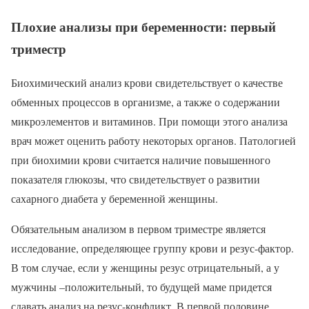
Плохие анализы при беременности: первый
триместр
Биохимический анализ крови свидетельствует о качестве
обменных процессов в организме, а также о содержании
микроэлементов и витаминов. При помощи этого анализа
врач может оценить работу некоторых органов. Патологией
при биохимии крови считается наличие повышенного
показателя глюкозы, что свидетельствует о развитии
сахарного диабета у беременной женщины.
Обязательным анализом в первом триместре является
исследование, определяющее группу крови и резус-фактор.
В том случае, если у женщины резус отрицательный, а у
мужчины –положительный, то будущей маме придется
сдавать анализ на резус-конфликт. В первой половине