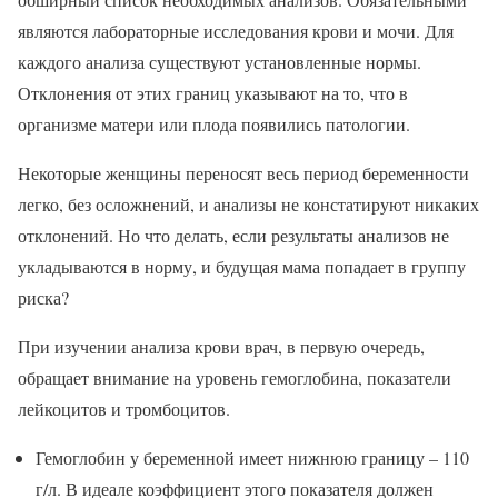
являются лабораторные исследования крови и мочи. Для
каждого анализа существуют установленные нормы.
Отклонения от этих границ указывают на то, что в
организме матери или плода появились патологии.
Некоторые женщины переносят весь период беременности
легко, без осложнений, и анализы не констатируют никаких
отклонений. Но что делать, если результаты анализов не
укладываются в норму, и будущая мама попадает в группу
риска?
При изучении анализа крови врач, в первую очередь,
обращает внимание на уровень гемоглобина, показатели
лейкоцитов и тромбоцитов.
Гемоглобин у беременной имеет нижнюю границу – 110
г/л. В идеале коэффициент этого показателя должен