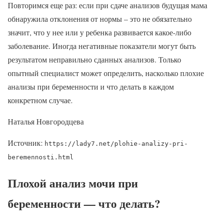
Повторимся еще раз: если при сдаче анализов будущая мама
обнаружила отклонения от нормы – это не обязательно
значит, что у нее или у ребенка развивается какое-либо
заболевание. Иногда негативные показатели могут быть
результатом неправильно сданных анализов. Только
опытный специалист может определить, насколько плохие
анализы при беременности и что делать в каждом
конкретном случае.
Наталья Новгородцева
Источник:
https://lady7.net/plohie-analizy-pri-
beremennosti.html
Плохой анализ мочи при
беременности — что делать?