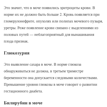
Это значит, что в моче появились эритроциты крови. В
норме их не должно быть больше 2. Кровь появляется при
гломерулонефрите, опухолях или полипах мочевого пузыря,
уретры. Реже появление крови связано с выделениями из
половых путей — неблагоприятный для вынашивания
плода признак.
Глюкозурия
Это выявление сахара в моче. В норме глюкоза
обнаруживаться не должна, в третьем триместре
беременности она допускается следовыми количествами.
Превышение уровня глюкозы в моче говорит о развитии
гестационного диабета.
Билирубин в моче