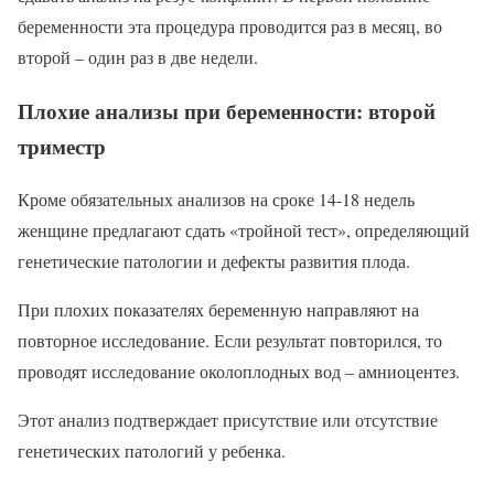
беременности эта процедура проводится раз в месяц, во
второй – один раз в две недели.
Плохие анализы при беременности: второй
триместр
Кроме обязательных анализов на сроке 14-18 недель
женщине предлагают сдать «тройной тест», определяющий
генетические патологии и дефекты развития плода.
При плохих показателях беременную направляют на
повторное исследование. Если результат повторился, то
проводят исследование околоплодных вод – амниоцентез.
Этот анализ подтверждает присутствие или отсутствие
генетических патологий у ребенка.