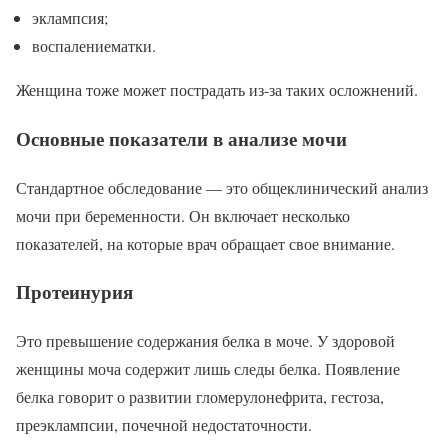
эклампсия;
воспалениематки.
Женщина тоже может пострадать из-за таких осложнений.
Основные показатели в анализе мочи
Стандартное обследование — это общеклинический анализ
мочи при беременности. Он включает несколько
показателей, на которые врач обращает свое внимание.
Протеинурия
Это превышение содержания белка в моче. У здоровой
женщины моча содержит лишь следы белка. Появление
белка говорит о развитии гломерулонефрита, гестоза,
преэклампсии, почечной недостаточности.