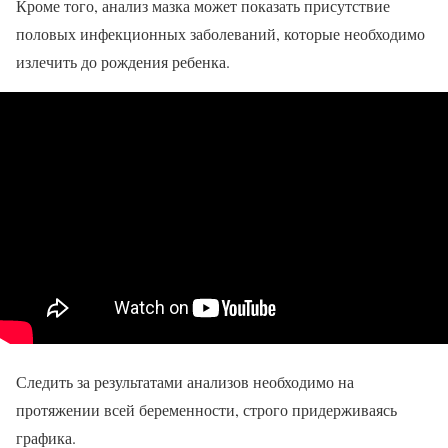
Кроме того, анализ мазка может показать присутствие
половых инфекционных заболеваний, которые необходимо
излечить до рождения ребенка.
Следить за результатами анализов необходимо на
протяжении всей беременности, строго придерживаясь
графика.