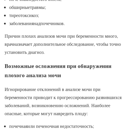
обширныетравмы;
тиреотоксикоз;
заболеваниянадпочечников.
Причин плохих анализов мочи при беременности много,
врачназначает дополнительное обследование, чтобы точно
установить диагноз.
Возможные осложнения при обнаружении
плохого анализа мочи
Игнорирование отклонений в анализе мочи при
беременности приводит к прогрессированию развившихся
заболеваний, возникновению осложнений. Наиболее
опасные, которые могут навредить плоду:
почечнаяили печеночная недостаточность;