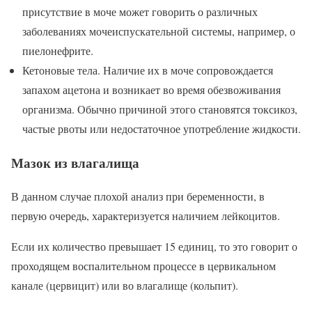
присутствие в моче может говорить о различных
заболеваниях мочеиспускательной системы, например, о
пиелонефрите.
Кетоновые тела. Наличие их в моче сопровождается
запахом ацетона и возникает во время обезвоживания
организма. Обычно причиной этого становятся токсикоз,
частые рвоты или недостаточное употребление жидкости.
Мазок из влагалища
В данном случае плохой анализ при беременности, в
первую очередь, характеризуется наличием лейкоцитов.
Если их количество превышает 15 единиц, то это говорит о
проходящем воспалительном процессе в цервикальном
канале (цервицит) или во влагалище (кольпит).