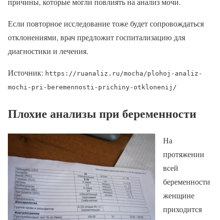
причины, которые могли повлиять на анализ мочи.
Если повторное исследование тоже будет сопровождаться
отклонениями, врач предложит госпитализацию для
диагностики и лечения.
Источник:
https://ruanaliz.ru/mocha/plohoj-analiz-
mochi-pri-beremennosti-prichiny-otklonenij/
Плохие анализы при беременности
На
протяжении
всей
беременности
женщине
приходится