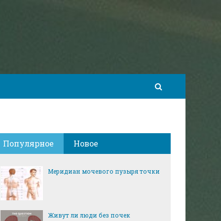
Популярное
Новое
Меридиан мочевого пузыря точки
Живут ли люди без почек