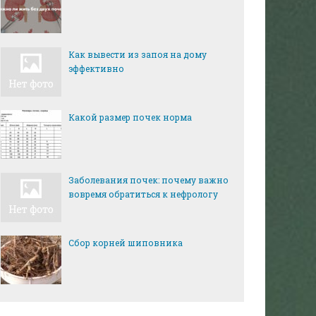
Как вывести из запоя на дому
эффективно
Какой размер почек норма
Заболевания почек: почему важно
вовремя обратиться к нефрологу
Сбор корней шиповника