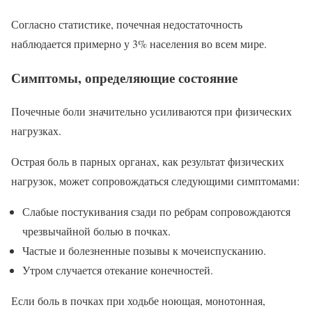
Согласно статистике, почечная недостаточность
наблюдается примерно у 3% населения во всем мире.
Симптомы, определяющие состояние
Почечные боли значительно усиливаются при физических
нагрузках.
Острая боль в парных органах, как результат физических
нагрузок, может сопровождаться следующими симптомами:
Слабые постукивания сзади по ребрам сопровождаются
чрезвычайной болью в почках.
Частые и болезненные позывы к мочеиспусканию.
Утром случается отекание конечностей.
Если боль в почках при ходьбе ноющая, монотонная,