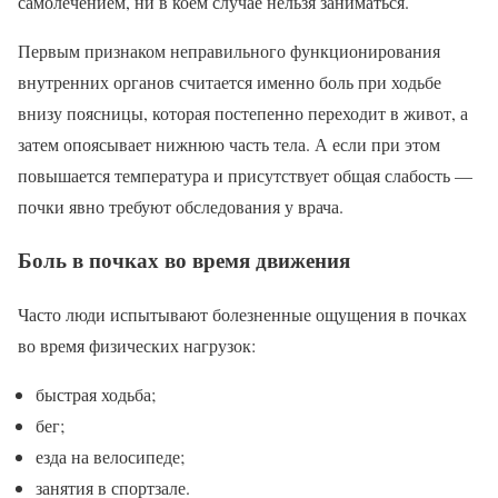
самолечением, ни в коем случае нельзя заниматься.
Первым признаком неправильного функционирования
внутренних органов считается именно боль при ходьбе
внизу поясницы, которая постепенно переходит в живот, а
затем опоясывает нижнюю часть тела. А если при этом
повышается температура и присутствует общая слабость —
почки явно требуют обследования у врача.
Боль в почках во время движения
Часто люди испытывают болезненные ощущения в почках
во время физических нагрузок:
быстрая ходьба;
бег;
езда на велосипеде;
занятия в спортзале.