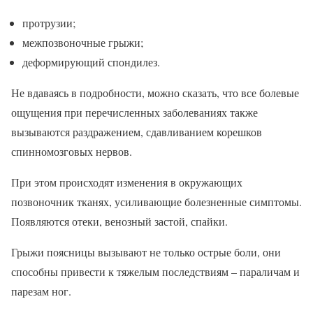
протрузии;
межпозвоночные грыжи;
деформирующий спондилез.
Не вдаваясь в подробности, можно сказать, что все болевые
ощущения при перечисленных заболеваниях также
вызываются раздражением, сдавливанием корешков
спинномозговых нервов.
При этом происходят изменения в окружающих
позвоночник тканях, усиливающие болезненные симптомы.
Появляются отеки, венозный застой, спайки.
Грыжи поясницы вызывают не только острые боли, они
способны привести к тяжелым последствиям – параличам и
парезам ног.