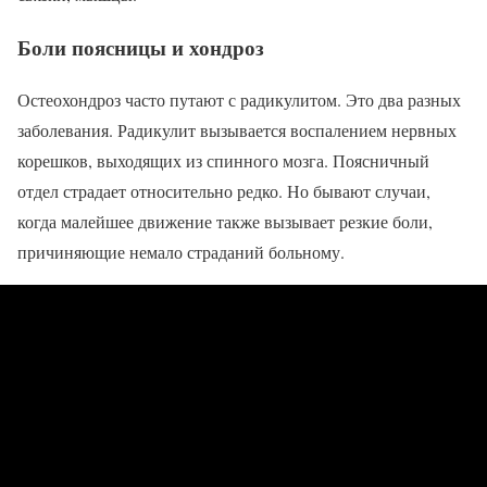
Боли поясницы и хондроз
Остеохондроз часто путают с радикулитом. Это два разных
заболевания. Радикулит вызывается воспалением нервных
корешков, выходящих из спинного мозга. Поясничный
отдел страдает относительно редко. Но бывают случаи,
когда малейшее движение также вызывает резкие боли,
причиняющие немало страданий больному.