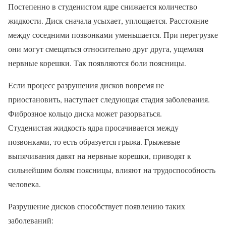
Постепенно в студенистом ядре снижается количество
жидкости. Диск сначала усыхает, уплощается. Расстояние
между соседними позвонками уменьшается. При перегрузке
они могут смещаться относительно друг друга, ущемляя
нервные корешки. Так появляются боли поясницы.
Если процесс разрушения дисков вовремя не
приостановить, наступает следующая стадия заболевания.
Фиброзное кольцо диска может разорваться.
Студенистая жидкость ядра просачивается между
позвонками, то есть образуется грыжа. Грыжевые
выпячивания давят на нервные корешки, приводят к
сильнейшим болям поясницы, влияют на трудоспособность
человека.
Разрушение дисков способствует появлению таких
заболеваний: