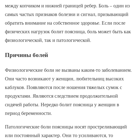
между копчиком и нижней границей ребер. Боль – один из
самых частых признаков болезни и сигнал, призывающий
обратить внимание на собственное здоровье. Если после
физических нагрузок болит поясница, боль может быть как
физиологической, так и патологической.
Причины болей
Физиологические боли не вызваны каким-то заболеванием.
Они часто возникают у женщин, любительниц высоких
каблуков. Появляются после ношения тяжелых сумок с
продуктами. Являются следствием продолжительной
сидячей работы. Нередко болит поясница у женщин в
период беременности.
Патологические боли поясницы носят простреливающий
или постоянный характер. Они то усиливаются, то