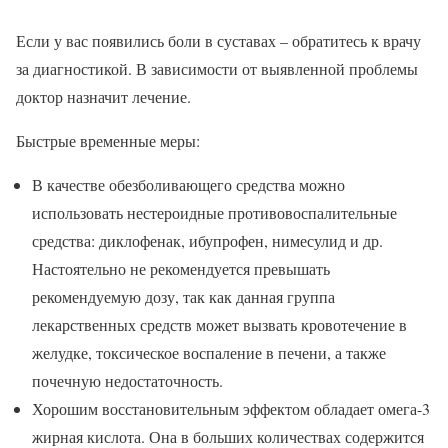
Если у вас появились боли в суставах – обратитесь к врачу
за диагностикой. В зависимости от выявленной проблемы
доктор назначит лечение.
Быстрые временные меры:
В качестве обезболивающего средства можно
использовать нестероидные противовоспалительные
средства: диклофенак, ибупрофен, нимесулид и др.
Настоятельно не рекомендуется превышать
рекомендуемую дозу, так как данная группа
лекарственных средств может вызвать кровотечение в
желудке, токсическое воспаление в печени, а также
почечную недостаточность.
Хорошим восстановительным эффектом обладает омега-3
жирная кислота. Она в больших количествах содержится