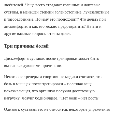
любителей. Чаще всего страдают коленные и локтевые
суставы, в меньшей степени голеностопные, лучезапястные
и тазобедренные. Почему это происходит? Что делать при
дискомфорте, и как его можно предотвратить? На эти и
другие важные вопросы ответы далее.
Три причины болей
Дискомфорт в суставах после тренировки может быть
вызван следующими причинами:
Некоторые тренеры и спортивные медики считают, что
боль в мышцах после тренировки – полезная вещь,
показывающая, что организм получил достаточную
нагрузку. Лозунг бодибилдера: “Нет боли – нет роста”.
Однако к суставам это не относится: некоторые упражнения