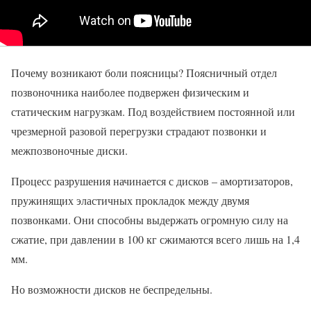
Почему возникают боли поясницы? Поясничный отдел
позвоночника наиболее подвержен физическим и
статическим нагрузкам. Под воздействием постоянной или
чрезмерной разовой перегрузки страдают позвонки и
межпозвоночные диски.
Процесс разрушения начинается с дисков – амортизаторов,
пружинящих эластичных прокладок между двумя
позвонками. Они способны выдержать огромную силу на
сжатие, при давлении в 100 кг сжимаются всего лишь на 1,4
мм.
Но возможности дисков не беспредельны.