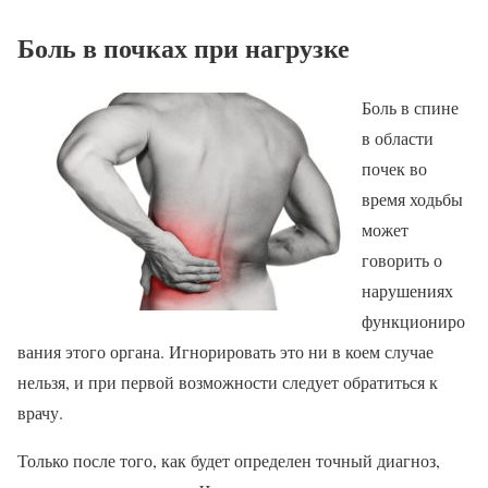
Боль в почках при нагрузке
Боль в спине
в области
почек во
время ходьбы
может
говорить о
нарушениях
функциониро
вания этого органа. Игнорировать это ни в коем случае
нельзя, и при первой возможности следует обратиться к
врачу.
Только после того, как будет определен точный диагноз,