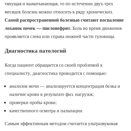
тянущая и выматывающая, то по истечении двух-трех
месяцев болезнь можно относить к ряду хронических.
Самой распространенной болезнью считают воспаление
лоханок почек — пиелонефрит.
Боль во время движения
проявляется слева или справа нижней части туловища.
Диагностика патологий
Когда пациент обращается со своей проблемой к
специалисту, диагностика проводится с помощью:
анализов мочи — анализируется концентрация белка и
наличие крови в результате физ. нагрузок;
проверки пробы крови;
качественного осмотра и пальпации.
Самым эффективным методом считается ультразвуковая