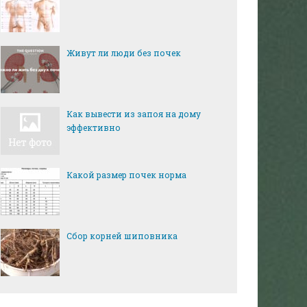
Живут ли люди без почек
Как вывести из запоя на дому
эффективно
Какой размер почек норма
Сбор корней шиповника