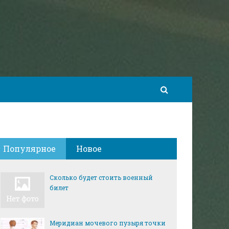
Популярное
Новое
Сколько будет стоить военный
билет
Меридиан мочевого пузыря точки