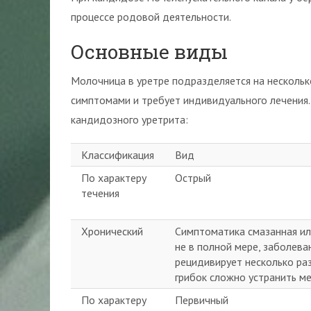
процессе родовой деятельности.
Основные виды
Молочница в уретре подразделяется на нескольк
симптомами и требует индивидуального лечения.
кандидозного уретрита:
Классификация
Вид
По характеру
Острый
течения
Хронический
Симптоматика смазанная ил
не в полной мере, заболева
рецидивирует несколько раз
грибок сложно устранить м
По характеру
Первичный