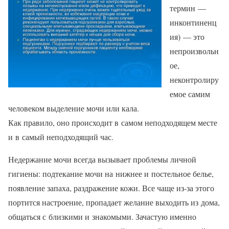
термин —
инконтиненц
ия) — это
непроизвольн
ое,
неконтролиру
емое самим
человеком выделение мочи или кала.
Как правило, оно происходит в самом неподходящем месте
и в самый неподходящий час.
Недержание мочи всегда вызывает проблемы личной
гигиены: подтекание мочи на нижнее и постельное белье,
появление запаха, раздражение кожи. Все чаще из-за этого
портится настроение, пропадает желание выходить из дома,
общаться с близкими и знакомыми. Зачастую именно