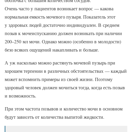
оболочка с большим количеством сосудов.
Очень часто у пациентов возникает вопрос — какова
нормальная емкость мочевого пузыря. Показатель этот
у здоровых людей достаточно индивидуален. В среднем
позыв к мочеиспусканию должен возникать при наличии
200–250 мл мочи. Однако можно (особенно в молодости)
безо всяких ощущений накапливать и больше.
А уж насколько можно растянуть мочевой пузырь при
хорошем терпении в различных обстоятельствах — каждый
может вспомнить примеры из своей жизни. Поэтому
здоровый человек должен мочиться тогда, когда есть позыв
и возможность.
При этом частота позывов и количество мочи в основном
будут зависеть от количества выпитой жидкости.