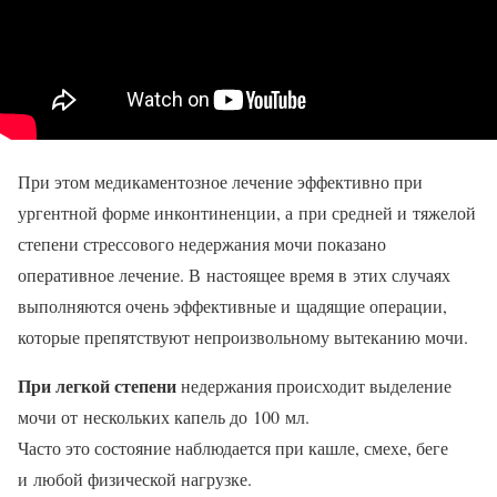
При этом медикаментозное лечение эффективно при
ургентной форме инконтиненции, а при средней и тяжелой
степени стрессового недержания мочи показано
оперативное лечение. В настоящее время в этих случаях
выполняются очень эффективные и щадящие операции,
которые препятствуют непроизвольному вытеканию мочи.
При легкой степени
недержания происходит выделение
мочи от нескольких капель до 100 мл.
Часто это состояние наблюдается при кашле, смехе, беге
и любой физической нагрузке.