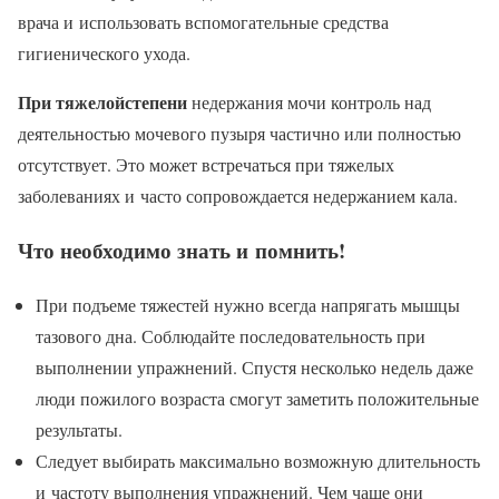
врача и использовать вспомогательные средства
гигиенического ухода.
При тяжелой
степени
недержания мочи контроль над
деятельностью мочевого пузыря частично или полностью
отсутствует. Это может встречаться при тяжелых
заболеваниях и часто сопровождается недержанием кала.
Что необходимо знать и помнить!
При подъеме тяжестей нужно всегда напрягать мышцы
тазового дна. Соблюдайте последовательность при
выполнении упражнений. Спустя несколько недель даже
люди пожилого возраста смогут заметить положительные
результаты.
Следует выбирать максимально возможную длительность
и частоту выполнения упражнений. Чем чаще они