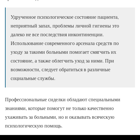
Удрученное психологическое состояние пациента,
неприятный запах, проблемы личной гигиены это
далеко не все последствия инконтиненции.
Использование современного арсенала средств по
уходу за такими больными помогает смягчить их
состояние, а также облегчить уход за ними. При
возможности, следует обратиться в различные
социальные службы.
Профессиональные сиделки обладают специальными
знаниями, которые помогут не только качественно
ухаживать за больными, но и оказывать всяческую
психологическую помощь.