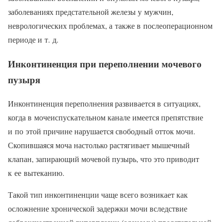
заболеваниях предстательной железы у мужчин,
неврологических проблемах, а также в послеоперационном
периоде и т. д.
Инконтиненция при переполнении мочевого
пузыря
Инконтиненция переполнения развивается в ситуациях,
когда в мочеиспускательном канале имеется препятствие
и по этой причине нарушается свободный отток мочи.
Скопившаяся моча настолько растягивает мышечный
клапан, запирающий мочевой пузырь, что это приводит
к ее вытеканию.
Такой тип инконтиненции чаще всего возникает как
осложнение хронической задержки мочи вследствие