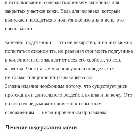
в использовании, содержать минимум материала для
закрытых участков кожи. Ведь для человека, который
вынужден находиться в подгузнике изо дня в день, это
очень важно.
Конечно, подгузники — это не лекарство, и на них можно
попытаться сэкономить, но реальная стоимость подгузника
в конечном итоге зависит от всех его свойств, то есть
качества. Частота замены подгузника определяется
не только толщиной впитывающего слоя.
Замена изделия необходима потому, что существует риск
протекания и длительного воздействия влаги на кожу. Это
в свою очередь может привести к серьезным
осложнениям — инфицированным пролежням.
Лечение недержания мочи