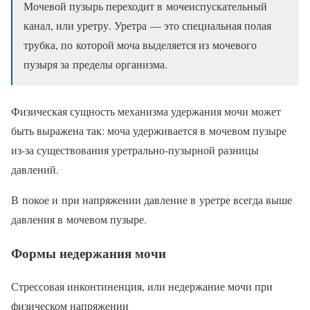
Мочевой пузырь переходит в мочеиспускательный
канал, или уретру. Уретра — это специальная полая
трубка, по которой моча выделяется из мочевого
пузыря за пределы организма.
Физическая сущность механизма удержания мочи может
быть выражена так: моча удерживается в мочевом пузыре
из-за существования уретрально-пузырной разницы
давлений.
В покое и при напряжении давление в уретре всегда выше
давления в мочевом пузыре.
Формы недержания мочи
Стрессовая инконтиненция, или недержание мочи при
физическом напряжении