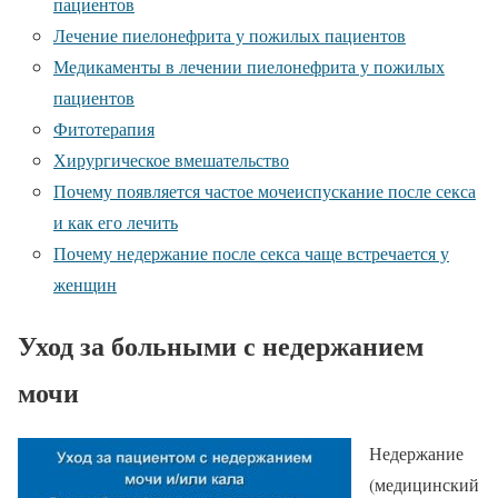
пациентов
Лечение пиелонефрита у пожилых пациентов
Медикаменты в лечении пиелонефрита у пожилых
пациентов
Фитотерапия
Хирургическое вмешательство
Почему появляется частое мочеиспускание после секса
и как его лечить
Почему недержание после секса чаще встречается у
женщин
Уход за больными с недержанием
мочи
Недержание
(медицинский