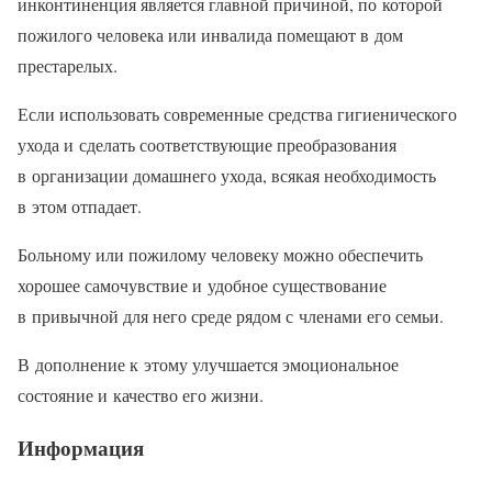
инконтиненция является главной причиной, по которой
пожилого человека или инвалида помещают в дом
престарелых.
Если использовать современные средства гигиенического
ухода и сделать соответствующие преобразования
в организации домашнего ухода, всякая необходимость
в этом отпадает.
Больному или пожилому человеку можно обеспечить
хорошее самочувствие и удобное существование
в привычной для него среде рядом с членами его семьи.
В дополнение к этому улучшается эмоциональное
состояние и качество его жизни.
Информация