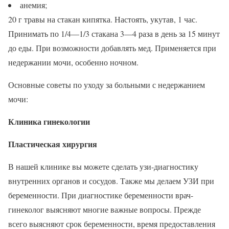
анемия;
20 г травы на стакан кипятка. Настоять, укутав, 1 час.
Принимать по 1/4—1/3 стакана 3—4 раза в день за 15 минут
до еды. При возможности добавлять мед. Применяется при
недержании мочи, особенно ночном.
Основные советы по уходу за больными с недержанием
мочи:
Клиника гинекологии
Пластическая хирургия
В нашей клинике вы можете сделать узи-диагностику
внутренних органов и сосудов. Также мы делаем УЗИ при
беременности. При диагностике беременности врач-
гинеколог выясняют многие важные вопросы. Прежде
всего выясняют срок беременности, время предоставления