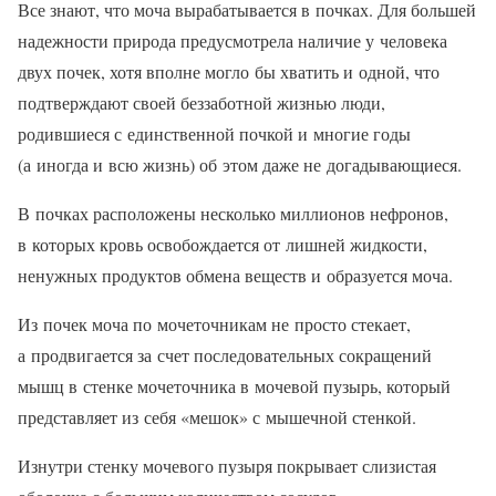
Все знают, что моча вырабатывается в почках. Для большей
надежности природа предусмотрела наличие у человека
двух почек, хотя вполне могло бы хватить и одной, что
подтверждают своей беззаботной жизнью люди,
родившиеся с единственной почкой и многие годы
(а иногда и всю жизнь) об этом даже не догадывающиеся.
В почках расположены несколько миллионов нефронов,
в которых кровь освобождается от лишней жидкости,
ненужных продуктов обмена веществ и образуется моча.
Из почек моча по мочеточникам не просто стекает,
а продвигается за счет последовательных сокращений
мышц в стенке мочеточника в мочевой пузырь, который
представляет из себя «мешок» с мышечной стенкой.
Изнутри стенку мочевого пузыря покрывает слизистая