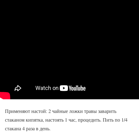
Применяют настой: 2 чайные ложки травы заварить
стаканом кипятка, настоять 1 час, процедить. Пить по 1/4
стакана 4 раза в день.