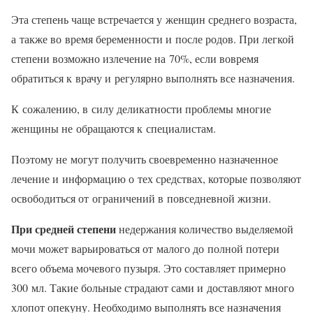
Эта степень чаще встречается у женщин среднего возраста,
а также во время беременности и после родов. При легкой
степени возможно излечение на 70%, если вовремя
обратиться к врачу и регулярно выполнять все назначения.
К сожалению, в силу деликатности проблемы многие
женщины не обращаются к специалистам.
Поэтому не могут получить своевременно назначенное
лечение и информацию о тех средствах, которые позволяют
освободиться от ограничений в повседневной жизни.
При средней степени
недержания количество выделяемой
мочи может варьироваться от малого до полной потери
всего объема мочевого пузыря. Это составляет примерно
300 мл. Такие больные страдают сами и доставляют много
хлопот опекуну. Необходимо выполнять все назначения