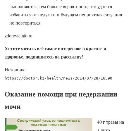
выполняются, тем больше вероятность, что удастся
избавиться от недуга и в будущем неприятная ситуация
не повториться.
zdorovieinfo.ru
Хотите читать всё самое интересное о красоте и
здоровье, подпишитесь на рассылку!
Источник:
https://doctor.kz/health/news/2014/07/28/16590
Оказание помощи при недержании
мочи
40 г травы на
1 литр