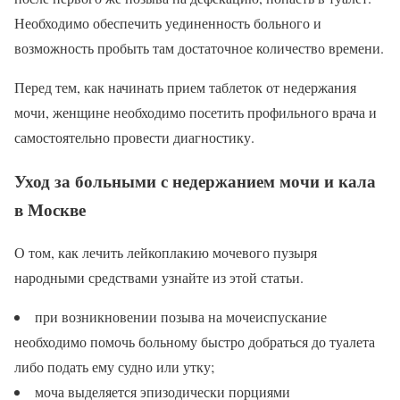
Необходимо обеспечить уединенность больного и
возможность пробыть там достаточное количество времени.
Перед тем, как начинать прием таблеток от недержания
мочи, женщине необходимо посетить профильного врача и
самостоятельно провести диагностику.
Уход за больными с недержанием мочи и кала
в Москве
О том, как лечить лейкоплакию мочевого пузыря
народными средствами узнайте из этой статьи.
при возникновении позыва на мочеиспускание
необходимо помочь больному быстро добраться до туалета
либо подать ему судно или утку;
моча выделяется эпизодически порциями