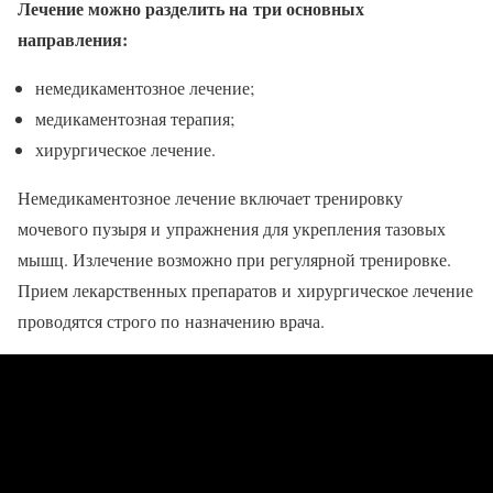
Лечение можно разделить на три основных
направления:
немедикаментозное лечение;
медикаментозная терапия;
хирургическое лечение.
Немедикаментозное лечение включает тренировку
мочевого пузыря и упражнения для укрепления тазовых
мышц. Излечение возможно при регулярной тренировке.
Прием лекарственных препаратов и хирургическое лечение
проводятся строго по назначению врача.