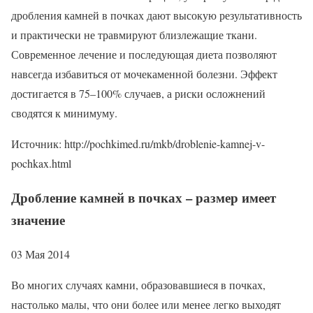
дробления камней в почках дают высокую результативность
и практически не травмируют близлежащие ткани.
Современное лечение и последующая диета позволяют
навсегда избавиться от мочекаменной болезни. Эффект
достигается в 75–100% случаев, а риски осложнений
сводятся к минимуму.
Источник: http://pochkimed.ru/mkb/droblenie-kamnej-v-
pochkax.html
Дробление камней в почках – размер имеет
значение
03 Мая 2014
Во многих случаях камни, образовавшиеся в почках,
настолько малы, что они более или менее легко выходят