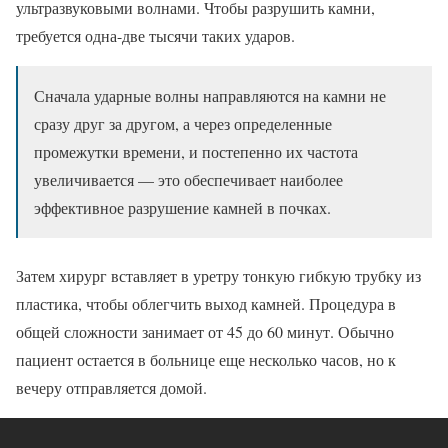
ультразвуковыми волнами. Чтобы разрушить камни,
требуется одна-две тысячи таких ударов.
Сначала ударные волны направляются на камни не
сразу друг за другом, а через определенные
промежутки времени, и постепенно их частота
увеличивается — это обеспечивает наиболее
эффективное разрушение камней в почках.
Затем хирург вставляет в уретру тонкую гибкую трубку из
пластика, чтобы облегчить выход камней. Процедура в
общей сложности занимает от 45 до 60 минут. Обычно
пациент остается в больнице еще несколько часов, но к
вечеру отправляется домой.