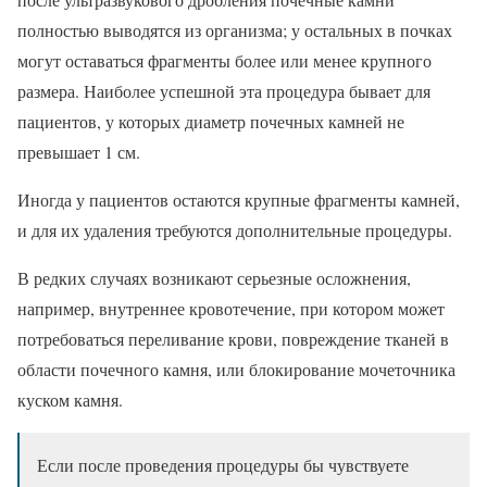
полностью выводятся из организма; у остальных в почках
могут оставаться фрагменты более или менее крупного
размера. Наиболее успешной эта процедура бывает для
пациентов, у которых диаметр почечных камней не
превышает 1 см.
Иногда у пациентов остаются крупные фрагменты камней,
и для их удаления требуются дополнительные процедуры.
В редких случаях возникают серьезные осложнения,
например, внутреннее кровотечение, при котором может
потребоваться переливание крови, повреждение тканей в
области почечного камня, или блокирование мочеточника
куском камня.
Если после проведения процедуры бы чувствуете