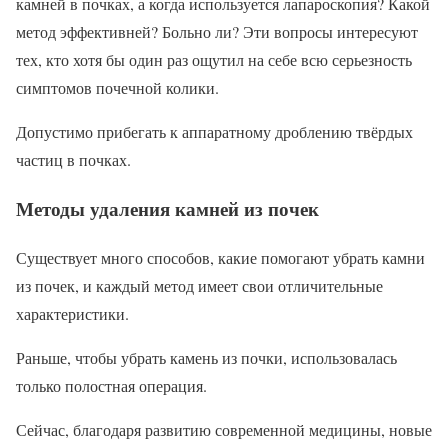
камней в почках, а когда используется лапароскопия? Какой
метод эффективней? Больно ли? Эти вопросы интересуют
тех, кто хотя бы один раз ощутил на себе всю серьезность
симптомов почечной колики.
Допустимо прибегать к аппаратному дроблению твёрдых
частиц в почках.
Методы удаления камней из почек
Существует много способов, какие помогают убрать камни
из почек, и каждый метод имеет свои отличительные
характеристики.
Раньше, чтобы убрать камень из почки, использовалась
только полостная операция.
Сейчас, благодаря развитию современной медицины, новые