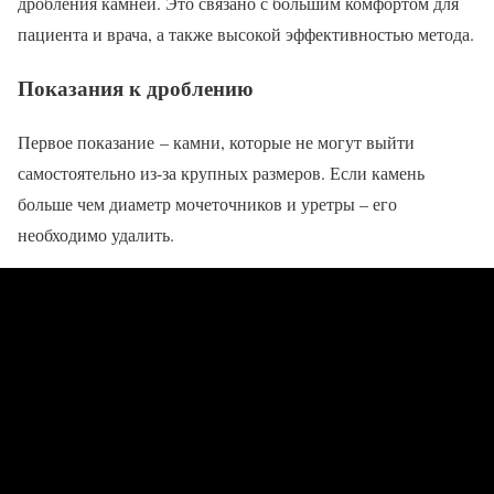
дробления камней. Это связано с большим комфортом для
пациента и врача, а также высокой эффективностью метода.
Показания к дроблению
Первое показание – камни, которые не могут выйти
самостоятельно из-за крупных размеров. Если камень
больше чем диаметр мочеточников и уретры – его
необходимо удалить.