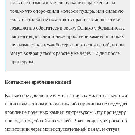
сильные позывы к мочеиспусканию, даже если вы
только что опорожнили мочевой пузырь, или сильную
боль, с которой не помогают справиться анальгетики,
немедленно обратитесь к врачу. Однако у большинства
пациентов дистанционное дробление камней в почках
не вызывает каких-либо серьезных осложнений, и они
могут возвращаться к работе уже через 1-2 дня после
процедуры.
Контактное дробление камней
Контактное дробление камней в почках может назначаться
пациентам, которым по каким-либо причинам не подходит
дробление почечных камней ультразвуком. Эту процедуру
проводят под общей анестезией. Врач вводит уретроскоп в
мочеточник через мочеиспускательный канал, и оттуда