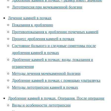
Литотрипсия при мочекаменной болезни
Лечение камней в почках
Показания к дроблению
Противопоказания к дроблению почечных камней
Процесс дробления камней в почках
Состояние больного и следовые симптомы после
дробления камней в почках
Дробление камней в почках: виды, показания и
ограничения
Методы лечения мочекаменной болезни
Дробление камней в почках с помощью ультразвука
Методы литотрипсии камней в почках
Дробление камней в почках. Операция. После операции
Виды и особенности литотрипсии