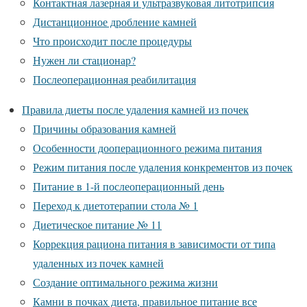
Контактная лазерная и ультразвуковая литотрипсия
Дистанционное дробление камней
Что происходит после процедуры
Нужен ли стационар?
Послеоперационная реабилитация
Правила диеты после удаления камней из почек
Причины образования камней
Особенности дооперационного режима питания
Режим питания после удаления конкрементов из почек
Питание в 1-й послеоперационный день
Переход к диетотерапии стола № 1
Диетическое питание № 11
Коррекция рациона питания в зависимости от типа
удаленных из почек камней
Создание оптимального режима жизни
Камни в почках диета, правильное питание все