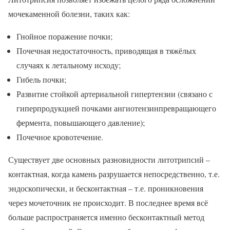
мочекаменной болезни, таких как:
Гнойное поражение почки;
Почечная недостаточность, приводящая в тяжёлых
случаях к летальному исходу;
Гибель почки;
Развитие стойкой артериальной гипертензии (связано с
гиперпродукцией почками ангиотензинпревращающего
фермента, повышающего давление);
Почечное кровотечение.
Существует две основных разновидности литотрипсий –
контактная, когда камень разрушается непосредственно, т.е.
эндоскопически, и бесконтактная – т.е. проникновения
через мочеточник не происходит. В последнее время всё
больше распространяется именно бесконтактный метод