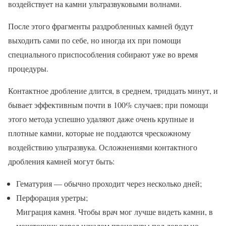
воздействует на камни ультразвуковыми волнами.
После этого фрагменты раздробленных камней будут
выходить сами по себе, но иногда их при помощи
специального приспособления собирают уже во время
процедуры.
Контактное дробление длится, в среднем, тридцать минут, и
бывает эффективным почти в 100% случаев; при помощи
этого метода успешно удаляют даже очень крупные и
плотные камни, которые не поддаются чрескожному
воздействию ультразвука. Осложнениями контактного
дробления камней могут быть:
Гематурия — обычно проходит через несколько дней;
Перфорация уретры;
Миграция камня. Чтобы врач мог лучше видеть камни, в
мочеточник перед началом процедуры под довольно