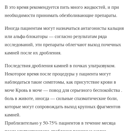
В это время рекомендуется пить много жидкостей, и при
необходимости принимать обезболивающие препараты.
Иногда пациентам могут назначаться антагонисты кальция
или альфа-блокаторы — согласно результатам ряда
исследований, эти препараты облегчают выход почечных
камней после их дробления.
Последствия дробления камней в почках ультразвуком.
Некоторое время после процедуры у пациента могут
наблюдаться такие симптомы, как присутствие крови в
моче Кровь в моче — повод для серьезного беспокойства .
боль в животе, иногда — сильные спазматические боли,
которые могут сопровождать выход крупных фрагментов
камней.
Приблизительно у 50-75% пациентов в течение месяца
после ультразвукового дробления почечные камни