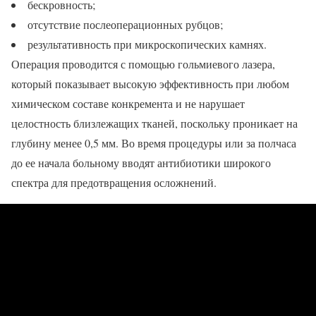
бескровность;
отсутствие послеоперационных рубцов;
результативность при микроскопических камнях.
Операция проводится с помощью гольмиевого лазера,
который показывает высокую эффективность при любом
химическом составе конкремента и не нарушает
целостность близлежащих тканей, поскольку проникает на
глубину менее 0,5 мм. Во время процедуры или за полчаса
до ее начала больному вводят антибиотики широкого
спектра для предотвращения осложнений.