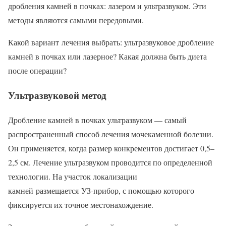
дробления камней в почках: лазером и ультразвуком. Эти
методы являются самыми передовыми.
Какой вариант лечения выбрать: ультразвуковое дробление
камней в почках или лазерное? Какая должна быть диета
после операции?
Ультразвуковой метод
Дробление камней в почках ультразвуком — самый
распространенный способ лечения мочекаменной болезни.
Он применяется, когда размер конкрементов достигает 0,5–
2,5 см. Лечение ультразвуком проводится по определенной
технологии. На участок локализации
камней размещается УЗ-прибор, с помощью которого
фиксируется их точное местонахождение.