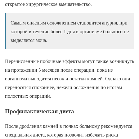
открытое хирургическое вмешательство.
Самым опасным осложнением становится анурия, при
которой в течение более 1 дня в организме больного не
выделяется моча.
Перечисленные побочные эффекты могут также возникнуть
на протяжении 3 месяцев после операции, пока из
организма выводится песок и остатки камней. Однако они
переносятся спокойнее, нежели осложнения по итогам
полостных операций.
Профилактическая диета
После дробления камней в почках больному рекомендуется
специальная диета, которая позволит избежать риска