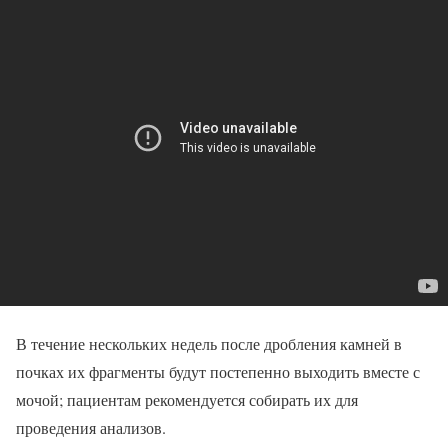
В течение нескольких недель после дробления камней в
почках их фрагменты будут постепенно выходить вместе с
мочой; пациентам рекомендуется собирать их для
проведения анализов.