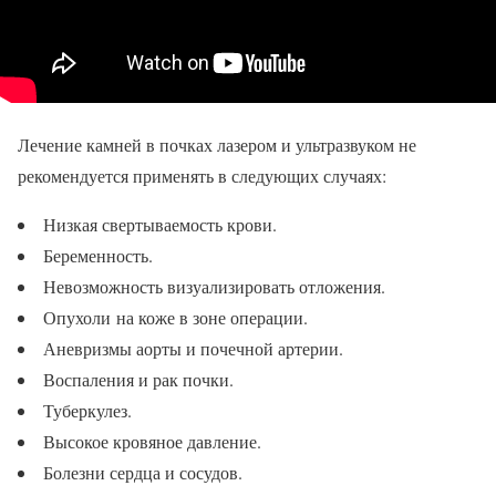
Лечение камней в почках лазером и ультразвуком не
рекомендуется применять в следующих случаях:
Низкая свертываемость крови.
Беременность.
Невозможность визуализировать отложения.
Опухоли на коже в зоне операции.
Аневризмы аорты и почечной артерии.
Воспаления и рак почки.
Туберкулез.
Высокое кровяное давление.
Болезни сердца и сосудов.