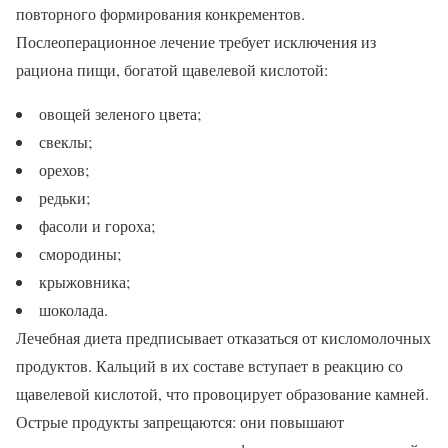
повторного формирования конкрементов.
Послеоперационное лечение требует исключения из
рациона пищи, богатой щавелевой кислотой:
овощей зеленого цвета;
свеклы;
орехов;
редьки;
фасоли и гороха;
смородины;
крыжовника;
шоколада.
Лечебная диета предписывает отказаться от кисломолочных
продуктов. Кальций в их составе вступает в реакцию со
щавелевой кислотой, что провоцирует образование камней.
Острые продукты запрещаются: они повышают