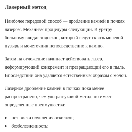
Лазерный метод
Наиболее передовой способ — дробление камней в почках
лазером. Механизм процедуры следующий. В уретру
больному вводят эндоскоп, который ведут сквозь мочевой
пузырь и мочеточник непосредственно к камню.
Затем на отложение начинает действовать лазер,
деформирующий конкремент и превращающий его в пыль.
Впоследствии она удаляется естественным образом с мочой.
Лазерное дробление камней в почках пока менее
распространено, чем ультразвуковой метод, но имеет
определенные преимущества:
нет риска появления осколков;
безболезненность;