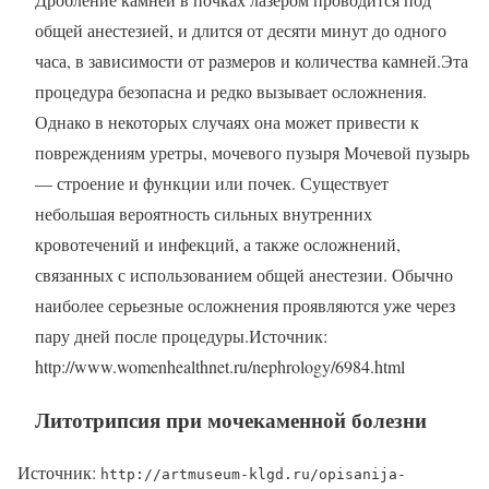
общей анестезией, и длится от десяти минут до одного
часа, в зависимости от размеров и количества камней.Эта
процедура безопасна и редко вызывает осложнения.
Однако в некоторых случаях она может привести к
повреждениям уретры, мочевого пузыря Мочевой пузырь
— строение и функции или почек. Существует
небольшая вероятность сильных внутренних
кровотечений и инфекций, а также осложнений,
связанных с использованием общей анестезии. Обычно
наиболее серьезные осложнения проявляются уже через
пару дней после процедуры.Источник:
http://www.womenhealthnet.ru/nephrology/6984.html
Литотрипсия при мочекаменной болезни
Источник:
http://artmuseum-klgd.ru/opisanija-