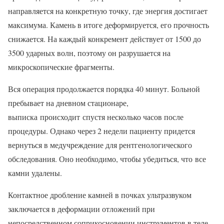
направляется на конкретную точку, где энергия достигает
максимума. Камень в итоге деформируется, его прочность
снижается. На каждый конкремент действует от 1500 до
3500 ударных волн, поэтому он разрушается на
микроскопические фрагменты.
Вся операция продолжается порядка 40 минут. Больной
пребывает на дневном стационаре,
выписка происходит спустя несколько часов после
процедуры. Однако через 2 недели пациенту придется
вернуться в медучреждение для рентгенологического
обследования. Оно необходимо, чтобы убедиться, что все
камни удалены.
Контактное дробление камней в почках ультразвуком
заключается в деформации отложений при
непосредственном соприкосновении инструментов в теле