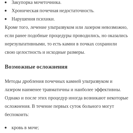
Закупорка мочеточника.
Хроническая почечная недостаточность.
Нарушения психики.
Кроме того, лечение ультразвуком или лазером невозможно,
если ранее подобные процедуры проводились, но оказались
нерезультативными, то есть камни в почках сохранили
свою целостность и исходные размеры.
Возможные осложнения
Методы дробления почечных камней ультразвуком и
лазером наименее травматичны и наиболее эффективны.
Однако и после этих процедур иногда возникают некоторые
осложнения. В течение первых суток больного могут
беспокоить:
кровь в моче;