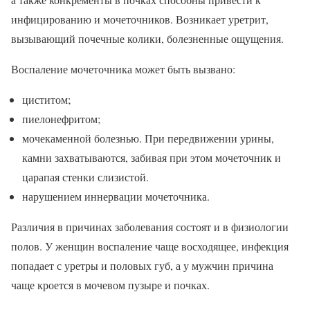
инфицированию и мочеточников. Возникает уретрит,
вызывающий почечные колики, болезненные ощущения.
Воспаление мочеточника может быть вызвано:
циститом;
пиелонефритом;
мочекаменной болезнью. При передвижении урины,
камни захватываются, забивая при этом мочеточник и
царапая стенки слизистой.
нарушением иннервации мочеточника.
Различия в причинах заболевания состоят и в физиологии
полов. У женщин воспаление чаще восходящее, инфекция
попадает с уретры и половых губ, а у мужчин причина
чаще кроется в мочевом пузыре и почках.