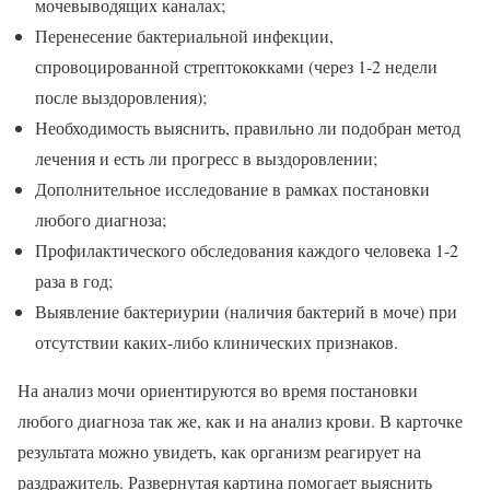
мочевыводящих каналах;
Перенесение бактериальной инфекции,
спровоцированной стрептококками (через 1-2 недели
после выздоровления);
Необходимость выяснить, правильно ли подобран метод
лечения и есть ли прогресс в выздоровлении;
Дополнительное исследование в рамках постановки
любого диагноза;
Профилактического обследования каждого человека 1-2
раза в год;
Выявление бактериурии (наличия бактерий в моче) при
отсутствии каких-либо клинических признаков.
На анализ мочи ориентируются во время постановки
любого диагноза так же, как и на анализ крови. В карточке
результата можно увидеть, как организм реагирует на
раздражитель. Развернутая картина помогает выяснить