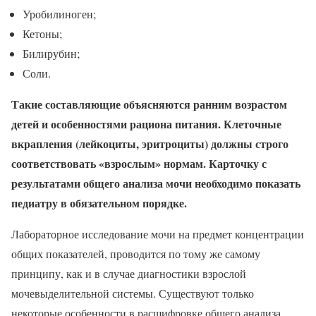
Уробилиноген;
Кетоны;
Билирубин;
Соли.
Такие составляющие объясняются ранним возрастом
детей и особенностями рациона питания. Клеточные
вкрапления (лейкоциты, эритроциты) должны строго
соответствовать «взрослым» нормам. Карточку с
результатами общего анализа мочи необходимо показать
педиатру в обязательном порядке.
Лабораторное исследование мочи на предмет концентрации
общих показателей, проводится по тому же самому
принципу, как и в случае диагностики взрослой
мочевыделительной системы. Существуют только
некоторые особенности в расшифровке общего анализа