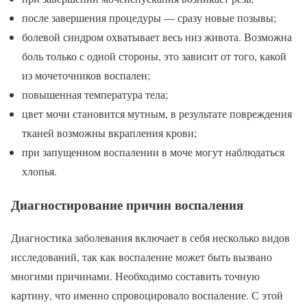
после завершения процедуры — сразу новые позывы;
болевой синдром охватывает весь низ живота. Возможна
боль только с одной стороны, это зависит от того, какой
из мочеточников воспален;
повышенная температура тела;
цвет мочи становится мутным, в результате повреждения
тканей возможны вкрапления крови;
при запущенном воспалении в моче могут наблюдаться
хлопья.
Диагностирование причин воспаления
Диагностика заболевания включает в себя несколько видов
исследований, так как воспаление может быть вызвано
многими причинами. Необходимо составить точную
картину, что именно спровоцировало воспаление. С этой