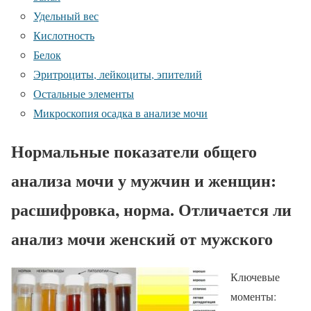
Удельный вес
Кислотность
Белок
Эритроциты, лейкоциты, эпителий
Остальные элементы
Микроскопия осадка в анализе мочи
Нормальные показатели общего
анализа мочи у мужчин и женщин:
расшифровка, норма. Отличается ли
анализ мочи женский от мужского
Ключевые
моменты: