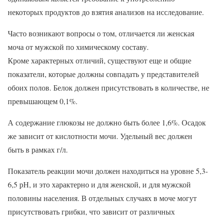
некоторых продуктов до взятия анализов на исследование.
Часто возникают вопросы о том, отличается ли женская
моча от мужской по химическому составу.
Кроме характерных отличий, существуют еще и общие
показатели, которые должны совпадать у представителей
обоих полов. Белок должен присутствовать в количестве, не
превышающем 0,1%.
А содержание глюкозы не должно быть более 1,6%. Осадок
же зависит от кислотности мочи. Удельный вес должен
быть в рамках г/л.
Показатель реакции мочи должен находиться на уровне 5,3-
6,5 рН, и это характерно и для женской, и для мужской
половины населения. В отдельных случаях в моче могут
присутствовать грибки, что зависит от различных