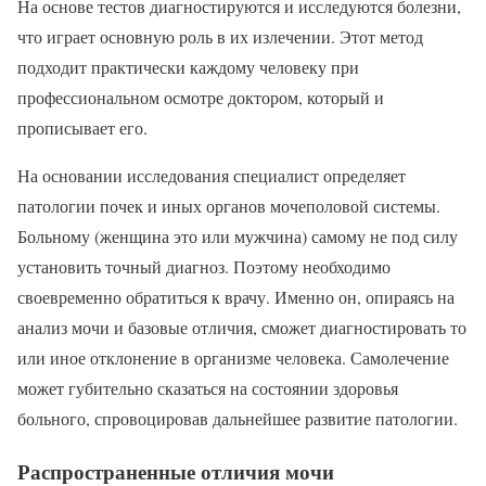
На основе тестов диагностируются и исследуются болезни,
что играет основную роль в их излечении. Этот метод
подходит практически каждому человеку при
профессиональном осмотре доктором, который и
прописывает его.
На основании исследования специалист определяет
патологии почек и иных органов мочеполовой системы.
Больному (женщина это или мужчина) самому не под силу
установить точный диагноз. Поэтому необходимо
своевременно обратиться к врачу. Именно он, опираясь на
анализ мочи и базовые отличия, сможет диагностировать то
или иное отклонение в организме человека. Самолечение
может губительно сказаться на состоянии здоровья
больного, спровоцировав дальнейшее развитие патологии.
Распространенные отличия мочи