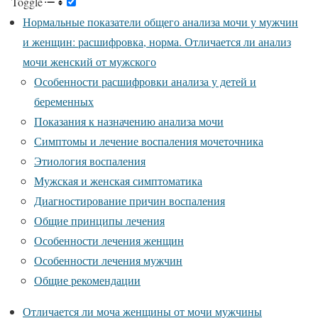
Toggle
Нормальные показатели общего анализа мочи у мужчин
и женщин: расшифровка, норма. Отличается ли анализ
мочи женский от мужского
Особенности расшифровки анализа у детей и
беременных
Показания к назначению анализа мочи
Симптомы и лечение воспаления мочеточника
Этиология воспаления
Мужская и женская симптоматика
Диагностирование причин воспаления
Общие принципы лечения
Особенности лечения женщин
Особенности лечения мужчин
Общие рекомендации
Отличается ли моча женщины от мочи мужчины