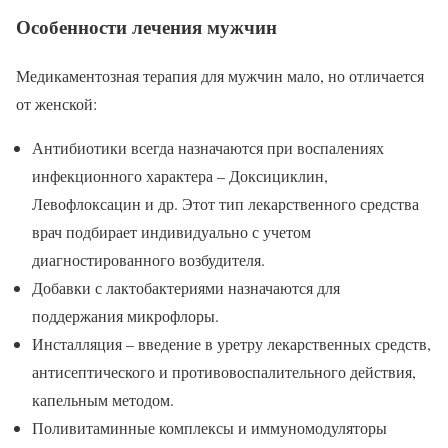
Особенности лечения мужчин
Медикаментозная терапия для мужчин мало, но отличается
от женской:
Антибиотики всегда назначаются при воспалениях
инфекционного характера – Доксициклин,
Левофлоксацин и др. Этот тип лекарственного средства
врач подбирает индивидуально с учетом
диагностированного возбудителя.
Добавки с лактобактериями назначаются для
поддержания микрофлоры.
Инсталляция – введение в уретру лекарственных средств,
антисептического и противовоспалительного действия,
капельным методом.
Поливитаминные комплексы и иммуномодуляторы