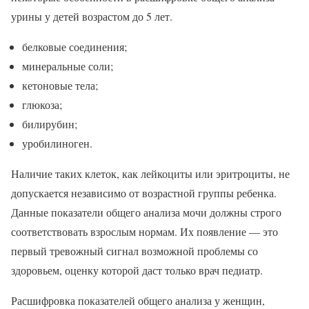
урины у детей возрастом до 5 лет.
белковые соединения;
минеральные соли;
кетоновые тела;
глюкоза;
билирубин;
уробилиноген.
Наличие таких клеток, как лейкоциты или эритроциты, не
допускается независимо от возрастной группы ребенка.
Данные показатели общего анализа мочи должны строго
соответствовать взрослым нормам. Их появление — это
первый тревожный сигнал возможной проблемы со
здоровьем, оценку которой даст только врач педиатр.
Расшифровка показателей общего анализа у женщин,