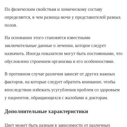
По физическим свойствам и химическому составу
определяется, в чем разница мочи у представителей разных
полов.
На основании этого становятся известными
заключительные данные о лечении, которое следует
назначить. Иногда показатели могут быть постоянными, что
обусловлено строением организма и его особенностями.
В противном случае различия зависят от других важных
факторов, на которые следует обратить внимание, чтобы
впоследствии избежать усугубления проблем со здоровьем
у пациентов, обращающихся с жалобами к докторам.
Дополнительные характеристики
Цвет может быть разным в зависимости от различных