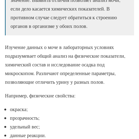
если дело касается химических показателей. В
противном случае следует обратиться к строению
органов в организме у обоих полов.
Изучение данных о моче в лабораторных условиях
подразумевает общий анализ на физические показатели,
химический состав и исследование осадка под
микроскопом. Различают определенные параметры,
позволяющие отличить урину у разных полов.
Например, физические свойства:
окраска;
прозрачность;
удельный вес;
данные реакции.