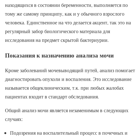
находящихся в состоянии беременности, выполняется по
тому же самому принципу, как и у обычного взрослого
человека. Единственное на что делается акцент, так это на
регулярный забор биологического материала для
исследования на предмет скрытой бактериурии.
Показания к назначению анализа мочи
Кроме заболеваний мочевыводящий путей, анализ помогает
диагностировать опухоли и воспаления. Это исследование
называется общеклиническим, т.к. при любых жалобах
пациентах входит в стандарт обследования.
Общий анализ мочи является незаменимым в следующих
случаях:
Подозрения на воспалительный процесс в почечных и