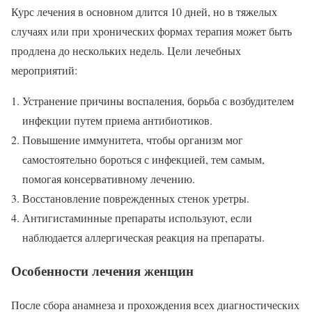
Курс лечения в основном длится 10 дней, но в тяжелых
случаях или при хронических формах терапия может быть
продлена до нескольких недель. Цели лечебных
мероприятий:
Устранение причины воспаления, борьба с возбудителем
инфекции путем приема антибиотиков.
Повышение иммунитета, чтобы организм мог
самостоятельно бороться с инфекцией, тем самым,
помогая консервативному лечению.
Восстановление поврежденных стенок уретры.
Антигистаминные препараты используют, если
наблюдается аллергическая реакция на препараты.
Особенности лечения женщин
После сбора анамнеза и прохождения всех диагностических