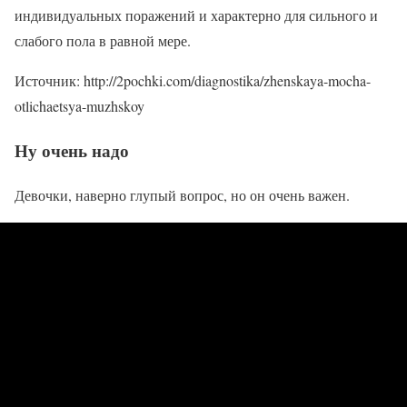
индивидуальных поражений и характерно для сильного и
слабого пола в равной мере.
Источник: http://2pochki.com/diagnostika/zhenskaya-mocha-
otlichaetsya-muzhskoy
Ну очень надо
Девочки, наверно глупый вопрос, но он очень важен.