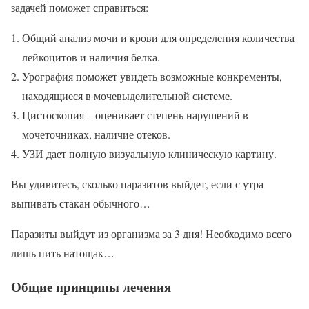
задачей поможет справиться:
Общий анализ мочи и крови для определения количества
лейкоцитов и наличия белка.
Урография поможет увидеть возможные конкременты,
находящиеся в мочевыделительной системе.
Цистоскопия – оценивает степень нарушений в
мочеточниках, наличие отеков.
УЗИ дает полную визуальную клиническую картину.
Вы удивитесь, сколько паразитов выйдет, если с утра
выпивать стакан обычного…
Паразиты выйдут из организма за 3 дня! Необходимо всего
лишь пить натощак…
Общие принципы лечения