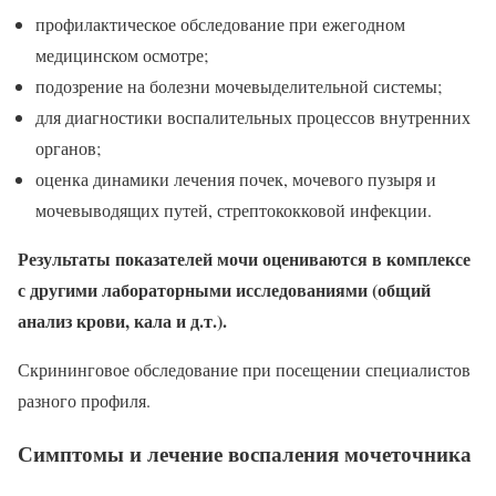
профилактическое обследование при ежегодном
медицинском осмотре;
подозрение на болезни мочевыделительной системы;
для диагностики воспалительных процессов внутренних
органов;
оценка динамики лечения почек, мочевого пузыря и
мочевыводящих путей, стрептококковой инфекции.
Результаты показателей мочи оцениваются в комплексе
с другими лабораторными исследованиями (общий
анализ крови, кала и д.т.).
Скрининговое обследование при посещении специалистов
разного профиля.
Симптомы и лечение воспаления мочеточника