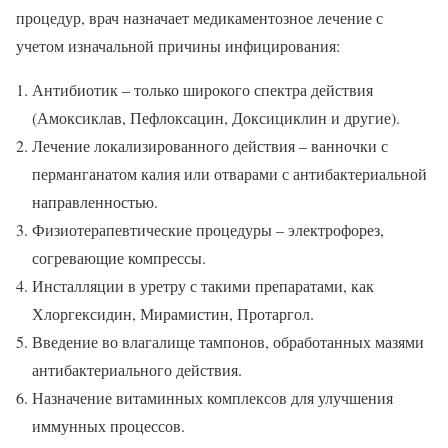
процедур, врач назначает медикаментозное лечение с
учетом изначальной причины инфицирования:
Антибиотик – только широкого спектра действия
(Амоксиклав, Пефлоксацин, Доксициклин и другие).
Лечение локализированного действия – ванночки с
перманганатом калия или отварами с антибактериальной
направленностью.
Физиотерапевтические процедуры – электрофорез,
согревающие компрессы.
Инсталляции в уретру с такими препаратами, как
Хлоргексидин, Мирамистин, Протаргол.
Введение во влагалище тампонов, обработанных мазями
антибактериального действия.
Назначение витаминных комплексов для улучшения
иммунных процессов.