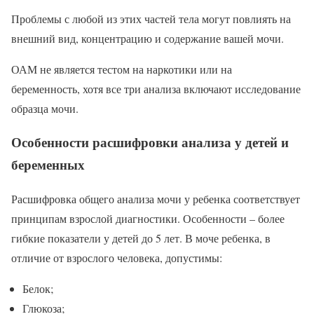
Проблемы с любой из этих частей тела могут повлиять на
внешний вид, концентрацию и содержание вашей мочи.
ОАМ не является тестом на наркотики или на
беременность, хотя все три анализа включают исследование
образца мочи.
Особенности расшифровки анализа у детей и
беременных
Расшифровка общего анализа мочи у ребенка соответствует
принципам взрослой диагностики. Особенности – более
гибкие показатели у детей до 5 лет. В моче ребенка, в
отличие от взрослого человека, допустимы:
Белок;
Глюкоза;