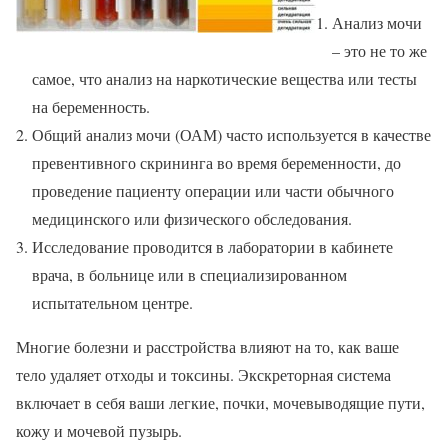
Анализ мочи
– это не то же
самое, что анализ на наркотические вещества или тесты
на беременность.
Общий анализ мочи (ОАМ) часто используется в качестве
превентивного скрининга во время беременности, до
проведение пациенту операции или части обычного
медицинского или физического обследования.
Исследование проводится в лаборатории в кабинете
врача, в больнице или в специализированном
испытательном центре.
Многие болезни и расстройства влияют на то, как ваше
тело удаляет отходы и токсины. Экскреторная система
включает в себя ваши легкие, почки, мочевыводящие пути,
кожу и мочевой пузырь.