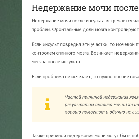
Недержание мочи после
Недержание мочи после инсульта встречается ча
проблем. Фронтальные доли мозга контролируют
Если инсульт повредил эти участки, то мочевой
контролем спинного мозга. Возникает недержани
месяца после инсульта.
Если проблема не исчезает, то нужно посоветова
Частой причиной недержания явля
результатам анализа мочи. От и
хорошо помогают и обычно не вы
Также причиной недержания мочи могут быть поб