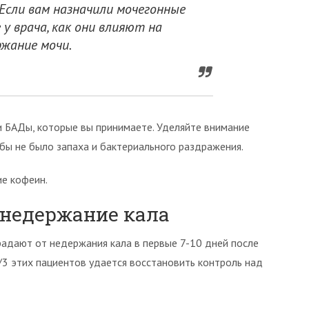
Если вам назначили мочегонные
 у врача, как они влияют на
ржание мочи.
и БАДы, которые вы принимаете. Уделяйте внимание
бы не было запаха и бактериального раздражения.
е кофеин.
 недержание кала
радают от недержания кала в первые 7-10 дней после
/3 этих пациентов удается восстановить контроль над