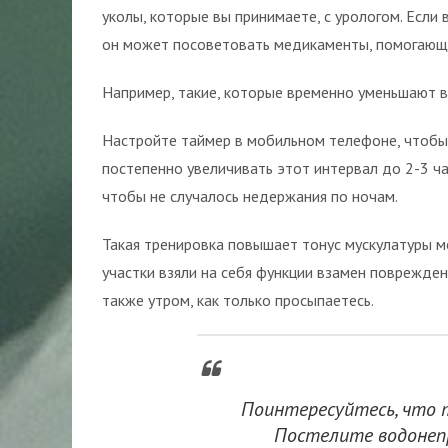
уколы, которые вы принимаете, с урологом. Если
он может посоветовать медикаменты, помогающ
Например, такие, которые временно уменьшают в
Настройте таймер в мобильном телефоне, чтобы 
постепенно увеличивать этот интервал до 2-3 ча
чтобы не случалось недержания по ночам.
Такая тренировка повышает тонус мускулатуры мо
участки взяли на себя функции взамен поврежден
также утром, как только просыпаетесь.
Поинтересуйтесь, что т
Постелите водонеп