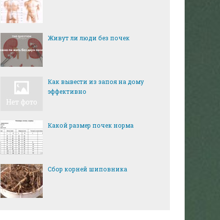
Живут ли люди без почек
Как вывести из запоя на дому
эффективно
Какой размер почек норма
Сбор корней шиповника