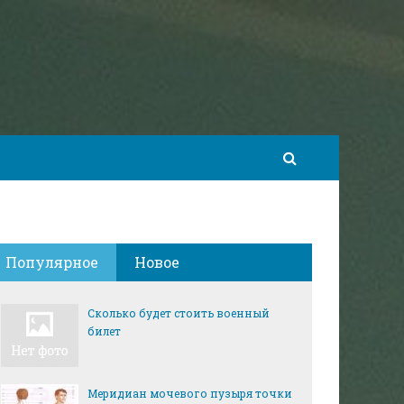
Популярное
Новое
Сколько будет стоить военный
билет
Меридиан мочевого пузыря точки