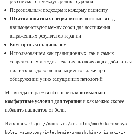
российского и международного уровня
Персональным подходом к каждому пациенту
Штатом опытных специалистов
, которые всегда
взаимодействуют между собой для достижения
выраженных результатов терапии
Комфортным стационаром
Использованием как традиционных, так и самых
современных методик лечения, позволяющих добиваться
полного выздоровления пациентов даже при
обнаружении у них запущенных патологий
максимально
Мы всегда стараемся обеспечить
комфортные условия для терапии
и как можно скорее
избавить пациентов от боли.
Источник:
https://medsi.ru/articles/mochekamennaya-
bolezn-simptomy-i-lechenie-u-muzhchin-priznaki-i-