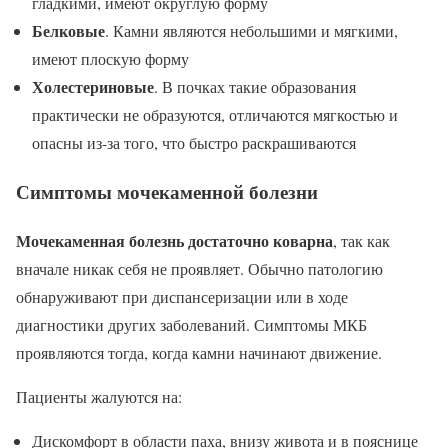
гладкими, имеют округлую форму
Белковые
. Камни являются небольшими и мягкими,
имеют плоскую форму
Холестериновые
. В почках такие образования
практически не образуются, отличаются мягкостью и
опасны из-за того, что быстро раскрашиваются
Симптомы мочекаменной болезни
Мочекаменная болезнь достаточно коварна
, так как
вначале никак себя не проявляет. Обычно патологию
обнаруживают при диспансеризации или в ходе
диагностики других заболеваний. Симптомы МКБ
проявляются тогда, когда камни начинают движение.
Пациенты жалуются на:
Дискомфорт в области паха, внизу живота и в пояснице