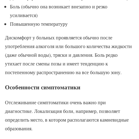
Боль (обычно она возникает внезапно и резко
усиливается)
Повышенную температуру
Дискомфорт у больных проявляется обычно после
употребления алкоголя или большого количества жидкости
(даже обычной воды), тряски и давления. Боль редко
утихает после смены позы и имеет тенденцию к
постепенному распространению на все большую зону.
Особенности симптоматики
Отслеживание симптоматики очень важно при
диагностике. Локализация боли, например, позволяет
определить место, в котором располагаются камневидные
образования.