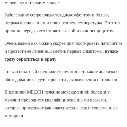
мочеиспускательном канале.
Заболевание сопровождается дискомфортом и болью,
острым воспалением и повышением температуры. По этой
причине нередко его путают с язвой или аппендицитом.
Очень важно как можно скорее диагностировать патологию
нужно
и провести ее лечение. Заметив первые симптомы,
сразу обратиться к врачу
.
Только опытный специалист точно знает, какие анализы и
обследования следует провести для выявления патологии.
В клиники МЕДСИ лечение мочекаменной болезни у
мужчин проводится квалифицированными врачами,
которые применяют как классические, так и современные
методики.