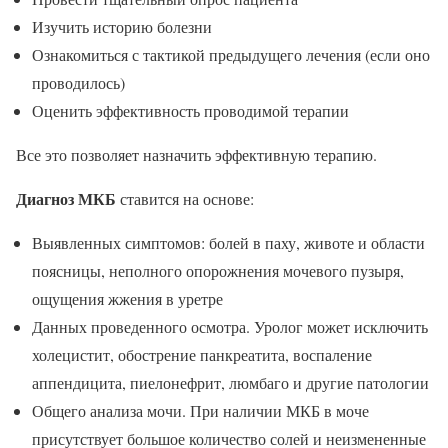
Изучить историю болезни
Ознакомиться с тактикой предыдущего лечения (если оно
проводилось)
Оценить эффективность проводимой терапии
Все это позволяет назначить эффективную терапию.
Диагноз МКБ
ставится на основе:
Выявленных симптомов: болей в паху, животе и области
поясницы, неполного опорожнения мочевого пузыря,
ощущения жжения в уретре
Данных проведенного осмотра. Уролог может исключить
холецистит, обострение панкреатита, воспаление
аппендицита, пиелонефрит, люмбаго и другие патологии
Общего анализа мочи. При наличии МКБ в моче
присутствует большое количество солей и неизмененные