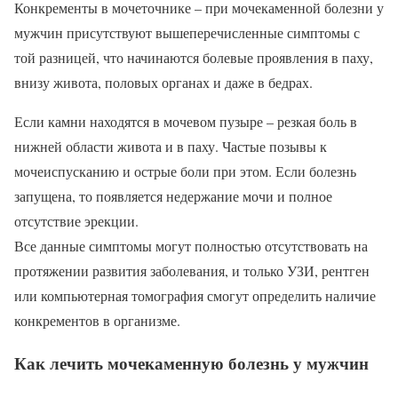
Конкременты в мочеточнике – при мочекаменной болезни у
мужчин присутствуют вышеперечисленные симптомы с
той разницей, что начинаются болевые проявления в паху,
внизу живота, половых органах и даже в бедрах.
Если камни находятся в мочевом пузыре – резкая боль в
нижней области живота и в паху. Частые позывы к
мочеиспусканию и острые боли при этом. Если болезнь
запущена, то появляется недержание мочи и полное
отсутствие эрекции.
Все данные симптомы могут полностью отсутствовать на
протяжении развития заболевания, и только УЗИ, рентген
или компьютерная томография смогут определить наличие
конкрементов в организме.
Как лечить мочекаменную болезнь у мужчин