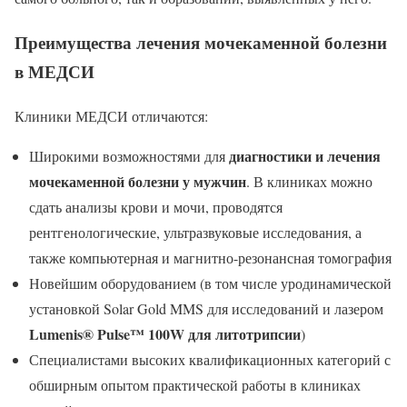
Преимущества лечения мочекаменной болезни
в МЕДСИ
Клиники МЕДСИ отличаются:
диагностики и лечения
Широкими возможностями для
мочекаменной болезни у мужчин
. В клиниках можно
сдать анализы крови и мочи, проводятся
рентгенологические, ультразвуковые исследования, а
также компьютерная и магнитно-резонансная томография
Новейшим оборудованием (в том числе уродинамической
установкой Solar Gold MMS для исследований и лазером
Lumenis
® Pulse
™ 100W
для литотрипсии
)
Специалистами высоких квалификационных категорий с
обширным опытом практической работы в клиниках