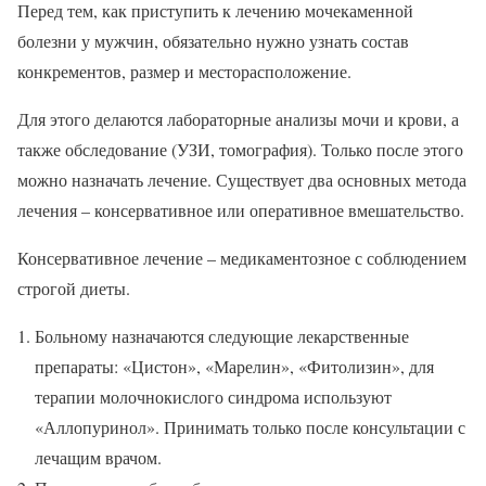
Перед тем, как приступить к лечению мочекаменной
болезни у мужчин, обязательно нужно узнать состав
конкрементов, размер и месторасположение.
Для этого делаются лабораторные анализы мочи и крови, а
также обследование (УЗИ, томография). Только после этого
можно назначать лечение. Существует два основных метода
лечения – консервативное или оперативное вмешательство.
Консервативное лечение – медикаментозное с соблюдением
строгой диеты.
Больному назначаются следующие лекарственные
препараты: «Цистон», «Марелин», «Фитолизин», для
терапии молочнокислого синдрома используют
«Аллопуринол». Принимать только после консультации с
лечащим врачом.