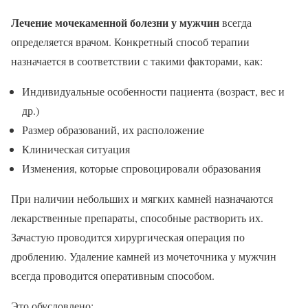
Лечение мочекаменной болезни у мужчин
всегда
определяется врачом. Конкретный способ терапии
назначается в соответствии с такими факторами, как:
Индивидуальные особенности пациента (возраст, вес и
др.)
Размер образований, их расположение
Клиническая ситуация
Изменения, которые спровоцировали образования
При наличии небольших и мягких камней назначаются
лекарственные препараты, способные растворить их.
Зачастую проводится хирургическая операция по
дроблению. Удаление камней из мочеточника у мужчин
всегда проводится оперативным способом.
Это обусловлено: