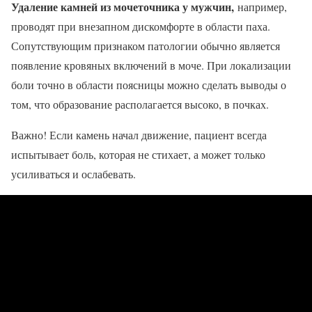
Удаление камней из мочеточника у мужчин,
например,
проводят при внезапном дискомфорте в области паха.
Сопутствующим признаком патологии обычно является
появление кровяных включений в моче. При локализации
боли точно в области поясницы можно сделать выводы о
том, что образование располагается высоко, в почках.
Важно! Если камень начал движение, пациент всегда
испытывает боль, которая не стихает, а может только
усиливаться и ослабевать.