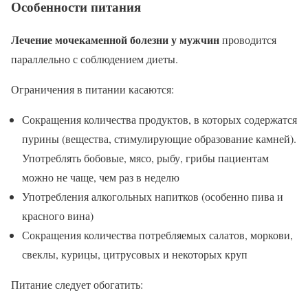
Особенности питания
Лечение мочекаменной болезни у мужчин
проводится
параллельно с соблюдением диеты.
Ограничения в питании касаются:
Сокращения количества продуктов, в которых содержатся
пурины (вещества, стимулирующие образование камней).
Употреблять бобовые, мясо, рыбу, грибы пациентам
можно не чаще, чем раз в неделю
Употребления алкогольных напитков (особенно пива и
красного вина)
Сокращения количества потребляемых салатов, моркови,
свеклы, курицы, цитрусовых и некоторых круп
Питание следует обогатить: