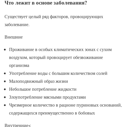
Что лежит в основе заболевания?
Существует целый ряд факторов, провоцирующих
заболевание.
Внешние
Проживание в особых климатических зонах с сухим
воздухом, который провоцирует обезвоживание
организма
Употребление воды с большим количеством солей
Малоподвижный образ жизни
Небольшое потребление жидкости
Злоупотребление мясными продуктами
Чрезмерное количество в рационе пуриновых оснований,
содержащихся преимущественно в бобовых
Внутренние<