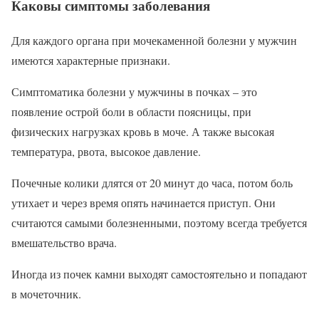
Каковы симптомы заболевания
Для каждого органа при мочекаменной болезни у мужчин
имеются характерные признаки.
Симптоматика болезни у мужчины в почках – это
появление острой боли в области поясницы, при
физических нагрузках кровь в моче. А также высокая
температура, рвота, высокое давление.
Почечные колики длятся от 20 минут до часа, потом боль
утихает и через время опять начинается приступ. Они
считаются самыми болезненными, поэтому всегда требуется
вмешательство врача.
Иногда из почек камни выходят самостоятельно и попадают
в мочеточник.