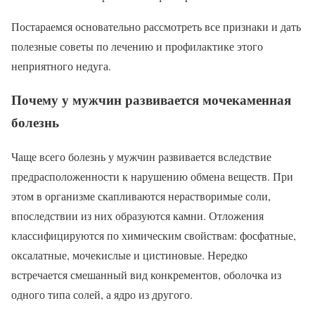
Постараемся основательно рассмотреть все признаки и дать
полезные советы по лечению и профилактике этого
неприятного недуга.
Почему у мужчин развивается мочекаменная
болезнь
Чаще всего болезнь у мужчин развивается вследствие
предрасположенности к нарушению обмена веществ. При
этом в организме скапливаются нерастворимые соли,
впоследствии из них образуются камни. Отложения
классифицируются по химическим свойствам: фосфатные,
оксалатные, мочекислые и цистиновые. Нередко
встречается смешанный вид конкрементов, оболочка из
одного типа солей, а ядро из другого.