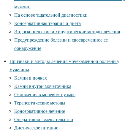
мужчин
На основе тщательной диагностики
Консервативная терапия и диета
Эндоскопические и хирургические методы лечения
Предупреждение болезни и своевременное ее
обнаружение
Признаки и методы лечения мочекаменной болезни у
мужчины
Камни в почках
Камни внутри мочеточника
Отложения в мочевом пузыре
Терапевтические методы
Консервативное лечение
Оперативное вмешательство
Диетическое питание