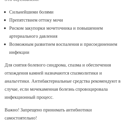
Сильнейшими болями
Препятствием оттоку мочи
Риском закупорки мочеточника и повышением
артериального давления
Возможным развитием воспаления и присоединением
инфекции
Для снятия болевого синдрома, спазма и обеспечения
отхождения камней назначаются спазмолитики и
анальгетики. Антибактериальные средства рекомендуют в
случае, если мочекаменная болезнь спровоцировала
инфекционный процесс.
Важно! Запрещено принимать антибиотики
самостоятельно!