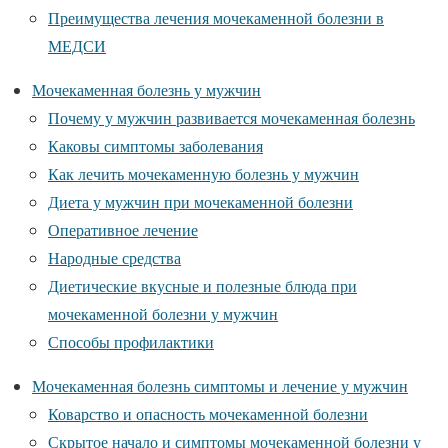
Преимущества лечения мочекаменной болезни в
МЕДСИ
Мочекаменная болезнь у мужчин
Почему у мужчин развивается мочекаменная болезнь
Каковы симптомы заболевания
Как лечить мочекаменную болезнь у мужчин
Диета у мужчин при мочекаменной болезни
Оперативное лечение
Народные средства
Диетические вкусные и полезные блюда при
мочекаменной болезни у мужчин
Способы профилактики
Мочекаменная болезнь симптомы и лечение у мужчин
Коварство и опасность мочекаменной болезни
Скрытое начало и симптомы мочекаменной болезни у