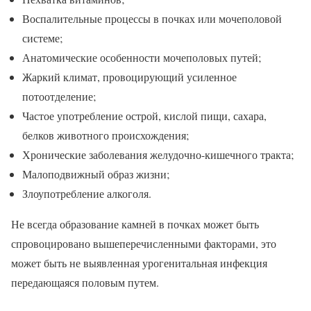
Воспалительные процессы в почках или мочеполовой
системе;
Анатомические особенности мочеполовых путей;
Жаркий климат, провоцирующий усиленное
потоотделение;
Частое употребление острой, кислой пищи, сахара,
белков животного происхождения;
Хронические заболевания желудочно-кишечного тракта;
Малоподвижный образ жизни;
Злоупотребление алкоголя.
Не всегда образование камней в почках может быть
спровоцировано вышеперечисленными факторами, это
может быть не выявленная урогенитальная инфекция
передающаяся половым путем.