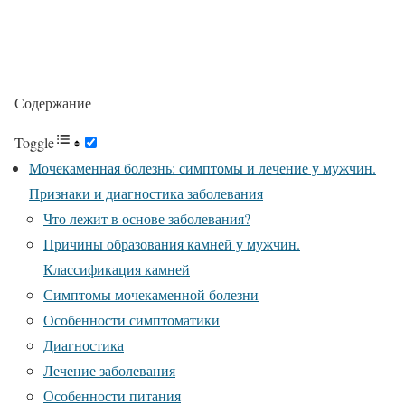
Содержание
Toggle
Мочекаменная болезнь: симптомы и лечение у мужчин.
Признаки и диагностика заболевания
Что лежит в основе заболевания?
Причины образования камней у мужчин.
Классификация камней
Симптомы мочекаменной болезни
Особенности симптоматики
Диагностика
Лечение заболевания
Особенности питания