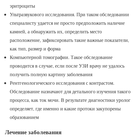
эритроциты
Ультразвукового исследования. При таком обследовании
специалисту удается не просто предположить наличие
камней, а обнаружить их, определить место
расположение, зафиксировать такие важные показатели,
как тип, размер и форма
Компьютерной томографии. Такое обследование
проводится в случае, если после УЗИ врачу не удалось
получить полную картину заболевания
Рентгенологического исследования с контрастом.
Обследование назначают для детального изучения такого
процесса, как ток мочи. В результате диагностики уролог
определяет, где именно и какие протоки закупорены
образованием
Лечение заболевания