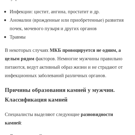
Инфекции: цистит, ангина, простатит и др.
Аномалии (врожденные или приобретенные) развития
почек, мочевого пузыря и других органов
Травмы
МКБ провоцируется не одним, а
В некоторых случаях
целым рядом
факторов. Немногие мужчины правильно
питаются, ведут активный образ жизни и не страдают от
инфекционных заболеваний различных органов.
Причины образования камней у мужчин.
Классификация камней
разновидности
Специалисты выделяют следующие
камней
: