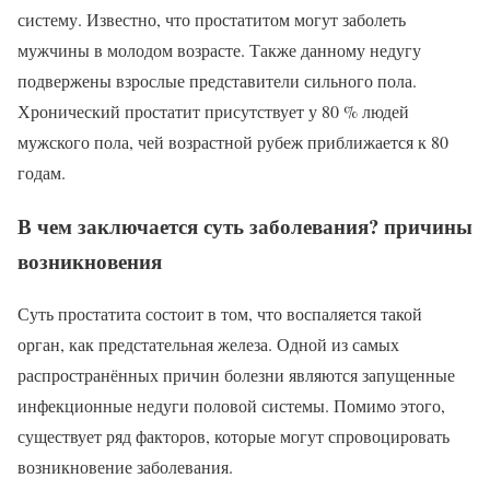
систему. Известно, что простатитом могут заболеть
мужчины в молодом возрасте. Также данному недугу
подвержены взрослые представители сильного пола.
Хронический простатит присутствует у 80 % людей
мужского пола, чей возрастной рубеж приближается к 80
годам.
В чем заключается суть заболевания? причины
возникновения
Суть простатита состоит в том, что воспаляется такой
орган, как предстательная железа. Одной из самых
распространённых причин болезни являются запущенные
инфекционные недуги половой системы. Помимо этого,
существует ряд факторов, которые могут спровоцировать
возникновение заболевания.