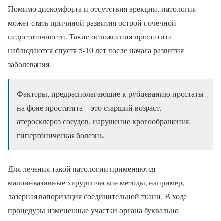
Помимо дискомфорта и отсутствия эрекции, патология
может стать причиной развития острой почечной
недостаточности. Такие осложнения простатита
наблюдаются спустя 5-10 лет после начала развития
заболевания.
Факторы, предрасполагающие к рубцеванию простаты
на фоне простатита – это старший возраст,
атеросклероз сосудов, нарушение кровообращения,
гипертоническая болезнь.
Для лечения такой патологии применяются
малоинвазивные хирургические методы, например,
лазерная вапоризация соединительной ткани. В ходе
процедуры измененные участки органа буквально