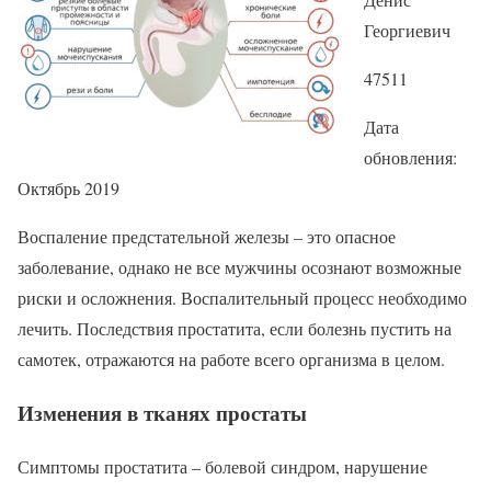
Георгиевич
47511
Дата
обновления:
Октябрь 2019
Воспаление предстательной железы – это опасное
заболевание, однако не все мужчины осознают возможные
риски и осложнения. Воспалительный процесс необходимо
лечить. Последствия простатита, если болезнь пустить на
самотек, отражаются на работе всего организма в целом.
Изменения в тканях простаты
Симптомы простатита – болевой синдром, нарушение