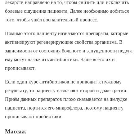
лекарств направлено на то, чтобы снизить или исключить
болевые ощущения пациента. Далее необходимо добиться
того, чтобы ушёл воспалительный процесс.
Помимо этого пациенту назначаются препараты, которые
активизируют регенерирующие свойства организма. В
зависимости от состояния больного и запущенности недуга
ему могут назначить антибиотики. Чаще всего их и
прописывают.
Если один курс антибиотиков не приводит к нужному
результату, то пациенту назначают второй и даже третий.
Приём данных препаратов плохо сказывается на желудке
пациента, портится его микрофлора, поэтому пациенту
прописывают пробиотики.
Массаж