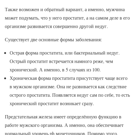
Также возможен и обратный вариант, а именно, мужчина
может подумать, что у него простатит, а на самом деле в его
организме развивается совершенно другой недуг.
Существует две основные формы заболевания:
Острая форма простатита, или бактериальный недуг.
Острый простатит встречается намного реже, чем
хронический. А именно, в 5 случаях из 100.
Хроническая форма простатита присутствует чаще всего
в мужском организме. Она не развивается как следствие
острого простатита. Появляется недуг сам по себе, то есть
хронический простатит возникает сразу.
Предстательная железа имеет определённую функцию в
работе мужского организма. А именно, она обеспечивает
нормальный уровень ph мочеточников. Помимо этого,