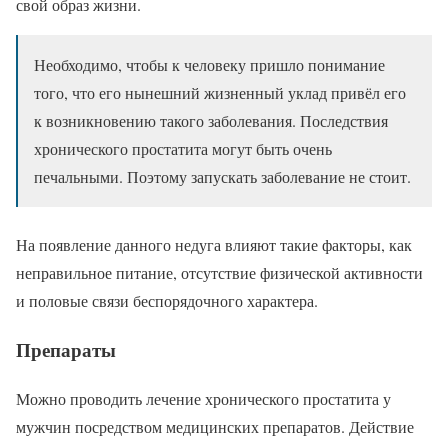
свой образ жизни.
Необходимо, чтобы к человеку пришло понимание
того, что его нынешний жизненный уклад привёл его
к возникновению такого заболевания. Последствия
хронического простатита могут быть очень
печальными. Поэтому запускать заболевание не стоит.
На появление данного недуга влияют такие факторы, как
неправильное питание, отсутствие физической активности
и половые связи беспорядочного характера.
Препараты
Можно проводить лечение хронического простатита у
мужчин посредством медицинских препаратов. Действие