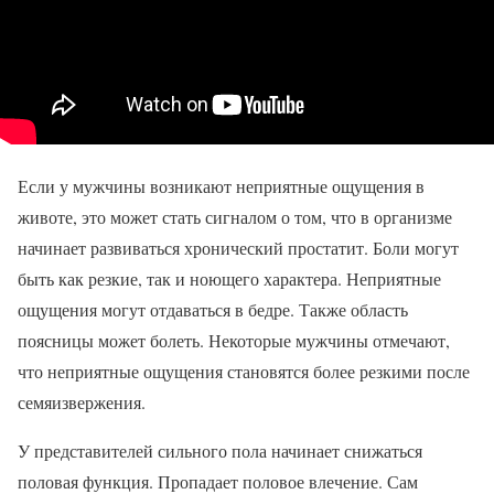
Если у мужчины возникают неприятные ощущения в
животе, это может стать сигналом о том, что в организме
начинает развиваться хронический простатит. Боли могут
быть как резкие, так и ноющего характера. Неприятные
ощущения могут отдаваться в бедре. Также область
поясницы может болеть. Некоторые мужчины отмечают,
что неприятные ощущения становятся более резкими после
семяизвержения.
У представителей сильного пола начинает снижаться
половая функция. Пропадает половое влечение. Сам