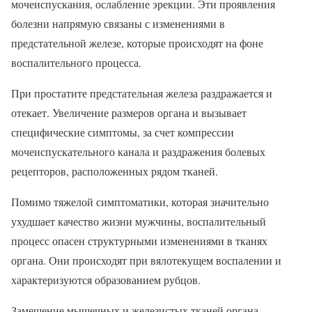
мочеиспускания, ослабление эрекции. Эти проявления
болезни напрямую связаны с изменениями в
предстательной железе, которые происходят на фоне
воспалительного процесса.
При простатите предстательная железа раздражается и
отекает. Увеличение размеров органа и вызывает
специфические симптомы, за счет компрессии
мочеиспускательного канала и раздражения болевых
рецепторов, расположенных рядом тканей.
Помимо тяжелой симптоматики, которая значительно
ухудшает качество жизни мужчины, воспалительный
процесс опасен структурными изменениями в тканях
органа. Они происходят при вялотекущем воспалении и
характеризуются образованием рубцов.
Замещение мышечных и железистых тканей органа