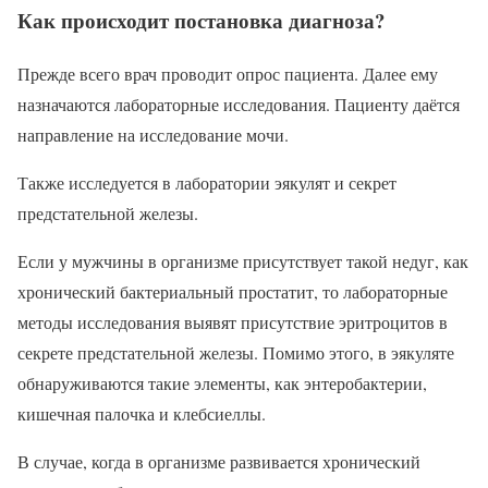
Как происходит постановка диагноза?
Прежде всего врач проводит опрос пациента. Далее ему
назначаются лабораторные исследования. Пациенту даётся
направление на исследование мочи.
Также исследуется в лаборатории эякулят и секрет
предстательной железы.
Если у мужчины в организме присутствует такой недуг, как
хронический бактериальный простатит, то лабораторные
методы исследования выявят присутствие эритроцитов в
секрете предстательной железы. Помимо этого, в эякуляте
обнаруживаются такие элементы, как энтеробактерии,
кишечная палочка и клебсиеллы.
В случае, когда в организме развивается хронический