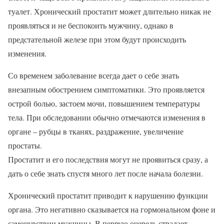
туалет. Хронический простатит может длительно никак не
проявляться и не беспокоить мужчину, однако в
предстательной железе при этом будут происходить
изменения.
Со временем заболевание всегда дает о себе знать
внезапным обострением симптоматики. Это проявляется
острой болью, застоем мочи, повышением температуры
тела. При обследовании обычно отмечаются изменения в
органе – рубцы в тканях, раздражение, увеличение
простаты.
Простатит и его последствия могут не проявиться сразу, а
дать о себе знать спустя много лет после начала болезни.
Хронический простатит приводит к нарушению функции
органа. Это негативно сказывается на гормональном фоне и
самочувствии мужчины. В первую очередь страдает