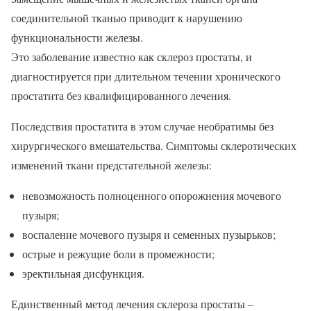
соединительной тканью приводит к нарушению
функциональности железы.
Это заболевание известно как склероз простаты, и
диагностируется при длительном течении хронического
простатита без квалифицированного лечения.
Последствия простатита в этом случае необратимы без
хирургического вмешательства. Симптомы склеротических
изменений ткани предстательной железы:
невозможность полноценного опорожнения мочевого
пузыря;
воспаление мочевого пузыря и семенных пузырьков;
острые и режущие боли в промежности;
эректильная дисфункция.
Единственный метод лечения склероза простаты –