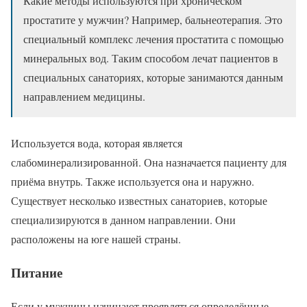
Какие методы используются при хроническом
простатите у мужчин? Например, бальнеотерапия. Это
специальный комплекс лечения простатита с помощью
минеральных вод. Таким способом лечат пациентов в
специальных санаториях, которые занимаются данным
направлением медицины.
Используется вода, которая является
слабоминерализированной. Она назначается пациенту для
приёма внутрь. Также используется она и наружно.
Существует несколько известных санаториев, которые
специализируются в данном направлении. Они
расположены на юге нашей страны.
Питание
Если у мужчины начинают проявляться определённые