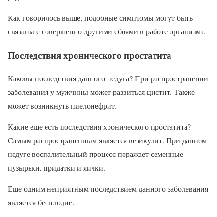
Как говорилось выше, подобные симптомы могут быть
связаны с совершенно другими сбоями в работе организма.
Последствия хронического простатита
Каковы последствия данного недуга? При распространении
заболевания у мужчины может развиться цистит. Также
может возникнуть пиелонефрит.
Какие еще есть последствия хронического простатита?
Самым распространенным является везикулит. При данном
недуге воспалительный процесс поражает семенные
пузырьки, придатки и яички.
Еще одним неприятным последствием данного заболевания
является бесплодие.