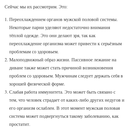
Сейчас мы их рассмотрим. Это:
Переохлаждением органов мужской половой системы.
Некоторые парни уделяют недостаточно внимания
тёплой одежде. Это они делают зря, так как
переохлаждение организма может привести к серьёзным
проблемам со здоровьем.
Малоподвижный образ жизни. Пассивное лежание на
диване также может стать причиной возникновения
проблем со здоровьем. Мужчинам следует держать себя в
хорошей физической форме.
Слабая работа иммунитета. Это может быть связано с
тем, что человек страдает от каких-либо других недугов и
его организм ослаблен. В этот момент мужская половая
система может подвергнуться такому заболеванию, как
простатит.