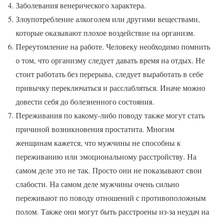
Заболевания венерического характера.
Злоупотребление алкоголем или другими веществами,
которые оказывают плохое воздействие на организм.
Переутомление на работе. Человеку необходимо помнить
о том, что организму следует давать время на отдых. Не
стоит работать без перерыва, следует выработать в себе
привычку переключаться и расслабляться. Иначе можно
довести себя до болезненного состояния.
Переживания по какому-либо поводу также могут стать
причиной возникновения простатита. Многим
женщинам кажется, что мужчины не способны к
переживанию или эмоциональному расстройству. На
самом деле это не так. Просто они не показывают свои
слабости. На самом деле мужчины очень сильно
переживают по поводу отношений с противоположным
полом. Также они могут быть расстроены из-за неудач на