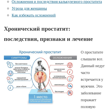
Осложнения и последствия калькулезного простатита
Угроза для женщины
Как избежать осложнений
Хронический простатит:
последствия, признаки и лечение
О простатите
слышали все.
Данный недуг
часто
встречается у
мужчин. Это
заболевание
поражает
половую