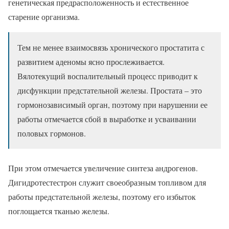
генетическая предрасположенность и естественное
старение организма.
Тем не менее взаимосвязь хронического простатита с
развитием аденомы ясно прослеживается.
Вялотекущий воспалительный процесс приводит к
дисфункции предстательной железы. Простата – это
гормонозависимый орган, поэтому при нарушении ее
работы отмечается сбой в выработке и усваивании
половых гормонов.
При этом отмечается увеличение синтеза андрогенов.
Дигидротестестрон служит своеобразным топливом для
работы предстательной железы, поэтому его избыток
поглощается тканью железы.