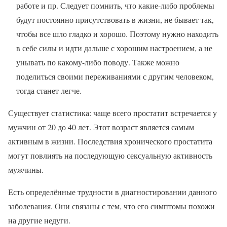
работе и пр. Следует помнить, что какие-либо проблемы
будут постоянно присутствовать в жизни, не бывает так,
чтобы все шло гладко и хорошо. Поэтому нужно находить
в себе силы и идти дальше с хорошим настроением, а не
унывать по какому-либо поводу. Также можно
поделиться своими переживаниями с другим человеком,
тогда станет легче.
Существует статистика: чаще всего простатит встречается у
мужчин от 20 до 40 лет. Этот возраст является самым
активным в жизни. Последствия хронического простатита
могут повлиять на последующую сексуальную активность
мужчины.
Есть определённые трудности в диагностировании данного
заболевания. Они связаны с тем, что его симптомы похожи
на другие недуги.