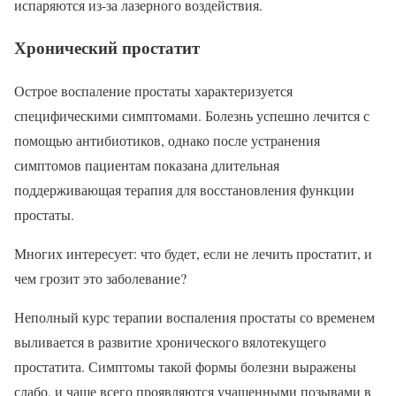
испаряются из-за лазерного воздействия.
Хронический простатит
Острое воспаление простаты характеризуется
специфическими симптомами. Болезнь успешно лечится с
помощью антибиотиков, однако после устранения
симптомов пациентам показана длительная
поддерживающая терапия для восстановления функции
простаты.
Многих интересует: что будет, если не лечить простатит, и
чем грозит это заболевание?
Неполный курс терапии воспаления простаты со временем
выливается в развитие хронического вялотекущего
простатита. Симптомы такой формы болезни выражены
слабо, и чаще всего проявляются учащенными позывами в