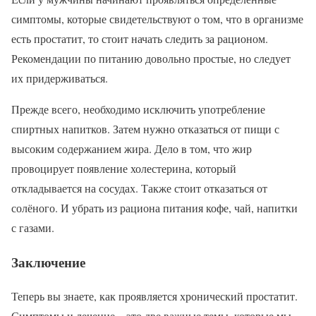
симптомы, которые свидетельствуют о том, что в организме
есть простатит, то стоит начать следить за рационом.
Рекомендации по питанию довольно простые, но следует
их придерживаться.
Прежде всего, необходимо исключить употребление
спиртных напитков. Затем нужно отказаться от пищи с
высоким содержанием жира. Дело в том, что жир
провоцирует появление холестерина, который
откладывается на сосудах. Также стоит отказаться от
солёного. И убрать из рациона питания кофе, чай, напитки
с газами.
Заключение
Теперь вы знаете, как проявляется хронический простатит.
Симптомы и лечение – это две важные темы, которые мы