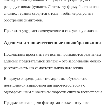
репродуктивная функция. Лечить эту форму болезни очень
сложно, терапия сводится к тому, чтобы не допустить
обострения симптомов.
Простатит ухудшает самочувствие и сексуальную жизнь
Аденома и злокачественные новообразования
Последствия простатита не всегда проявляются развитием
аденомы предстательной железы – это заболевание можно
рассматривать как самостоятельную патологию.
В первую очередь, развитие аденомы обусловлено
повышенной выработкой дигидротестостерона с
одновременным снижением скорости синтеза тестостерона.
Предрасполагающими факторами также выступают