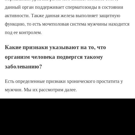
данный орган поддерживает сперматозоиды в состоянии
активности. Также данная железа выполняет защитную
функцию, то есть мочеполовая система мужчины находится
под ее контролем.
Какие признаки указывают на то, что
организм человека подвергся такому
заболеванию?
Есть определенные признаки хронического простатита у
мужчин. Мы их рассмотрим далее.