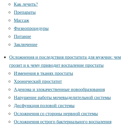
Как лечить?
Препараты
Массаж
Физиопроцедуры
Питание
Заключение
Осложнения и последствия простатита для мужчин: чем
грозит и к чему приводит воспаление простаты
Изменения в тканях простаты
Хронический простатит
Аденома и злокачественные новообразования
Нарушение работы мочевыделительной системы
Дисфункция половой системы
Осложнения со стороны нервной системы
Осложнения острого бактериального воспаления