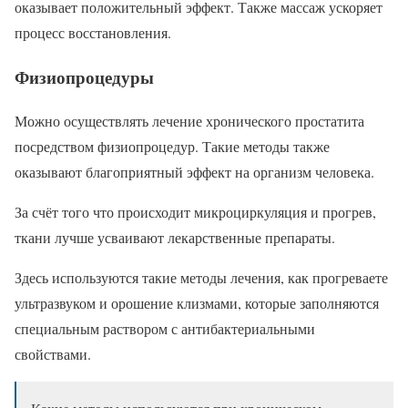
оказывает положительный эффект. Также массаж ускоряет
процесс восстановления.
Физиопроцедуры
Можно осуществлять лечение хронического простатита
посредством физиопроцедур. Такие методы также
оказывают благоприятный эффект на организм человека.
За счёт того что происходит микроциркуляция и прогрев,
ткани лучше усваивают лекарственные препараты.
Здесь используются такие методы лечения, как прогреваете
ультразвуком и орошение клизмами, которые заполняются
специальным раствором с антибактериальными
свойствами.