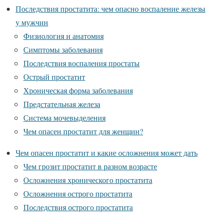
Последствия простатита: чем опасно воспаление железы
у мужчин
Физиология и анатомия
Симптомы заболевания
Последствия воспаления простаты
Острый простатит
Хроническая форма заболевания
Предстательная железа
Система мочевыделения
Чем опасен простатит для женщин?
Чем опасен простатит и какие осложнения может дать
Чем грозит простатит в разном возрасте
Осложнения хронического простатита
Осложнения острого простатита
Последствия острого простатита