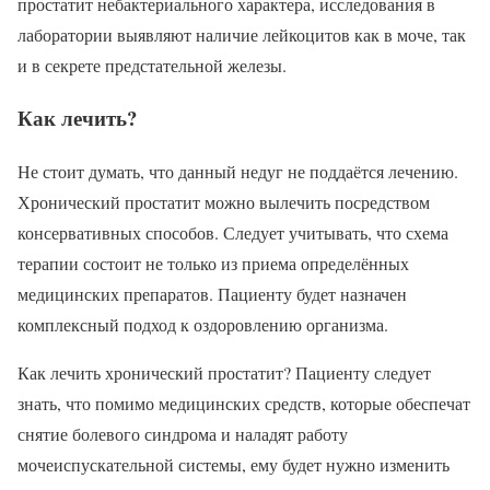
простатит небактериального характера, исследования в
лаборатории выявляют наличие лейкоцитов как в моче, так
и в секрете предстательной железы.
Как лечить?
Не стоит думать, что данный недуг не поддаётся лечению.
Хронический простатит можно вылечить посредством
консервативных способов. Следует учитывать, что схема
терапии состоит не только из приема определённых
медицинских препаратов. Пациенту будет назначен
комплексный подход к оздоровлению организма.
Как лечить хронический простатит? Пациенту следует
знать, что помимо медицинских средств, которые обеспечат
снятие болевого синдрома и наладят работу
мочеиспускательной системы, ему будет нужно изменить