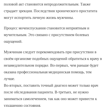
половой акт становится непродолжительным. Также
страдает эрекция. Последствия хронического простатита
могут испортить личную жизнь мужчины.
Процесс мочеиспускания становится неприятным и
мучительным. Это связано с присутствием болевых
ощущений.
Мужчинам следует порекомендовать при присутствии в
своём организме подобных ощущений обратиться к врачу в
незамедлительном порядке. Во-первых, чем раньше будет
оказана профессиональная медицинская помощь, тем
лучше.
Во-вторых, поставить точный диагноз может только врач
после обследования пациента. В-третьих, не нужно
заниматься самолечением, так как оно может привести к
ухудшению состояния.