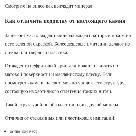
Смотрите на видео как выглядит минерал:
Как отличить подделку от настоящего камня
За нефрит часто выдают минерал жадеит, который похож на
него зеленой окраской. Более дешевые имитации делают из
стекла или твердого пластика.
От жадеита нефритовый кристалл можно отличить по
матовой поверхности и маслянистому блеску. Если
посмотреть камень на свет, можно увидеть его структуру,
состоящую из хаотичного сплетения тонких нитей.
Такой структурой не обладает ни один другой минерал.
Отличия от стеклянных или пластиковых имитаций:
большой вес;