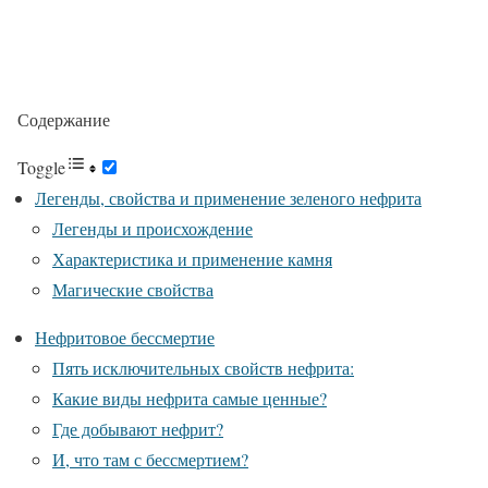
Содержание
Toggle
Легенды, свойства и применение зеленого нефрита
Легенды и происхождение
Характеристика и применение камня
Магические свойства
Нефритовое бессмертие
Пять исключительных свойств нефрита:
Какие виды нефрита самые ценные?
Где добывают нефрит?
И, что там с бессмертием?