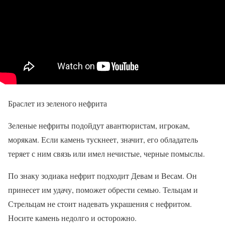
Браслет из зеленого нефрита
Зеленые нефриты подойдут авантюристам, игрокам,
морякам. Если камень тускнеет, значит, его обладатель
теряет с ним связь или имел нечистые, черные помыслы.
По знаку зодиака нефрит подходит Девам и Весам. Он
принесет им удачу, поможет обрести семью. Тельцам и
Стрельцам не стоит надевать украшения с нефритом.
Носите камень недолго и осторожно.