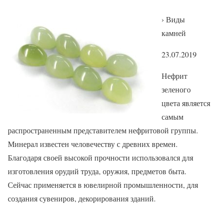
› Виды
камней
23.07.2019
Нефрит
зеленого
цвета является
самым
распространенным представителем нефритовой группы.
Минерал известен человечеству с древних времен.
Благодаря своей высокой прочности использовался для
изготовления орудий труда, оружия, предметов быта.
Сейчас применяется в ювелирной промышленности, для
создания сувениров, декорирования зданий.