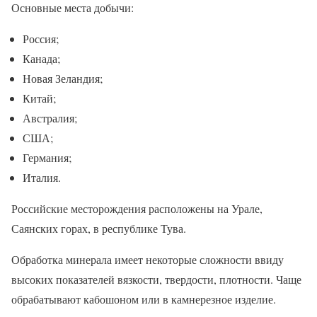
Основные места добычи:
Россия;
Канада;
Новая Зеландия;
Китай;
Австралия;
США;
Германия;
Италия.
Российские месторождения расположены на Урале,
Саянских горах, в республике Тува.
Обработка минерала имеет некоторые сложности ввиду
высоких показателей вязкости, твердости, плотности. Чаще
обрабатывают кабошоном или в камнерезное изделие.