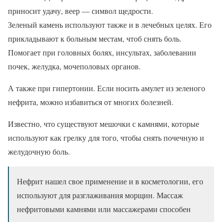
приносит удачу, веер — символ щедрости.
Зеленый камень используют также и в лечебных целях. Его
прикладывают к больным местам, чтоб снять боль.
Помогает при головных болях, инсультах, заболевании
почек, желудка, мочеполовых органов.
А также при гипертонии. Если носить амулет из зеленого
нефрита, можно избавиться от многих болезней.
Известно, что существуют мешочки с камнями, которые
используют как грелку для того, чтобы снять почечную и
желудочную боль.
Нефрит нашел свое применение и в косметологии, его
используют для разглаживания морщин. Массаж
нефритовыми камнями или массажерами способен