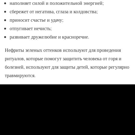
наполняет силой и положительной энергией;
сбережет от негатива, сглаза и колдовства;
приносит счастье и удачу;
отпугивает нечисть;
развивает дружелюбие и красноречие.
Нефриты зеленых оттенков используют для проведения
ритуалов, которые помогут защитить человека от горя и
болезней, используют для защиты детей, которые регулярно
травмируются.