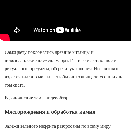
Самоцвету поклонялись древние китайцы и
новозеландские племена маори. Из него изготавливали
ритуальные предметы, обереги, украшения. Нефритовые
изделия клали в могилы, чтобы они защищали усопших на
том свете.
В дополнение темы видеообзор:
Месторождения и обработка камня
Залежи зеленого нефрита разбросаны по всему миру.