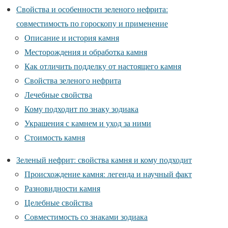
Свойства и особенности зеленого нефрита:
совместимость по гороскопу и применение
Описание и история камня
Месторождения и обработка камня
Как отличить подделку от настоящего камня
Свойства зеленого нефрита
Лечебные свойства
Кому подходит по знаку зодиака
Украшения с камнем и уход за ними
Стоимость камня
Зеленый нефрит: свойства камня и кому подходит
Происхождение камня: легенда и научный факт
Разновидности камня
Целебные свойства
Совместимость со знаками зодиака