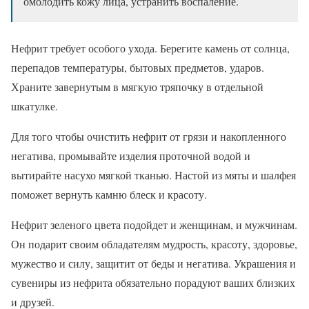
омолодить кожу лица, устранить воспаление.
Нефрит требует особого ухода. Берегите камень от солнца,
перепадов температуры, бытовых предметов, ударов.
Храните завернутым в мягкую тряпочку в отдельной
шкатулке.
Для того чтобы очистить нефрит от грязи и накопленного
негатива, промывайте изделия проточной водой и
вытирайте насухо мягкой тканью. Настой из мяты и шалфея
поможет вернуть камню блеск и красоту.
Нефрит зеленого цвета подойдет и женщинам, и мужчинам.
Он подарит своим обладателям мудрость, красоту, здоровье,
мужество и силу, защитит от беды и негатива. Украшения и
сувениры из нефрита обязательно порадуют ваших близких
и друзей.