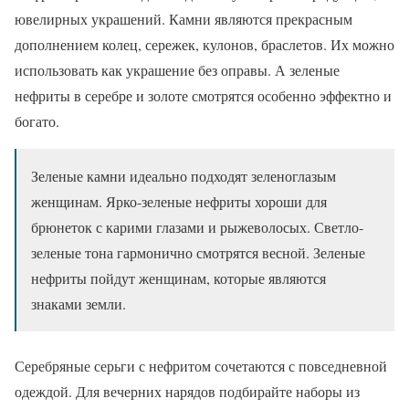
ювелирных украшений. Камни являются прекрасным
дополнением колец, сережек, кулонов, браслетов. Их можно
использовать как украшение без оправы. А зеленые
нефриты в серебре и золоте смотрятся особенно эффектно и
богато.
Зеленые камни идеально подходят зеленоглазым
женщинам. Ярко-зеленые нефриты хороши для
брюнеток с карими глазами и рыжеволосых. Светло-
зеленые тона гармонично смотрятся весной. Зеленые
нефриты пойдут женщинам, которые являются
знаками земли.
Серебряные серьги с нефритом сочетаются с повседневной
одеждой. Для вечерних нарядов подбирайте наборы из