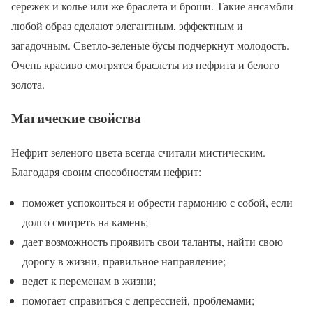
сережек и колье или же браслета и броши. Такие ансамбли
любой образ сделают элегантным, эффектным и
загадочным. Светло-зеленые бусы подчеркнут молодость.
Очень красиво смотрятся браслеты из нефрита и белого
золота.
Магические свойства
Нефрит зеленого цвета всегда считали мистическим.
Благодаря своим способностям нефрит:
поможет успокоиться и обрести гармонию с собой, если
долго смотреть на камень;
дает возможность проявить свои таланты, найти свою
дорогу в жизни, правильное направление;
ведет к переменам в жизни;
помогает справиться с депрессией, проблемами;