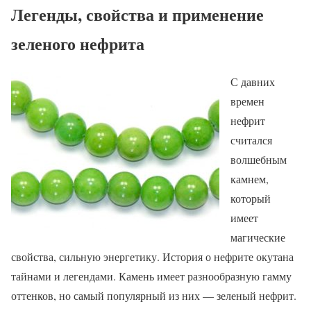
Легенды, свойства и применение
зеленого нефрита
С давних
времен
нефрит
считался
волшебным
камнем,
который
имеет
магические
свойства, сильную энергетику. История о нефрите окутана
тайнами и легендами. Камень имеет разнообразную гамму
оттенков, но самый популярный из них — зеленый нефрит.