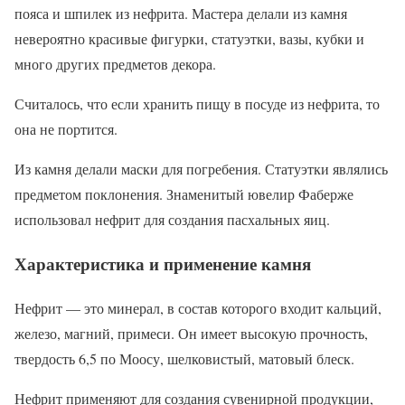
пояса и шпилек из нефрита. Мастера делали из камня
невероятно красивые фигурки, статуэтки, вазы, кубки и
много других предметов декора.
Считалось, что если хранить пищу в посуде из нефрита, то
она не портится.
Из камня делали маски для погребения. Статуэтки являлись
предметом поклонения. Знаменитый ювелир Фаберже
использовал нефрит для создания пасхальных яиц.
Характеристика и применение камня
Нефрит — это минерал, в состав которого входит кальций,
железо, магний, примеси. Он имеет высокую прочность,
твердость 6,5 по Моосу, шелковистый, матовый блеск.
Нефрит применяют для создания сувенирной продукции,