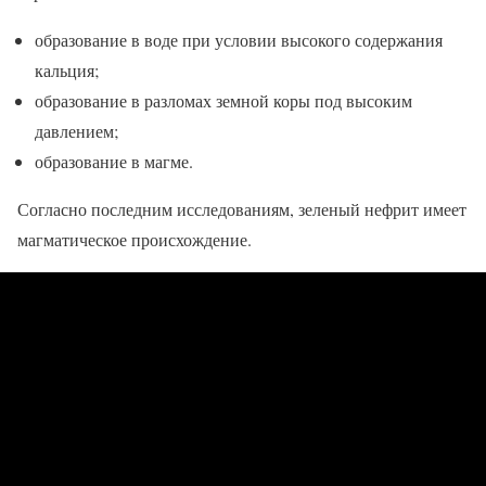
образование в воде при условии высокого содержания
кальция;
образование в разломах земной коры под высоким
давлением;
образование в магме.
Согласно последним исследованиям, зеленый нефрит имеет
магматическое происхождение.