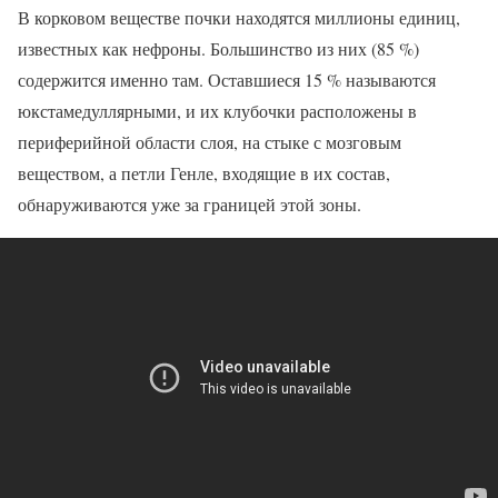
В корковом веществе почки находятся миллионы единиц,
известных как нефроны. Большинство из них (85 %)
содержится именно там. Оставшиеся 15 % называются
юкстамедуллярными, и их клубочки расположены в
периферийной области слоя, на стыке с мозговым
веществом, а петли Генле, входящие в их состав,
обнаруживаются уже за границей этой зоны.