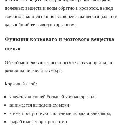
полезных веществ и воды обратно в кровоток, вывод
токсинов, концентрация оставшейся жидкости (мочи) и
дальнейший ее вывод из организма.
Функции коркового и мозгового вещества
почки
Обе области являются основными частями органа, но
различны по своей текстуре.
Корковый слой:
является внешней большей частью органа;
занимается выделением мочи;
в нем присутствуют почечные тельца и канальцы;
вырабатывает эритропоэтин.