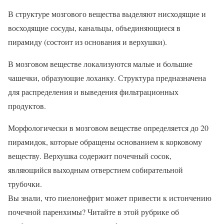
В структуре мозгового вещества выделяют нисходящие и
восходящие сосуды, канальцы, объединяющиеся в
пирамиду (состоит из основания и верхушки).
В мозговом веществе локализуются малые и большие
чашечки, образующие лоханку. Структура предназначена
для распределения и выведения фильтрационных
продуктов.
Морфологически в мозговом веществе определяется до 20
пирамидок, которые обращены основанием к корковому
веществу. Верхушка содержит почечный сосок,
являющийся выходным отверстием собирательной
трубочки.
Вы знали, что пиелонефрит может привести к истончению
почечной паренхимы? Читайте в этой рубрике об