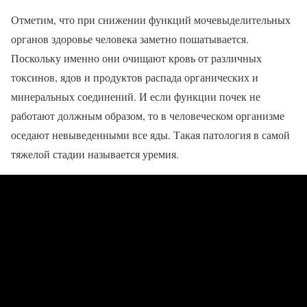
Отметим, что при снижении функций мочевыделительных
органов здоровье человека заметно пошатывается.
Поскольку именно они очищают кровь от различных
токсинов, ядов и продуктов распада органических и
минеральных соединений. И если функции почек не
работают должным образом, то в человеческом организме
оседают невыведенными все яды. Такая патология в самой
тяжелой стадии называется уремия.