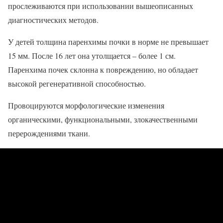
прослеживаются при использовании вышеописанных
диагностических методов.
У детей толщина паренхимы почки в норме не превышает
15 мм. После 16 лет она утолщается – более 1 см.
Паренхима почек склонна к повреждению, но обладает
высокой регенеративной способностью.
Провоцируются морфологические изменения
органическими, функциональными, злокачественными
перерождениями ткани.