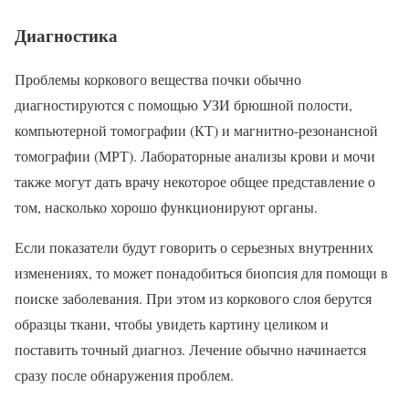
Диагностика
Проблемы коркового вещества почки обычно
диагностируются с помощью УЗИ брюшной полости,
компьютерной томографии (КТ) и магнитно-резонансной
томографии (МРТ). Лабораторные анализы крови и мочи
также могут дать врачу некоторое общее представление о
том, насколько хорошо функционируют органы.
Если показатели будут говорить о серьезных внутренних
изменениях, то может понадобиться биопсия для помощи в
поиске заболевания. При этом из коркового слоя берутся
образцы ткани, чтобы увидеть картину целиком и
поставить точный диагноз. Лечение обычно начинается
сразу после обнаружения проблем.