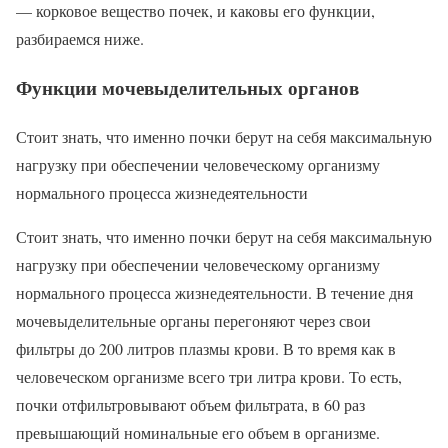
— корковое вещество почек, и каковы его функции,
разбираемся ниже.
Функции мочевыделительных органов
Стоит знать, что именно почки берут на себя максимальную
нагрузку при обеспечении человеческому организму
нормального процесса жизнедеятельности
Стоит знать, что именно почки берут на себя максимальную
нагрузку при обеспечении человеческому организму
нормального процесса жизнедеятельности. В течение дня
мочевыделительные органы перегоняют через свои
фильтры до 200 литров плазмы крови. В то время как в
человеческом организме всего три литра крови. То есть,
почки отфильтровывают объем фильтрата, в 60 раз
превышающий номинальные его объем в организме.