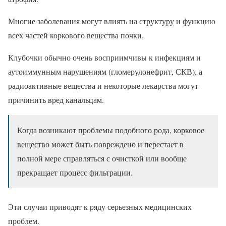
Многие заболевания могут влиять на структуру и функцию
всех частей коркового вещества почки.
Клубочки обычно очень восприимчивы к инфекциям и
аутоиммунным нарушениям (гломерулонефрит, СКВ), а
радиоактивные вещества и некоторые лекарства могут
причинить вред канальцам.
Когда возникают проблемы подобного рода, корковое
вещество может быть повреждено и перестает в
полной мере справляться с очисткой или вообще
прекращает процесс фильтрации.
Эти случаи приводят к ряду серьезных медицинских
проблем.