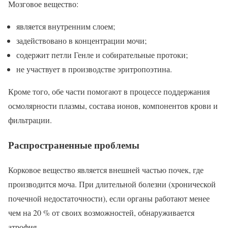
Мозговое вещество:
является внутренним слоем;
задействовано в концентрации мочи;
содержит петли Генле и собирательные протоки;
не участвует в производстве эритропоэтина.
Кроме того, обе части помогают в процессе поддержания
осмолярности плазмы, состава ионов, компонентов крови и
фильтрации.
Распространенные проблемы
Корковое вещество является внешней частью почек, где
производится моча. При длительной болезни (хронической
почечной недостаточности), если органы работают менее
чем на 20 % от своих возможностей, обнаруживается
атрофия.