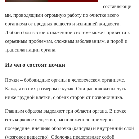
составляющи
ми, проводящими огромную работу по очистке всего
организма от вредных веществ и излишней жидкости.
Любой сбой в этой отлаженной системе может привести к
серьезным проблемам, сложным заболеваниям, а порой и
трансплантации органа.
Из чего состоят почки
Почки – бобовидные органы в человеческом организме.
Каждая из них размером с кулак. Они расположены чуть
ниже грудной клетки, с обеих сторон от позвоночника.
Главным образом выделяют три области органа. В почке
есть корковое вещество, расположенное примерно
посередине, внешняя оболочка (капсула) и внутренний слой
(мозговое вещество). Оболочка представляет собой