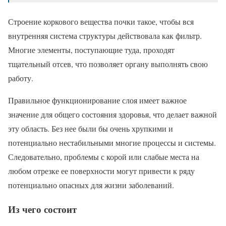
Строение коркового вещества почки такое, чтобы вся
внутренняя система структуры действовала как фильтр.
Многие элементы, поступающие туда, проходят
тщательный отсев, что позволяет органу выполнять свою
работу.
Правильное функционирование слоя имеет важное
значение для общего состояния здоровья, что делает важной
эту область. Без нее были бы очень хрупкими и
потенциально нестабильными многие процессы и системы.
Следовательно, проблемы с корой или слабые места на
любом отрезке ее поверхности могут привести к ряду
потенциально опасных для жизни заболеваний.
Из чего состоит