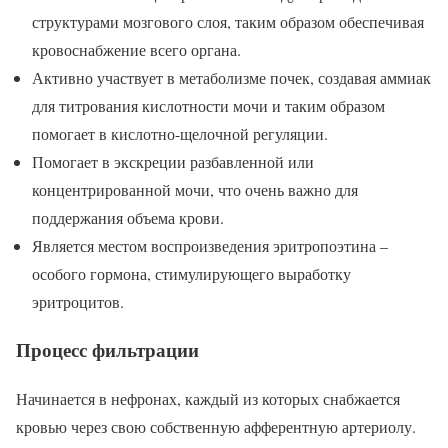
структурами мозгового слоя, таким образом обеспечивая
кровоснабжение всего органа.
Активно участвует в метаболизме почек, создавая аммиак
для титрования кислотности мочи и таким образом
помогает в кислотно-щелочной регуляции.
Помогает в экскреции разбавленной или
концентрированной мочи, что очень важно для
поддержания объема крови.
Является местом воспроизведения эритропоэтина –
особого гормона, стимулирующего выработку
эритроцитов.
Процесс фильтрации
Начинается в нефронах, каждый из которых снабжается
кровью через свою собственную афферентную артериолу.