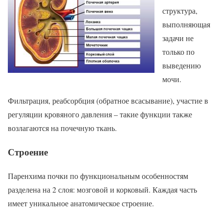
структура,
выполняющая
задачи не
только по
выведению
мочи.
Фильтрация, реабсорбция (обратное всасывание), участие в
регуляции кровяного давления – такие функции также
возлагаются на почечную ткань.
Строение
Паренхима почки по функциональным особенностям
разделена на 2 слоя: мозговой и корковый. Каждая часть
имеет уникальное анатомическое строение.