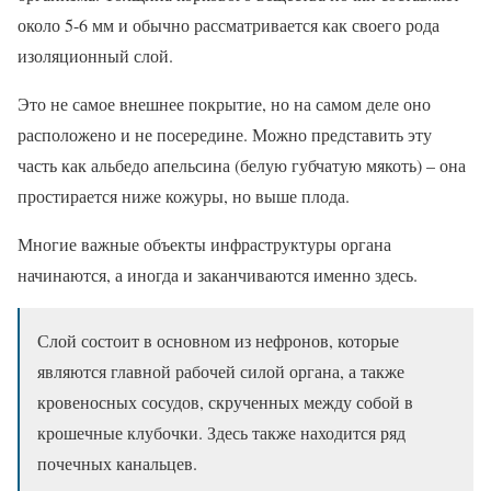
около 5-6 мм и обычно рассматривается как своего рода
изоляционный слой.
Это не самое внешнее покрытие, но на самом деле оно
расположено и не посередине. Можно представить эту
часть как альбедо апельсина (белую губчатую мякоть) – она
простирается ниже кожуры, но выше плода.
Многие важные объекты инфраструктуры органа
начинаются, а иногда и заканчиваются именно здесь.
Слой состоит в основном из нефронов, которые
являются главной рабочей силой органа, а также
кровеносных сосудов, скрученных между собой в
крошечные клубочки. Здесь также находится ряд
почечных канальцев.