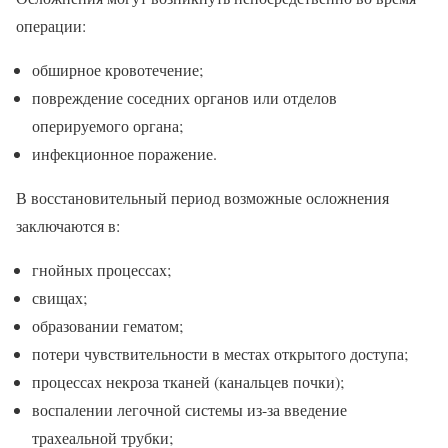
операции:
обширное кровотечение;
повреждение соседних органов или отделов
оперируемого органа;
инфекционное поражение.
В восстановительный период возможные осложнения
заключаются в:
гнойных процессах;
свищах;
образовании гематом;
потери чувствительности в местах открытого доступа;
процессах некроза тканей (канальцев почки);
воспалении легочной системы из-за введение
трахеальной трубки;