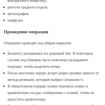
контрастного вещества);
рентген грудного отдела;
ангиография;
перфузия.
Проведение операции
Операцию проводят под общим наркозом.
Больного укладывают на здоровый бок. В некоторых
случаях под боковую часть поясницы укладывают
подушку, чтобы выделить почку.
После анестезии хирург делает разрез (размер зависит от
метода резекции, который выбрал специалист).
В обязательном порядке нужно пережать ножку и
кровеносные сосуды, сообщенные с почкой, чтобы не
допустить кровопотери.