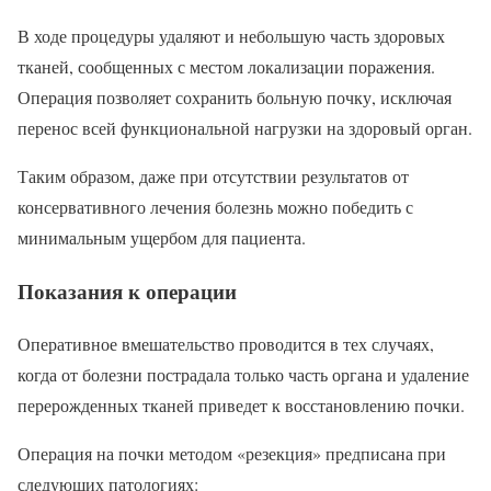
В ходе процедуры удаляют и небольшую часть здоровых
тканей, сообщенных с местом локализации поражения.
Операция позволяет сохранить больную почку, исключая
перенос всей функциональной нагрузки на здоровый орган.
Таким образом, даже при отсутствии результатов от
консервативного лечения болезнь можно победить с
минимальным ущербом для пациента.
Показания к операции
Оперативное вмешательство проводится в тех случаях,
когда от болезни пострадала только часть органа и удаление
перерожденных тканей приведет к восстановлению почки.
Операция на почки методом «резекция» предписана при
следующих патологиях: