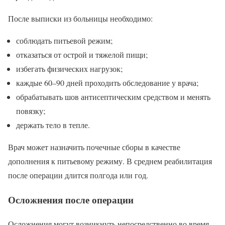
После выписки из больницы необходимо:
соблюдать питьевой режим;
отказаться от острой и тяжелой пищи;
избегать физических нагрузок;
каждые 60–90 дней проходить обследование у врача;
обрабатывать шов антисептическим средством и менять
повязку;
держать тело в тепле.
Врач может назначить почечные сборы в качестве
дополнения к питьевому режиму. В среднем реабилитация
после операции длится полгода или год.
Осложнения после операции
Осложнения могут возникнуть непосредственно во время