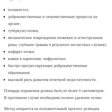
поликистоз;
доброкачественные и злокачественные процессы на
органе;
туберкулез почки;
механические повреждения (ножевые и огнестрельные
раны, глубокие травмы в результате несчастных случаев);
инфаркт почки;
камни в паренхиме, нефролитиаз;
быстро прогрессирующие доброкачественные
образования;
высокий риск развития почечной недостаточности.
Площадь поражения должна быть не более 4 сантиметров.
В противном случае необходимо полное удаление почки.
Метод опирается на положительный прогноз: резекция