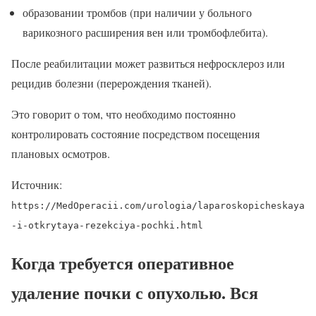
образовании тромбов (при наличии у больного
варикозного расширения вен или тромбофлебита).
После реабилитации может развиться нефросклероз или
рецидив болезни (перерождения тканей).
Это говорит о том, что необходимо постоянно
контролировать состояние посредством посещения
плановых осмотров.
Источник:
https://MedOperacii.com/urologia/laparoskopicheskaya
-i-otkrytaya-rezekciya-pochki.html
Когда требуется оперативное
удаление почки с опухолью. Вся