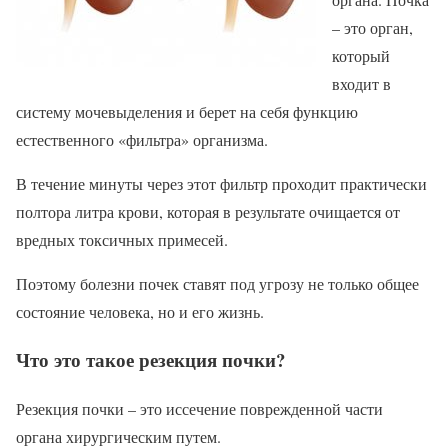
– это орган,
который
входит в
систему мочевыделения и берет на себя функцию
естественного «фильтра» организма.
В течение минуты через этот фильтр проходит практически
полтора литра крови, которая в результате очищается от
вредных токсичных примесей.
Поэтому болезни почек ставят под угрозу не только общее
состояние человека, но и его жизнь.
Что это такое резекция почки?
Резекция почки – это иссечение поврежденной части
органа хирургическим путем.