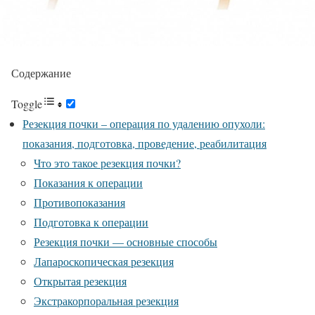
Содержание
Toggle
Резекция почки – операция по удалению опухоли:
показания, подготовка, проведение, реабилитация
Что это такое резекция почки?
Показания к операции
Противопоказания
Подготовка к операции
Резекция почки — основные способы
Лапароскопическая резекция
Открытая резекция
Экстракорпоральная резекция