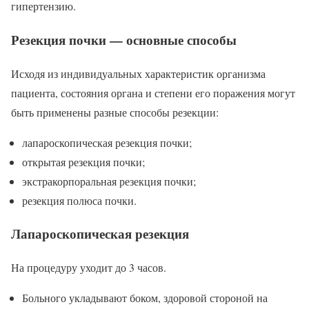
гипертензию.
Резекция почки — основные способы
Исходя из индивидуальных характеристик организма
пациента, состояния органа и степени его поражения могут
быть применены разные способы резекции:
лапароскопическая резекция почки;
открытая резекция почки;
экстракорпоральная резекция почки;
резекция полюса почки.
Лапароскопическая резекция
На процедуру уходит до 3 часов.
Больного укладывают боком, здоровой стороной на