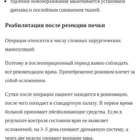
Удаление новообразования заканчивается установкой
дренажа и послойным сшиванием тканей.
Реабилитация после резекции почки
Операция относится к числу сложных хирургических
манипуляций.
Поэтому в послеоперационный период важно соблюдать
все рекомендации врача. Пренебрежение режимом влечет за
собой осложнения.
Сутки после операции пациент находится в реанимации,
после чего попадает в стандартную палату. В первое время
больной принимает обезболивающие средства. Если в
результате контроля состояния врач не выявляет
осложнений, на 3–5 день снимают дренажную систему, а
через две недели снимают внешние швы.