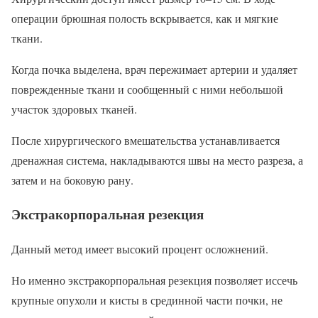
операции брюшная полость вскрывается, как и мягкие
ткани.
Когда почка выделена, врач пережимает артерии и удаляет
поврежденные ткани и сообщенный с ними небольшой
участок здоровых тканей.
После хирургического вмешательства устанавливается
дренажная система, накладываются швы на место разреза, а
затем и на боковую рану.
Экстракорпоральная резекция
Данный метод имеет высокий процент осложнений.
Но именно экстракорпоральная резекция позволяет иссечь
крупные опухоли и кисты в срединной части почки, не