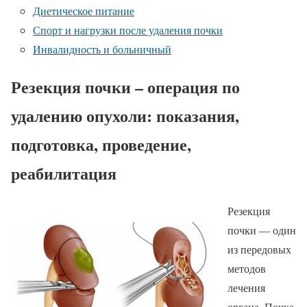
Диетическое питание
Спорт и нагрузки после удаления почки
Инвалидность и больничный
Резекция почки – операция по
удалению опухоли: показания,
подготовка, проведение,
реабилитация
Резекция
почки — один
из передовых
методов
лечения
органа. Почка