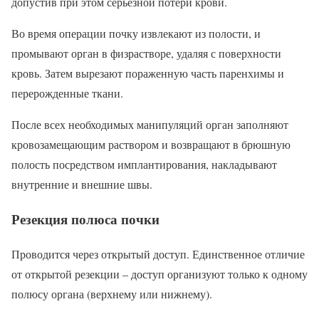
допустив при этом серьезной потери крови.
Во время операции почку извлекают из полости, и
промывают орган в физрастворе, удаляя с поверхности
кровь. Затем вырезают пораженную часть паренхимы и
перерожденные ткани.
После всех необходимых манипуляций орган заполняют
кровозамещающим раствором и возвращают в брюшную
полость посредством имплантирования, накладывают
внутренние и внешние швы.
Резекция полюса почки
Проводится через открытый доступ. Единственное отличие
от открытой резекции – доступ организуют только к одному
полюсу органа (верхнему или нижнему).