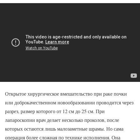
Открытое хирургическое вмешательство при раке почки
или доброкачественном новообразовании проводится через
разрез, размер которого от 12 см до 25 см. При
лапароскопии врач делает несколько проколов, после
которых остаются лишь малозаметные шрамы. Но сама
операция более сложная по технике исполнения. Она