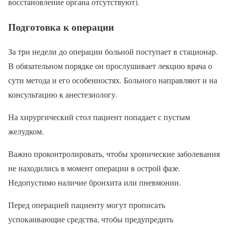
восстановление органа отсутствуют).
Подготовка к операции
За три недели до операции больной поступает в стационар.
В обязательном порядке он прослушивает лекцию врача о
сути метода и его особенностях. Больного направляют и на
консультацию к анестезиологу.
На хирургический стол пациент попадает с пустым
желудком.
Важно проконтролировать, чтобы хронические заболевания
не находились в момент операции в острой фазе.
Недопустимо наличие бронхита или пневмонии.
Перед операцией пациенту могут прописать
успокаивающие средства, чтобы предупредить