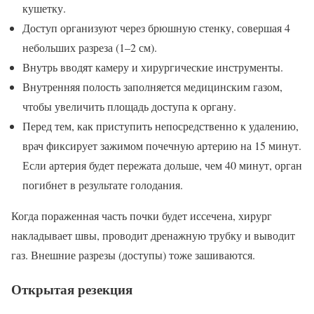
кушетку.
Доступ организуют через брюшную стенку, совершая 4
небольших разреза (1–2 см).
Внутрь вводят камеру и хирургические инструменты.
Внутренняя полость заполняется медицинским газом,
чтобы увеличить площадь доступа к органу.
Перед тем, как приступить непосредственно к удалению,
врач фиксирует зажимом почечную артерию на 15 минут.
Если артерия будет пережата дольше, чем 40 минут, орган
погибнет в результате голодания.
Когда пораженная часть почки будет иссечена, хирург
накладывает швы, проводит дренажную трубку и выводит
газ. Внешние разрезы (доступы) тоже зашиваются.
Открытая резекция