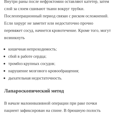
Внутри раны после нефрэктомии оставляют катетер, затем
слой за слоем сшивают ткани вокруг трубки.
Послеоперационный период связан с риском осложнений.
Если хирург не заметит или недостаточно прочно
перевяжет сосуд, начнется кровотечение. Кроме того, могут
возникнуть
кишечная непроходимость;
сбой в работе сердца;
тромбоз крупных сосудов;
нарушение мозгового кровообращения;
дыхательная недостаточность.
Лапароскопический метод
В начале малоинвазивной операции при раке почки
пациент зафиксирован на спине. В брюшную полость