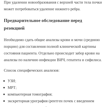
При удалении новообразования с верхней части тела почки
может потребоваться удаление нижнего ребра.
Предварительное обследование перед
резекцией
Необходимо сдать общие анализы крови и мочи (среднюю
порцию) для составления полной клинической картины
состояния пациента. Отдельно происходит забор крови на
анализы по наличию инфекции ВИЧ, гепатита и сифилиса.
Список специфических анализов:
УЗИ;
МРТ;
компьютерная томография;
экскреторная урография (рентген почек с введением