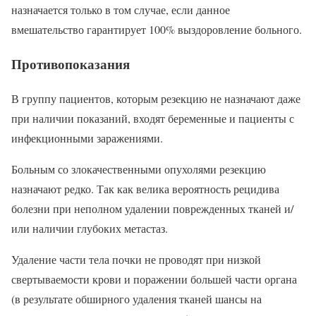
назначается только в том случае, если данное
вмешательство гарантирует 100% выздоровление больного.
Противопоказания
В группу пациентов, которым резекцию не назначают даже
при наличии показаний, входят беременные и пациенты с
инфекционными заражениями.
Больным со злокачественными опухолями резекцию
назначают редко. Так как велика вероятность рецидива
болезни при неполном удалении поврежденных тканей и/
или наличии глубоких метастаз.
Удаление части тела почки не проводят при низкой
свертываемости крови и поражении большей части органа
(в результате обширного удаления тканей шансы на