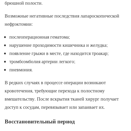
брюшной полости.
Возможные негативные последствия лапароскопической
нефрэктомии:
послеоперационная гематома;
нарушение проходимости кишечника и желудка;
появление грыжи в месте, где находится троакар;
тромбоэмболия артерии легкого;
пневмония.
В редких случаях в процессе операции возникают
кровотечения, требующие перехода к полостному
вмешательству. После вскрытия тканей хирург получает
доступ к сосудам, перевязывает или запаивает их.
Восстановительный период