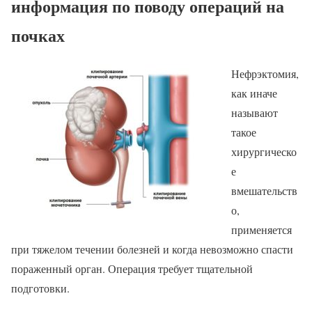
информация по поводу операций на
почках
Нефрэктомия,
как иначе
называют
такое
хирургическо
е
вмешательств
о,
применяется
при тяжелом течении болезней и когда невозможно спасти
пораженный орган. Операция требует тщательной
подготовки.