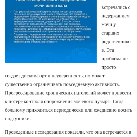
встречались с
недержанием
мочи у
старших
родственнико
в. Эта
проблема не
просто
создает дискомфорт и неуверенность, но может
существенно ограничивать повседневную активность.
Прогрессирование хронических патологий может привести
к потере контроля опорожнения мочевого пузыря. Тогда
больному приходиться периодически или ежедневно носить
подгузники.
Проведенные исследования показали, что она встречается в