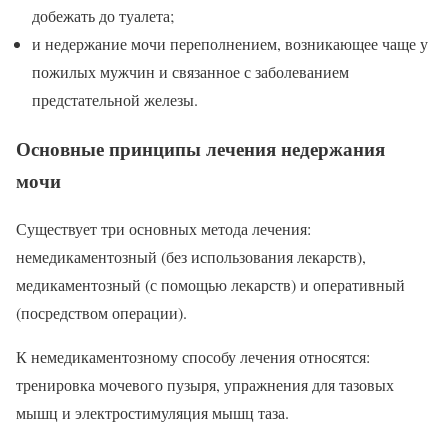
добежать до туалета;
и недержание мочи переполнением, возникающее чаще у
пожилых мужчин и связанное с заболеванием
предстательной железы.
Основные принципы лечения недержания
мочи
Существует три основных метода лечения:
немедикаментозный (без использования лекарств),
медикаментозный (с помощью лекарств) и оперативный
(посредством операции).
К немедикаментозному способу лечения относятся:
тренировка мочевого пузыря, упражнения для тазовых
мышц и электростимуляция мышц таза.