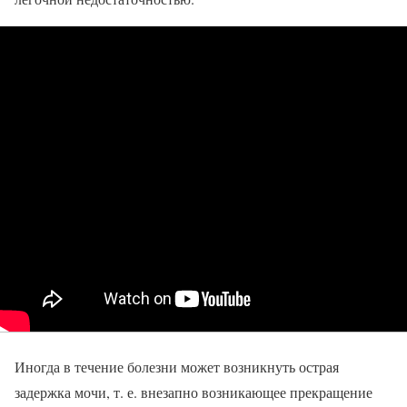
Иногда в течение болезни может возникнуть острая
задержка мочи, т. е. внезапно возникающее прекращение