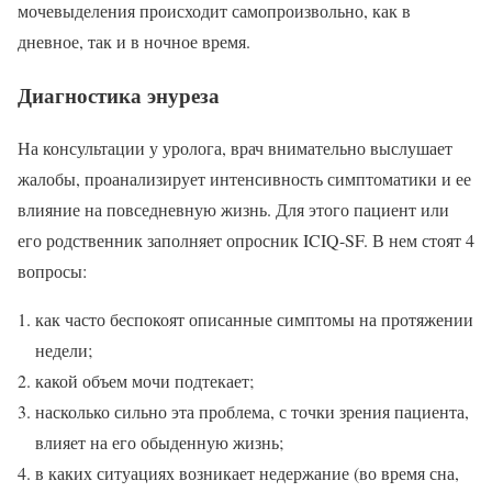
мочевыделения происходит самопроизвольно, как в
дневное, так и в ночное время.
Диагностика энуреза
На консультации у уролога, врач внимательно выслушает
жалобы, проанализирует интенсивность симптоматики и ее
влияние на повседневную жизнь. Для этого пациент или
его родственник заполняет опросник ICIQ-SF. В нем стоят 4
вопросы:
как часто беспокоят описанные симптомы на протяжении
недели;
какой объем мочи подтекает;
насколько сильно эта проблема, с точки зрения пациента,
влияет на его обыденную жизнь;
в каких ситуациях возникает недержание (во время сна,