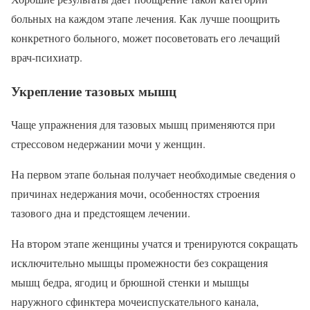
больных на каждом этапе лечения. Как лучше поощрить
конкретного больного, может посоветовать его лечащий
врач-психиатр.
Укрепление тазовых мышц
Чаще упражнения для тазовых мышц применяются при
стрессовом недержании мочи у женщин.
На первом этапе больная получает необходимые сведения о
причинах недержания мочи, особенностях строения
тазового дна и предстоящем лечении.
На втором этапе женщины учатся и тренируются сокращать
исключительно мышцы промежности без сокращения
мышц бедра, ягодиц и брюшной стенки и мышцы
наружного сфинктера мочеиспускательного канала,