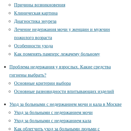
Причины возникновения
Клиническая картина
Диагностика энуреза
Лечение недержания мочи у женщин и мужчин
пожилого возраста
Особенности ухода
Как поменять памперс лежачему больному
Проблема недержания у взрослых. Какие средства
гигиены выбрать?
Основные критерии выбора
Основные разновидности впитывающих изделий
Уход за больными с недержанием мочи и кала в Москве
Уход за больными с недержанием мочи
Уход за больными с недержанием кала
Как облегчить уход за больными людьми с