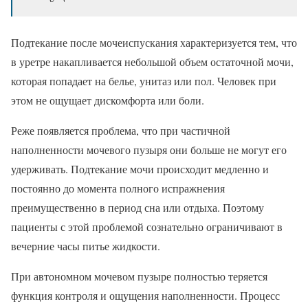
Подтекание после мочеиспускания характеризуется тем, что
в уретре накапливается небольшой объем остаточной мочи,
которая попадает на белье, унитаз или пол. Человек при
этом не ощущает дискомфорта или боли.
Реже появляется проблема, что при частичной
наполненности мочевого пузыря они больше не могут его
удерживать. Подтекание мочи происходит медленно и
постоянно до момента полного испражнения
преимущественно в период сна или отдыха. Поэтому
пациенты с этой проблемой сознательно ограничивают в
вечерние часы питье жидкости.
При автономном мочевом пузыре полностью теряется
функция контроля и ощущения наполненности. Процесс