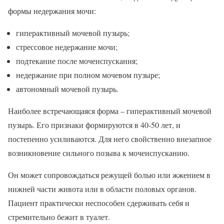
формы недержания мочи:
гиперактивный мочевой пузырь;
стрессовое недержание мочи;
подтекание после мочеиспускания;
недержание при полном мочевом пузыре;
автономный мочевой пузырь.
Наиболее встречающаяся форма – гиперактивный мочевой
пузырь. Его признаки формируются в 40-50 лет, и
постепенно усиливаются. Для него свойственно внезапное
возникновение сильного позыва к мочеиспусканию.
Он может сопровождаться режущей болью или жжением в
нижней части живота или в области половых органов.
Пациент практически неспособен сдерживать себя и
стремительно бежит в туалет.