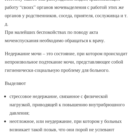
работу “своих” органов мочевыделения с работой этих же
органов у родственников, соседа, приятеля, сослуживца и т.
д.
При малейших беспокойствах по поводу акта
мочеиспускания необходимо обращаться к врачу.
Недержание мочи – это состояние, при котором происходит
непроизвольное подтекание мочи, представляющее собой
гигиенически-социальную проблему для больного.
Выделяют
стрессовое недержание, связанное с физической
нагрузкой, приводящей к повышению внутрибрюшного
давления;
неотложное, или неудержание, при котором у больных
возникает такой позыв, что они порой не успевают