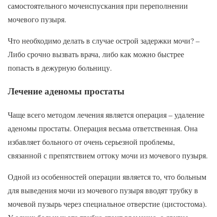
самостоятельного мочеиспускания при переполнении
мочевого пузыря.
Что необходимо делать в случае острой задержки мочи? –
Либо срочно вызвать врача, либо как можно быстрее
попасть в дежурную больницу.
Лечение аденомы простаты
Чаще всего методом лечения является операция – удаление
аденомы простаты. Операция весьма ответственная. Она
избавляет больного от очень серьезной проблемы,
связанной с препятствием оттоку мочи из мочевого пузыря.
Одной из особенностей операции является то, что больным
для выведения мочи из мочевого пузыря вводят трубку в
мочевой пузырь через специальное отверстие (цистостома).