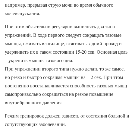
например, прерывая струю мочи во время обычного
мочеиспускания.
При этом обязательно регулярно выполнять два типа
упражнений. В ходе первого следует сокращать тазовые
мышцы, сжимать влагалище, втягивать задний проход и
удерживать их в таком состоянии 15-20 сек. Основная цель
– укрепить мышцы тазового дна.
При упражнении второго типа нужно делать то же самое,
но резко и быстро сокращая мышцы на 1-2 сек. При этом
постепенно восстанавливается способность тазовых мышц
самопроизвольно сокращаться на резкое повышение
внутрибрюшного давления.
Режим тренировок должен зависеть от состояния больной и
сопутствующих заболеваний.