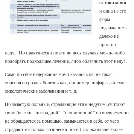
оттока мочи
и одна из его
форм –
недержание –
далеко не
простой
недуг. Но практически почти во всех случаях можно либо
подобрать подходящее лечение, либо облегчить этот недуг.
Само по себе недержание мочи казалось бы не такая
опасная и грозная болезнь как, например, инфаркт, инсульт,
онкологические заболевания и т. д.
Но зачастую больные, страдающие этим недугом, считают
свою болезнь “постыдной”, “неприличной” и своевременно
не обращаются за помощью, замыкаются в себе, от чего
страдают не только физически, но и (что оказывает более