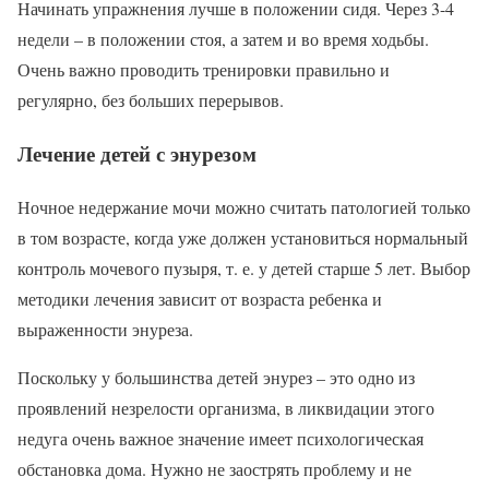
Начинать упражнения лучше в положении сидя. Через 3-4
недели – в положении стоя, а затем и во время ходьбы.
Очень важно проводить тренировки правильно и
регулярно, без больших перерывов.
Лечение детей с энурезом
Ночное недержание мочи можно считать патологией только
в том возрасте, когда уже должен установиться нормальный
контроль мочевого пузыря, т. е. у детей старше 5 лет. Выбор
методики лечения зависит от возраста ребенка и
выраженности энуреза.
Поскольку у большинства детей энурез – это одно из
проявлений незрелости организма, в ликвидации этого
недуга очень важное значение имеет психологическая
обстановка дома. Нужно не заострять проблему и не