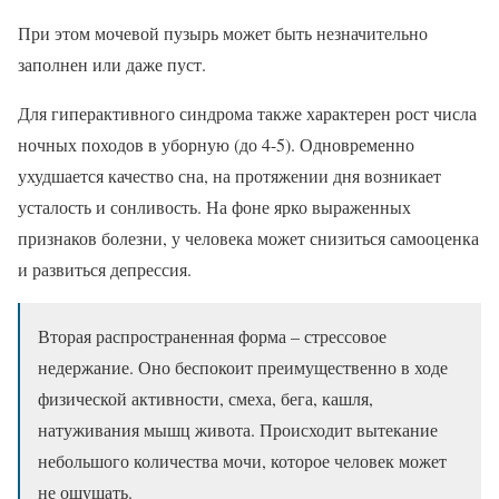
При этом мочевой пузырь может быть незначительно
заполнен или даже пуст.
Для гиперактивного синдрома также характерен рост числа
ночных походов в уборную (до 4-5). Одновременно
ухудшается качество сна, на протяжении дня возникает
усталость и сонливость. На фоне ярко выраженных
признаков болезни, у человека может снизиться самооценка
и развиться депрессия.
Вторая распространенная форма – стрессовое
недержание. Оно беспокоит преимущественно в ходе
физической активности, смеха, бега, кашля,
натуживания мышц живота. Происходит вытекание
небольшого количества мочи, которое человек может
не ощущать.