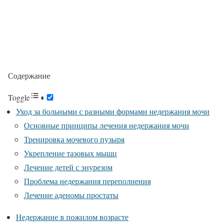
Содержание
Toggle
Уход за больными с разными формами недержания мочи
Основные принципы лечения недержания мочи
Тренировка мочевого пузыря
Укрепление тазовых мышц
Лечение детей с энурезом
Проблема недержания переполнения
Лечение аденомы простаты
Недержание в пожилом возрасте