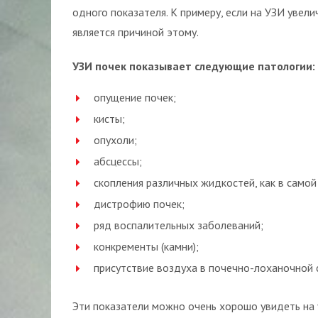
одного показателя. К примеру, если на УЗИ увели
является причиной этому.
УЗИ почек показывает следующие патологии:
опущение почек;
кисты;
опухоли;
абсцессы;
скопления различных жидкостей, как в самой
дистрофию почек;
ряд воспалительных заболеваний;
конкременты (камни);
присутствие воздуха в почечно-лоханочной 
Эти показатели можно очень хорошо увидеть на