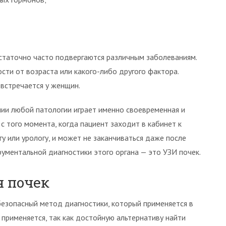
остаточно часто подвергаются различным заболеваниям.
сти от возраста или какого-либо другого фактора.
 встречается у женщин.
ии любой патологии играет именно своевременная и
с того момента, когда пациент заходит в кабинет к
гу или урологу, и может не заканчиваться даже после
ументальной диагностики этого органа — это УЗИ почек.
я почек
езопасный метод диагностики, который применяется в
применяется, так как достойную альтернативу найти