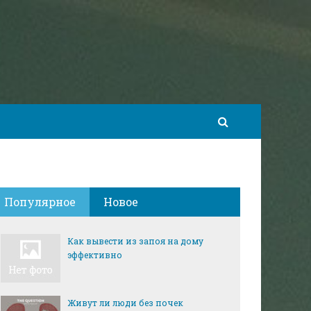
Популярное
Новое
Как вывести из запоя на дому
эффективно
Живут ли люди без почек