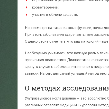
кроветворение;
участие в обмене веществ.
Но, несмотря на такие важные функции, почки д
При этом, заболевания встречаются вне зависимо
Однако стоит отметить, что ряд патологий чаще
Необходимо учитывать, что важную роль в лечен
правильная диагностика. Диагностика начинается 
врачу, в случае с заболеваниями почек к нефроло
выписки. На сегодня самый успешный метод инстр
О методах исследовани
Ультразвуковое исследование — это абсолютно б
различных отраслях медицины. В урологии метод 