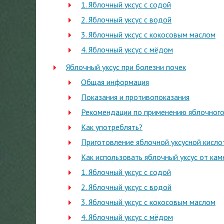
1. Яблочный уксус с содой
2. Яблочный уксус с водой
3. Яблочный уксус с кокосовым маслом
4. Яблочный уксус с мёдом
Яблочный уксус при болезни почек
Общая информация
Показания и противопоказания
Рекомендации по применению яблочного 
Как употреблять?
Приготовление яблочной уксусной кисло
Как использовать яблочный уксус от кам
1. Яблочный уксус с содой
2. Яблочный уксус с водой
3. Яблочный уксус с кокосовым маслом
4. Яблочный уксус с мёдом