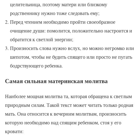
целительница, поэтому матери или близкому
родственнику нужно тоже следовать ему;
Перед чтением необходимо пройти своеобразное
очищение души: помолится, положительно настроится и
обратится к светлой энергии;
Произносить слова нужно вслух, но можно негромко или
шепотом, чтобы не будить спящего или просто не пугать
бодрствующего ребенка.
Самая сильная материнская молитва
Наиболее мощная молитва та, которая обращена к светлым
природным силам. Такой текст может читать только родная
мать. Она относится к вечерним молитвам, произносить
которую необходимо над спящим ребенком, стоя у его
кровати: