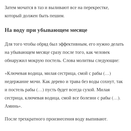
Затем мочатся в таз и выливают все на перекрестке,
который должен быть пешим.
На воду при убывающем месяце
Для того чтобы обряд был эффективным, его нужно делать
на убывающем месяце сразу после того, как человек
обнаружил мокрую постель. Слова молитвы следующие:
«Ключевая водица, милая сестрица, смой с рабы (…)
недержание мочи. Как дерево и трава без воды сохнут, так
и постель рабы (…) пусть будет всегда сухой. Милая
сестрица, ключевая водица, смой все болезни с рабы (…).
Аминь».
После трехкратного произнесения воду выпивают.