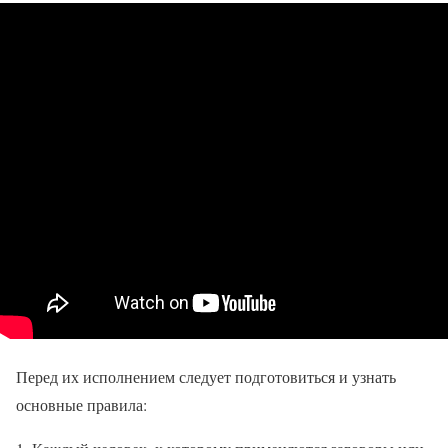
Перед их исполнением следует подготовиться и узнать
основные правила: