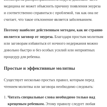
медицина не может объяснить причину появления энуреза
и соответственно справиться с проблемой, так как она не
считает, что такое отклонение является заболеванием.
Поэтому наиболее действенным методом, как не странно
является заговор от энуреза.
Благодаря простым молитвам
или заговорам избавиться от ночного недержания можно
довольно быстро и без особых усилий или неприятных
процедур для ребенка.
Простые и эффективные молитвы
Существует несколько простых правил, которым перед
чтением молитвы или заговора необходимо следовать:
Читать специальные слова необходимо только над
крещеным ребенком.
Этому правилу следует любая