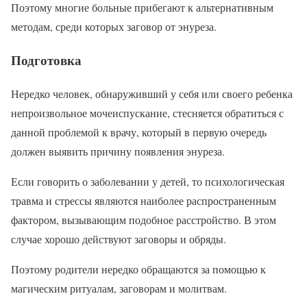
Поэтому многие больные прибегают к альтернативным
методам, среди которых заговор от энуреза.
Подготовка
Нередко человек, обнаруживший у себя или своего ребенка
непроизвольное мочеиспускание, стесняется обратиться с
данной проблемой к врачу, который в первую очередь
должен выявить причину появления энуреза.
Если говорить о заболевании у детей, то психологическая
травма и стрессы являются наиболее распространенным
фактором, вызывающим подобное расстройство. В этом
случае хорошо действуют заговоры и обряды.
Поэтому родители нередко обращаются за помощью к
магическим ритуалам, заговорам и молитвам.