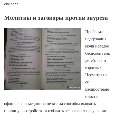
enureza
Молитвы и заговоры против энуреза
Проблема
недержания
мочи нередко
беспокоит как
детей, так и
взрослых.
Несмотря на
ее
распростране
нность,
официальная медицина не всегда способна выявить
причину расстройства и избавить человека от нарушения.