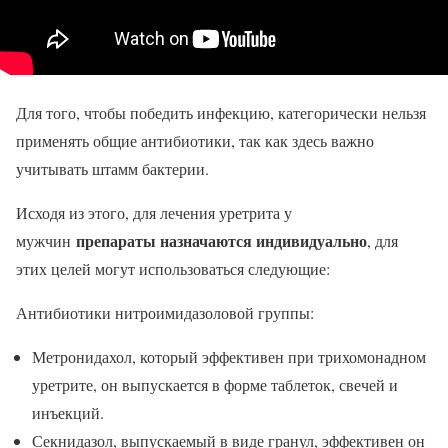
Для того, чтобы победить инфекцию, категорически нельзя
применять общие антибиотики, так как здесь важно
учитывать штамм бактерии.
Исходя из этого, для лечения уретрита у
препараты назначаются индивидуально
мужчин
, для
этих целей могут использоваться следующие:
Антибиотики нитроимидазоловой группы:
Метронидахол, который эффективен при трихомонадном
уретрите, он выпускается в форме таблеток, свечей и
инъекций.
Секнидазол, выпускаемый в виде гранул, эффективен он