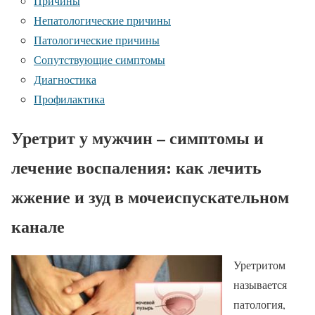
Причины
Непатологические причины
Патологические причины
Сопутствующие симптомы
Диагностика
Профилактика
Уретрит у мужчин – симптомы и
лечение воспаления: как лечить
жжение и зуд в мочеиспускательном
канале
Уретритом
называется
патология,