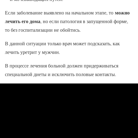
можно
Если заболевание выявлено на начальном этапе, то
лечить его дома
, но если патология в запущенной форме,
то без госпитализации не обойтись.
В данной ситуации только врач может подсказать, как
лечить уретрит у мужчин.
В процессе лечения больной должен придерживаться
специальной диеты и исключить половые контакты.