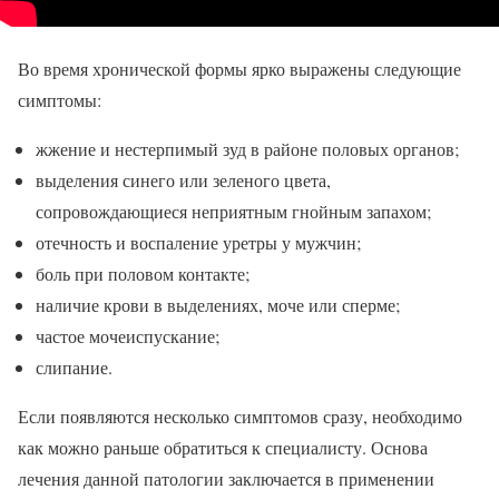
Во время хронической формы ярко выражены следующие
симптомы:
жжение и нестерпимый зуд в районе половых органов;
выделения синего или зеленого цвета,
сопровождающиеся неприятным гнойным запахом;
отечность и воспаление уретры у мужчин;
боль при половом контакте;
наличие крови в выделениях, моче или сперме;
частое мочеиспускание;
слипание.
Если появляются несколько симптомов сразу, необходимо
как можно раньше обратиться к специалисту. Основа
лечения данной патологии заключается в применении