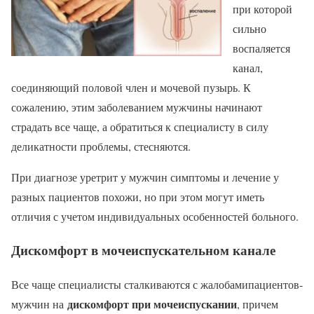
при которой
сильно
воспаляется
канал,
соединяющий половой член и мочевой пузырь. К
сожалению, этим заболеванием мужчины начинают
страдать все чаще, а обратиться к специалисту в силу
деликатности проблемы, стесняются.
При диагнозе уретрит у мужчин симптомы и лечение у
разных пациентов похожи, но при этом могут иметь
отличия с учетом индивидуальных особенностей больного.
Дискомфорт в мочеиспускательном канале
Все чаще специалисты сталкиваются с жалобамипациентов-
дискомфорт при мочеиспускании
мужчин на
, причем