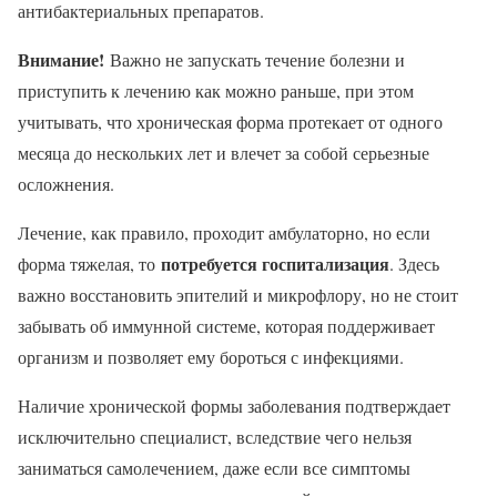
антибактериальных препаратов.
Внимание!
Важно не запускать течение болезни и
приступить к лечению как можно раньше, при этом
учитывать, что хроническая форма протекает от одного
месяца до нескольких лет и влечет за собой серьезные
осложнения.
Лечение, как правило, проходит амбулаторно, но если
потребуется госпитализация
форма тяжелая, то
. Здесь
важно восстановить эпителий и микрофлору, но не стоит
забывать об иммунной системе, которая поддерживает
организм и позволяет ему бороться с инфекциями.
Наличие хронической формы заболевания подтверждает
исключительно специалист, вследствие чего нельзя
заниматься самолечением, даже если все симптомы