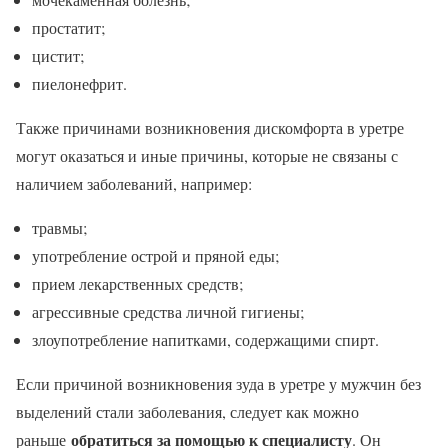
простатит;
цистит;
пиелонефрит.
Также причинами возникновения дискомфорта в уретре
могут оказаться и иные причины, которые не связаны с
наличием заболеваний, например:
травмы;
употребление острой и пряной еды;
прием лекарственных средств;
агрессивные средства личной гигиены;
злоупотребление напитками, содержащими спирт.
Если причиной возникновения зуда в уретре у мужчин без
выделений стали заболевания, следует как можно
обратиться за помощью к специалисту
раньше
. Он