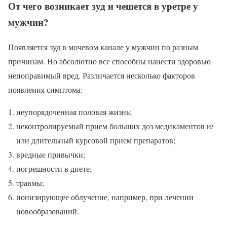
От чего возникает зуд и чешется в уретре у
мужчин?
Появляется зуд в мочевом канале у мужчин по разным
причинам. Но абсолютно все способны нанести здоровью
непоправимый вред. Различается несколько факторов
появления симптома:
неупорядоченная половая жизнь;
неконтролируемый прием больших доз медикаментов и/
или длительный курсовой прием препаратов;
вредные привычки;
погрешности в диете;
травмы;
ионизирующее облучение, например, при лечении
новообразований.