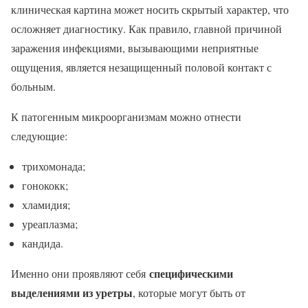
клиническая картина может носить скрытый характер, что
осложняет диагностику. Как правило, главной причиной
заражения инфекциями, вызывающими неприятные
ощущения, является незащищенный половой контакт с
больным.
К патогенным микроорганизмам можно отнести
следующие:
трихомонада;
гонококк;
хламидия;
уреаплазма;
кандида.
специфическими
Именно они проявляют себя
выделениями из уретры
, которые могут быть от