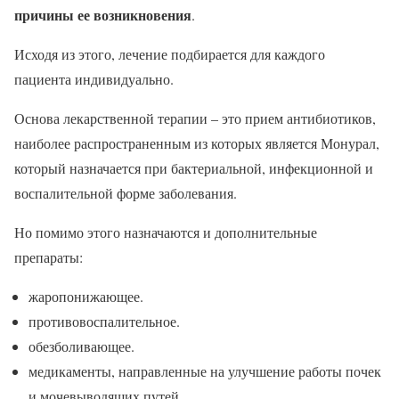
причины ее возникновения
.
Исходя из этого, лечение подбирается для каждого
пациента индивидуально.
Основа лекарственной терапии – это прием антибиотиков,
наиболее распространенным из которых является Монурал,
который назначается при бактериальной, инфекционной и
воспалительной форме заболевания.
Но помимо этого назначаются и дополнительные
препараты:
жаропонижающее.
противовоспалительное.
обезболивающее.
медикаменты, направленные на улучшение работы почек
и мочевыводящих путей.