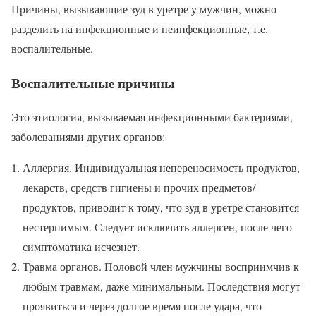
Причины, вызывающие зуд в уретре у мужчин, можно
разделить на инфекционные и неинфекционные, т.е.
воспалительные.
Воспалительные причины
Это этиология, вызываемая инфекционными бактериями,
заболеваниями других органов:
Аллергия. Индивидуальная непереносимость продуктов,
лекарств, средств гигиены и прочих предметов/
продуктов, приводит к тому, что зуд в уретре становится
нестерпимым. Следует исключить аллерген, после чего
симптоматика исчезнет.
Травма органов. Половой член мужчины восприимчив к
любым травмам, даже минимальным. Последствия могут
проявиться и через долгое время после удара, что