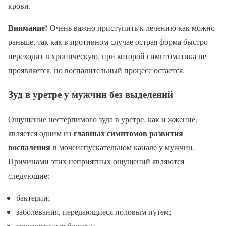
крови.
Внимание!
Очень важно приступить к лечению как можно
раньше, так как в противном случае острая форма быстро
переходит в хроническую, при которой симптоматика не
проявляется, но воспалительный процесс остается.
Зуд в уретре у мужчин без выделений
Ощущение нестерпимого зуда в уретре, как и жжение,
главных симптомов развития
является одним из
воспаления
в мочеиспускательном канале у мужчин.
Причинами этих неприятных ощущений являются
следующие:
бактерии;
заболевания, передающиеся половым путем;
мочекаменная болезнь;