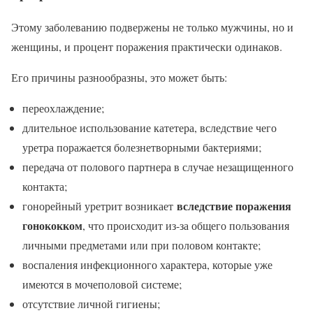
Этому заболеванию подвержены не только мужчины, но и
женщины, и процент поражения практически одинаков.
Его причины разнообразны, это может быть:
переохлаждение;
длительное использование катетера, вследствие чего
уретра поражается болезнетворными бактериями;
передача от полового партнера в случае незащищенного
контакта;
вследствие поражения
гонорейный уретрит возникает
гонококком
, что происходит из-за общего пользования
личными предметами или при половом контакте;
воспаления инфекционного характера, которые уже
имеются в мочеполовой системе;
отсутствие личной гигиены;