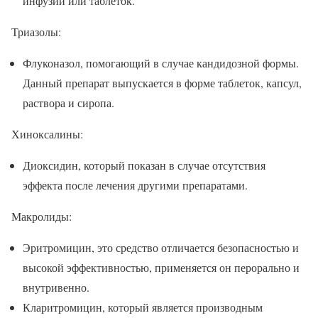
инфузий или таблеток.
Триазолы:
Флуконазол, помогающий в случае кандидозной формы.
Данный препарат выпускается в форме таблеток, капсул,
раствора и сиропа.
Хиноксалины:
Диоксидин, который показан в случае отсутствия
эффекта после лечения другими препаратами.
Макролиды:
Эритромицин, это средство отличается безопасностью и
высокой эффективностью, применяется он перорально и
внутривенно.
Кларитромицин, который является производным