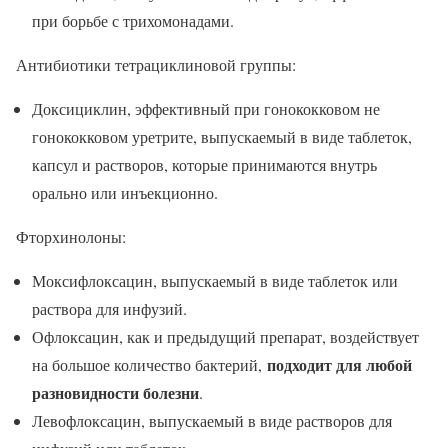
при борьбе с трихомонадами.
Антибиотики тетрациклиновой группы:
Доксициклин, эффективный при гонококковом не
гонококковом уретрите, выпускаемый в виде таблеток,
капсул и растворов, которые принимаются внутрь
орально или инъекционно.
Фторхинолоны:
Моксифлоксацин, выпускаемый в виде таблеток или
раствора для инфузий.
Офлоксацин, как и предыдущий препарат, воздействует
подходит для любой
на большое количество бактерий,
разновидности болезни
.
Левофлоксацин, выпускаемый в виде растворов для