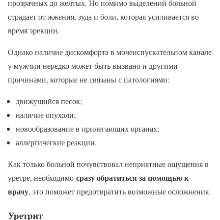
прозрачных до желтых. Но помимо выделений больной
страдает от жжения, зуда и боли, которая усиливается во
время эрекции.
Однако наличие дискомфорта в мочеиспускательном канале
у мужчин нередко может быть вызвано и другими
причинами, которые не связаны с патологиями:
движущийся песок;
наличие опухоли;
новообразование в прилегающих органах;
аллергические реакции.
Как только больной почувствовал неприятные ощущения в
сразу обратиться за помощью к
уретре, необходимо
врачу
, это поможет предотвратить возможные осложнения.
Уретрит