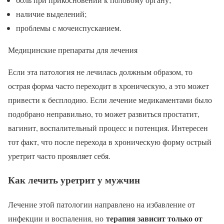
наличие выделений;
проблемы с мочеиспусканием.
Медицинские препараты для лечения
Если эта патология не лечилась должным образом, то
острая форма часто переходит в хроническую, а это может
привести к бесплодию. Если лечение медикаментами было
подобрано неправильно, то может развиться простатит,
вагинит, воспалительный процесс и потенция. Интересен
тот факт, что после перехода в хроническую форму острый
уретрит часто проявляет себя.
Как лечить уретрит у мужчин
Лечение этой патологии направлено на избавление от
терапия зависит только от
инфекции и воспаления, но