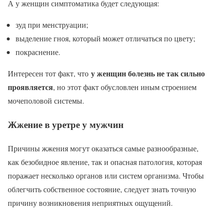
А у женщин симптоматика будет следующая:
зуд при менструации;
выделение гноя, который может отличаться по цвету;
покраснение.
у женщин болезнь не так сильно
Интересен тот факт, что
проявляется
, но этот факт обусловлен иным строением
мочеполовой системы.
Жжение в уретре у мужчин
Причины жжения могут оказаться самые разнообразные,
как безобидное явление, так и опасная патология, которая
поражает несколько органов или систем организма. Чтобы
облегчить собственное состояние, следует знать точную
причину возникновения неприятных ощущений.