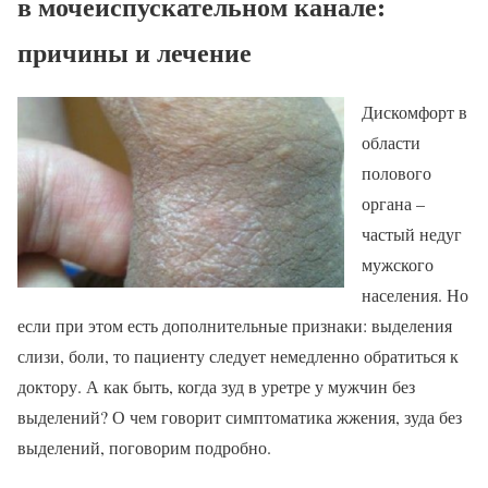
в мочеиспускательном канале:
причины и лечение
Дискомфорт в
области
полового
органа –
частый недуг
мужского
населения. Но
если при этом есть дополнительные признаки: выделения
слизи, боли, то пациенту следует немедленно обратиться к
доктору. А как быть, когда зуд в уретре у мужчин без
выделений? О чем говорит симптоматика жжения, зуда без
выделений, поговорим подробно.