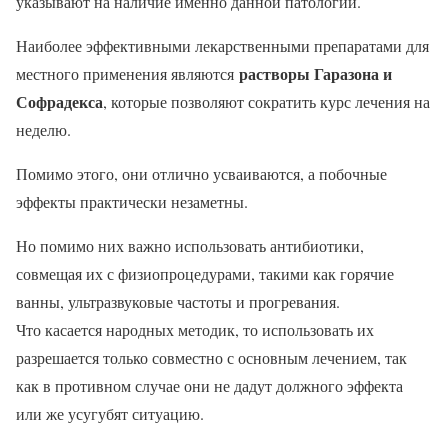
указывают на наличие именно данной патологии.
Наиболее эффективными лекарственными препаратами для
растворы Гаразона и
местного применения являются
Софрадекса
, которые позволяют сократить курс лечения на
неделю.
Помимо этого, они отлично усваиваются, а побочные
эффекты практически незаметны.
Но помимо них важно использовать антибиотики,
совмещая их с физиопроцедурами, такими как горячие
ванны, ультразвуковые частоты и прогревания.
Что касается народных методик, то использовать их
разрешается только совместно с основным лечением, так
как в противном случае они не дадут должного эффекта
или же усугубят ситуацию.