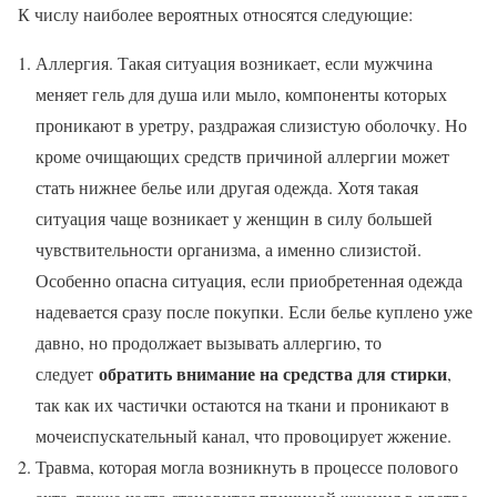
К числу наиболее вероятных относятся следующие:
Аллергия. Такая ситуация возникает, если мужчина
меняет гель для душа или мыло, компоненты которых
проникают в уретру, раздражая слизистую оболочку. Но
кроме очищающих средств причиной аллергии может
стать нижнее белье или другая одежда. Хотя такая
ситуация чаще возникает у женщин в силу большей
чувствительности организма, а именно слизистой.
Особенно опасна ситуация, если приобретенная одежда
надевается сразу после покупки. Если белье куплено уже
давно, но продолжает вызывать аллергию, то
обратить внимание на средства для стирки
следует
,
так как их частички остаются на ткани и проникают в
мочеиспускательный канал, что провоцирует жжение.
Травма, которая могла возникнуть в процессе полового