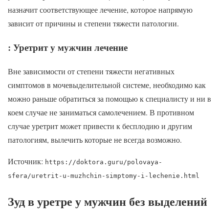
назначит соответствующее лечение, которое напрямую
зависит от причины и степени тяжести патологии.
: Уретрит у мужчин лечение
Вне зависимости от степени тяжести негативных
симптомов в мочевыделительной системе, необходимо как
можно раньше обратиться за помощью к специалисту и ни в
коем случае не заниматься самолечением. В противном
случае уретрит может привести к бесплодию и другим
патологиям, вылечить которые не всегда возможно.
Источник:
https://doktora.guru/polovaya-
sfera/uretrit-u-muzhchin-simptomy-i-lechenie.html
Зуд в уретре у мужчин без выделений