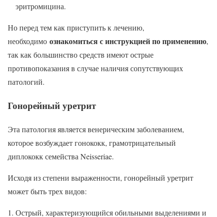
эритромицина.
Но перед тем как приступить к лечению,
ознакомиться с инструкцией по применению
необходимо
,
так как большинство средств имеют острые
противопоказания в случае наличия сопутствующих
патологий.
Гонорейный уретрит
Эта патология является венерическим заболеванием,
которое возбуждает гонококк, грамотрицательный
диплококк семейства Neisseriae.
Исходя из степени выраженности, гонорейный уретрит
может быть трех видов:
Острый, характеризующийся обильными выделениями и