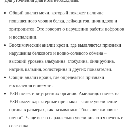
Общий анализ мочи, который покажет наличие
повышенного уровня белка, лейкоцитов, цилиндров и
эритроцитов. Это говорит о нарушении работы нефронов
и воспалении.
Биохимический анализ крови, где выявляются признаки
нарушения белкового и водно-солевого обмена –
высокий уровень альбумина, глобулина, билирубина,
натрия, кальция, холестерина и других показателей.
Общий анализ крови, где определятся признаки
воспаления и анемии.
УЗИ почек и внутренних органов. Амилоидоз почек на
УЗИ имеет характерные признаки – явное увеличение
органа в размерах, так называемые “большие жировые
почки”. Чаще всего параллельно увеличиваются печень и
селезенка.