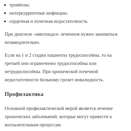
тромбозы;
интеркуррентные инфекции;
сердечная и почечная недостаточность.
При диагнозе «амилоидоз» лечением нужно заниматься
незамедлительно.
Если на 1 и 2 стадии пациенты трудоспособны, то на
третьей они ограниченно трудоспособны или
нетрудоспособны. При хронической почечной
недостаточности больному грозит инвалидность.
Профилактика
Основной профилактической мерой является лечение
хронических заболеваний, которые могут привести к
воспалительным процессам.