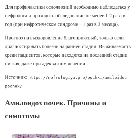
Для профилактики осложнений необходимо наблюдаться у
нефролога и проходить обследование не менее 1-2 раза в
год (при нефротическом синдроме – 1 раз в 3 месяца).
Прогноз на выздоровление благоприятный, только если
диагностировать болезнь на ранней стадии. Выживаемость
среди пациентов, которые находятся на последней стадии
низкая, даже при адекватном лечении.
Источник:
https://nefrologiya.pro/pochki/amiloidoz-
pochek/
Амилоидоз почек. Причины и
симптомы