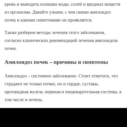
кровь и выводить излишки воды, солей и вредных веществ
из организма. Давайте узнаем, с чем связан амилоидоз
почек и какими симптомами он проявляется.
Также разберем методы лечения этого заболевания,
согласно клинических рекомендаций лечения амилоидоза
почек.
Амилоидоз почек – причины и симптомы
Амилоидоз – системное заболевание. Стоит отметить, что
страдают не только почки, но и сердце, суставы,
щитовидная железа, нервная и пищеварительная системы, в
том числе и печень.