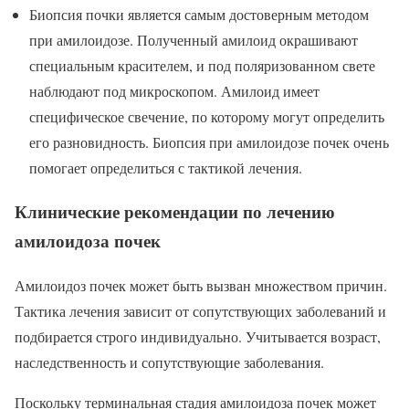
Биопсия почки является самым достоверным методом
при амилоидозе. Полученный амилоид окрашивают
специальным красителем, и под поляризованном свете
наблюдают под микроскопом. Амилоид имеет
специфическое свечение, по которому могут определить
его разновидность. Биопсия при амилоидозе почек очень
помогает определиться с тактикой лечения.
Клинические рекомендации по лечению
амилоидоза почек
Амилоидоз почек может быть вызван множеством причин.
Тактика лечения зависит от сопутствующих заболеваний и
подбирается строго индивидуально. Учитывается возраст,
наследственность и сопутствующие заболевания.
Поскольку терминальная стадия амилоидоза почек может