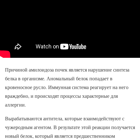
Причиной амилоидоза почек является нарушение синтеза
белка в организме. Аномальный белок попадает в
кровеносное русло. Иммунная система реагирует на него
враждебно, и происходят процессы характерные для
аллергии.
Вырабатываются антитела, которые взаимодействуют с
чужеродным агентом. В результате этой реакции получается
новый белок, который является предшественником