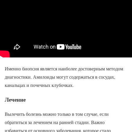
Именно биопсия является наиболее достоверным методом
диагностики. Амилоиды могут содержаться в сосудах,
канальцах и почечных клубочках.
Лечение
Вылечить болезнь можно только в том случае, если
обратиться за лечением на ранней стадии. Важно
избавиться от основного заболевания, которое стало