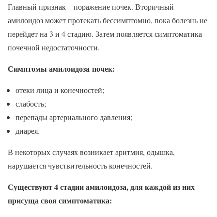
Главный признак – поражение почек. Вторичный
амилоидоз может протекать бессимптомно, пока болезнь не
перейдет на 3 и 4 стадию. Затем появляется симптоматика
почечной недостаточности.
Симптомы амилоидоза почек:
отеки лица и конечностей;
слабость;
перепады артериального давления;
диарея.
В некоторых случаях возникает аритмия, одышка,
нарушается чувствительность конечностей.
Существуют 4 стадии амилоидоза, для каждой из них
присуща своя симптоматика: