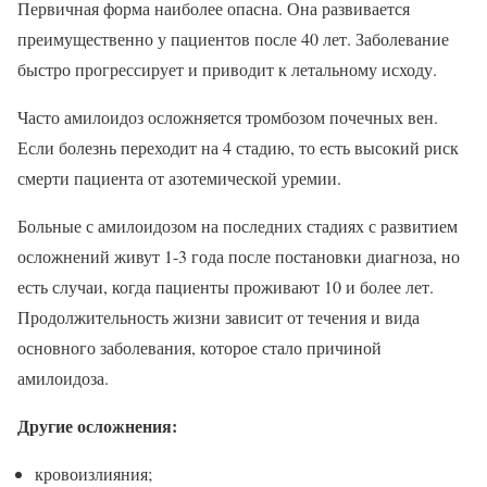
Первичная форма наиболее опасна. Она развивается
преимущественно у пациентов после 40 лет. Заболевание
быстро прогрессирует и приводит к летальному исходу.
Часто амилоидоз осложняется тромбозом почечных вен.
Если болезнь переходит на 4 стадию, то есть высокий риск
смерти пациента от азотемической уремии.
Больные с амилоидозом на последних стадиях с развитием
осложнений живут 1-3 года после постановки диагноза, но
есть случаи, когда пациенты проживают 10 и более лет.
Продолжительность жизни зависит от течения и вида
основного заболевания, которое стало причиной
амилоидоза.
Другие осложнения:
кровоизлияния;