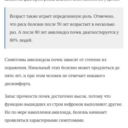
Возраст также играет определенную роль. Отмечено,
что риск болезни после 50 лет возрастает в несколько
раз. А после 80 лет амилоидоз почек диагностируется у
80% людей.
Симптомы амилоидоза почек зависят от степени их
поражения. Начальный этап болезни может продлиться до
пяти лет, и при этом человек не отмечает никакого
дискомфорта.
Запас прочности почек достаточно высок, потому что
функцию вышедших из строя нефронов выполняют другие.
Но по мере накопления амилоида, болезнь начинает
проявляться характерными симптомами.