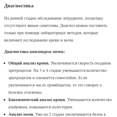
Диагностика
На ранней стадии обследование затруднено, поскольку
отсутствуют явные симптомы. Диагноз можно поставить
только при помощи лабораторных методов, которые
включают исследование крови и мочи.
Диагностика амилоидоза почек:
Общий анализ крови.
Увеличивается скорость оседания
эритроцитов. На 3 и 4 стадии уменьшается количество
эритроцитов и снижается гемоглобин. Если
увеличивается число тромбоцитов, то это говорит о
болезни селезенки.
Биохимический анализ крови.
Уменьшается количество
альбумина, повышается холестерин.
Анализ мочи.
Уже на 2 стадии увеличивается белок в