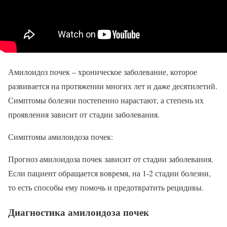
Амилоидоз почек – хроническое заболевание, которое
развивается на протяжении многих лет и даже десятилетий.
Симптомы болезни постепенно нарастают, а степень их
проявления зависит от стадии заболевания.
Симптомы амилоидоза почек:
Прогноз амилоидоза почек зависит от стадии заболевания.
Если пациент обращается вовремя, на 1-2 стадии болезни,
то есть способы ему помочь и предотвратить рецидивы.
Диагностика амилоидоза почек