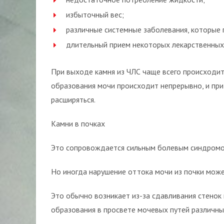
избыточный вес;
различные системные заболевания, которые
длительный прием некоторых лекарственных
При выходе камня из ЧЛС чаще всего происходит
образования мочи происходит непрерывно, и при
расширяться.
Камни в почках
Это сопровождается сильным болевым синдромом.
Но иногда нарушение оттока мочи из почки може
Это обычно возникает из-за сдавливания стенок
образования в просвете мочевых путей различны