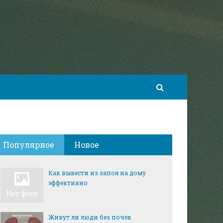
Популярное
Новое
Как вывести из запоя на дому
эффективно
Живут ли люди без почек