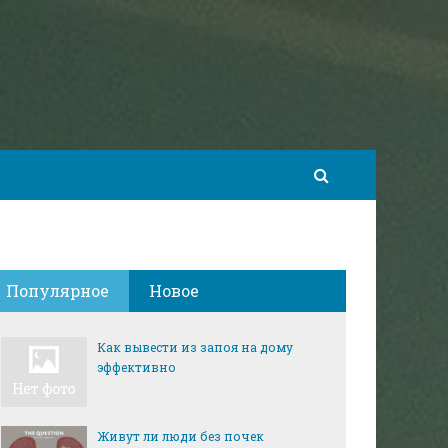
Популярное
Новое
Как вывести из запоя на дому
эффективно
Живут ли люди без почек