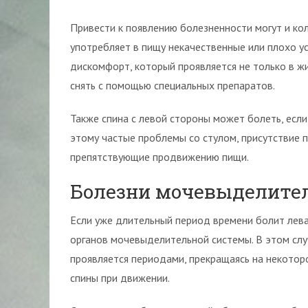
Привести к появлению болезненности могут и кол
употребляет в пищу некачественные или плохо у
дискомфорт, который проявляется не только в жи
снять с помощью специальных препаратов.
Также спина с левой стороны может болеть, есл
этому частые проблемы со стулом, присутствие п
препятствующие продвижению пищи.
Болезни мочевыделите
Если уже длительный период времени болит лева
органов мочевыделительной системы. В этом слу
проявляется периодами, прекращаясь на некотор
спины при движении.