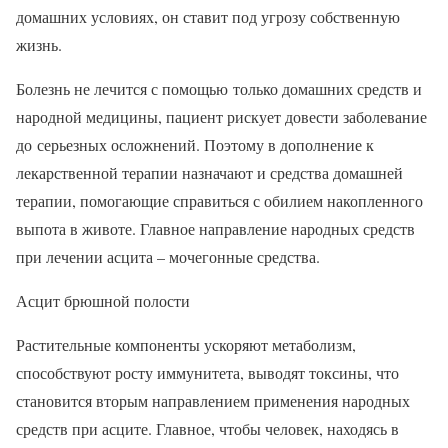
домашних условиях, он ставит под угрозу собственную
жизнь.
Болезнь не лечится с помощью только домашних средств и
народной медицины, пациент рискует довести заболевание
до серьезных осложнений. Поэтому в дополнение к
лекарственной терапии назначают и средства домашней
терапии, помогающие справиться с обилием накопленного
выпота в животе. Главное направление народных средств
при лечении асцита – мочегонные средства.
Асцит брюшной полости
Растительные компоненты ускоряют метаболизм,
способствуют росту иммунитета, выводят токсины, что
становится вторым направлением применения народных
средств при асците. Главное, чтобы человек, находясь в