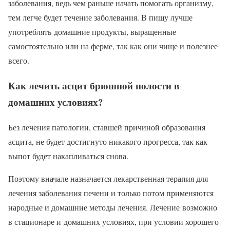
заболевания, ведь чем раньше начать помогать организму,
тем легче будет течение заболевания. В пищу лучше
употреблять домашние продукты, выращенные
самостоятельно или на ферме, так как они чище и полезнее
всего.
Как лечить асцит брюшной полости в
домашних условиях?
Без лечения патологии, ставшей причиной образования
асцита, не будет достигнуто никакого прогресса, так как
выпот будет накапливаться снова.
Поэтому вначале назначается лекарственная терапия для
лечения заболевания печени и только потом применяются
народные и домашние методы лечения. Лечение возможно
в стационаре и домашних условиях, при условии хорошего