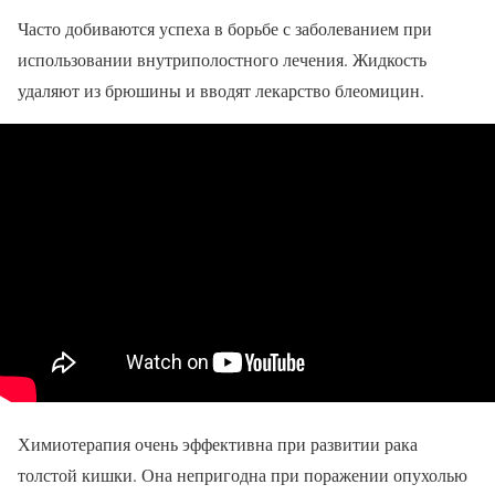
Часто добиваются успеха в борьбе с заболеванием при
использовании внутриполостного лечения. Жидкость
удаляют из брюшины и вводят лекарство блеомицин.
Химиотерапия очень эффективна при развитии рака
толстой кишки. Она непригодна при поражении опухолью