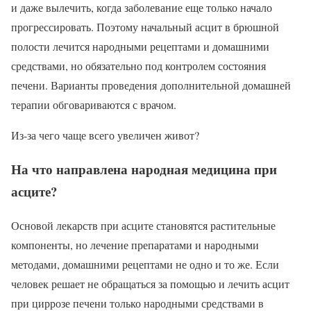
и даже вылечить, когда заболевание еще только начало
прогрессировать. Поэтому начальный асцит в брюшной
полости лечится народными рецептами и домашними
средствами, но обязательно под контролем состояния
печени. Варианты проведения дополнительной домашней
терапии обговариваются с врачом.
Из-за чего чаще всего увеличен живот?
На что направлена народная медицина при
асците?
Основой лекарств при асците становятся растительные
компоненты, но лечение препаратами и народными
методами, домашними рецептами не одно и то же. Если
человек решает не обращаться за помощью и лечить асцит
при циррозе печени только народными средствами в