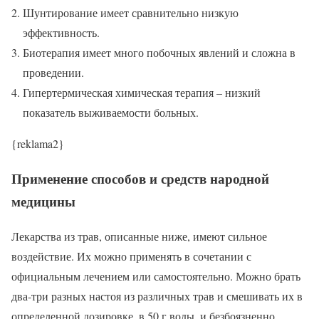
Шунтирование имеет сравнительно низкую
эффективность.
Биотерапия имеет много побочных явлений и сложна в
проведении.
Гипертермическая химическая терапия – низкий
показатель выживаемости больных.
{reklama2}
Применение способов и средств народной
медицины
Лекарства из трав, описанные ниже, имеют сильное
воздействие. Их можно применять в сочетании с
официальным лечением или самостоятельно. Можно брать
два-три разных настоя из различных трав и смешивать их в
определенной дозировке, в 50 г воды, и безбоязненно