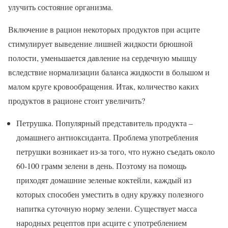
улучить состояние организма.
Включение в рацион некоторых продуктов при асците
стимулирует выведение лишней жидкости брюшной
полости, уменьшается давление на сердечную мышцу
вследствие нормализации баланса жидкости в большом и
малом круге кровообращения. Итак, количество каких
продуктов в рационе стоит увеличить?
Петрушка. Популярный представитель продукта –
домашнего антиоксиданта. Проблема употребления
петрушки возникает из-за того, что нужно съедать около
60-100 грамм зелени в день. Поэтому на помощь
приходят домашние зеленые коктейли, каждый из
которых способен уместить в одну кружку полезного
напитка суточную норму зелени. Существует масса
народных рецептов при асците с употреблением