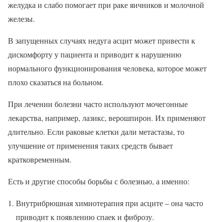
желудка и слабо помогает при раке яичников и молочной
железы.
В запущенных случаях недуга асцит может привести к
дискомфорту у пациента и приводит к нарушению
нормального функционирования человека, которое может
плохо сказаться на больном.
При лечении болезни часто используют мочегонные
лекарства, например, лазикс, верошпирон. Их применяют
длительно. Если раковые клетки дали метастазы, то
улучшение от применения таких средств бывает
кратковременным.
Есть и другие способы борьбы с болезнью, а именно:
Внутрибрюшная химиотерапия при асците – она часто
приводит к появлению спаек и фиброзу.