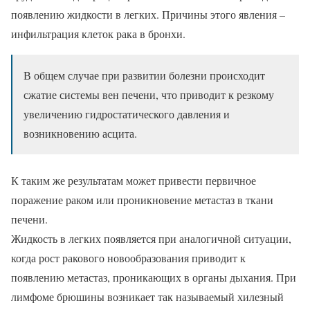
появлению жидкости в легких. Причины этого явления –
инфильтрация клеток рака в бронхи.
В общем случае при развитии болезни происходит
сжатие системы вен печени, что приводит к резкому
увеличению гидростатического давления и
возникновению асцита.
К таким же результатам может привести первичное
поражение раком или проникновение метастаз в ткани
печени.
Жидкость в легких появляется при аналогичной ситуации,
когда рост ракового новообразования приводит к
появлению метастаз, проникающих в органы дыхания. При
лимфоме брюшины возникает так называемый хилезный