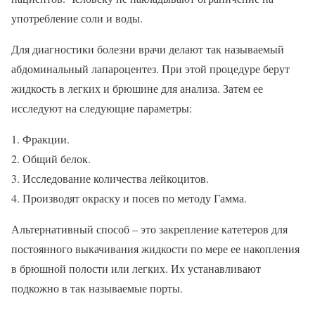
употребление соли и воды.
Для диагностики болезни врачи делают так называемый
абдоминальный лапароцентез. При этой процедуре берут
жидкость в легких и брюшине для анализа. Затем ее
исследуют на следующие параметры:
Фракции.
Общий белок.
Исследование количества лейкоцитов.
Производят окраску и посев по методу Гамма.
Альтернативный способ – это закрепление катетеров для
постоянного выкачивания жидкости по мере ее накопления
в брюшной полости или легких. Их устанавливают
подкожно в так называемые порты.