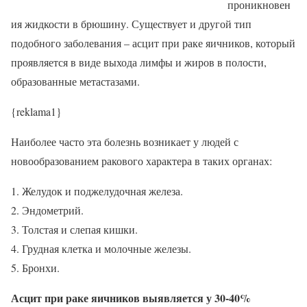
проникновен
ия жидкости в брюшину. Существует и другой тип
подобного заболевания – асцит при раке яичников, который
проявляется в виде выхода лимфы и жиров в полости,
образованные метастазами.
{reklama1}
Наиболее часто эта болезнь возникает у людей с
новообразованием ракового характера в таких органах:
Желудок и поджелудочная железа.
Эндометрий.
Толстая и слепая кишки.
Грудная клетка и молочные железы.
Бронхи.
Асцит при раке яичников выявляется у 30-40%