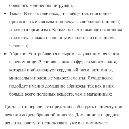
большого количества петрушки;
Тыква. В ее составе находятся вещества, способные
притягивать и связывать молекулы свободной (лишней)
жидкости организма. Кроме того, что выводится лишняя
жидкость – шлаки и токсины выводятся из организма
человека;
Абрикос. Употребляется в сыром, засушенном, вяленом,
вареном виде. В составе каждого фрукта много калия,
который стабилизирует сердечный ритм, витамины,
минералы и полезные микроэлементы. Лучше всего
подойдут именно домашние абрикосы, так как в них
больше всего полезных веществ, чем в магазинных;
Диета – это первое, что предстоит соблюдать пациенту при
лечении асцита брюшной полости. Домашние и народные
рецепты советуют использовать уже в самом начале