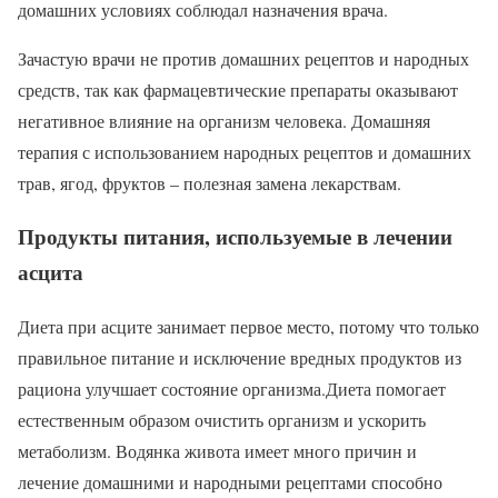
домашних условиях соблюдал назначения врача.
Зачастую врачи не против домашних рецептов и народных
средств, так как фармацевтические препараты оказывают
негативное влияние на организм человека. Домашняя
терапия с использованием народных рецептов и домашних
трав, ягод, фруктов – полезная замена лекарствам.
Продукты питания, используемые в лечении
асцита
Диета при асците занимает первое место, потому что только
правильное питание и исключение вредных продуктов из
рациона улучшает состояние организма.Диета помогает
естественным образом очистить организм и ускорить
метаболизм. Водянка живота имеет много причин и
лечение домашними и народными рецептами способно