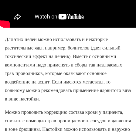
Для этих целей можно использовать и некоторые
растительные яды, например, болиголов (дает сильный
токсический эффект на печень). Вместе с основными
компонентами надо применять и сборы так называемых
трав-проводников, которые оказывают основное
воздействие на асцит. Если имеются метастазы, то
больному можно рекомендовать применение ядовитого вяза
в виде настойки.
Можно проводить коррекцию состава крови у пациента,
снизить с помощью трав проницаемость сосудов и давления
в зоне брюшины. Настойки можно использовать и наружно