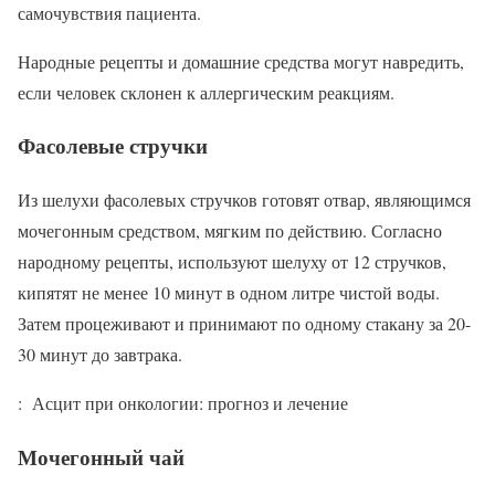
самочувствия пациента.
Народные рецепты и домашние средства могут навредить,
если человек склонен к аллергическим реакциям.
Фасолевые стручки
Из шелухи фасолевых стручков готовят отвар, являющимся
мочегонным средством, мягким по действию. Согласно
народному рецепты, используют шелуху от 12 стручков,
кипятят не менее 10 минут в одном литре чистой воды.
Затем процеживают и принимают по одному стакану за 20-
30 минут до завтрака.
: Асцит при онкологии: прогноз и лечение
Мочегонный чай