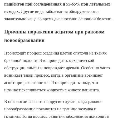
пациентов при обследованиях и 55-65% при летальных
исходах.
Другие виды заболевания обнаруживаются
значительно чаще во время диагностики основной болезни.
Причины поражения асцитом при раковом
новообразовании
Происходит процесс оседания клеток опухоли на тканях
брюшной полости. Это приводит к механической
обструкции лимфы и повреждает дренаж. Особенно часто
возникает такой процесс, когда в организме возникает
асцит при раке яичников. Это приводит к тому, что
начинает скапливаться жидкость в животе пациента.
В онкологии известны и другие случаи, когда раковое
новообразование появляется на границе желудка и
грудины. Тогда процесс развития заболевания приводит к