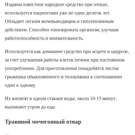
Издавна известное народное средство при отеках,
используется пациентами уже не один десяток лет.
Обладает легким мочевыводящим и гипотензивным
действием. Способен тонизировать организм, улучшая
работоспособность и внимательность.
Используется как домашнее средство при асците и циррозе,
за счет улучшения работы клеток печени при постоянном
употреблении. Для приготовления понадобятся листья
грыжника обыкновенного и толокнянки в соотношении
один к одному.
Их кипятят в одном стакане воды, около 10-15 минут,
выпивают утром до еды.
Травяной мочегонный отвар