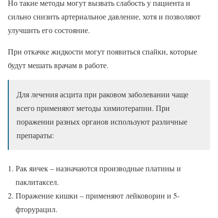
Но такие методы могут вызвать слабость у пациента и
сильно снизить артериальное давление, хотя и позволяют
улучшить его состояние.
При откачке жидкости могут появиться спайки, которые
будут мешать врачам в работе.
Для лечения асцита при раковом заболевании чаще
всего применяют методы химиотерапии. При
поражении разных органов используют различные
препараты:
Рак яичек – назначаются производные платины и
паклитаксел.
Поражение кишки – применяют лейковорин и 5-
фторурацил.