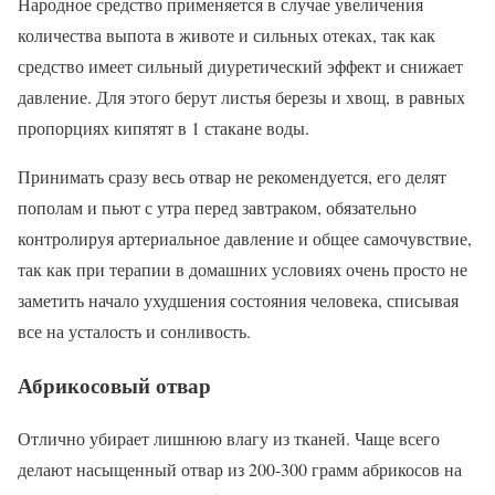
Народное средство применяется в случае увеличения
количества выпота в животе и сильных отеках, так как
средство имеет сильный диуретический эффект и снижает
давление. Для этого берут листья березы и хвощ, в равных
пропорциях кипятят в 1 стакане воды.
Принимать сразу весь отвар не рекомендуется, его делят
пополам и пьют с утра перед завтраком, обязательно
контролируя артериальное давление и общее самочувствие,
так как при терапии в домашних условиях очень просто не
заметить начало ухудшения состояния человека, списывая
все на усталость и сонливость.
Абрикосовый отвар
Отлично убирает лишнюю влагу из тканей. Чаще всего
делают насыщенный отвар из 200-300 грамм абрикосов на